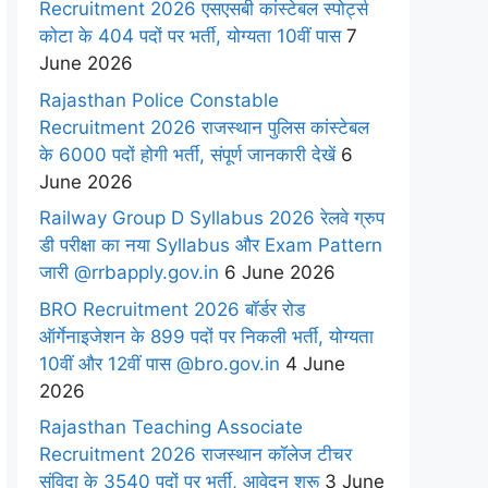
Recruitment 2026 एसएसबी कांस्टेबल स्पोर्ट्स
कोटा के 404 पदों पर भर्ती, योग्यता 10वीं पास
7
June 2026
Rajasthan Police Constable
Recruitment 2026 राजस्थान पुलिस कांस्टेबल
के 6000 पदों होगी भर्ती, संपूर्ण जानकारी देखें
6
June 2026
Railway Group D Syllabus 2026 रेलवे ग्रुप
डी परीक्षा का नया Syllabus और Exam Pattern
जारी @rrbapply.gov.in
6 June 2026
BRO Recruitment 2026 बॉर्डर रोड
ऑर्गेनाइजेशन के 899 पदों पर निकली भर्ती, योग्यता
10वीं और 12वीं पास @bro.gov.in
4 June
2026
Rajasthan Teaching Associate
Recruitment 2026 राजस्थान कॉलेज टीचर
संविदा के 3540 पदों पर भर्ती, आवेदन शुरू
3 June