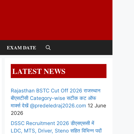
EXAM DATE
LATEST NEWS
Rajasthan BSTC Cut Off 2026 राजस्थान
बीएसटीसी Category-wise सटीक कट ऑफ
मार्क्स देखें @predeledraj2026.com
12 June
2026
DSSC Recruitment 2026 डीएसएससी में
LDC, MTS, Driver, Steno सहित विभिन्न पदों