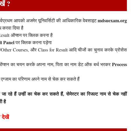
खें ?
mdsuexam.org
ए सर्वप्रथम आपको अजमेर यूनिवर्सिटी की आधिकारिक वेबसाइट
 करवा दिया है
ult ऑप्शन पर क्लिक करना है
t Panel
पर क्लिक करना पड़ेगा
Other Courses, और Class for Result आदि चीजों का चुनाव करके प्रोसेस
Process
प्शन का चयन करके अपना नाम, पिता का नाम डेट ऑफ बर्थ भरकर
भी एग्जाम का परिणाम अपने नाम से चेक कर सकते हैं
 रहे हैं उन्हीं का चेक कर सकते हैं, सेमेस्टर का रिजल्ट नाम से चेक नहीं
ी है
 देखें