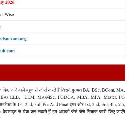
uly 2026
ct Wise
t
mdsuexam.org
sult.com
ित किए जाने वाले बहुत से कोर्स करते हैं जिसमें मुख्यत BA, BSc, BCom, MA,
B, BA/ LLB, LLM, MA/MSc, PGDCA, MBA, MPA, Master, PG
ेक्ट के 1st, 2nd, 3rd, Pre And Final ईयर और 1st, 2nd, 3rd, 4th, 5th,
m
वेबसाइट से चेक कर सकते हैं हम आपको जैसे-जैसे रिजल्ट जारी किए जाएंगे
े