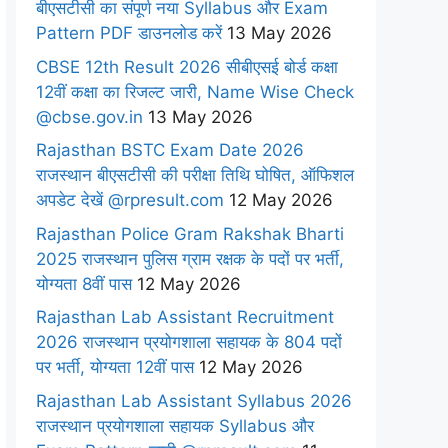
बीएसटीसी का संपूर्ण नया Syllabus और Exam
Pattern PDF डाउनलोड करें
13 May 2026
CBSE 12th Result 2026 सीबीएसई बोर्ड कक्षा
12वीं कक्षा का रिजल्ट जारी, Name Wise Check
@cbse.gov.in
13 May 2026
Rajasthan BSTC Exam Date 2026
राजस्थान बीएसटीसी की परीक्षा तिथि घोषित, ऑफिशल
अपडेट देखें @rpresult.com
12 May 2026
Rajasthan Police Gram Rakshak Bharti
2025 राजस्थान पुलिस ग्राम रक्षक के पदों पर भर्ती,
योग्यता 8वीं पास
12 May 2026
Rajasthan Lab Assistant Recruitment
2026 राजस्थान प्रयोगशाला सहायक के 804 पदों
पर भर्ती, योग्यता 12वीं पास
12 May 2026
Rajasthan Lab Assistant Syllabus 2026
राजस्थान प्रयोगशाला सहायक Syllabus और