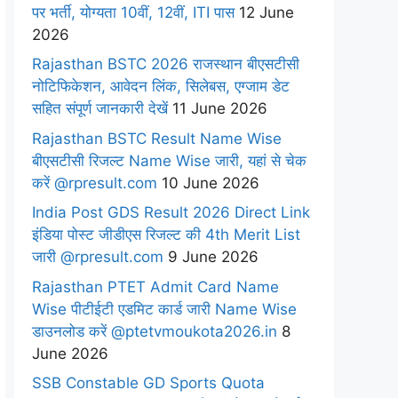
पर भर्ती, योग्यता 10वीं, 12वीं, ITI पास
12 June
2026
Rajasthan BSTC 2026 राजस्थान बीएसटीसी
नोटिफिकेशन, आवेदन लिंक, सिलेबस, एग्जाम डेट
सहित संपूर्ण जानकारी देखें
11 June 2026
Rajasthan BSTC Result Name Wise
बीएसटीसी रिजल्ट Name Wise जारी, यहां से चेक
करें @rpresult.com
10 June 2026
India Post GDS Result 2026 Direct Link
इंडिया पोस्ट जीडीएस रिजल्ट की 4th Merit List
जारी @rpresult.com
9 June 2026
Rajasthan PTET Admit Card Name
Wise पीटीईटी एडमिट कार्ड जारी Name Wise
डाउनलोड करें @ptetvmoukota2026.in
8
June 2026
SSB Constable GD Sports Quota