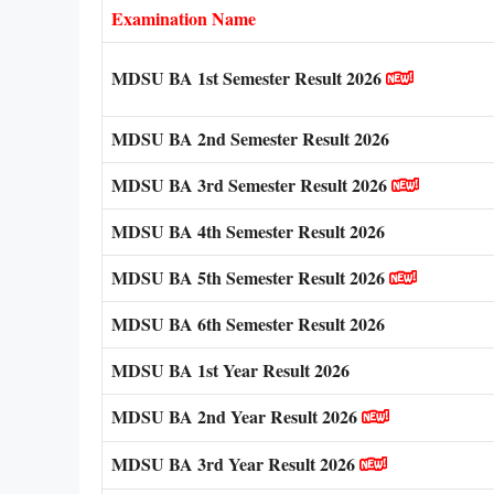
Examination Name
MDSU BA 1st Semester Result 2026
MDSU BA 2nd Semester Result 2026
MDSU BA 3rd Semester Result 2026
MDSU BA 4th Semester Result 2026
MDSU BA 5th Semester Result 2026
MDSU BA 6th Semester Result 2026
MDSU BA 1st Year Result 2026
MDSU BA 2nd Year Result 2026
MDSU BA 3rd Year Result 2026