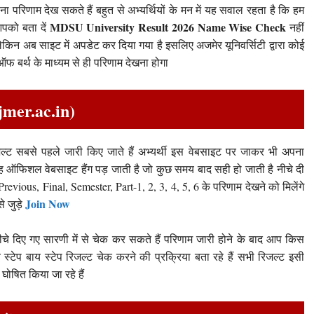
ा परिणाम देख सकते हैं बहुत से अभ्यर्थियों के मन में यह सवाल रहता है कि हम
MDSU University Result 2026 Name Wise Check
पको बता दें
नहीं
िन अब साइट में अपडेट कर दिया गया है इसलिए अजमेर यूनिवर्सिटी द्वारा कोई
फ बर्थ के माध्यम से ही परिणाम देखना होगा
mer.ac.in)
 सबसे पहले जारी किए जाते हैं अभ्यर्थी इस वेबसाइट पर जाकर भी अपना
यह ऑफिशल वेबसाइट हैंग पड़ जाती है जो कुछ समय बाद सही हो जाती है नीचे दी
vious, Final, Semester, Part-1, 2, 3, 4, 5, 6 के परिणाम देखने को मिलेंगे
Join Now
े जुड़े
नीचे दिए गए सारणी में से चेक कर सकते हैं परिणाम जारी होने के बाद आप किस
टेप बाय स्टेप रिजल्ट चेक करने की प्रक्रिया बता रहे हैं सभी रिजल्ट इसी
ोषित किया जा रहे हैं