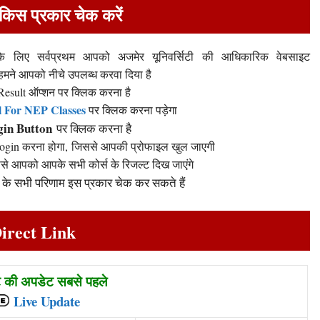
ट किस प्रकार चेक करें
 के लिए सर्वप्रथम आपको अजमेर यूनिवर्सिटी की आधिकारिक वेबसाइट
मने आपको नीचे उपलब्ध करवा दिया है
sult ऑप्शन पर क्लिक करना है
l For NEP Classes
पर क्लिक करना पड़ेगा
gin Button
पर क्लिक करना है
 Login करना होगा, जिससे आपकी प्रोफाइल खुल जाएगी
से आपको आपके सभी कोर्स के रिजल्ट दिख जाएंगे
टर के सभी परिणाम इस प्रकार चेक कर सकते हैं
irect Link
ट की अपडेट सबसे पहले
Live Update