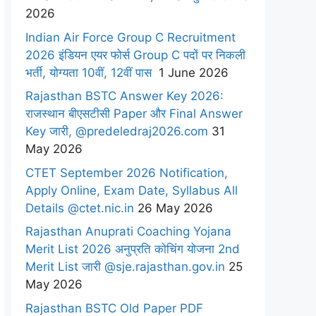
2026
Indian Air Force Group C Recruitment
2026 इंडियन एयर फोर्स Group C पदों पर निकली
भर्ती, योग्यता 10वीं, 12वीं पास
1 June 2026
Rajasthan BSTC Answer Key 2026:
राजस्थान बीएसटीसी Paper और Final Answer
Key जारी, @predeledraj2026.com
31
May 2026
CTET September 2026 Notification,
Apply Online, Exam Date, Syllabus All
Details @ctet.nic.in
26 May 2026
Rajasthan Anuprati Coaching Yojana
Merit List 2026 अनुप्रति कोचिंग योजना 2nd
Merit List जारी @sje.rajasthan.gov.in
25
May 2026
Rajasthan BSTC Old Paper PDF