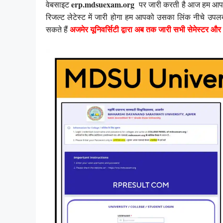
erp.mdsuexam.org
वेबसाइट
पर जारी करती है आज हम आपको 
रिजल्ट लेटेस्ट में जारी होगा हम आपको उसका लिंक नीचे उपल
अजमेर
यूनिवर्सिटी द्वारा अब तक जारी सभी सेमेस्टर और
सकते हैं