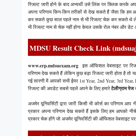
रिजल्ट जारी होने के बाद अभ्यर्थी उसे लिंक पर क्लिक करके अपन
अपना परिणाम किन-किन तरीकों से देख सकते हैं जैसा कि हम आ
कर सकते कुछ साल पहले नाम से भी रिजल्ट चेक कर सकते थे लेक
भी रिजल्ट नाम से चेक नहीं होगा केवल उसके रोल नंबर और डेट ऑ
MDSU Result Check Link (mdsuaj
www.erp.mdsuexam.org
इस ऑफिशल वेबसाइट पर रिजल्ट
परिणाम देख सकते हैं लेकिन कुछ बड़ा रिजल्ट जारी होता है तो 
गई सारणी में आपको सभी ईयर 1st Year, 2nd Year, 3rd Year, Pre
टेलीग्राम पेज
रिजल्ट की अपडेट सबसे पहले अपने के लिए हमारे
स
अजमेर यूनिवर्सिटी द्वारा जारी किसी भी कोर्स का परिणाम आप 
प्रकार अपना परिणाम देख सकते हैं इसके लिए हम आपको नीचे स्
प्रकार चेक होंगे जो अजमेर यूनिवर्सिटी की ऑफिशल वेबसाइट पर घ