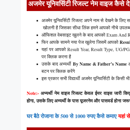
अजमेर यूनिवर्सिटी रिजल्ट नेम वाइज कैसे दे
अजमेर यूनिवर्सिटी रिजल्ट अपने नाम से देखने के लि
खोलनी है जिसका सीधा लिंक हमने आपको नीचे उपलब्ध
ऑफिशल वेबसाइट खुलने के बाद आपको Exam And Res
Resul
फिर आपके सामने नया पेज खुलेगा जिसमें आपको
यहां पर आपको Result Year, Result Type, UG/PG/
पर क्लिक करना है
By Name & Father’s Name
उसके बाद अभ्यर्थी
ऑ
बटन पर क्लिक करेंगे
इस प्रकार सभी विद्यार्थी अजमेर यूनिवर्सिटी के किसी 
Note:-
अभ्यर्थी नेम वाइज रिजल्ट केवल ईयर वाइस जारी किए जा
होगा, उसके लिए अभ्यर्थी के पास यूजरनेम और पासवर्ड होना जरूर
घर बैठे रोजाना के 500 से 1000 रुपए कैसे कमाए
यहां से