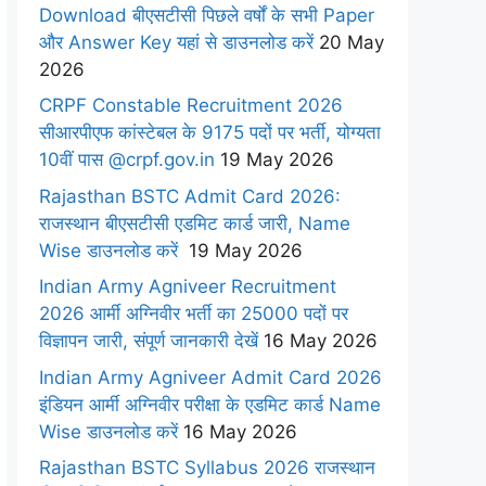
Download बीएसटीसी पिछले वर्षों के सभी Paper
और Answer Key यहां से डाउनलोड करें
20 May
2026
CRPF Constable Recruitment 2026
सीआरपीएफ कांस्टेबल के 9175 पदों पर भर्ती, योग्यता
10वीं पास @crpf.gov.in
19 May 2026
Rajasthan BSTC Admit Card 2026:
राजस्थान बीएसटीसी एडमिट कार्ड जारी, Name
Wise डाउनलोड करें
19 May 2026
Indian Army Agniveer Recruitment
2026 आर्मी अग्निवीर भर्ती का 25000 पदों पर
विज्ञापन जारी, संपूर्ण जानकारी देखें
16 May 2026
Indian Army Agniveer Admit Card 2026
इंडियन आर्मी अग्निवीर परीक्षा के एडमिट कार्ड Name
Wise डाउनलोड करें
16 May 2026
Rajasthan BSTC Syllabus 2026 राजस्थान