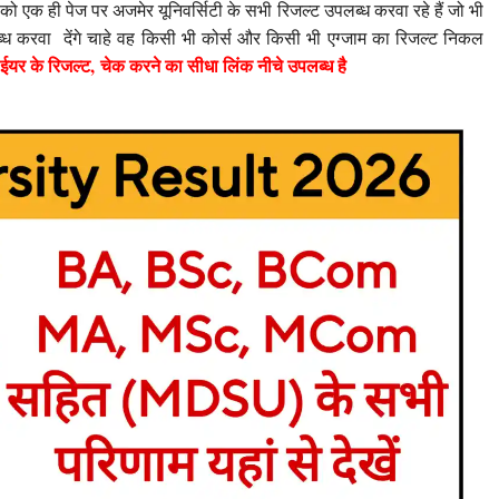
एक ही पेज पर अजमेर यूनिवर्सिटी के सभी रिजल्ट उपलब्ध करवा रहे हैं जो भी
ब्ध करवा देंगे चाहे वह किसी भी कोर्स और किसी भी एग्जाम का रिजल्ट निकल
 ईयर के रिजल्ट, चेक करने का सीधा लिंक नीचे उपलब्ध है