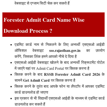
वेबसाइट से एग्जाम सिटी चेक कर सकते हैं
Forester Admit Card Name Wise
Download Process ?
एडमिट कार्ड नाम से निकलने के लिए अभ्यर्थी एसएसओ आईडी
sso.rajasthan.gov.in
ऑफिशल वेबसाइट
का उपयोग
करेंगे, जिसका लिंक हमने आपको नीचे दे दिया है
एसएसओ आईडी वेबसाइट खोलने के बाद अभ्यर्थी रिक्रूटमेंट पोर्टल
में जाएंगे यहां पर Admit Card Portal पर क्लिक करना है
RSSB Forester Admit Card 2026
क्लिक करने के बाद
के
Get Admit Card
सामने
पर क्लिक करना है
क्लिक करने के तुरंत बाद आपके फोन या लैपटॉप में आपका एडमिट
कार्ड डाउनलोड हो जाएगा
इस प्रकार से भी विद्यार्थी एसएसओ आईडी के माध्यम से एडमिट कार्ड
डाउनलोड कर सकते हैं