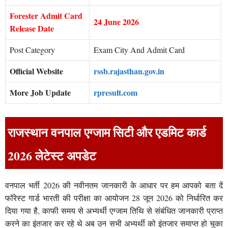
Forester Admit Card
24 June 2026
Release Date
Post Category
Exam City And Admit Card
Official Website
rssb.rajasthan.gov.in
More Job Update
rpresult.com
राजस्थान वनपाल एग्जाम सिटी और एडमिट कार्ड
2026 लेटेस्ट अपडेट
वनपाल भर्ती 2026 की नवीनतम जानकारी के आधार पर हम आपको बता दें
फॉरेस्ट गार्ड भारती की परीक्षा का आयोजन 28 जून 2026 को निर्धारित कर
दिया गया है, काफी समय से अभ्यर्थी एग्जाम तिथि से संबंधित जानकारी प्राप्त
करने का इंतजार कर रहे थे अब उन सभी अभ्यर्थी को इंतजार समाप्त हो चुका