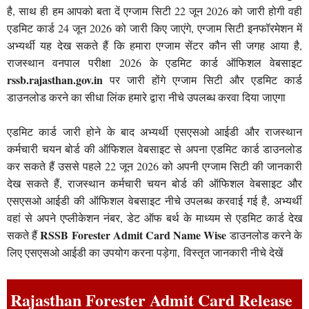
है, साथ ही हम आपको बता दें एग्जाम सिटी 22 जून 2026 को जारी होगी वही
एडमिट कार्ड 24 जून 2026 को जारी किए जाएंगे, एग्जाम सिटी इनफॉरमेशन में
अभ्यर्थी यह देख सकते हैं कि हमारा एग्जाम सेंटर कौन सी जगह आया है,
राजस्थान वनपाल परीक्षा 2026 के एडमिट कार्ड ऑफिशल वेबसाइट
rssb.rajasthan.gov.in
पर जारी होंगे एग्जाम सिटी और एडमिट कार्ड
डाउनलोड करने का सीधा लिंक हमारे द्वारा नीचे उपलब्ध करवा दिया जाएगा
एडमिट कार्ड जारी होने के बाद अभ्यर्थी एसएसओ आईडी और राजस्थान
कर्मचारी चयन बोर्ड की ऑफिशल वेबसाइट से अपना एडमिट कार्ड डाउनलोड
कर सकते हैं उससे पहले 22 जून 2026 को अपनी एग्जाम सिटी की जानकारी
देख सकते हैं, राजस्थान कर्मचारी चयन बोर्ड की ऑफिशल वेबसाइट और
एसएसओ आईडी की ऑफिशल वेबसाइट नीचे उपलब्ध करवाई गई है, अभ्यर्थी
वहां से अपने एप्लीकेशन नंबर, डेट ऑफ बर्थ के माध्यम से एडमिट कार्ड देख
RSSB Forester Admit Card Name Wise
सकते हैं
डाउनलोड करने के
लिए एसएसओ आईडी का उपयोग करना पड़ेगा, विस्तृत जानकारी नीचे देखें
Rajasthan Forester Admit Card Release