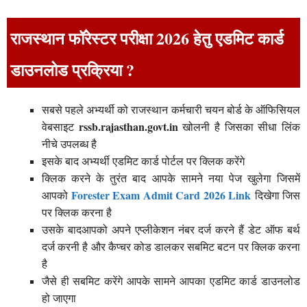
राजस्थान फॉरेस्टर परीक्षा 2026 हेतु एडमिट कार्ड
डाउनलोड प्रक्रिया ?
सबसे पहले अभ्यर्थी को राजस्थान कर्मचारी चयन बोर्ड के ऑफिसियल
rssb.rajasthan.govt.in
वेबसाइट
खोलनी है जिसका सीधा लिंक
नीचे उपलब्ध है
इसके बाद अभ्यर्थी एडमिट कार्ड पोर्टल पर क्लिक करेंगे
क्लिक करने के तुरंत बाद आपके सामने नया पेज खुलेगा जिसमें
Forester Exam Admit Card 2026 Link
आपको
दिखेगा जिस
पर क्लिक करना है
उसके बादआपको अपने एप्लीकेशन नंबर दर्ज करने हैं डेट ऑफ बर्थ
दर्ज करनी है और कैप्चर कोड डालकर सबमिट बटन पर क्लिक करना
है
जैसे ही सबमिट करेंगे आपके सामने आपका एडमिट कार्ड डाउनलोड
हो जाएगा