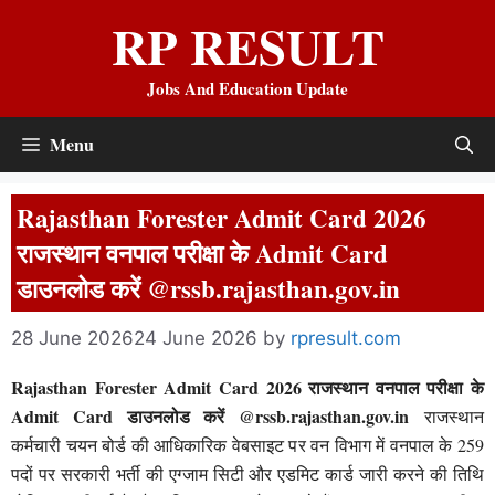
Skip
RP RESULT
to
content
Jobs And Education Update
Menu
Rajasthan Forester Admit Card 2026
राजस्थान वनपाल परीक्षा के Admit Card
डाउनलोड करें @rssb.rajasthan.gov.in
28 June 2026
24 June 2026
by
rpresult.com
Rajasthan Forester Admit Card 2026 राजस्थान वनपाल परीक्षा के
Admit Card डाउनलोड करें @rssb.rajasthan.gov.in
राजस्थान
कर्मचारी चयन बोर्ड की आधिकारिक वेबसाइट पर वन विभाग में वनपाल के 259
पदों पर सरकारी भर्ती की एग्जाम सिटी और एडमिट कार्ड जारी करने की तिथि