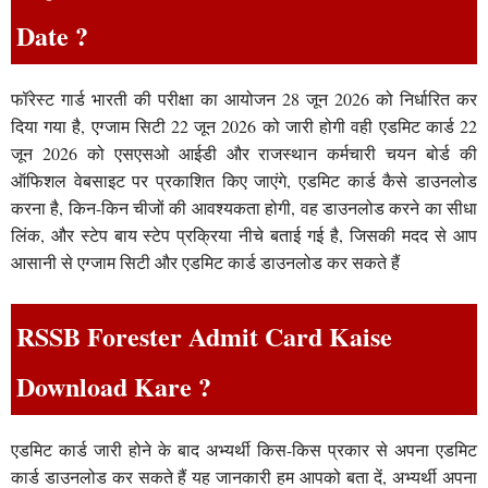
Date ?
फॉरेस्ट गार्ड भारती की परीक्षा का आयोजन 28 जून 2026 को निर्धारित कर
दिया गया है, एग्जाम सिटी 22 जून 2026 को जारी होगी वही एडमिट कार्ड 22
जून 2026 को एसएसओ आईडी और राजस्थान कर्मचारी चयन बोर्ड की
ऑफिशल वेबसाइट पर प्रकाशित किए जाएंगे, एडमिट कार्ड कैसे डाउनलोड
करना है, किन-किन चीजों की आवश्यकता होगी, वह डाउनलोड करने का सीधा
लिंक, और स्टेप बाय स्टेप प्रक्रिया नीचे बताई गई है, जिसकी मदद से आप
आसानी से एग्जाम सिटी और एडमिट कार्ड डाउनलोड कर सकते हैं
RSSB Forester Admit Card Kaise
Download Kare ?
एडमिट कार्ड जारी होने के बाद अभ्यर्थी किस-किस प्रकार से अपना एडमिट
कार्ड डाउनलोड कर सकते हैं यह जानकारी हम आपको बता दें, अभ्यर्थी अपना