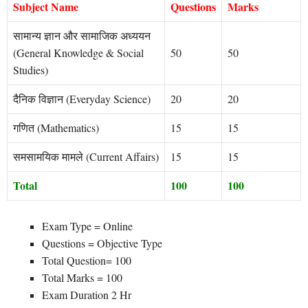
Subject Name
Questions
Marks
सामान्य ज्ञान और सामाजिक अध्ययन
(General Knowledge & Social
50
50
Studies)
दैनिक विज्ञान (Everyday Science)
20
20
गणित (Mathematics)
15
15
समसामयिक मामले (Current Affairs)
15
15
Total
100
100
Exam Type = Online
Questions = Objective Type
Total Question= 100
Total Marks = 100
Exam Duration 2 Hr