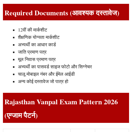
Required Documents (आवश्यक दस्तावेज)
12वीं की मार्कशीट
शैक्षणिक योग्यता मार्कशीट
अभ्यर्थी का आधार कार्ड
जाति प्रमाण पत्र
मूल निवास प्रमाण पत्र
अभ्यर्थी का पासवर्ड साइज फोटो और सिग्नेचर
चालू मोबाइल नंबर और ईमेल आईडी
अन्य कोई दस्तावेज जो पात्र हो
Rajasthan Vanpal Exam Pattern 2026
(एग्जाम पैटर्न)