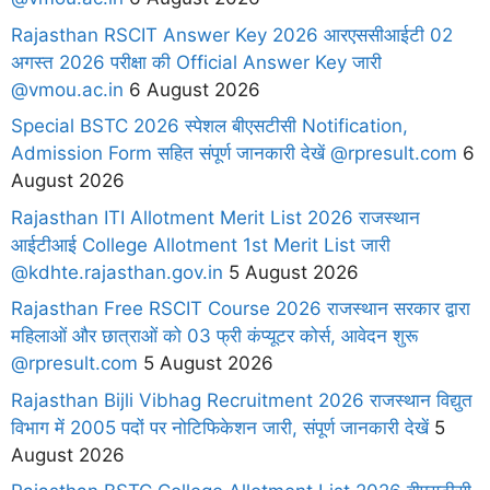
Rajasthan RSCIT Answer Key 2026 आरएससीआईटी 02
अगस्त 2026 परीक्षा की Official Answer Key जारी
@vmou.ac.in
6 August 2026
Special BSTC 2026 स्पेशल बीएसटीसी Notification,
Admission Form सहित संपूर्ण जानकारी देखें @rpresult.com
6
August 2026
Rajasthan ITI Allotment Merit List 2026 राजस्थान
आईटीआई College Allotment 1st Merit List जारी
@kdhte.rajasthan.gov.in
5 August 2026
Rajasthan Free RSCIT Course 2026 राजस्थान सरकार द्वारा
महिलाओं और छात्राओं को 03 फ्री कंप्यूटर कोर्स, आवेदन शुरू
@rpresult.com
5 August 2026
Rajasthan Bijli Vibhag Recruitment 2026 राजस्थान विद्युत
विभाग में 2005 पदों पर नोटिफिकेशन जारी, संपूर्ण जानकारी देखें
5
August 2026