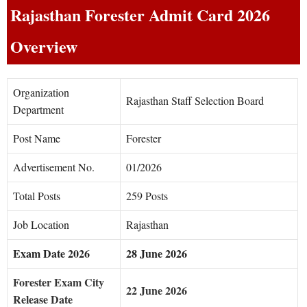
Rajasthan Forester Admit Card 2026
Overview
Organization
Rajasthan Staff Selection Board
Department
Post Name
Forester
Advertisement No.
01/2026
Total Posts
259 Posts
Job Location
Rajasthan
Exam Date 2026
28 June 2026
Forester Exam City
22 June 2026
Release Date