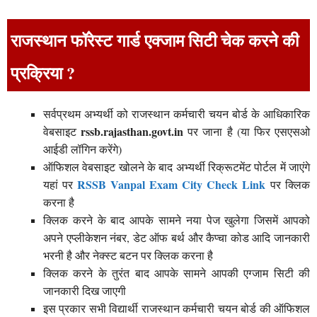
राजस्थान फॉरेस्ट गार्ड एक्जाम सिटी चेक करने की
प्रक्रिया ?
सर्वप्रथम अभ्यर्थी को राजस्थान कर्मचारी चयन बोर्ड के आधिकारिक
rssb.rajasthan.govt.in
वेबसाइट
पर जाना है (या फिर एसएसओ
आईडी लॉगिन करेंगे)
ऑफिशल वेबसाइट खोलने के बाद अभ्यर्थी रिक्रूटमेंट पोर्टल में जाएंगे
RSSB Vanpal Exam City Check Link
यहां पर
पर क्लिक
करना है
क्लिक करने के बाद आपके सामने नया पेज खुलेगा जिसमें आपको
अपने एप्लीकेशन नंबर, डेट ऑफ बर्थ और कैप्चा कोड आदि जानकारी
भरनी है और नेक्स्ट बटन पर क्लिक करना है
क्लिक करने के तुरंत बाद आपके सामने आपकी एग्जाम सिटी की
जानकारी दिख जाएगी
इस प्रकार सभी विद्यार्थी राजस्थान कर्मचारी चयन बोर्ड की ऑफिशल