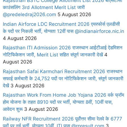
Rajasthan BSTC College Allotment List 2026 बीएसटीसी
काउंसलिंग 3rd Allotment Merit List जारी
@predeledraj2026.com
5 August 2026
Indian Airforce LDC Recruitment 2026 एयरफोर्स एलडीसी
के पदों पर निकली भर्ती, योग्यता 12वीं पास @indianairforce.nic.in
4 August 2026
Rajasthan ITI Admission 2026 राजस्थान आईटीआई ऐडमिशन
नोटिफिकेशन जारी, Merit List सहित संपूर्ण जानकारी देखें
4
August 2026
Rajasthan Safai Karmchari Recruitment 2026 राजस्थान
सफाई कर्मचारी के 24,752 पदों पर नोटिफिकेशन जारी, संपूर्ण जानकारी
देखें
3 August 2026
Rajasthan Work From Home Job Yojana 2026 वर्क फ्रॉम
होम योजना के तहत 8910 पदों पर भर्ती, योग्यता 8वीं, 10वीं पास,
आवेदन शुरू
3 August 2026
Railway NFR Recruitment 2026 पूर्वोत्तर सीमा रेलवे के 6777
पदों पर नई भर्ती, योग्यता 10वीं, ITI पास @rpresult.com
3