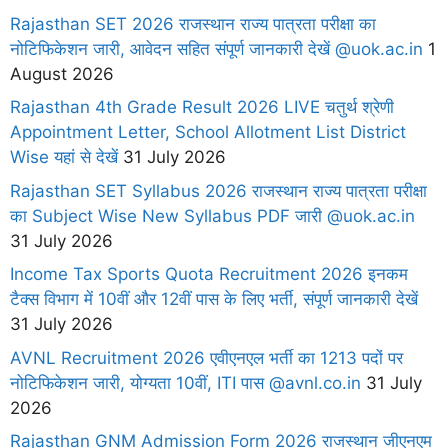
Rajasthan SET 2026 राजस्थान राज्य पात्रता परीक्षा का
नोटिफिकेशन जारी, आवेदन सहित संपूर्ण जानकारी देखें @uok.ac.in
1
August 2026
Rajasthan 4th Grade Result 2026 LIVE चतुर्थ श्रेणी
Appointment Letter, School Allotment List District
Wise यहां से देखें
31 July 2026
Rajasthan SET Syllabus 2026 राजस्थान राज्य पात्रता परीक्षा
का Subject Wise New Syllabus PDF जारी @uok.ac.in
31 July 2026
Income Tax Sports Quota Recruitment 2026 इनकम
टैक्स विभाग में 10वीं और 12वीं पास के लिए भर्ती, संपूर्ण जानकारी देखें
31 July 2026
AVNL Recruitment 2026 एवीएनएल भर्ती का 1213 पदों पर
नोटिफिकेशन जारी, योग्यता 10वीं, ITI पास @avnl.co.in
31 July
2026
Rajasthan GNM Admission Form 2026 राजस्थान जीएनएम