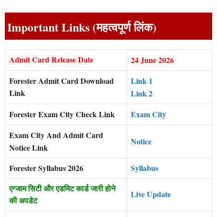
Important Links (महत्वपूर्ण लिंक)
Admit Card Release Date
24 June 2026
Forester Admit Card Download
Link 1
Link
Link 2
Forester Exam City Check Link
Exam City
Exam City And Admit Card
Notice
Notice Link
Forester Syllabus 2026
Syllabus
एग्जाम सिटी और एडमिट कार्ड जारी होने
Live Update
की अपडेट