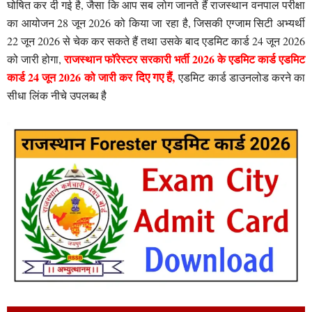
घोषित कर दी गई है, जैसा कि आप सब लोग जानते हैं राजस्थान वनपाल परीक्षा
का आयोजन 28 जून 2026 को किया जा रहा है, जिसकी एग्जाम सिटी अभ्यर्थी
22 जून 2026 से चेक कर सकते हैं तथा उसके बाद एडमिट कार्ड 24 जून 2026
राजस्थान फॉरेस्टर सरकारी भर्ती 2026 के एडमिट कार्ड एडमिट
को जारी होगा,
दिए गए हैं,
कार्ड 24 जून 2026 को जारी कर
एडमिट कार्ड डाउनलोड करने का
सीधा लिंक नीचे उपलब्ध है