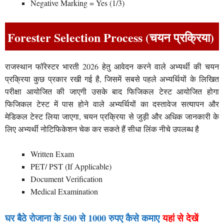
Negative Marking = Yes (1/3)
Forester Selection Process (चयन प्रक्रिया)
राजस्थान फॉरेस्टर भारती 2026 हेतु आवेदन करने वाले अभ्यर्थी की चयन
प्रक्रिया कुछ प्रकार रखी गई है, जिसमें सबसे पहले अभ्यर्थियों के लिखित
परीक्षा आयोजित की जाएगी उसके बाद फिजिकल टेस्ट आयोजित होगा
फिजिकल टेस्ट में पास होने वाले अभ्यर्थियों का दस्तावेज सत्यापन और
मेडिकल टेस्ट लिया जाएगा, चयन प्रक्रिया से जुड़ी और अधिक जानकारी के
लिए अभ्यर्थी नोटिफिकेशन चेक कर सकते हैं सीधा लिंक नीचे उपलब्ध है
Written Exam
PET/ PST (If Applicable)
Document Verification
Medical Examination
घर बैठे रोजाना के 500 से 1000 रुपए कैसे कमाए
यहां से देखें