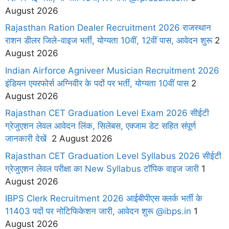
August 2026
Rajasthan Ration Dealer Recruitment 2026 राजस्थान
राशन डीलर जिले-वाइज भर्ती, योग्यता 10वीं, 12वीं पास, आवेदन शुरू
2
August 2026
Indian Airforce Agniveer Musician Recruitment 2026
इंडियन एयरफोर्स अग्निवीर के पदों पर भर्ती, योग्यता 10वीं पास
2
August 2026
Rajasthan CET Graduation Level Exam 2026 सीईटी
ग्रेजुएशन लेवल आवेदन लिंक, सिलेबस, एक्जाम डेट सहित संपूर्ण
जानकारी देखें
2 August 2026
Rajasthan CET Graduation Level Syllabus 2026 सीईटी
ग्रेजुएशन लेवल परीक्षा का New Syllabus टॉपिक वाइज जारी
1
August 2026
IBPS Clerk Recruitment 2026 आईबीपीएस क्लर्क भर्ती के
11403 पदों पर नोटिफिकेशन जारी, आवेदन शुरू @ibps.in
1
August 2026