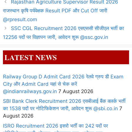
Rajasthan Agriculture Supervisor Result 2026
राजस्थान कृषि पर्यवेक्षक Result PDF और Cut Off जारी
@rpresult.com
SSC CGL Recruitment 2026 एसएससी सीजीएल भर्ती का
12256 पदों पर विज्ञापन जारी, आवेदन शुरू @ssc.gov.in
LATEST NEWS
Railway Group D Admit Card 2026 रेलवे ग्रुप डी Exam
City और Admit Card यहां से चेक करें
@indianrailways.gov.in
7 August 2026
SBI Bank Clerk Recruitment 2026 एसबीआई बैंक क्लर्क भर्ती
का 1538 पदों पर नोटिफिकेशन जारी, आवेदन शुरू @sbi.co.in
7
August 2026
ISRO Recruitment 2026 इसरो भर्ती का 242 पदों पर