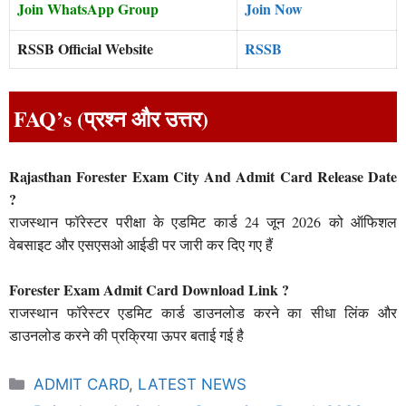
Join WhatsApp Group
Join Now
RSSB Official Website
RSSB
FAQ’s (प्रश्न और उत्तर)
Rajasthan Forester Exam City And Admit Card Release Date
?
राजस्थान फॉरेस्टर परीक्षा के एडमिट कार्ड 24 जून 2026 को ऑफिशल
वेबसाइट और एसएसओ आईडी पर जारी कर दिए गए हैं
Forester Exam Admit Card Download Link ?
राजस्थान फॉरेस्टर एडमिट कार्ड डाउनलोड करने का सीधा लिंक और
डाउनलोड करने की प्रक्रिया ऊपर बताई गई है
Categories
ADMIT CARD
,
LATEST NEWS