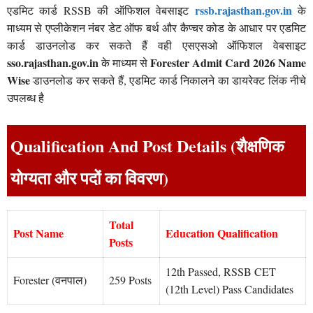
rssb.rajasthan.gov.in
एडमिट कार्ड RSSB की ऑफिशल वेबसाइट
के
माध्यम से एप्लीकेशन नंबर डेट ऑफ बर्थ और कैप्चर कोड के आधार पर एडमिट
कार्ड डाउनलोड कर सकते हैं वही एसएसओ ऑफिशल वेबसाइट
sso.rajasthan.gov.in
Forester Admit Card 2026 Name
के माध्यम से
Wise
डाउनलोड कर सकते हैं, एडमिट कार्ड निकालने का डायरेक्ट लिंक नीचे
उपलब्ध है
Qualification And Post Details (शैक्षणिक
योग्यता और पदों का विवरण)
Total
Post Name
Education Qualification
Posts
12th Passed, RSSB CET
Forester (वनपाल)
259 Posts
(12th Level) Pass Candidates