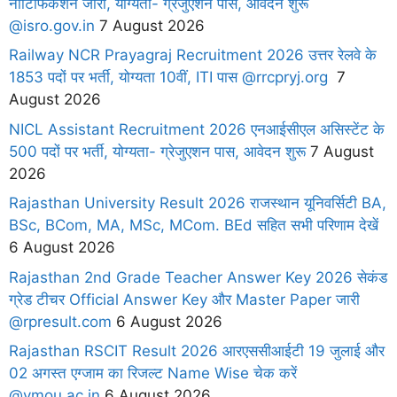
नोटिफिकेशन जारी, योग्यता- ग्रेजुएशन पास, आवेदन शुरू
@isro.gov.in
7 August 2026
Railway NCR Prayagraj Recruitment 2026 उत्तर रेलवे के
1853 पदों पर भर्ती, योग्यता 10वीं, ITI पास @rrcpryj.org
7
August 2026
NICL Assistant Recruitment 2026 एनआईसीएल असिस्टेंट के
500 पदों पर भर्ती, योग्यता- ग्रेजुएशन पास, आवेदन शुरू
7 August
2026
Rajasthan University Result 2026 राजस्थान यूनिवर्सिटी BA,
BSc, BCom, MA, MSc, MCom. BEd सहित सभी परिणाम देखें
6 August 2026
Rajasthan 2nd Grade Teacher Answer Key 2026 सेकंड
ग्रेड टीचर Official Answer Key और Master Paper जारी
@rpresult.com
6 August 2026
Rajasthan RSCIT Result 2026 आरएससीआईटी 19 जुलाई और
02 अगस्त एग्जाम का रिजल्ट Name Wise चेक करें
@vmou.ac.in
6 August 2026