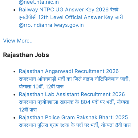
@neet.nta.nic.in
Railway NTPC UG Answer Key 2026 रेलवे
एनटीपीसी 12th Level Official Answer Key जारी
@rrb.indianrailways.gov.in
View More..
Rajasthan Jobs
Rajasthan Anganwadi Recruitment 2026
राजस्थान आंगनवाड़ी भर्ती का जिले वाइज नोटिफिकेशन जारी,
योग्यता 10वीं, 12वीं पास
Rajasthan Lab Assistant Recruitment 2026
राजस्थान प्रयोगशाला सहायक के 804 पदों पर भर्ती, योग्यता
12वीं पास
Rajasthan Police Gram Rakshak Bharti 2025
राजस्थान पुलिस ग्राम रक्षक के पदों पर भर्ती, योग्यता 8वीं पास