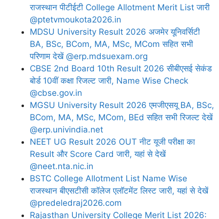
राजस्थान पीटीईटी College Allotment Merit List जारी
@ptetvmoukota2026.in
MDSU University Result 2026 अजमेर यूनिवर्सिटी
BA, BSc, BCom, MA, MSc, MCom सहित सभी
परिणाम देखें @erp.mdsuexam.org
CBSE 2nd Board 10th Result 2026 सीबीएसई सेकंड
बोर्ड 10वीं कक्षा रिजल्ट जारी, Name Wise Check
@cbse.gov.in
MGSU University Result 2026 एमजीएसयू BA, BSc,
BCom, MA, MSc, MCom, BEd सहित सभी रिजल्ट देखें
@erp.univindia.net
NEET UG Result 2026 OUT नीट यूजी परीक्षा का
Result और Score Card जारी, यहां से देखें
@neet.nta.nic.in
BSTC College Allotment List Name Wise
राजस्थान बीएसटीसी कॉलेज एलॉटमेंट लिस्ट जारी, यहां से देखें
@predeledraj2026.com
Rajasthan University College Merit List 2026: