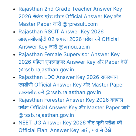
Rajasthan 2nd Grade Teacher Answer Key
2026 सेकंड ग्रेड टीचर Official Answer Key और
Master Paper जारी @rpresult.com
Rajasthan RSCIT Answer Key 2026
आरएससीआईटी 02 अगस्त 2026 परीक्षा की Official
Answer Key जारी @vmou.ac.in
Rajasthan Female Supervisor Answer Key
2026 महिला सुपरवाइजर Answer Key और Paper देखें
@rssb.rajasthan.gov.in
Rajasthan LDC Answer Key 2026 राजस्थान
एलडीसी Official Answer Key और Master Paper
डाउनलोड करें @rssb.rajasthan.gov.in
Rajasthan Forester Answer Key 2026 वनपाल
परीक्षा Official Answer Key और Master Paper जारी
@rssb.rajasthan.gov.in
NEET UG Answer Key 2026 नीट यूजी परीक्षा की
Official Fianl Answer Key जारी, यहां से देखें