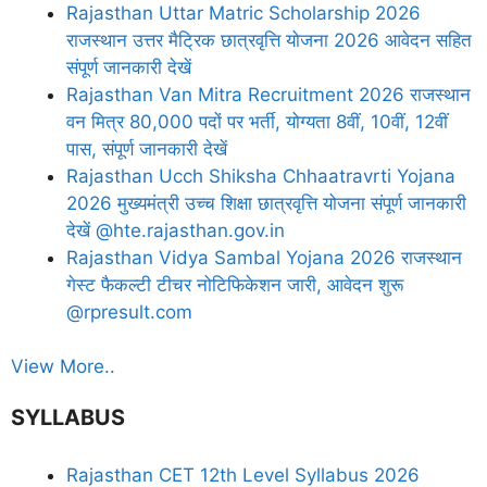
Rajasthan Uttar Matric Scholarship 2026
राजस्थान उत्तर मैट्रिक छात्रवृत्ति योजना 2026 आवेदन सहित
संपूर्ण जानकारी देखें
Rajasthan Van Mitra Recruitment 2026 राजस्थान
वन मित्र 80,000 पदों पर भर्ती, योग्यता 8वीं, 10वीं, 12वीं
पास, संपूर्ण जानकारी देखें
Rajasthan Ucch Shiksha Chhaatravrti Yojana
2026 मुख्यमंत्री उच्च शिक्षा छात्रवृत्ति योजना संपूर्ण जानकारी
देखें @hte.rajasthan.gov.in
Rajasthan Vidya Sambal Yojana 2026 राजस्थान
गेस्ट फैकल्टी टीचर नोटिफिकेशन जारी, आवेदन शुरू
@rpresult.com
View More..
SYLLABUS
Rajasthan CET 12th Level Syllabus 2026