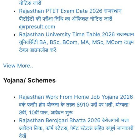
नोटिस जारी
Rajasthan PTET Exam Date 2026 राजस्थान
पीटीईटी की परीक्षा तिथि का ऑफिशल नोटिस जारी
@rpresult.com
Rajasthan University Time Table 2026 राजस्थान
यूनिवर्सिटी BA, BSc, BCom, MA, MSc, MCom टाइम
टेबल डाउनलोड करें
View More..
Yojana/ Schemes
Rajasthan Work From Home Job Yojana 2026
वर्क फ्रॉम होम योजना के तहत 8910 पदों पर भर्ती, योग्यता
8वीं, 10वीं पास, आवेदन शुरू
Rajasthan Berojgari Bhatta 2026 बेरोजगारी भत्ता
आवेदन लिंक, फॉर्म स्टेटस, पेमेंट स्टेटस सहित संपूर्ण जानकारी
देखें