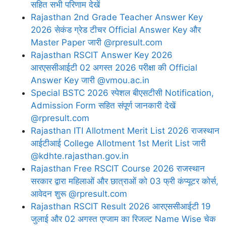
सहित सभी परिणाम देखें
Rajasthan 2nd Grade Teacher Answer Key
2026 सेकंड ग्रेड टीचर Official Answer Key और
Master Paper जारी @rpresult.com
Rajasthan RSCIT Answer Key 2026
आरएससीआईटी 02 अगस्त 2026 परीक्षा की Official
Answer Key जारी @vmou.ac.in
Special BSTC 2026 स्पेशल बीएसटीसी Notification,
Admission Form सहित संपूर्ण जानकारी देखें
@rpresult.com
Rajasthan ITI Allotment Merit List 2026 राजस्थान
आईटीआई College Allotment 1st Merit List जारी
@kdhte.rajasthan.gov.in
Rajasthan Free RSCIT Course 2026 राजस्थान
सरकार द्वारा महिलाओं और छात्राओं को 03 फ्री कंप्यूटर कोर्स,
आवेदन शुरू @rpresult.com
Rajasthan RSCIT Result 2026 आरएससीआईटी 19
जुलाई और 02 अगस्त एग्जाम का रिजल्ट Name Wise चेक