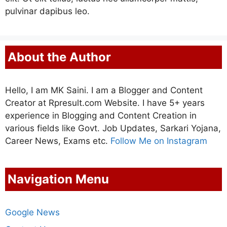
pulvinar dapibus leo.
About the Author
Hello, I am MK Saini. I am a Blogger and Content
Creator at Rpresult.com Website. I have 5+ years
experience in Blogging and Content Creation in
various fields like Govt. Job Updates, Sarkari Yojana,
Career News, Exams etc.
Follow Me on Instagram
Navigation Menu
Google News