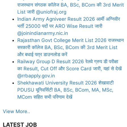
राजस्थान संगठक कॉलेज BA, BSc, BCom की 3rd Merit
List जारी @uniofraj.org
Indian Army Agniveer Result 2026 आर्मी अग्निवीर
भर्ती 25000 पदों पर ARO Wise Result जारी
@joinindianarmy.nic.in
Rajasthan Govt College Merit List 2026 राजस्थान
सरकारी कॉलेज BA, BSc, BCom की 3rd Merit List
और बधाई पत्र डाउनलोड करें
Railway Group D Result 2026 रेलवे ग्रुप डी परीक्षा
का Result, Cut Off और Score Card जारी, यहां से देखें
@rrbapply.gov.in
Shekhawati University Result 2026 शेखावाटी
PDUSU यूनिवर्सिटी BA, BSc, BCom, MA, MSc,
MCom सहित सभी परिणाम देखें
View More..
LATEST JOB