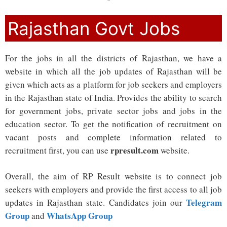
Rajasthan Govt Jobs
For the jobs in all the districts of Rajasthan, we have a
website in which all the job updates of Rajasthan will be
given which acts as a platform for job seekers and employers
in the Rajasthan state of India. Provides the ability to search
for government jobs, private sector jobs and jobs in the
education sector. To get the notification of recruitment on
vacant posts and complete information related to
rpresult.com
recruitment first, you can use
website.
Overall, the aim of RP Result website is to connect job
seekers with employers and provide the first access to all job
Telegram
updates in Rajasthan state. Candidates join our
Group
WhatsApp Group
and