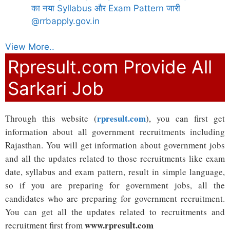
का नया Syllabus और Exam Pattern जारी
@rrbapply.gov.in
View More..
Rpresult.com Provide All
Sarkari Job
rpresult.com
Through this website (
), you can first get
information about all government recruitments including
Rajasthan. You will get information about government jobs
and all the updates related to those recruitments like exam
date, syllabus and exam pattern, result in simple language,
so if you are preparing for government jobs, all the
candidates who are preparing for government recruitment.
You can get all the updates related to recruitments and
www.rpresult.com
recruitment first from