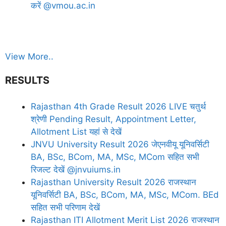
करें @vmou.ac.in
View More..
RESULTS
Rajasthan 4th Grade Result 2026 LIVE चतुर्थ
श्रेणी Pending Result, Appointment Letter,
Allotment List यहां से देखें
JNVU University Result 2026 जेएनवीयू यूनिवर्सिटी
BA, BSc, BCom, MA, MSc, MCom सहित सभी
रिजल्ट देखें @jnvuiums.in
Rajasthan University Result 2026 राजस्थान
यूनिवर्सिटी BA, BSc, BCom, MA, MSc, MCom. BEd
सहित सभी परिणाम देखें
Rajasthan ITI Allotment Merit List 2026 राजस्थान