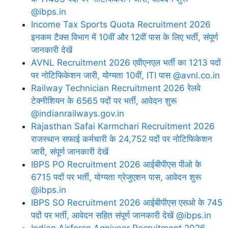
@ibps.in
Income Tax Sports Quota Recruitment 2026
इनकम टैक्स विभाग में 10वीं और 12वीं पास के लिए भर्ती, संपूर्ण
जानकारी देखें
AVNL Recruitment 2026 एवीएनएल भर्ती का 1213 पदों
पर नोटिफिकेशन जारी, योग्यता 10वीं, ITI पास @avnl.co.in
Railway Technician Recruitment 2026 रेलवे
टेक्नीशियन के 6565 पदों पर भर्ती, आवेदन शुरू
@indianrailways.gov.in
Rajasthan Safai Karmchari Recruitment 2026
राजस्थान सफाई कर्मचारी के 24,752 पदों पर नोटिफिकेशन
जारी, संपूर्ण जानकारी देखें
IBPS PO Recruitment 2026 आईबीपीएस पीओ के
6715 पदों पर भर्ती, योग्यता ग्रेजुएशन पास, आवेदन शुरू
@ibps.in
IBPS SO Recruitment 2026 आईबीपीएस एसओ के 745
पदों पर भर्ती, आवेदन सहित संपूर्ण जानकारी देखें @ibps.in