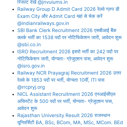
रिजल्ट देखें @jnvuiums.in
Railway Group D Admit Card 2026 रेलवे ग्रुप डी
Exam City और Admit Card यहां से चेक करें
@indianrailways.gov.in
SBI Bank Clerk Recruitment 2026 एसबीआई बैंक
क्लर्क भर्ती का 1538 पदों पर नोटिफिकेशन जारी, आवेदन शुरू
@sbi.co.in
ISRO Recruitment 2026 इसरो भर्ती का 242 पदों पर
नोटिफिकेशन जारी, योग्यता- ग्रेजुएशन पास, आवेदन शुरू
@isro.gov.in
Railway NCR Prayagraj Recruitment 2026 उत्तर
रेलवे के 1853 पदों पर भर्ती, योग्यता 10वीं, ITI पास
@rrcpryj.org
NICL Assistant Recruitment 2026 एनआईसीएल
असिस्टेंट के 500 पदों पर भर्ती, योग्यता- ग्रेजुएशन पास,
आवेदन शुरू
Rajasthan University Result 2026 राजस्थान
यूनिवर्सिटी BA, BSc, BCom, MA, MSc, MCom. BEd