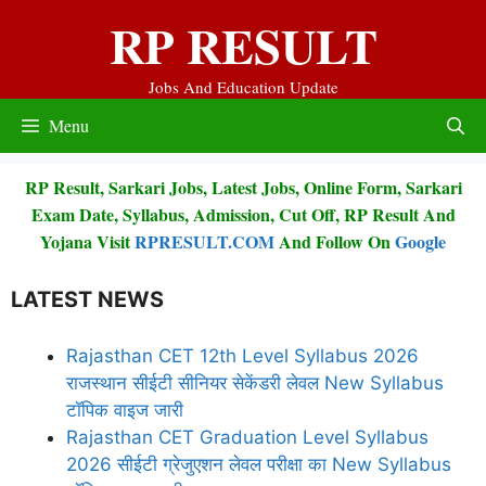
Skip
RP RESULT
to
content
Jobs And Education Update
Menu
RP Result, Sarkari Jobs, Latest Jobs, Online Form, Sarkari
Exam Date, Syllabus, Admission, Cut Off, RP Result And
Yojana Visit
RPRESULT.COM
And Follow On
Google
LATEST NEWS
Rajasthan CET 12th Level Syllabus 2026
राजस्थान सीईटी सीनियर सेकेंडरी लेवल New Syllabus
टॉपिक वाइज जारी
Rajasthan CET Graduation Level Syllabus
2026 सीईटी ग्रेजुएशन लेवल परीक्षा का New Syllabus