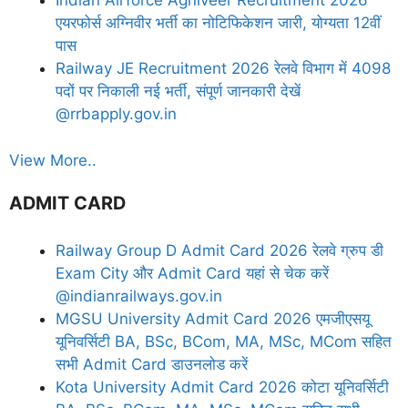
Indian Airforce Agniveer Recruitment 2026
एयरफोर्स अग्निवीर भर्ती का नोटिफिकेशन जारी, योग्यता 12वीं
पास
Railway JE Recruitment 2026 रेलवे विभाग में 4098
पदों पर निकाली नई भर्ती, संपूर्ण जानकारी देखें
@rrbapply.gov.in
View More..
ADMIT CARD
Railway Group D Admit Card 2026 रेलवे ग्रुप डी
Exam City और Admit Card यहां से चेक करें
@indianrailways.gov.in
MGSU University Admit Card 2026 एमजीएसयू
यूनिवर्सिटी BA, BSc, BCom, MA, MSc, MCom सहित
सभी Admit Card डाउनलोड करें
Kota University Admit Card 2026 कोटा यूनिवर्सिटी