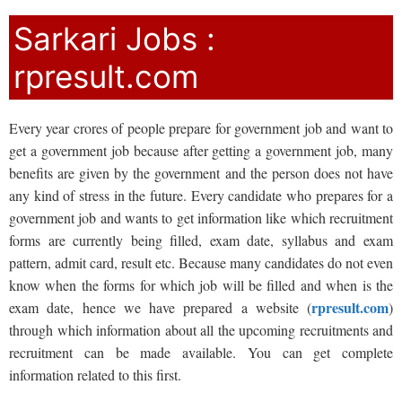
Sarkari Jobs :
rpresult.com
Every year crores of people prepare for government job and want to
get a government job because after getting a government job, many
benefits are given by the government and the person does not have
any kind of stress in the future. Every candidate who prepares for a
government job and wants to get information like which recruitment
forms are currently being filled, exam date, syllabus and exam
pattern, admit card, result etc. Because many candidates do not even
know when the forms for which job will be filled and when is the
rpresult.com
exam date, hence we have prepared a website (
)
through which information about all the upcoming recruitments and
recruitment can be made available. You can get complete
information related to this first.