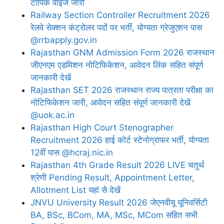
टॉपिक वाइज जारी
Railway Section Controller Recruitment 2026
रेलवे सेक्शन कंट्रोलर पदों पर भर्ती, योग्यता ग्रेजुएशन पास
@rrbapply.gov.in
Rajasthan GNM Admission Form 2026 राजस्थान
जीएनएम एडमिशन नोटिफिकेशन, आवेदन लिंक सहित संपूर्ण
जानकारी देखें
Rajasthan SET 2026 राजस्थान राज्य पात्रता परीक्षा का
नोटिफिकेशन जारी, आवेदन सहित संपूर्ण जानकारी देखें
@uok.ac.in
Rajasthan High Court Stenographer
Recruitment 2026 हाई कोर्ट स्टेनोग्राफर भर्ती, योग्यता
12वीं पास @hcraj.nic.in
Rajasthan 4th Grade Result 2026 LIVE चतुर्थ
श्रेणी Pending Result, Appointment Letter,
Allotment List यहां से देखें
JNVU University Result 2026 जेएनवीयू यूनिवर्सिटी
BA, BSc, BCom, MA, MSc, MCom सहित सभी