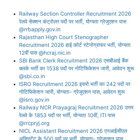
Railway Section Controller Recruitment 2026
रेलवे सेक्शन कंट्रोलर पदों पर भर्ती, योग्यता ग्रेजुएशन पास
@rrbapply.gov.in
Rajasthan High Court Stenographer
Recruitment 2026 हाई कोर्ट स्टेनोग्राफर भर्ती, योग्यता
12वीं पास @hcraj.nic.in
SBI Bank Clerk Recruitment 2026 एसबीआई बैंक
क्लर्क भर्ती का 1538 पदों पर नोटिफिकेशन जारी, आवेदन शुरू
@sbi.co.in
ISRO Recruitment 2026 इसरो भर्ती का 242 पदों पर
नोटिफिकेशन जारी, योग्यता- ग्रेजुएशन पास, आवेदन शुरू
@isro.gov.in
Railway NCR Prayagraj Recruitment 2026 उत्तर
रेलवे के 1853 पदों पर भर्ती, योग्यता 10वीं, ITI पास
@rrcpryj.org
NICL Assistant Recruitment 2026 एनआईसीएल
असिस्टेंट के 500 पदों पर भर्ती, योग्यता- ग्रेजुएशन पास,