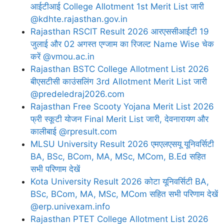
आईटीआई College Allotment 1st Merit List जारी
@kdhte.rajasthan.gov.in
Rajasthan RSCIT Result 2026 आरएससीआईटी 19
जुलाई और 02 अगस्त एग्जाम का रिजल्ट Name Wise चेक
करें @vmou.ac.in
Rajasthan BSTC College Allotment List 2026
बीएसटीसी काउंसलिंग 3rd Allotment Merit List जारी
@predeledraj2026.com
Rajasthan Free Scooty Yojana Merit List 2026
फ्री स्कूटी योजन Final Merit List जारी, देवनारायण और
कालीबाई @rpresult.com
MLSU University Result 2026 एमएलएसयू यूनिवर्सिटी
BA, BSc, BCom, MA, MSc, MCom, B.Ed सहित
सभी परिणाम देखें
Kota University Result 2026 कोटा यूनिवर्सिटी BA,
BSc, BCom, MA, MSc, MCom सहित सभी परिणाम देखें
@erp.univexam.info
Rajasthan PTET College Allotment List 2026