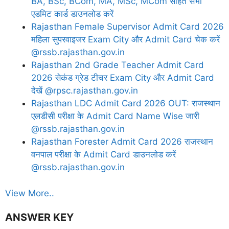
BA, BSc, BCom, MA, MSc, MCom सहित सभी
एडमिट कार्ड डाउनलोड करें
Rajasthan Female Supervisor Admit Card 2026
महिला सुपरवाइजर Exam City और Admit Card चेक करें
@rssb.rajasthan.gov.in
Rajasthan 2nd Grade Teacher Admit Card
2026 सेकंड ग्रेड टीचर Exam City और Admit Card
देखें @rpsc.rajasthan.gov.in
Rajasthan LDC Admit Card 2026 OUT: राजस्थान
एलडीसी परीक्षा के Admit Card Name Wise जारी
@rssb.rajasthan.gov.in
Rajasthan Forester Admit Card 2026 राजस्थान
वनपाल परीक्षा के Admit Card डाउनलोड करें
@rssb.rajasthan.gov.in
View More..
ANSWER KEY