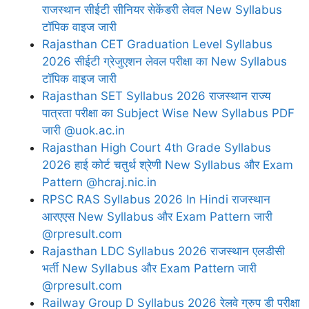
राजस्थान सीईटी सीनियर सेकेंडरी लेवल New Syllabus
टॉपिक वाइज जारी
Rajasthan CET Graduation Level Syllabus
2026 सीईटी ग्रेजुएशन लेवल परीक्षा का New Syllabus
टॉपिक वाइज जारी
Rajasthan SET Syllabus 2026 राजस्थान राज्य
पात्रता परीक्षा का Subject Wise New Syllabus PDF
जारी @uok.ac.in
Rajasthan High Court 4th Grade Syllabus
2026 हाई कोर्ट चतुर्थ श्रेणी New Syllabus और Exam
Pattern @hcraj.nic.in
RPSC RAS Syllabus 2026 In Hindi राजस्थान
आरएएस New Syllabus और Exam Pattern जारी
@rpresult.com
Rajasthan LDC Syllabus 2026 राजस्थान एलडीसी
भर्ती New Syllabus और Exam Pattern जारी
@rpresult.com
Railway Group D Syllabus 2026 रेलवे ग्रुप डी परीक्षा