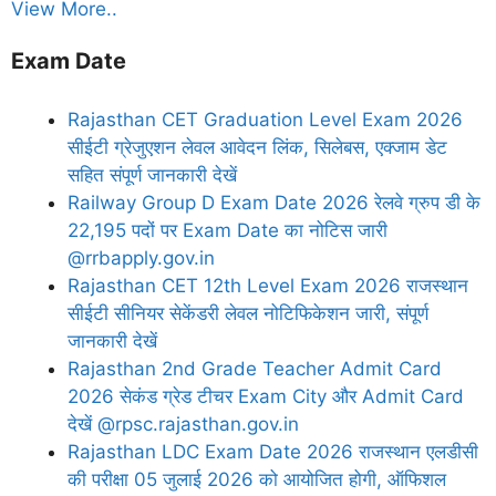
View More..
Exam Date
Rajasthan CET Graduation Level Exam 2026
सीईटी ग्रेजुएशन लेवल आवेदन लिंक, सिलेबस, एक्जाम डेट
सहित संपूर्ण जानकारी देखें
Railway Group D Exam Date 2026 रेलवे ग्रुप डी के
22,195 पदों पर Exam Date का नोटिस जारी
@rrbapply.gov.in
Rajasthan CET 12th Level Exam 2026 राजस्थान
सीईटी सीनियर सेकेंडरी लेवल नोटिफिकेशन जारी, संपूर्ण
जानकारी देखें
Rajasthan 2nd Grade Teacher Admit Card
2026 सेकंड ग्रेड टीचर Exam City और Admit Card
देखें @rpsc.rajasthan.gov.in
Rajasthan LDC Exam Date 2026 राजस्थान एलडीसी
की परीक्षा 05 जुलाई 2026 को आयोजित होगी, ऑफिशल