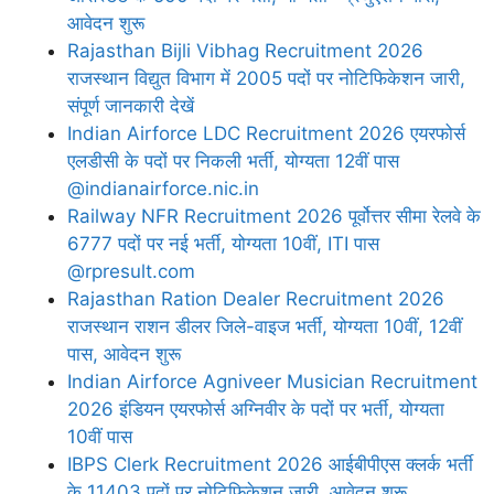
आवेदन शुरू
Rajasthan Bijli Vibhag Recruitment 2026
राजस्थान विद्युत विभाग में 2005 पदों पर नोटिफिकेशन जारी,
संपूर्ण जानकारी देखें
Indian Airforce LDC Recruitment 2026 एयरफोर्स
एलडीसी के पदों पर निकली भर्ती, योग्यता 12वीं पास
@indianairforce.nic.in
Railway NFR Recruitment 2026 पूर्वोत्तर सीमा रेलवे के
6777 पदों पर नई भर्ती, योग्यता 10वीं, ITI पास
@rpresult.com
Rajasthan Ration Dealer Recruitment 2026
राजस्थान राशन डीलर जिले-वाइज भर्ती, योग्यता 10वीं, 12वीं
पास, आवेदन शुरू
Indian Airforce Agniveer Musician Recruitment
2026 इंडियन एयरफोर्स अग्निवीर के पदों पर भर्ती, योग्यता
10वीं पास
IBPS Clerk Recruitment 2026 आईबीपीएस क्लर्क भर्ती
के 11403 पदों पर नोटिफिकेशन जारी, आवेदन शुरू