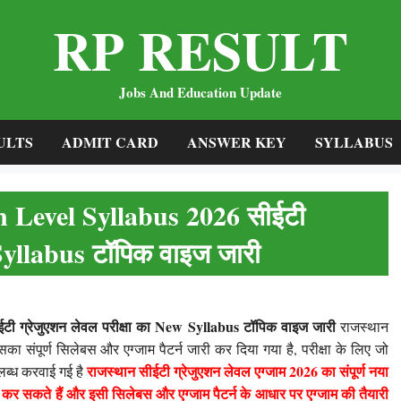
RP RESULT
Jobs And Education Update
ULTS
ADMIT CARD
ANSWER KEY
SYLLABUS
Level Syllabus 2026 सीईटी
 Syllabus टॉपिक वाइज जारी
ग्रेजुएशन लेवल परीक्षा का New Syllabus टॉपिक वाइज जारी
राजस्थान
 संपूर्ण सिलेबस और एग्जाम पैटर्न जारी कर दिया गया है, परीक्षा के लिए जो
राजस्थान सीईटी ग्रेजुएशन लेवल एग्जाम 2026 का संपूर्ण नया
लब्ध करवाई गई है
ड कर सकते हैं और इसी सिलेबस और एग्जाम पैटर्न के आधार पर एग्जाम की तैयारी