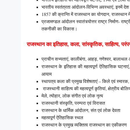
भारतीय स्वतंत्रता आंदोलन-विभिन्न अवस्थाएं, इनमें देश क
1857 की क्रान्ति में राजस्थान का योगदान, राजस्था
प्रजामण्डल आंदोलन स्वातंत्र्योत्तर राष्ट्र निर्माण- राष्ट
तकनीकी का विकास।
राजस्थान का इतिहास, कला, सांस्कृतिक, साहित्य, परं
प्राचीन सभ्यताएं, कालीबंगा, आहड़, गणेश्वर, बालाथल 
राजस्थान के इतिहास की महत्वपूर्ण ऐतिहासिक घटनाएं
आयाम
स्थापत्य कला की प्रमुख विशेषताएं – किले एवं स्मारक
राजस्थानी साहित्य की महत्वपूर्ण कृतियां, क्षेत्रीय बोलिय
मेले, त्योहार, लोक संगीत एवं लोक नृत्य
राजस्थानी संस्कृति, परम्परा एवं विरासत
राजस्थान के धार्मिक आंदोलन, संत एवं लोक देवता
महत्वपूर्ण ऐतिहासिक स्थल
राजस्थान के प्रमुख व्यक्तित्व राजस्थान का एकीकरण