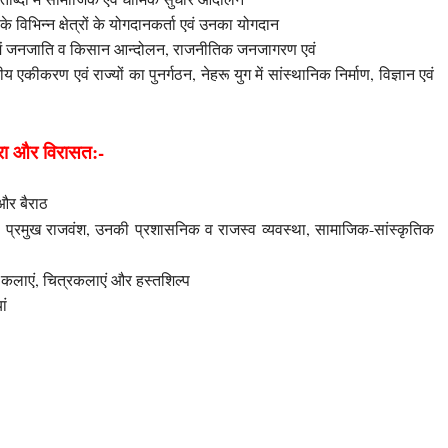
े विभिन्न क्षेत्रों के योगदानकर्ता एवं उनका योगदान
न में जनजाति व किसान आन्दोलन, राजनीतिक जनजागरण एवं
्रीय एकीकरण एवं राज्यों का पुनर्गठन, नेहरू युग में सांस्थानिक निर्माण, विज्ञान एवं
परा और विरासत:-
और बैराठ
, प्रमुख राजवंश, उनकी प्रशासनिक व राजस्व व्यवस्था,
सामाजिक-सांस्कृतिक
, कलाएं, चित्रकलाएं और हस्तशिल्प
ां