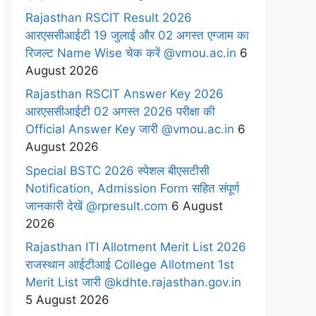
Rajasthan RSCIT Result 2026
आरएससीआईटी 19 जुलाई और 02 अगस्त एग्जाम का
रिजल्ट Name Wise चेक करें @vmou.ac.in
6
August 2026
Rajasthan RSCIT Answer Key 2026
आरएससीआईटी 02 अगस्त 2026 परीक्षा की
Official Answer Key जारी @vmou.ac.in
6
August 2026
Special BSTC 2026 स्पेशल बीएसटीसी
Notification, Admission Form सहित संपूर्ण
जानकारी देखें @rpresult.com
6 August
2026
Rajasthan ITI Allotment Merit List 2026
राजस्थान आईटीआई College Allotment 1st
Merit List जारी @kdhte.rajasthan.gov.in
5 August 2026