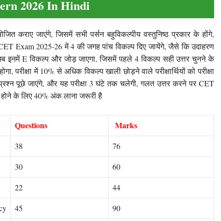
ern 2026 In Hindi
कराए जाएंगे, जिसमें सभी पर्सन बहुविकल्पीय वस्तुनिष्ठ प्रकार के होंगे,
ET Exam 2025-26 में 4 की जगह पांच विकल्प दिए जायेंगे, जैसे कि उदाहरण
इनमें E विकल्प और जोड़ जाएगा, जिसमें पहले 4 विकल्प सही उत्तर चुनने के
ा, परीक्षा में 10% से अधिक विकल्प खाली छोड़ने वाले परीक्षार्थियों को परीक्षा
 प्रश्न पूछे जाएंगे, और यह परीक्षा 3 घंटे तक चलेगी, गलत उत्तर करने पर CET
पास होने के लिए 40% अंक लाना जरूरी है
Questions
Marks
38
76
30
60
22
44
cy
45
90