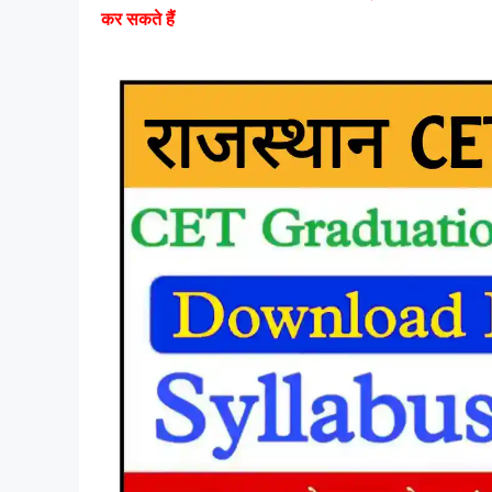
कर सकते हैं