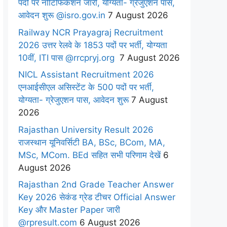
पदों पर नोटिफिकेशन जारी, योग्यता- ग्रेजुएशन पास,
आवेदन शुरू @isro.gov.in
7 August 2026
Railway NCR Prayagraj Recruitment
2026 उत्तर रेलवे के 1853 पदों पर भर्ती, योग्यता
10वीं, ITI पास @rrcpryj.org
7 August 2026
NICL Assistant Recruitment 2026
एनआईसीएल असिस्टेंट के 500 पदों पर भर्ती,
योग्यता- ग्रेजुएशन पास, आवेदन शुरू
7 August
2026
Rajasthan University Result 2026
राजस्थान यूनिवर्सिटी BA, BSc, BCom, MA,
MSc, MCom. BEd सहित सभी परिणाम देखें
6
August 2026
Rajasthan 2nd Grade Teacher Answer
Key 2026 सेकंड ग्रेड टीचर Official Answer
Key और Master Paper जारी
@rpresult.com
6 August 2026