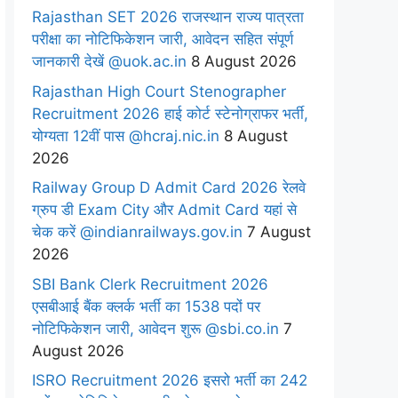
Rajasthan SET 2026 राजस्थान राज्य पात्रता
परीक्षा का नोटिफिकेशन जारी, आवेदन सहित संपूर्ण
जानकारी देखें @uok.ac.in
8 August 2026
Rajasthan High Court Stenographer
Recruitment 2026 हाई कोर्ट स्टेनोग्राफर भर्ती,
योग्यता 12वीं पास @hcraj.nic.in
8 August
2026
Railway Group D Admit Card 2026 रेलवे
ग्रुप डी Exam City और Admit Card यहां से
चेक करें @indianrailways.gov.in
7 August
2026
SBI Bank Clerk Recruitment 2026
एसबीआई बैंक क्लर्क भर्ती का 1538 पदों पर
नोटिफिकेशन जारी, आवेदन शुरू @sbi.co.in
7
August 2026
ISRO Recruitment 2026 इसरो भर्ती का 242