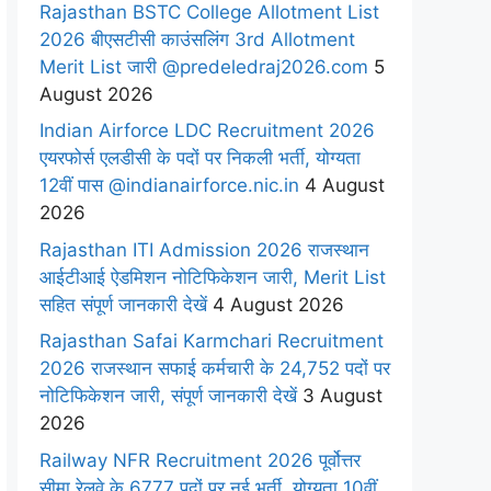
Rajasthan BSTC College Allotment List
2026 बीएसटीसी काउंसलिंग 3rd Allotment
Merit List जारी @predeledraj2026.com
5
August 2026
Indian Airforce LDC Recruitment 2026
एयरफोर्स एलडीसी के पदों पर निकली भर्ती, योग्यता
12वीं पास @indianairforce.nic.in
4 August
2026
Rajasthan ITI Admission 2026 राजस्थान
आईटीआई ऐडमिशन नोटिफिकेशन जारी, Merit List
सहित संपूर्ण जानकारी देखें
4 August 2026
Rajasthan Safai Karmchari Recruitment
2026 राजस्थान सफाई कर्मचारी के 24,752 पदों पर
नोटिफिकेशन जारी, संपूर्ण जानकारी देखें
3 August
2026
Railway NFR Recruitment 2026 पूर्वोत्तर
सीमा रेलवे के 6777 पदों पर नई भर्ती, योग्यता 10वीं,