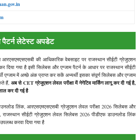
han.gov.in
om
पैटर्न लेटेस्ट अपडेट
अर्थात आरएसएमएसएसबी की आधिकारिक वेबसाइट पर राजस्थान सीईटी ग्रेजुएशन
त कर दिया गया है इसी सिलेबस और एग्जाम पैटर्न के आधार पर राजस्थान सीईटी
ग्जाम में अच्छे अंक प्राप्त कर सकें अभ्यर्थी इसका संपूर्ण सिलेबस और एग्जाम
अब से CET ग्रेजुएशन लेवल परीक्षा में नेगेटिव मार्किंग लागू कर दी गई है,
े हैं,
ाल कर दी गई है
उनलोड लिंक, आरएसएमएसएसबी ग्रेजुएशन लेवल परीक्षा 2026 सिलेबस और
ंक, राजस्थान सीईटी ग्रेजुएशन लेवल सिलेबस 2026 पीडीएफ डाउनलोड लिंक
 उपलब्ध करवा दिया गया है