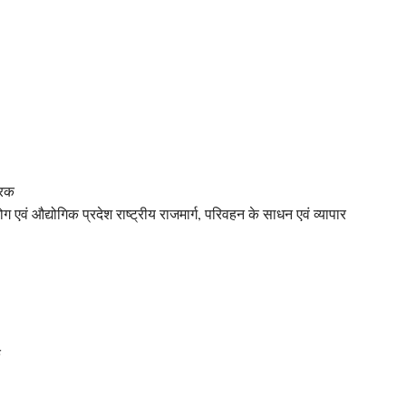
्रक
ग एवं औद्योगिक प्रदेश राष्ट्रीय राजमार्ग, परिवहन के साधन एवं व्यापार
ं