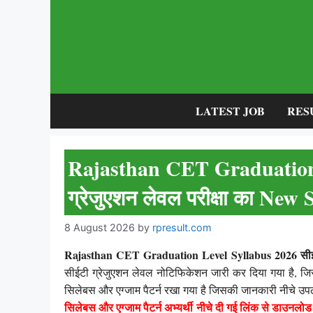
Skip
to
content
LATEST JOB
RES
Rajasthan CET Graduation 
ग्रेजुएशन लेवल परीक्षा का New
8 August 2026
by
rpresult.com
Rajasthan CET Graduation Level Syllabus 2026 सीईटी 
सीईटी ग्रेजुएशन लेवल नोटिफिकेशन जारी कर दिया गया है, जिसका
सिलेबस और एग्जाम पैटर्न रखा गया है जिसकी जानकारी नीचे उप
सिलेबस और एग्जाम पैटर्न अभ्यर्थी नीचे दी गई लिंक से डाउनलो