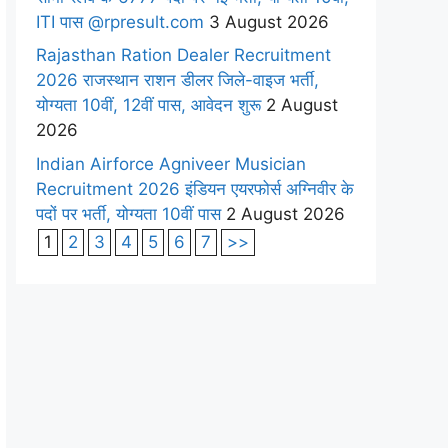
ITI पास @rpresult.com
3 August 2026
Rajasthan Ration Dealer Recruitment
2026 राजस्थान राशन डीलर जिले-वाइज भर्ती,
योग्यता 10वीं, 12वीं पास, आवेदन शुरू
2 August
2026
Indian Airforce Agniveer Musician
Recruitment 2026 इंडियन एयरफोर्स अग्निवीर के
पदों पर भर्ती, योग्यता 10वीं पास
2 August 2026
1
2
3
4
5
6
7
>>