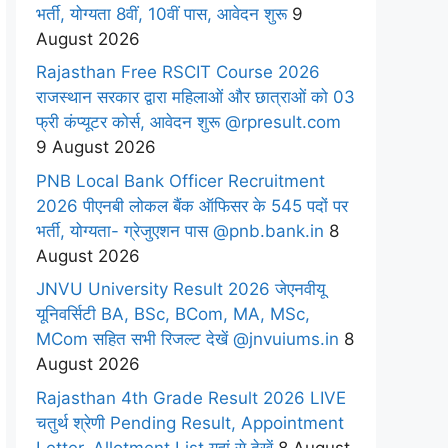
भर्ती, योग्यता 8वीं, 10वीं पास, आवेदन शुरू
9
August 2026
Rajasthan Free RSCIT Course 2026
राजस्थान सरकार द्वारा महिलाओं और छात्राओं को 03
फ्री कंप्यूटर कोर्स, आवेदन शुरू @rpresult.com
9 August 2026
PNB Local Bank Officer Recruitment
2026 पीएनबी लोकल बैंक ऑफिसर के 545 पदों पर
भर्ती, योग्यता- ग्रेजुएशन पास @pnb.bank.in
8
August 2026
JNVU University Result 2026 जेएनवीयू
यूनिवर्सिटी BA, BSc, BCom, MA, MSc,
MCom सहित सभी रिजल्ट देखें @jnvuiums.in
8
August 2026
Rajasthan 4th Grade Result 2026 LIVE
चतुर्थ श्रेणी Pending Result, Appointment
Letter, Allotment List यहां से देखें
8 August