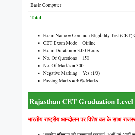
Basic Computer
Total
Exam Name = Common Eligibility Test (CET) G
CET Exam Mode = Offline
Exam Duration = 3:00 Hours
No. Of Questions = 150
No. Of Mark’s = 300
Negative Marking = Yes (1/3)
Passing Marks = 40% Marks
Rajasthan CET Graduation Level 
भारतीय राष्ट्रीय आन्दोलन पर विशेष बल के साथ राज
भारतीय इतिहास की महत्त्वपूर्ण घटनाएं, 19वीं एवं 20वीं 