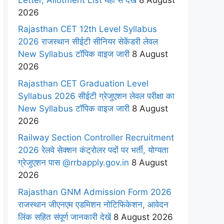
2026
Rajasthan CET 12th Level Syllabus
2026 राजस्थान सीईटी सीनियर सेकेंडरी लेवल
New Syllabus टॉपिक वाइज जारी
8 August
2026
Rajasthan CET Graduation Level
Syllabus 2026 सीईटी ग्रेजुएशन लेवल परीक्षा का
New Syllabus टॉपिक वाइज जारी
8 August
2026
Railway Section Controller Recruitment
2026 रेलवे सेक्शन कंट्रोलर पदों पर भर्ती, योग्यता
ग्रेजुएशन पास @rrbapply.gov.in
8 August
2026
Rajasthan GNM Admission Form 2026
राजस्थान जीएनएम एडमिशन नोटिफिकेशन, आवेदन
लिंक सहित संपूर्ण जानकारी देखें
8 August 2026