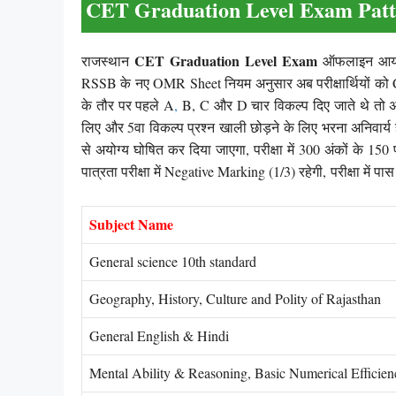
CET Graduation Level Exam Patt
CET Graduation Level Exam
राजस्थान
ऑफलाइन आयोजित 
RSSB के नए OMR Sheet नियम अनुसार अब परीक्षार्थियों को C
के तौर पर पहले A
,
B, C और D चार विकल्प दिए जाते थे तो अब 
लिए और 5वा विकल्प प्रश्न खाली छोड़ने के लिए भरना अनिवार्य होग
से अयोग्य घोषित कर दिया जाएगा, परीक्षा में 300 अंकों के 150
पात्रता परीक्षा में Negative Marking (1/3) रहेगी, परीक्षा में 
Subject Name
General science 10th standard
Geography, History, Culture and Polity of Rajasthan
General English & Hindi
Mental Ability & Reasoning, Basic Numerical Efficien