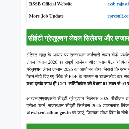
RSSB Official Website
rssb.rajast
More Job Update
rpresult.c
सीईटी ग्रेजुएशन लेवल सिलेबस और एग्जाम 
लेटेस्ट न्यूज़ के आधार पर राजस्थान कर्मचारी चयन बोर्ड 
लेवल एग्जाम 2026 का संपूर्ण सिलेबस और एग्जाम पैटर्न घोषि
ग्रेजुएशन लेवल एग्जाम 2026 का आयोजन होगा जिससे कि अभ्यर्थी ए
पैटर्न नीचे दिए गए लिंक से PDF के माध्यम से डाउनलोड कर सकत
तथा इसके साथ ही CET सर्टिफिकेट की वैधता 01 साल से 03 स
आरएसएमएसएसबी सीईटी ग्रेजुएशन सिलेबस 2026 पीडीएफ डा
परीक्षा पैटर्न, राजस्थान सीईटी सिलेबस 2026 डाउनलोड लि
@rssb.rajasthan.gov.in
पर जाएं, जिसका सीधा लिंग के नीचे