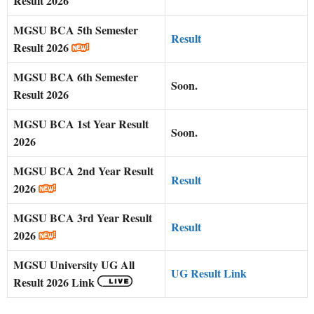
Result 2026
MGSU BCA 5th Semester
Result
Result 2026
MGSU BCA 6th Semester
Soon.
Result 2026
MGSU BCA 1st Year Result
Soon.
2026
MGSU BCA 2nd Year Result
Result
2026
MGSU BCA 3rd Year Result
Result
2026
MGSU University UG All
UG Result Link
Result 2026 Link