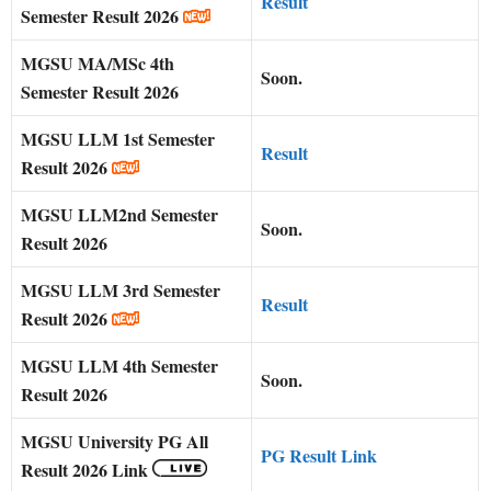
Result
Semester Result 2026
MGSU
MA/MSc 4th
Soon.
Semester Result 2026
MGSU
LLM 1st Semester
Result
Result 2026
MGSU
LLM2nd Semester
Soon.
Result 2026
MGSU
LLM 3rd Semester
Result
Result 2026
MGSU
LLM 4th Semester
Soon.
Result 2026
MGSU
University PG All
PG Result Link
Result 2026 Link