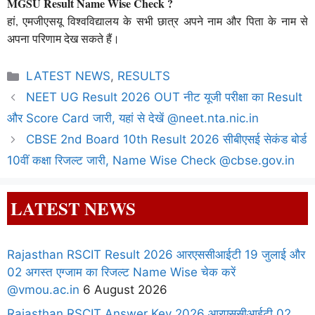
MGSU Result Name Wise Check ?
हां, एमजीएसयू विश्वविद्यालय के सभी छात्र अपने नाम और पिता के नाम से
अपना परिणाम देख सकते हैं।
Categories
LATEST NEWS
,
RESULTS
NEET UG Result 2026 OUT नीट यूजी परीक्षा का Result
और Score Card जारी, यहां से देखें @neet.nta.nic.in
CBSE 2nd Board 10th Result 2026 सीबीएसई सेकंड बोर्ड
10वीं कक्षा रिजल्ट जारी, Name Wise Check @cbse.gov.in
LATEST NEWS
Rajasthan RSCIT Result 2026 आरएससीआईटी 19 जुलाई और
02 अगस्त एग्जाम का रिजल्ट Name Wise चेक करें
@vmou.ac.in
6 August 2026
Rajasthan RSCIT Answer Key 2026 आरएससीआईटी 02