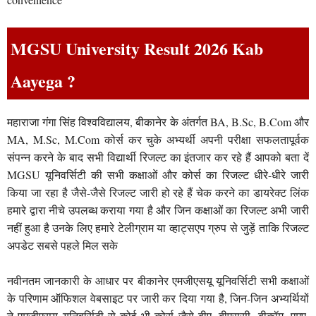
MGSU University Result 2026 Kab
Aayega ?
महाराजा गंगा सिंह विश्वविद्यालय, बीकानेर के अंतर्गत BA, B.Sc, B.Com और
MA, M.Sc, M.Com कोर्स कर चुके अभ्यर्थी अपनी परीक्षा सफलतापूर्वक
संपन्न करने के बाद सभी विद्यार्थी रिजल्ट का इंतजार कर रहे हैं आपको बता दें
MGSU यूनिवर्सिटी की सभी कक्षाओं और कोर्स का रिजल्ट धीरे-धीरे जारी
किया जा रहा है जैसे-जैसे रिजल्ट जारी हो रहे हैं चेक करने का डायरेक्ट लिंक
हमारे द्वारा नीचे उपलब्ध कराया गया है और जिन कक्षाओं का रिजल्ट अभी जारी
नहीं हुआ है उनके लिए हमारे टेलीग्राम या व्हाट्सएप ग्रुप से जुड़ें ताकि रिजल्ट
अपडेट सबसे पहले मिल सके
नवीनतम जानकारी के आधार पर बीकानेर एमजीएसयू यूनिवर्सिटी सभी कक्षाओं
के परिणाम ऑफिशल वेबसाइट पर जारी कर दिया गया है, जिन-जिन अभ्यर्थियों
ने एमजीएसयू यूनिवर्सिटी से कोई भी कोर्स जैसे बीए, बीएससी, बीकॉम, एमए,