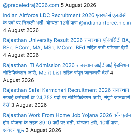
@predeledraj2026.com
5 August 2026
Indian Airforce LDC Recruitment 2026 एयरफोर्स एलडीसी
के पदों पर निकली भर्ती, योग्यता 12वीं पास @indianairforce.nic.in
4 August 2026
Rajasthan University Result 2026 राजस्थान यूनिवर्सिटी BA,
BSc, BCom, MA, MSc, MCom. BEd सहित सभी परिणाम देखें
4 August 2026
Rajasthan ITI Admission 2026 राजस्थान आईटीआई ऐडमिशन
नोटिफिकेशन जारी, Merit List सहित संपूर्ण जानकारी देखें
4
August 2026
Rajasthan Safai Karmchari Recruitment 2026 राजस्थान
सफाई कर्मचारी के 24,752 पदों पर नोटिफिकेशन जारी, संपूर्ण जानकारी
देखें
3 August 2026
Rajasthan Work From Home Job Yojana 2026 वर्क फ्रॉम
होम योजना के तहत 8910 पदों पर भर्ती, योग्यता 8वीं, 10वीं पास,
आवेदन शुरू
3 August 2026