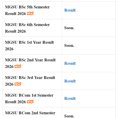
MGSU BSc 5th Semester
Result
Result 2026
MGSU BSc 6th Semester
Soon.
Result 2026
MGSU BSc 1st Year Result
Soon.
2026
MGSU BSc 2nd Year Result
Result
2026
MGSU BSc 3rd Year Result
Result
2026
MGSU BCom 1st Semester
Result
Result 2026
MGSU BCom 2nd Semester
Soon.