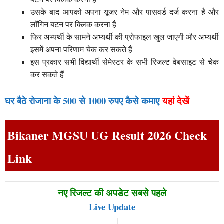
उसके बाद आपको अपना यूजर नेम और पासवर्ड दर्ज करना है और
लॉगिन बटन पर क्लिक करना है
फिर अभ्यर्थी के सामने अभ्यर्थी की प्रोफाइल खुल जाएगी और अभ्यर्थी
इसमें अपना परिणाम चेक कर सकते हैं
इस प्रकार सभी विद्यार्थी सेमेस्टर के सभी रिजल्ट वेबसाइट से चेक
कर सकते हैं
घर बैठे रोजाना के 500 से 1000 रुपए कैसे कमाए
यहां देखें
Bikaner MGSU UG Result 2026 Check
Link
नए रिजल्ट की अपडेट सबसे पहले
Live Update