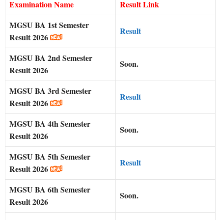
Examination Name
Result Link
MGSU BA 1st Semester
Result
Result 2026
MGSU BA 2nd Semester
Soon.
Result 2026
MGSU BA 3rd Semester
Result
Result 2026
MGSU BA 4th Semester
Soon.
Result 2026
MGSU BA 5th Semester
Result
Result 2026
MGSU BA 6th Semester
Soon.
Result 2026