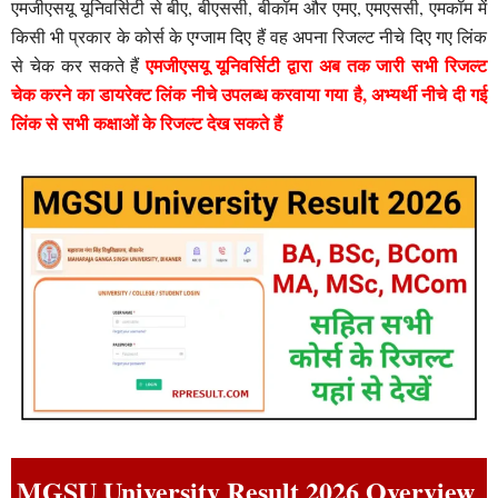
एमजीएसयू यूनिवर्सिटी से बीए, बीएससी, बीकॉम और एमए, एमएससी, एमकॉम में
किसी भी प्रकार के कोर्स के एग्जाम दिए हैं वह अपना रिजल्ट नीचे दिए गए लिंक
एमजीएसयू यूनिवर्सिटी द्वारा अब तक जारी सभी रिजल्ट
से चेक कर सकते हैं
चेक करने का डायरेक्ट लिंक नीचे उपलब्ध करवाया गया है, अभ्यर्थी नीचे दी गई
लिंक से सभी कक्षाओं के रिजल्ट देख सकते हैं
MGSU University Result 2026 Overview