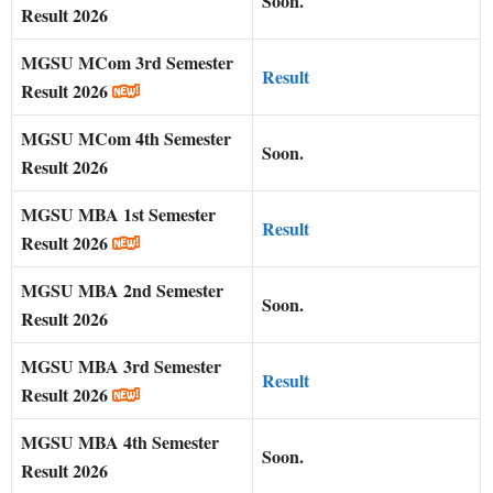
Soon.
Result 2026
MGSU
MCom 3rd Semester
Result
Result 2026
MGSU
MCom 4th Semester
Soon.
Result 2026
MGSU
MBA 1st Semester
Result
Result 2026
MGSU
MBA 2nd Semester
Soon.
Result 2026
MGSU
MBA 3rd Semester
Result
Result 2026
MGSU
MBA 4th Semester
Soon.
Result 2026