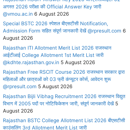
अगस्त 2026 परीक्षा की Official Answer Key जारी
@vmou.ac.in
6 August 2026
Special BSTC 2026 स्पेशल बीएसटीसी Notification,
Admission Form सहित संपूर्ण जानकारी देखें @rpresult.com
6
August 2026
Rajasthan ITI Allotment Merit List 2026 राजस्थान
आईटीआई College Allotment 1st Merit List जारी
@kdhte.rajasthan.gov.in
5 August 2026
Rajasthan Free RSCIT Course 2026 राजस्थान सरकार द्वारा
महिलाओं और छात्राओं को 03 फ्री कंप्यूटर कोर्स, आवेदन शुरू
@rpresult.com
5 August 2026
Rajasthan Bijli Vibhag Recruitment 2026 राजस्थान विद्युत
विभाग में 2005 पदों पर नोटिफिकेशन जारी, संपूर्ण जानकारी देखें
5
August 2026
Rajasthan BSTC College Allotment List 2026 बीएसटीसी
काउंसलिंग 3rd Allotment Merit List जारी