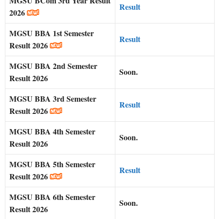
MGSU BCom 3rd Year Result
Result
2026
MGSU BBA 1st Semester
Result
Result 2026
MGSU BBA 2nd Semester
Soon.
Result 2026
MGSU BBA 3rd Semester
Result
Result 2026
MGSU BBA 4th Semester
Soon.
Result 2026
MGSU BBA 5th Semester
Result
Result 2026
MGSU BBA 6th Semester
Soon.
Result 2026