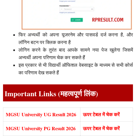
फिर अभ्यर्थी को अपना यूजरनेम और पासवर्ड दर्ज करना है, और
लॉगिन बटन पर क्लिक करना है
लोगिन करने के तुरंत बाद आपके सामने नया पेज खुलेगा जिसमें
अभ्यर्थी अपना परिणाम चेक कर सकते हैं
इस प्रकार से भी विद्यार्थी ऑफिशल वेबसाइट के माध्यम से सभी कोर्स
का परिणाम देख सकते हैं
Important Links (महत्वपूर्ण लिंक)
MGSU University UG Result 2026
ऊपर टेबल में चेक करें
MGSU University PG Result 2026
ऊपर टेबल में चेक करें