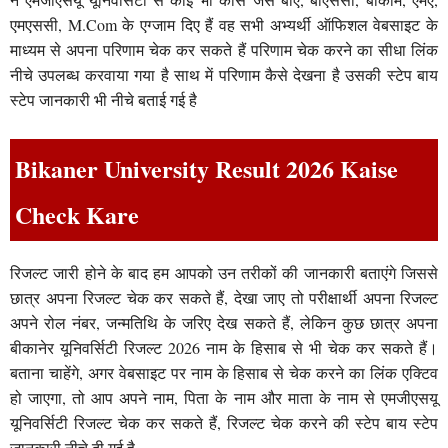
एमएससी, M.Com के एग्जाम दिए हैं वह सभी अभ्यर्थी ऑफिशल वेबसाइट के
माध्यम से अपना परिणाम चेक कर सकते हैं परिणाम चेक करने का सीधा लिंक
नीचे उपलब्ध करवाया गया है साथ में परिणाम कैसे देखना है उसकी स्टेप बाय
स्टेप जानकारी भी नीचे बताई गई है
Bikaner University Result 2026 Kaise
Check Kare
रिजल्ट जारी होने के बाद हम आपको उन तरीकों की जानकारी बताएंगे जिससे
छात्र अपना रिजल्ट चेक कर सकते हैं, देखा जाए तो परीक्षार्थी अपना रिजल्ट
अपने रोल नंबर, जन्मतिथि के जरिए देख सकते हैं, लेकिन कुछ छात्र अपना
बीकानेर यूनिवर्सिटी रिजल्ट 2026 नाम के हिसाब से भी चेक कर सकते हैं।
बताना चाहेंगे, अगर वेबसाइट पर नाम के हिसाब से चेक करने का लिंक एक्टिव
हो जाएगा, तो आप अपने नाम, पिता के नाम और माता के नाम से एमजीएसयू
यूनिवर्सिटी रिजल्ट चेक कर सकते हैं, रिजल्ट चेक करने की स्टेप बाय स्टेप
जानकारी नीचे दी गई है