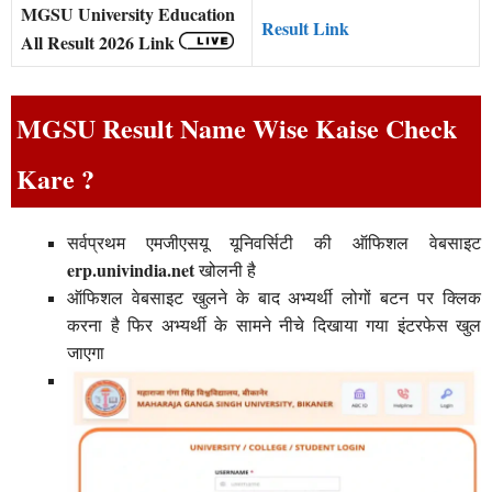
MGSU University Education
Result Link
All Result 2026 Link
MGSU Result Name Wise Kaise Check
Kare ?
सर्वप्रथम एमजीएसयू यूनिवर्सिटी की ऑफिशल वेबसाइट
erp.univindia.net
खोलनी है
ऑफिशल वेबसाइट खुलने के बाद अभ्यर्थी लोगों बटन पर क्लिक
करना है फिर अभ्यर्थी के सामने नीचे दिखाया गया इंटरफेस खुल
जाएगा