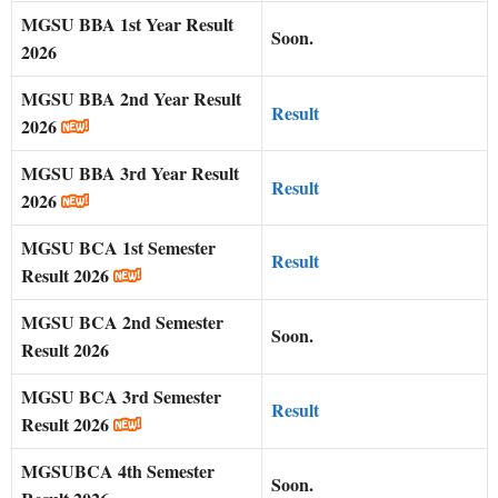
MGSU BBA 1st Year Result
Soon.
2026
MGSU BBA 2nd Year Result
Result
2026
MGSU BBA 3rd Year Result
Result
2026
MGSU BCA 1st Semester
Result
Result 2026
MGSU BCA 2nd Semester
Soon.
Result 2026
MGSU BCA 3rd Semester
Result
Result 2026
MGSUBCA 4th Semester
Soon.