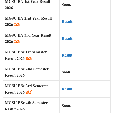
MGSU BA 1st Year Result
Soon.
2026
MGSU BA 2nd Year Result
Result
2026
MGSU BA 3rd Year Result
Result
2026
MGSU BSc 1st Semester
Result
Result 2026
MGSU BSc 2nd Semester
Soon.
Result 2026
MGSU BSc 3rd Semester
Result
Result 2026
MGSU BSc 4th Semester
Soon.
Result 2026