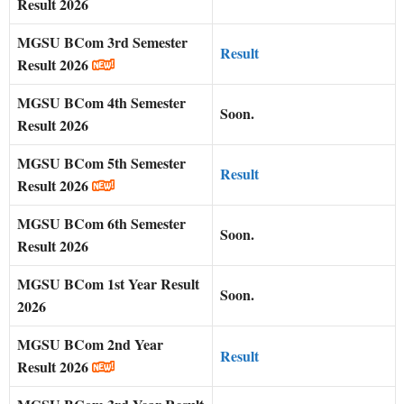
Result 2026
MGSU BCom 3rd Semester
Result
Result 2026
MGSU BCom 4th Semester
Soon.
Result 2026
MGSU BCom 5th Semester
Result
Result 2026
MGSU BCom 6th Semester
Soon.
Result 2026
MGSU BCom 1st Year Result
Soon.
2026
MGSU BCom 2nd Year
Result
Result 2026