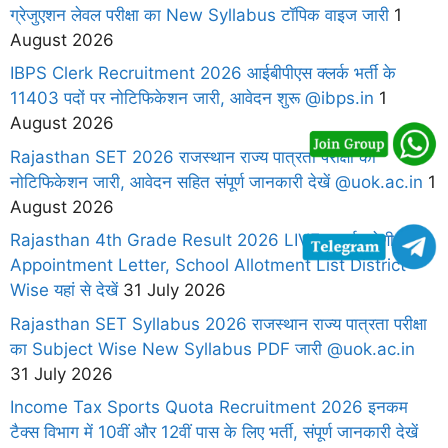
ग्रेजुएशन लेवल परीक्षा का New Syllabus टॉपिक वाइज जारी
1
August 2026
IBPS Clerk Recruitment 2026 आईबीपीएस क्लर्क भर्ती के
11403 पदों पर नोटिफिकेशन जारी, आवेदन शुरू @ibps.in
1
August 2026
Rajasthan SET 2026 राजस्थान राज्य पात्रता परीक्षा का
नोटिफिकेशन जारी, आवेदन सहित संपूर्ण जानकारी देखें @uok.ac.in
1
August 2026
Rajasthan 4th Grade Result 2026 LIVE चतुर्थ श्रेणी
Appointment Letter, School Allotment List District
Wise यहां से देखें
31 July 2026
Rajasthan SET Syllabus 2026 राजस्थान राज्य पात्रता परीक्षा
का Subject Wise New Syllabus PDF जारी @uok.ac.in
31 July 2026
Income Tax Sports Quota Recruitment 2026 इनकम
टैक्स विभाग में 10वीं और 12वीं पास के लिए भर्ती, संपूर्ण जानकारी देखें