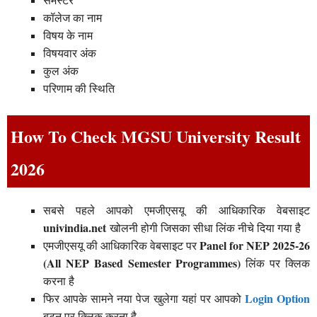
कॉलेज का नाम
विषय के नाम
विषयवार अंक
कुल अंक
परिणाम की स्थिति
How To Check MGSU University Result
2026
सबसे पहले आपको एमजीएसयू की आधिकारिक वेबसाइट
univindia.net
खोलनी होगी जिसका सीधा लिंक नीचे दिया गया है
Panel for NEP 2025-26
एमजीएसयू की आधिकारिक वेबसाइट पर
(All NEP Based Semester Programmes)
लिंक पर क्लिक
करना है
Login Option
फिर आपके सामने नया पेज खुलेगा यहां पर आपको
बटन पर क्लिक करना है