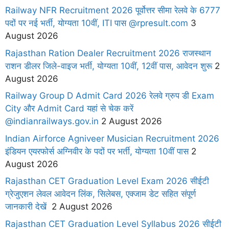
Railway NFR Recruitment 2026 पूर्वोत्तर सीमा रेलवे के 6777
पदों पर नई भर्ती, योग्यता 10वीं, ITI पास @rpresult.com
3
August 2026
Rajasthan Ration Dealer Recruitment 2026 राजस्थान
राशन डीलर जिले-वाइज भर्ती, योग्यता 10वीं, 12वीं पास, आवेदन शुरू
2
August 2026
Railway Group D Admit Card 2026 रेलवे ग्रुप डी Exam
City और Admit Card यहां से चेक करें
@indianrailways.gov.in
2 August 2026
Indian Airforce Agniveer Musician Recruitment 2026
इंडियन एयरफोर्स अग्निवीर के पदों पर भर्ती, योग्यता 10वीं पास
2
August 2026
Rajasthan CET Graduation Level Exam 2026 सीईटी
ग्रेजुएशन लेवल आवेदन लिंक, सिलेबस, एक्जाम डेट सहित संपूर्ण
जानकारी देखें
2 August 2026
Rajasthan CET Graduation Level Syllabus 2026 सीईटी