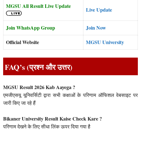
MGSU All Result Live Update
Live Update
Join WhatsApp Group
Join Now
Official Website
MGSU University
FAQ’s (प्रश्न और उत्तर)
MGSU Result 2026 Kab Aayega ?
एमजीएसयू यूनिवर्सिटी द्वारा सभी कक्षाओं के परिणाम ऑफिशल वेबसाइट पर
जारी किए जा रहे हैं
Bikaner University Result Kaise Check Kare ?
परिणाम देखने के लिए सीधा लिंक ऊपर दिया गया है