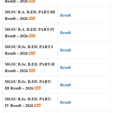
Result – 2026
MGSU B.A. B.ED. PART-III
Result
Result – 2026
MGSU B.A. B.ED. PART-IV
Result
Result – 2026
MGSU B.Sc. B.ED. PART-I
Result
Result – 2026
MGSU B.Sc. B.ED. PART-II
Result
Result – 2026
MGSU B.Sc. B.ED. PART-
Result
III Result – 2026
MGSU B.Sc. B.ED. PART-
Result
IV Result – 2026