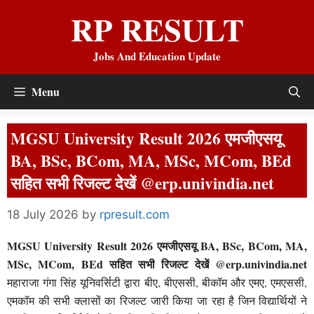
Skip
RP RESULT
to
content
Jobs And Education Update
Menu
MGSU University Result 2026 एमजीएसयू
BA, BSc, BCom, MA, MSc, MCom, BEd
सहित सभी रिजल्ट देखें @erp.univindia.net
18 July 2026
by
rpresult.com
MGSU University Result 2026 एमजीएसयू BA, BSc, BCom, MA,
MSc, MCom, BEd सहित सभी रिजल्ट देखें
@erp.univindia.net
महाराजा गंगा सिंह यूनिवर्सिटी द्वारा बीए, बीएससी, बीकॉम और एमए, एमएससी,
एमकॉम की सभी क्लासों का रिजल्ट जारी किया जा रहा है जिन विद्यार्थियों ने