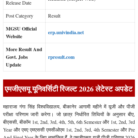
Release Date
Post Category
Result
MGSU Official
erp.univindia.net
Website
More Result And
Govt. Jobs
rpresult.com
Update
एमजीएसयू यूनिवर्सिटी रिजल्ट 2026 लेटेस्ट अपडेट
महाराजा गंगा सिंह विश्वविद्यालय, बीकानेर आगामी महीने में यूजी और पीजी
परीक्षा परिणाम जारी करेगा। जो छात्र निर्धारित तिथियों के अनुसार बीए,
बीएससी, बीकॉम 1st, 2nd, 3rd, 4th, 5th, 6th Semester और 1st, 2nd, 3rd
Year और एमए एमएससी एमसीओएम 1st, 2nd, 3rd, 4th Semester और Pre
And Final Year के लिए नामांकित हैं, वे एमजीएसयू यूजी पीजी परिणाम 2026