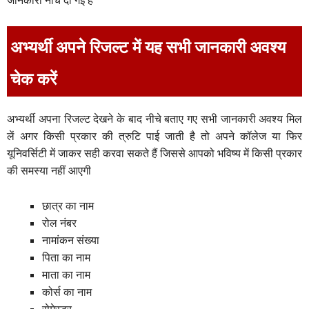
अभ्यर्थी अपने रिजल्ट में यह सभी जानकारी अवश्य
चेक करें
अभ्यर्थी अपना रिजल्ट देखने के बाद नीचे बताए गए सभी जानकारी अवश्य मिल
लें अगर किसी प्रकार की त्रुटि पाई जाती है तो अपने कॉलेज या फिर
यूनिवर्सिटी में जाकर सही करवा सकते हैं जिससे आपको भविष्य में किसी प्रकार
की समस्या नहीं आएगी
छात्र का नाम
रोल नंबर
नामांकन संख्या
पिता का नाम
माता का नाम
कोर्स का नाम
सेमेस्टर