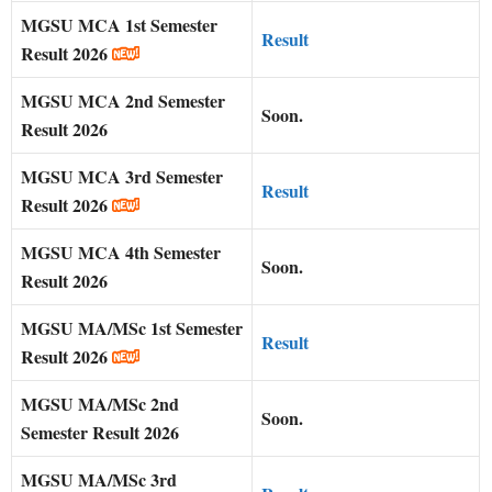
MGSU
MCA 1st Semester
Result
Result 2026
MGSU
MCA 2nd Semester
Soon.
Result 2026
MGSU
MCA 3rd Semester
Result
Result 2026
MGSU
MCA 4th Semester
Soon.
Result 2026
MGSU
MA/MSc 1st Semester
Result
Result 2026
MGSU
MA/MSc 2nd
Soon.
Semester Result 2026
MGSU
MA/MSc 3rd