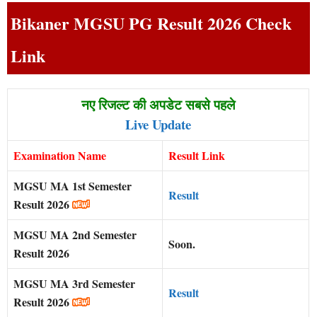
Bikaner MGSU PG Result 2026 Check
Link
नए रिजल्ट की अपडेट सबसे पहले
Live Update
Examination Name
Result Link
MGSU
MA 1st Semester
Result
Result 2026
MGSU
MA 2nd Semester
Soon.
Result 2026
MGSU
MA 3rd Semester
Result
Result 2026