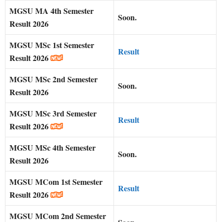
MGSU
MA 4th Semester
Soon.
Result 2026
MGSU
MSc 1st Semester
Result
Result 2026
MGSU
MSc 2nd Semester
Soon.
Result 2026
MGSU
MSc 3rd Semester
Result
Result 2026
MGSU
MSc 4th Semester
Soon.
Result 2026
MGSU
MCom 1st Semester
Result
Result 2026
MGSU
MCom 2nd Semester