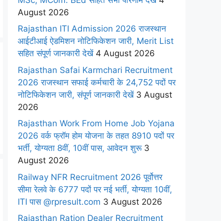
August 2026
Rajasthan ITI Admission 2026 राजस्थान
आईटीआई ऐडमिशन नोटिफिकेशन जारी, Merit List
सहित संपूर्ण जानकारी देखें
4 August 2026
Rajasthan Safai Karmchari Recruitment
2026 राजस्थान सफाई कर्मचारी के 24,752 पदों पर
नोटिफिकेशन जारी, संपूर्ण जानकारी देखें
3 August
2026
Rajasthan Work From Home Job Yojana
2026 वर्क फ्रॉम होम योजना के तहत 8910 पदों पर
भर्ती, योग्यता 8वीं, 10वीं पास, आवेदन शुरू
3
August 2026
Railway NFR Recruitment 2026 पूर्वोत्तर
सीमा रेलवे के 6777 पदों पर नई भर्ती, योग्यता 10वीं,
ITI पास @rpresult.com
3 August 2026
Rajasthan Ration Dealer Recruitment