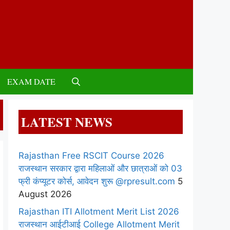
EXAM DATE
LATEST NEWS
Rajasthan Free RSCIT Course 2026
राजस्थान सरकार द्वारा महिलाओं और छात्राओं को 03
फ्री कंप्यूटर कोर्स, आवेदन शुरू @rpresult.com
5
August 2026
Rajasthan ITI Allotment Merit List 2026
राजस्थान आईटीआई College Allotment Merit