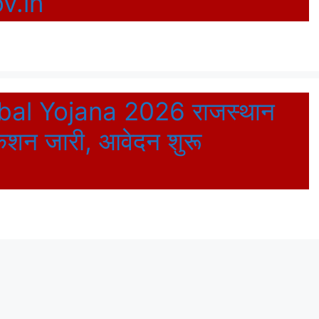
v.in
al Yojana 2026 राजस्थान
केशन जारी, आवेदन शुरू