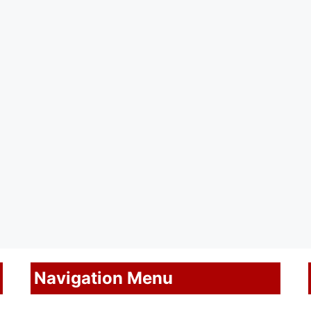
Navigation Menu