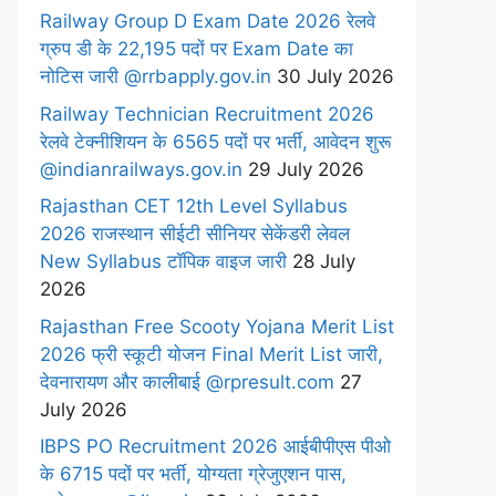
Railway Group D Exam Date 2026 रेलवे
ग्रुप डी के 22,195 पदों पर Exam Date का
नोटिस जारी @rrbapply.gov.in
30 July 2026
Railway Technician Recruitment 2026
रेलवे टेक्नीशियन के 6565 पदों पर भर्ती, आवेदन शुरू
@indianrailways.gov.in
29 July 2026
Rajasthan CET 12th Level Syllabus
2026 राजस्थान सीईटी सीनियर सेकेंडरी लेवल
New Syllabus टॉपिक वाइज जारी
28 July
2026
Rajasthan Free Scooty Yojana Merit List
2026 फ्री स्कूटी योजन Final Merit List जारी,
देवनारायण और कालीबाई @rpresult.com
27
July 2026
IBPS PO Recruitment 2026 आईबीपीएस पीओ
के 6715 पदों पर भर्ती, योग्यता ग्रेजुएशन पास,