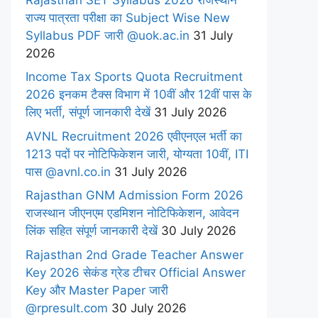
राज्य पात्रता परीक्षा का Subject Wise New
Syllabus PDF जारी @uok.ac.in
31 July
2026
Income Tax Sports Quota Recruitment
2026 इनकम टैक्स विभाग में 10वीं और 12वीं पास के
लिए भर्ती, संपूर्ण जानकारी देखें
31 July 2026
AVNL Recruitment 2026 एवीएनएल भर्ती का
1213 पदों पर नोटिफिकेशन जारी, योग्यता 10वीं, ITI
पास @avnl.co.in
31 July 2026
Rajasthan GNM Admission Form 2026
राजस्थान जीएनएम एडमिशन नोटिफिकेशन, आवेदन
लिंक सहित संपूर्ण जानकारी देखें
30 July 2026
Rajasthan 2nd Grade Teacher Answer
Key 2026 सेकंड ग्रेड टीचर Official Answer
Key और Master Paper जारी
@rpresult.com
30 July 2026