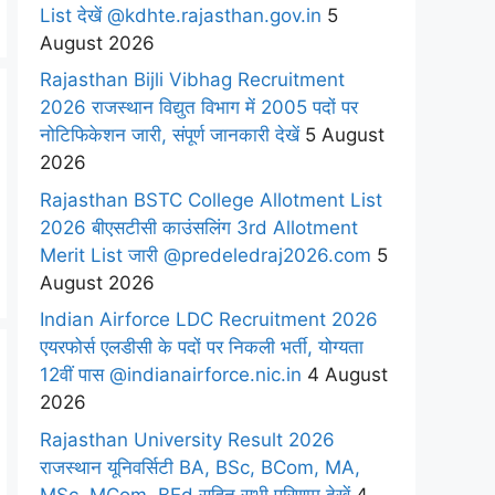
List देखें @kdhte.rajasthan.gov.in
5
August 2026
Rajasthan Bijli Vibhag Recruitment
2026 राजस्थान विद्युत विभाग में 2005 पदों पर
नोटिफिकेशन जारी, संपूर्ण जानकारी देखें
5 August
2026
Rajasthan BSTC College Allotment List
2026 बीएसटीसी काउंसलिंग 3rd Allotment
Merit List जारी @predeledraj2026.com
5
August 2026
Indian Airforce LDC Recruitment 2026
एयरफोर्स एलडीसी के पदों पर निकली भर्ती, योग्यता
12वीं पास @indianairforce.nic.in
4 August
2026
Rajasthan University Result 2026
राजस्थान यूनिवर्सिटी BA, BSc, BCom, MA,
MSc, MCom. BEd सहित सभी परिणाम देखें
4