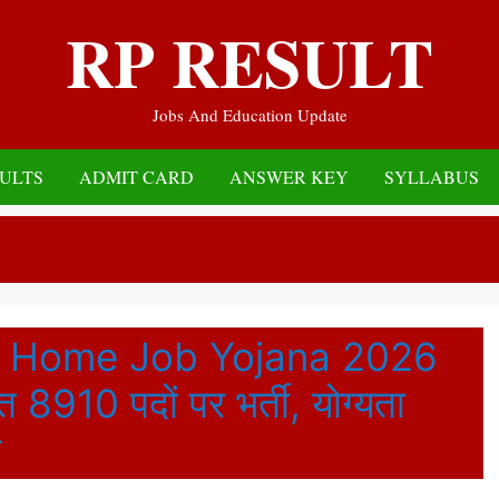
RP RESULT
Jobs And Education Update
ULTS
ADMIT CARD
ANSWER KEY
SYLLABUS
m Home Job Yojana 2026
 8910 पदों पर भर्ती, योग्यता
ू