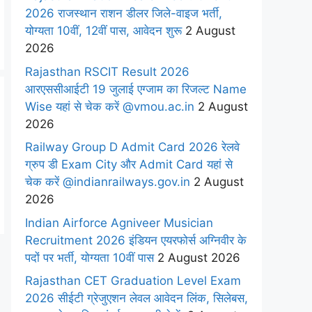
2026 राजस्थान राशन डीलर जिले-वाइज भर्ती,
योग्यता 10वीं, 12वीं पास, आवेदन शुरू
2 August
2026
Rajasthan RSCIT Result 2026
आरएससीआईटी 19 जुलाई एग्जाम का रिजल्ट Name
Wise यहां से चेक करें @vmou.ac.in
2 August
2026
Railway Group D Admit Card 2026 रेलवे
ग्रुप डी Exam City और Admit Card यहां से
चेक करें @indianrailways.gov.in
2 August
2026
Indian Airforce Agniveer Musician
Recruitment 2026 इंडियन एयरफोर्स अग्निवीर के
पदों पर भर्ती, योग्यता 10वीं पास
2 August 2026
Rajasthan CET Graduation Level Exam
2026 सीईटी ग्रेजुएशन लेवल आवेदन लिंक, सिलेबस,