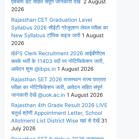
एक्जाम डेट सहित संपूर्ण जानकारी देखें
2 August
2026
Rajasthan CET Graduation Level
Syllabus 2026 सीईटी ग्रेजुएशन लेवल परीक्षा का
New Syllabus टॉपिक वाइज जारी
1 August
2026
IBPS Clerk Recruitment 2026 आईबीपीएस
क्लर्क भर्ती के 11403 पदों पर नोटिफिकेशन जारी,
आवेदन शुरू @ibps.in
1 August 2026
Rajasthan SET 2026 राजस्थान राज्य पात्रता
परीक्षा का नोटिफिकेशन जारी, आवेदन सहित संपूर्ण
जानकारी देखें @uok.ac.in
1 August 2026
Rajasthan 4th Grade Result 2026 LIVE
चतुर्थ श्रेणी Appointment Letter, School
Allotment List District Wise यहां से देखें
31
July 2026
Rajasthan SET Syllabus 2026 राजस्थान