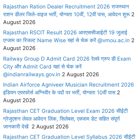
Rajasthan Ration Dealer Recruitment 2026 राजस्थान
राशन डीलर जिले-वाइज भर्ती, योग्यता 10वीं, 12वीं पास, आवेदन शुरू
2
August 2026
Rajasthan RSCIT Result 2026 आरएससीआईटी 19 जुलाई
एग्जाम का रिजल्ट Name Wise यहां से चेक करें @vmou.ac.in
2
August 2026
Railway Group D Admit Card 2026 रेलवे ग्रुप डी Exam
City और Admit Card यहां से चेक करें
@indianrailways.gov.in
2 August 2026
Indian Airforce Agniveer Musician Recruitment 2026
इंडियन एयरफोर्स अग्निवीर के पदों पर भर्ती, योग्यता 10वीं पास
2
August 2026
Rajasthan CET Graduation Level Exam 2026 सीईटी
ग्रेजुएशन लेवल आवेदन लिंक, सिलेबस, एक्जाम डेट सहित संपूर्ण
जानकारी देखें
2 August 2026
Rajasthan CET Graduation Level Syllabus 2026 सीईटी