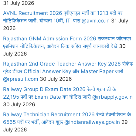
31 July 2026
AVNL Recruitment 2026 एवीएनएल भर्ती का 1213 पदों पर
नोटिफिकेशन जारी, योग्यता 10वीं, ITI पास @avnl.co.in
31 July
2026
Rajasthan GNM Admission Form 2026 राजस्थान जीएनएम
एडमिशन नोटिफिकेशन, आवेदन लिंक सहित संपूर्ण जानकारी देखें
30
July 2026
Rajasthan 2nd Grade Teacher Answer Key 2026 सेकंड
ग्रेड टीचर Official Answer Key और Master Paper जारी
@rpresult.com
30 July 2026
Railway Group D Exam Date 2026 रेलवे ग्रुप डी के
22,195 पदों पर Exam Date का नोटिस जारी @rrbapply.gov.in
30 July 2026
Railway Technician Recruitment 2026 रेलवे टेक्नीशियन के
6565 पदों पर भर्ती, आवेदन शुरू @indianrailways.gov.in
29
July 2026