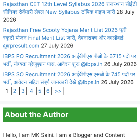
Rajasthan CET 12th Level Syllabus 2026 राजस्थान सीईटी
सीनियर सेकेंडरी लेवल New Syllabus टॉपिक वाइज जारी
28 July
2026
Rajasthan Free Scooty Yojana Merit List 2026 फ्री
स्कूटी योजन Final Merit List जारी, देवनारायण और कालीबाई
@rpresult.com
27 July 2026
IBPS PO Recruitment 2026 आईबीपीएस पीओ के 6715 पदों पर
भर्ती, योग्यता ग्रेजुएशन पास, आवेदन शुरू @ibps.in
26 July 2026
IBPS SO Recruitment 2026 आईबीपीएस एसओ के 745 पदों पर
भर्ती, आवेदन सहित संपूर्ण जानकारी देखें @ibps.in
26 July 2026
1
2
3
4
5
6
>>
About the Author
Hello, I am MK Saini. I am a Blogger and Content