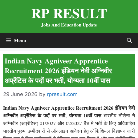
Skip
RP RESULT
to
content
Jobs And Education Update
Menu
Indian Navy Agniveer Apprentice
Recruitment 2026 इंडियन नेवी अग्निवीर
अप्रेंटिस के पदों पर भर्ती, योग्यता 10वीं पास
29 June 2026
by
rpresult.com
Indian Navy Agniveer Apprentice Recruitment 2026 इंडियन नेवी
अग्निवीर अप्रेंटिस के पदों पर भर्ती, योग्यता 10वीं पास
भारतीय नौसेना ने
अग्निवीर (अप्रेंटिस) 01/2027 और 02/2027 बैच में भर्ती के लिए अविवाहित
भारतीय पुरुष उम्मीदवारों से ऑनलाइन आवेदन हेतु ऑफिशियल विज्ञापन जारी