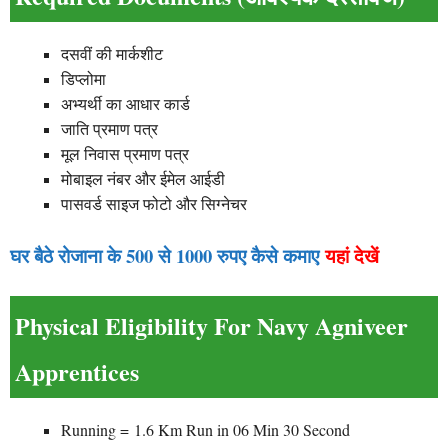
दसवीं की मार्कशीट
डिप्लोमा
अभ्यर्थी का आधार कार्ड
जाति प्रमाण पत्र
मूल निवास प्रमाण पत्र
मोबाइल नंबर और ईमेल आईडी
पासवर्ड साइज फोटो और सिग्नेचर
घर बैठे रोजाना के 500 से 1000 रुपए कैसे कमाए
यहां देखें
Physical Eligibility For Navy Agniveer
Apprentices
Running = 1.6 Km Run in 06 Min 30 Second