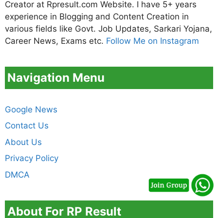
Creator at Rpresult.com Website. I have 5+ years
experience in Blogging and Content Creation in
various fields like Govt. Job Updates, Sarkari Yojana,
Career News, Exams etc.
Follow Me on Instagram
Navigation Menu
Google News
Contact Us
About Us
Privacy Policy
DMCA
About For RP Result