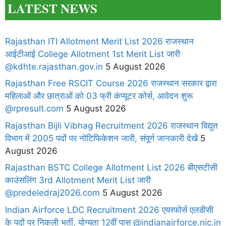
LATEST NEWS
Rajasthan ITI Allotment Merit List 2026 राजस्थान
आईटीआई College Allotment 1st Merit List जारी
@kdhte.rajasthan.gov.in
5 August 2026
Rajasthan Free RSCIT Course 2026 राजस्थान सरकार द्वारा
महिलाओं और छात्राओं को 03 फ्री कंप्यूटर कोर्स, आवेदन शुरू
@rpresult.com
5 August 2026
Rajasthan Bijli Vibhag Recruitment 2026 राजस्थान विद्युत
विभाग में 2005 पदों पर नोटिफिकेशन जारी, संपूर्ण जानकारी देखें
5
August 2026
Rajasthan BSTC College Allotment List 2026 बीएसटीसी
काउंसलिंग 3rd Allotment Merit List जारी
@predeledraj2026.com
5 August 2026
Indian Airforce LDC Recruitment 2026 एयरफोर्स एलडीसी
के पदों पर निकली भर्ती, योग्यता 12वीं पास @indianairforce.nic.in