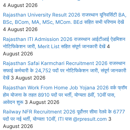
4 August 2026
Rajasthan University Result 2026 राजस्थान यूनिवर्सिटी BA,
BSc, BCom, MA, MSc, MCom. BEd सहित सभी परिणाम देखें
4 August 2026
Rajasthan ITI Admission 2026 राजस्थान आईटीआई ऐडमिशन
नोटिफिकेशन जारी, Merit List सहित संपूर्ण जानकारी देखें
4
August 2026
Rajasthan Safai Karmchari Recruitment 2026 राजस्थान
सफाई कर्मचारी के 24,752 पदों पर नोटिफिकेशन जारी, संपूर्ण जानकारी
देखें
3 August 2026
Rajasthan Work From Home Job Yojana 2026 वर्क फ्रॉम
होम योजना के तहत 8910 पदों पर भर्ती, योग्यता 8वीं, 10वीं पास,
आवेदन शुरू
3 August 2026
Railway NFR Recruitment 2026 पूर्वोत्तर सीमा रेलवे के 6777
पदों पर नई भर्ती, योग्यता 10वीं, ITI पास @rpresult.com
3
August 2026