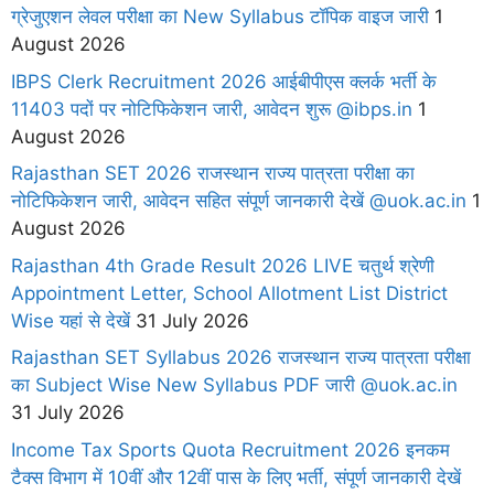
ग्रेजुएशन लेवल परीक्षा का New Syllabus टॉपिक वाइज जारी
1
August 2026
IBPS Clerk Recruitment 2026 आईबीपीएस क्लर्क भर्ती के
11403 पदों पर नोटिफिकेशन जारी, आवेदन शुरू @ibps.in
1
August 2026
Rajasthan SET 2026 राजस्थान राज्य पात्रता परीक्षा का
नोटिफिकेशन जारी, आवेदन सहित संपूर्ण जानकारी देखें @uok.ac.in
1
August 2026
Rajasthan 4th Grade Result 2026 LIVE चतुर्थ श्रेणी
Appointment Letter, School Allotment List District
Wise यहां से देखें
31 July 2026
Rajasthan SET Syllabus 2026 राजस्थान राज्य पात्रता परीक्षा
का Subject Wise New Syllabus PDF जारी @uok.ac.in
31 July 2026
Income Tax Sports Quota Recruitment 2026 इनकम
टैक्स विभाग में 10वीं और 12वीं पास के लिए भर्ती, संपूर्ण जानकारी देखें