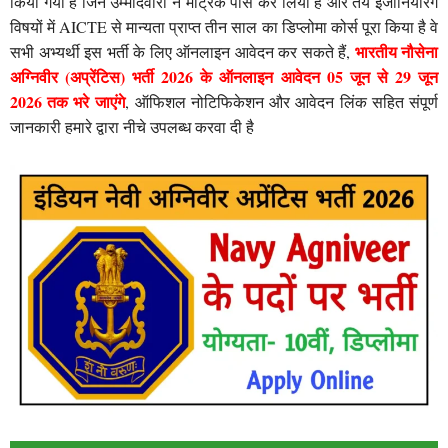
किया गया है जिन उम्मीदवारों ने मैट्रिक पास कर लिया है और तय इंजीनियरिंग
विषयों में AICTE से मान्यता प्राप्त तीन साल का डिप्लोमा कोर्स पूरा किया है वे
भारतीय नौसेना
सभी अभ्यर्थी इस भर्ती के लिए ऑनलाइन आवेदन कर सकते हैं,
अग्निवीर (अप्रेंटिस) भर्ती 2026 के ऑनलाइन आवेदन 05 जून से 29 जून
2026 तक भरे जाएंगे
, ऑफिशल नोटिफिकेशन और आवेदन लिंक सहित संपूर्ण
जानकारी हमारे द्वारा नीचे उपलब्ध करवा दी है