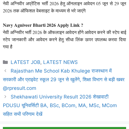
नेवी अग्निवीर अप्रेंटिस भर्ती 2026 हेतु ऑनलाइन आवेदन 05 जून से 29 जून
2026 तक ऑफिशल वेबसाइट के माध्यम से भरे जाएंगे
Navy Agniveer Bharti 2026 Apply Link ?
नेवी अग्निवीर भर्ती 2026 के ऑफलाइन आवेदन होंगे आवेदन करने की स्टेप बाई
स्टेप जानकारी और आवेदन करने हेतु सीधा लिंक ऊपर उपलब्ध करवा दिया
गया है
Categories
LATEST JOB
,
LATEST NEWS
Rajasthan Me School Kab Khulege राजस्थान में
सरकारी और प्राइवेट स्कूल 29 जून से खुलेंगे, शिक्षा विभाग से बड़ी खबर
@rpresult.com
Shekhawati University Result 2026 शेखावाटी
PDUSU यूनिवर्सिटी BA, BSc, BCom, MA, MSc, MCom
सहित सभी परिणाम देखें