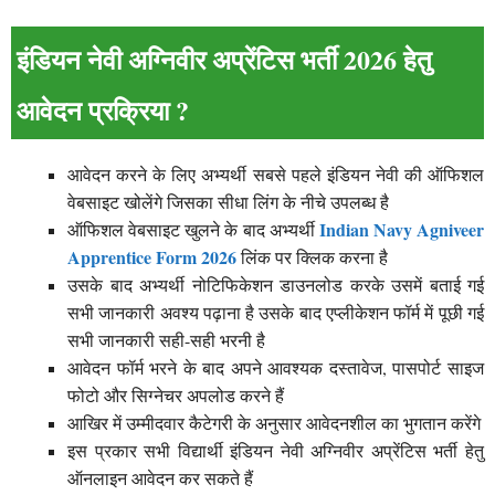
इंडियन नेवी अग्निवीर अप्रेंटिस भर्ती 2026 हेतु
आवेदन प्रक्रिया ?
आवेदन करने के लिए अभ्यर्थी सबसे पहले इंडियन नेवी की ऑफिशल
वेबसाइट खोलेंगे जिसका सीधा लिंग के नीचे उपलब्ध है
Indian Navy Agniveer
ऑफिशल वेबसाइट खुलने के बाद अभ्यर्थी
Apprentice Form 2026
लिंक पर क्लिक करना है
उसके बाद अभ्यर्थी नोटिफिकेशन डाउनलोड करके उसमें बताई गई
सभी जानकारी अवश्य पढ़ाना है उसके बाद एप्लीकेशन फॉर्म में पूछी गई
सभी जानकारी सही-सही भरनी है
आवेदन फॉर्म भरने के बाद अपने आवश्यक दस्तावेज, पासपोर्ट साइज
फोटो और सिग्नेचर अपलोड करने हैं
आखिर में उम्मीदवार कैटेगरी के अनुसार आवेदनशील का भुगतान करेंगे
इस प्रकार सभी विद्यार्थी इंडियन नेवी अग्निवीर अप्रेंटिस भर्ती हेतु
ऑनलाइन आवेदन कर सकते हैं