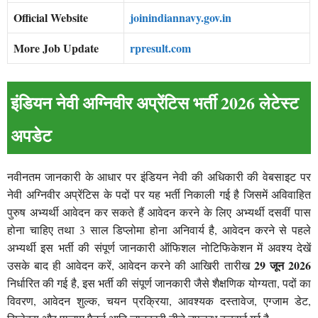
Official Website
joinindiannavy.gov.in
More Job Update
rpresult.com
इंडियन नेवी अग्निवीर अप्रेंटिस भर्ती 2026 लेटेस्ट
अपडेट
नवीनतम जानकारी के आधार पर इंडियन नेवी की अधिकारी की वेबसाइट पर
नेवी अग्निवीर अप्रेंटिस के पदों पर यह भर्ती निकाली गई है जिसमें अविवाहित
पुरुष अभ्यर्थी आवेदन कर सकते हैं आवेदन करने के लिए अभ्यर्थी दसवीं पास
होना चाहिए तथा 3 साल डिप्लोमा होना अनिवार्य है, आवेदन करने से पहले
अभ्यर्थी इस भर्ती की संपूर्ण जानकारी ऑफिशल नोटिफिकेशन में अवश्य देखें
29 जून 2026
उसके बाद ही आवेदन करें, आवेदन करने की आखिरी तारीख
निर्धारित की गई है, इस भर्ती की संपूर्ण जानकारी जैसे शैक्षणिक योग्यता, पदों का
विवरण, आवेदन शुल्क, चयन प्रक्रिया, आवश्यक दस्तावेज, एग्जाम डेट,