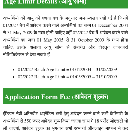
Age Limit Details (आयु सीमा)
अभ्यर्थियों की आयु की गणना बच के अनुसार अलग-अलग रखी गई है जिसमें
01/2027 बैच में आवेदन करने वाले अभ्यर्थियों का जन्म 01 December 2004
से 31 May 2009 के मध्य होनी चाहिए वहीं 02/2027 बैच में आवेदन करने वाले
अभ्यर्थियों का जन्म 01 May 2005 से 31 October 2009 के मध्य होना
चाहिए, इसके अलावा आयु सीमा से संबंधित और विस्तृत जानकारी
नोटिफिकेशन से देख सकते हैं
01/2027 Batch Age Limit = 01/12/2004 – 31/05/2009
02/2027 Batch Age Limit = 01/05/2005 – 31/10/2009
Application Form Fee (आवेदन शुल्क)
इंडियन नेवी अग्निवीर अप्रेंटिस भर्ती हेतु आवेदन करने वाले सभी कैटिगरी के
अभ्यर्थियों से 550 रुपए आवेदन शुरू किया जाएगा साथ में 18 पर्सेंट जीएसटी भी
ली जाएगी, आवेदन शुल्क का भुगतान सभी अभ्यर्थी ऑनलाइन माध्यम से कर