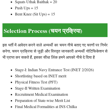
Squats Uthak Baithak = 20
Push Ups = 15
Bent Knee (Sit Ups) = 15
Selection Process (चयन प्रक्रिया)
इस भर्ती में आवेदन करने वाले अभ्यर्थी का चयन नीचे बताए गए चरणों पर निर्भर
करेगा, चयन प्रक्रिया से जुड़ी और विस्तृत जानकारी अभ्यर्थी नोटिफिकेशन से
भी प्राप्त कर सकते हैं, इसका सीधा लिंक हमने आपको नीचे दे दिया है
Stage-I: Indian Navy Entrance Test (INET 2/2026)
Shortlisting based on INET merit
Physical Fitness Test (PFT)
Stage-II Written Examination
Recruitment Medical Examination
Preparation of State-wise Merit List
Final Medical Formalities at INS Chilka