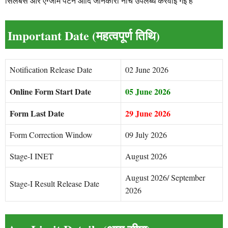
सिलेबस और एग्जाम पैटर्न आदि जानकारी नीचे उपलब्ध करवाई गई है
Important Date (महत्वपूर्ण तिथि)
Notification Release Date
02 June 2026
Online Form Start Date
05 June 2026
Form Last Date
29 June 2026
Form Correction Window
09 July 2026
Stage-I INET
August 2026
August 2026/ September
Stage-I Result Release Date
2026