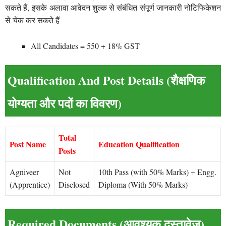
सकते हैं, इसके अलावा आवेदन शुल्क से संबंधित संपूर्ण जानकारी नोटिफिकेशन
से चेक कर सकते हैं
All Candidates = 550 + 18% GST
Qualification And Post Details (शैक्षणिक
योग्यता और पदों का विवरण)
Total
Post Name
Education Qualification
Posts
Agniveer
Not
10th Pass (with 50% Marks) + Engg.
(Apprentice)
Disclosed
Diploma (With 50% Marks)
Required Documents (आवश्यक दस्तावेज)