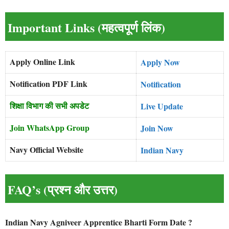
Important Links (महत्वपूर्ण लिंक)
Apply Online Link
Apply Now
Notification PDF Link
Notification
शिक्षा विभाग की सभी अपडेट
Live Update
Join WhatsApp Group
Join Now
Navy Official Website
Indian Navy
FAQ’s (प्रश्न और उत्तर)
Indian Navy Agniveer Apprentice Bharti Form Date ?