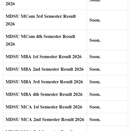
2026
MDSU MCom 3rd Semester Result
Soon.
2026
MDSU MCom 4th Semester Result
Soon.
2026
MDSU MBA 1st Semester Result 2026
Soon.
MDSU MBA 2nd Semester Result 2026
Soon.
MDSU MBA 3rd Semester Result 2026
Soon.
MDSU MBA 4th Semester Result 2026
Soon.
MDSU MCA 1st Semester Result 2026
Soon.
MDSU MCA 2nd Semester Result 2026
Soon.