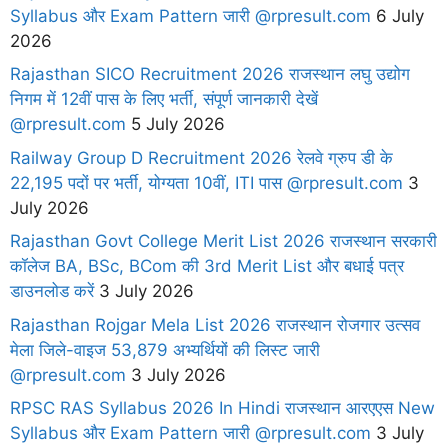
Syllabus और Exam Pattern जारी @rpresult.com
6 July
2026
Rajasthan SICO Recruitment 2026 राजस्थान लघु उद्योग
निगम में 12वीं पास के लिए भर्ती, संपूर्ण जानकारी देखें
@rpresult.com
5 July 2026
Railway Group D Recruitment 2026 रेलवे ग्रुप डी के
22,195 पदों पर भर्ती, योग्यता 10वीं, ITI पास @rpresult.com
3
July 2026
Rajasthan Govt College Merit List 2026 राजस्थान सरकारी
कॉलेज BA, BSc, BCom की 3rd Merit List और बधाई पत्र
डाउनलोड करें
3 July 2026
Rajasthan Rojgar Mela List 2026 राजस्थान रोजगार उत्सव
मेला जिले-वाइज 53,879 अभ्यर्थियों की लिस्ट जारी
@rpresult.com
3 July 2026
RPSC RAS Syllabus 2026 In Hindi राजस्थान आरएएस New
Syllabus और Exam Pattern जारी @rpresult.com
3 July