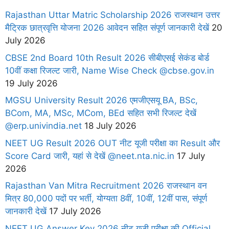
Rajasthan Uttar Matric Scholarship 2026 राजस्थान उत्तर
मैट्रिक छात्रवृत्ति योजना 2026 आवेदन सहित संपूर्ण जानकारी देखें
20
July 2026
CBSE 2nd Board 10th Result 2026 सीबीएसई सेकंड बोर्ड
10वीं कक्षा रिजल्ट जारी, Name Wise Check @cbse.gov.in
19 July 2026
MGSU University Result 2026 एमजीएसयू BA, BSc,
BCom, MA, MSc, MCom, BEd सहित सभी रिजल्ट देखें
@erp.univindia.net
18 July 2026
NEET UG Result 2026 OUT नीट यूजी परीक्षा का Result और
Score Card जारी, यहां से देखें @neet.nta.nic.in
17 July
2026
Rajasthan Van Mitra Recruitment 2026 राजस्थान वन
मित्र 80,000 पदों पर भर्ती, योग्यता 8वीं, 10वीं, 12वीं पास, संपूर्ण
जानकारी देखें
17 July 2026
NEET UG Answer Key 2026 नीट यूजी परीक्षा की Official