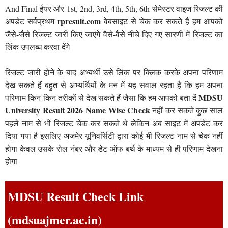
And Final ईयर और 1st, 2nd, 3rd, 4th, 5th, 6th सेमेस्टर वाइज रिजल्ट की
rpresult.com
अपडेट सर्वप्रथम
वेबसाइट से चेक कर सकते हैं हम आपको
जैसे-जैसे रिजल्ट जारी किए जाएंगे वैसे-वैसे नीचे दिए गए सारणी में रिजल्ट का
लिंक उपलब्ध करवा देंगे
रिजल्ट जारी होने के बाद अभ्यर्थी उसे लिंक पर क्लिक करके अपना परिणाम
देख सकते हैं बहुत से अभ्यर्थियों के मन में यह सवाल रहता है कि हम अपना
MDSU
परिणाम किन-किन तरीकों से देख सकते हैं जैसा कि हम आपको बता दें
University Result 2026 Name Wise Check
नहीं कर सकते कुछ साल
पहले नाम से भी रिजल्ट चेक कर सकते थे लेकिन अब साइट में अपडेट कर
दिया गया है इसलिए अजमेर यूनिवर्सिटी द्वारा कोई भी रिजल्ट नाम से चेक नहीं
होगा केवल उसके रोल नंबर और डेट ऑफ बर्थ के माध्यम से ही परिणाम देखना
होगा
MDSU Result Check Link
(mdsuajmer.ac.in)