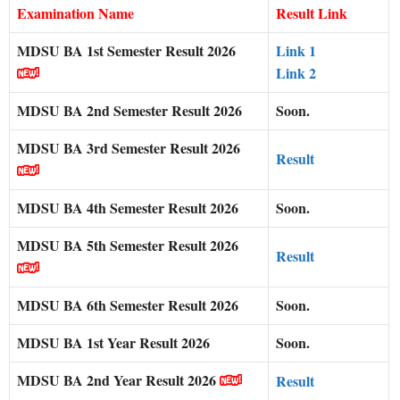
Examination Name
Result Link
MDSU BA 1st Semester Result 2026
Link 1
Link 2
MDSU BA 2nd Semester Result 2026
Soon.
MDSU BA 3rd Semester Result 2026
Result
MDSU BA 4th Semester Result 2026
Soon.
MDSU BA 5th Semester Result 2026
Result
MDSU BA 6th Semester Result 2026
Soon.
MDSU BA 1st Year Result 2026
Soon.
MDSU BA 2nd Year Result 2026
Result