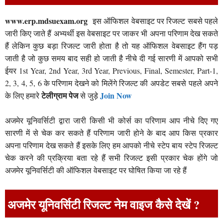
www.erp.mdsuexam.org
इस ऑफिशल वेबसाइट पर रिजल्ट सबसे पहले
जारी किए जाते हैं अभ्यर्थी इस वेबसाइट पर जाकर भी अपना परिणाम देख सकते
हैं लेकिन कुछ बड़ा रिजल्ट जारी होता है तो यह ऑफिशल वेबसाइट हैंग पड़
जाती है जो कुछ समय बाद सही हो जाती है नीचे दी गई सारणी में आपको सभी
ईयर 1st Year, 2nd Year, 3rd Year, Previous, Final, Semester, Part-1,
2, 3, 4, 5, 6 के परिणाम देखने को मिलेंगे रिजल्ट की अपडेट सबसे पहले अपने
टेलीग्राम पेज
Join Now
के लिए हमारे
से जुड़े
अजमेर यूनिवर्सिटी द्वारा जारी किसी भी कोर्स का परिणाम आप नीचे दिए गए
सारणी में से चेक कर सकते हैं परिणाम जारी होने के बाद आप किस प्रकार
अपना परिणाम देख सकते हैं इसके लिए हम आपको नीचे स्टेप बाय स्टेप रिजल्ट
चेक करने की प्रक्रिया बता रहे हैं सभी रिजल्ट इसी प्रकार चेक होंगे जो
अजमेर यूनिवर्सिटी की ऑफिशल वेबसाइट पर घोषित किया जा रहे हैं
अजमेर यूनिवर्सिटी रिजल्ट नेम वाइज कैसे देखें ?