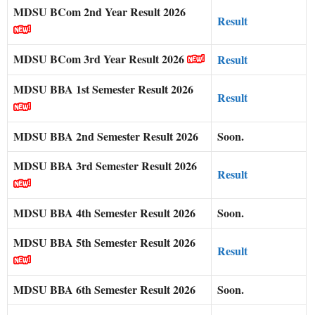
MDSU BCom 2nd Year Result 2026
Result
MDSU BCom 3rd Year Result 2026
Result
MDSU BBA 1st Semester Result 2026
Result
MDSU BBA 2nd Semester Result 2026
Soon.
MDSU BBA 3rd Semester Result 2026
Result
MDSU BBA 4th Semester Result 2026
Soon.
MDSU BBA 5th Semester Result 2026
Result
MDSU BBA 6th Semester Result 2026
Soon.