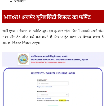
प्रतिशत
MDSU अजमेर यूनिवर्सिटी रिजल्ट का फॉर्मेट
सभी एग्जाम रिजल्ट का फॉर्मेट कुछ इस प्रकार रहेगा जिसमें आपको अपने रोल
नंबर और डेट ऑफ बर्थ दर्ज करने हैं फिर फाइंड बटन पर क्लिक करना है
आपका रिजल्ट निकल जाएगा