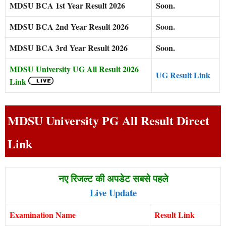
MDSU BCA 1st Year Result 2026
Soon.
MDSU BCA 2nd Year Result 2026
Soon
.
MDSU BCA 3rd Year Result 2026
Soon.
MDSU University UG All Result 2026
UG Result Link
Link
MDSU University PG All Result Direct
Link
नए रिजल्ट की अपडेट सबसे पहले
Live Update
Examination Name
Result Link