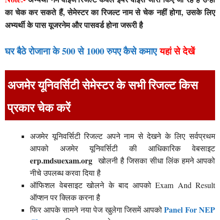
का चेक कर सकते हैं, सेमेस्टर का रिजल्ट नाम से चेक नहीं होगा, उसके लिए
अभ्यर्थी के पास यूजरनेम और पासवर्ड होना जरूरी है
घर बैठे रोजाना के 500 से 1000 रुपए कैसे कमाए
यहां से देखें
अजमेर यूनिवर्सिटी सेमेस्टर के सभी रिजल्ट किस
प्रकार चेक करें
अजमेर यूनिवर्सिटी रिजल्ट अपने नाम से देखने के लिए सर्वप्रथम
आपको अजमेर यूनिवर्सिटी की आधिकारिक वेबसाइट
erp.mdsuexam.org
खोलनी है जिसका सीधा लिंक हमने आपको
नीचे उपलब्ध करवा दिया है
ऑफिशल वेबसाइट खोलने के बाद आपको Exam And Result
ऑप्शन पर क्लिक करना है
Panel For NEP
फिर आपके सामने नया पेज खुलेगा जिसमें आपको