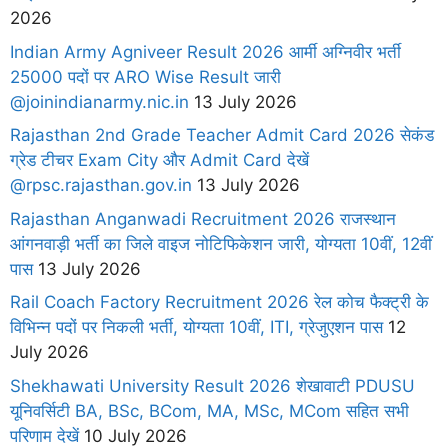
2026
Indian Army Agniveer Result 2026 आर्मी अग्निवीर भर्ती
25000 पदों पर ARO Wise Result जारी
@joinindianarmy.nic.in
13 July 2026
Rajasthan 2nd Grade Teacher Admit Card 2026 सेकंड
ग्रेड टीचर Exam City और Admit Card देखें
@rpsc.rajasthan.gov.in
13 July 2026
Rajasthan Anganwadi Recruitment 2026 राजस्थान
आंगनवाड़ी भर्ती का जिले वाइज नोटिफिकेशन जारी, योग्यता 10वीं, 12वीं
पास
13 July 2026
Rail Coach Factory Recruitment 2026 रेल कोच फैक्ट्री के
विभिन्न पदों पर निकली भर्ती, योग्यता 10वीं, ITI, ग्रेजुएशन पास
12
July 2026
Shekhawati University Result 2026 शेखावाटी PDUSU
यूनिवर्सिटी BA, BSc, BCom, MA, MSc, MCom सहित सभी
परिणाम देखें
10 July 2026