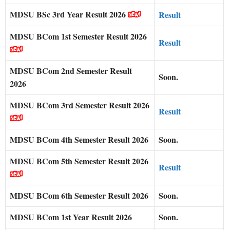
MDSU BSc 3rd Year Result 2026
Result
MDSU BCom 1st Semester Result 2026
Result
MDSU BCom 2nd Semester Result
Soon.
2026
MDSU BCom 3rd Semester Result 2026
Result
MDSU BCom 4th Semester Result 2026
Soon.
MDSU BCom 5th Semester Result 2026
Result
MDSU BCom 6th Semester Result 2026
Soon.
MDSU BCom 1st Year Result 2026
Soon.