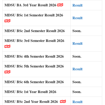
MDSU BA 3rd Year Result 2026
Result
MDSU BSc 1st Semester Result 2026
Result
MDSU BSc 2nd Semester Result 2026
Soon.
MDSU BSc 3rd Semester Result 2026
Result
MDSU BSc 4th Semester Result 2026
Soon.
MDSU BSc 5th Semester Result 2026
Result
MDSU BSc 6th Semester Result 2026
Soon.
MDSU BSc 1st Year Result 2026
Soon.
MDSU BSc 2nd Year Result 2026
Result