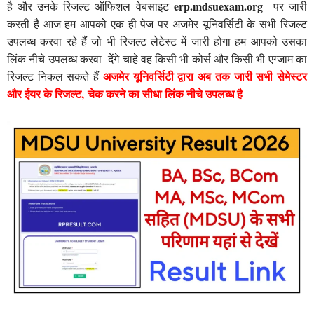
erp.mdsuexam.org
है और उनके रिजल्ट ऑफिशल वेबसाइट
पर जारी
करती है आज हम आपको एक ही पेज पर अजमेर यूनिवर्सिटी के सभी रिजल्ट
उपलब्ध करवा रहे हैं जो भी रिजल्ट लेटेस्ट में जारी होगा हम आपको उसका
लिंक नीचे उपलब्ध करवा देंगे चाहे वह किसी भी कोर्स और किसी भी एग्जाम का
अजमेर
यूनिवर्सिटी द्वारा अब तक जारी सभी सेमेस्टर
रिजल्ट निकल सकते हैं
और ईयर के रिजल्ट, चेक करने का सीधा लिंक नीचे उपलब्ध है