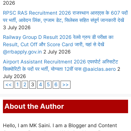
2026
RPSC RAS Recruitment 2026 राजस्थान आरएएस के 607 पदों
पर भर्ती, आवेदन लिंक, एग्जाम डेट, सिलेबस सहित संपूर्ण जानकारी देखें
3 July 2026
Railway Group D Result 2026 रेलवे ग्रुप डी परीक्षा का
Result, Cut Off और Score Card जारी, यहां से देखें
@rrbapply.gov.in
2 July 2026
Airport Assistant Recruitment 2026 एयरपोर्ट अस्सिटेंट
सिक्योरिटी के पदों पर भर्ती, योग्यता 12वीं पास @aaiclas.aero
2
July 2026
<<
1
2
3
4
5
6
>>
About the Author
Hello, I am MK Saini. I am a Blogger and Content