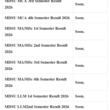
MDSU MCA 3rd Semester Result
Soon.
2026
MDSU MCA 4th Semester Result 2026
Soon.
MDSU MA/MSc 1st Semester Result
Soon.
2026
MDSU MA/MSc 2nd Semester Result
Soon.
2026
MDSU MA/MSc 3rd Semester Result
Soon.
2026
MDSU MA/MSc 4th Semester Result
Soon.
2026
MDSU LLM 1st Semester Result 2026
Soon.
MDSU LLM2nd Semester Result 2026
Soon.