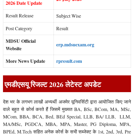
2026 Date Update
Result Release
Subject Wise
Post Category
Result
MDSU Official
erp.mdsuexam.org
Website
More News Update
rpresult.com
एमडीएसयू
रिजल्ट 2026 लेटेस्ट अपडेट
देश भर के लगभग लाखों अभ्यर्थी अजमेर यूनिवर्सिटी द्वारा आयोजित किए जाने
वाले बहुत से कोर्स करते हैं जिसमें मुख्यत BA, BSc, BCom, MA, MSc,
MCom, BBA, BCA, Bed, BEd Special, LLB, BA/ LLB, LLM,
MA/MSc, PGDCA, MBA, MPA, Master, PG Diploma, MPA,
BPEd, M.Tech सहित अनेक कोर्स के सभी सब्जेक्ट के 1st, 2nd, 3rd, Pre