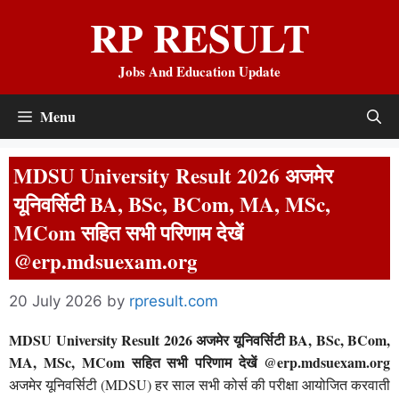
Skip
RP RESULT
to
content
Jobs And Education Update
Menu
MDSU University Result 2026 अजमेर
यूनिवर्सिटी BA, BSc, BCom, MA, MSc,
MCom सहित सभी परिणाम देखें
@erp.mdsuexam.org
20 July 2026
by
rpresult.com
MDSU University Result 2026 अजमेर यूनिवर्सिटी BA, BSc, BCom,
MA, MSc, MCom सहित सभी परिणाम देखें @erp.mdsuexam.org
अजमेर यूनिवर्सिटी (MDSU) हर साल सभी कोर्स की परीक्षा आयोजित करवाती