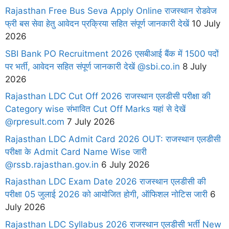
Rajasthan Free Bus Seva Apply Online राजस्थान रोडवेज
फ्री बस सेवा हेतु आवेदन प्रक्रिया सहित संपूर्ण जानकारी देखें
10 July
2026
SBI Bank PO Recruitment 2026 एसबीआई बैंक में 1500 पदों
पर भर्ती, आवेदन सहित संपूर्ण जानकारी देखें @sbi.co.in
8 July
2026
Rajasthan LDC Cut Off 2026 राजस्थान एलडीसी परीक्षा की
Category wise संभावित Cut Off Marks यहां से देखें
@rpresult.com
7 July 2026
Rajasthan LDC Admit Card 2026 OUT: राजस्थान एलडीसी
परीक्षा के Admit Card Name Wise जारी
@rssb.rajasthan.gov.in
6 July 2026
Rajasthan LDC Exam Date 2026 राजस्थान एलडीसी की
परीक्षा 05 जुलाई 2026 को आयोजित होगी, ऑफिशल नोटिस जारी
6
July 2026
Rajasthan LDC Syllabus 2026 राजस्थान एलडीसी भर्ती New