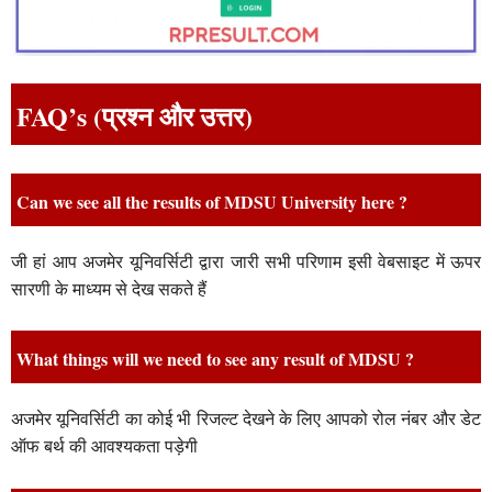
FAQ’s (प्रश्न और उत्तर)
Can we see all the results of MDSU University here ?
जी हां आप अजमेर यूनिवर्सिटी द्वारा जारी सभी परिणाम इसी वेबसाइट में ऊपर
सारणी के माध्यम से देख सकते हैं
What things will we need to see any result of MDSU ?
अजमेर यूनिवर्सिटी का कोई भी रिजल्ट देखने के लिए आपको रोल नंबर और डेट
ऑफ बर्थ की आवश्यकता पड़ेगी