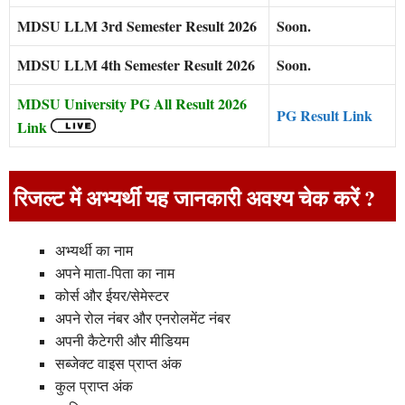
MDSU LLM 3rd Semester Result 2026
Soon.
MDSU LLM 4th Semester Result 2026
Soon.
MDSU University PG All Result 2026
PG Result Link
Link
रिजल्ट में अभ्यर्थी यह जानकारी अवश्य चेक करें ?
अभ्यर्थी का नाम
अपने माता-पिता का नाम
कोर्स और ईयर/सेमेस्टर
अपने रोल नंबर और एनरोलमेंट नंबर
अपनी कैटेगरी और मीडियम
सब्जेक्ट वाइस प्राप्त अंक
कुल प्राप्त अंक