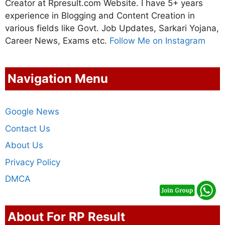
Creator at Rpresult.com Website. I have 5+ years
experience in Blogging and Content Creation in
various fields like Govt. Job Updates, Sarkari Yojana,
Career News, Exams etc.
Follow Me on Instagram
Navigation Menu
Google News
Contact Us
About Us
Privacy Policy
DMCA
About For RP Result