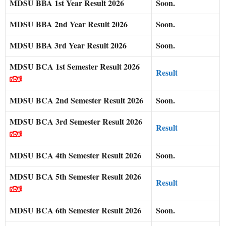
MDSU BBA 1st Year Result 2026
Soon.
MDSU BBA 2nd Year Result 2026
Soon.
MDSU BBA 3rd Year Result 2026
Soon.
MDSU BCA 1st Semester Result 2026
Result
MDSU BCA 2nd Semester Result 2026
Soon.
MDSU BCA 3rd Semester Result 2026
Result
MDSU BCA 4th Semester Result 2026
Soon.
MDSU BCA 5th Semester Result 2026
Result
MDSU BCA 6th Semester Result 2026
Soon.