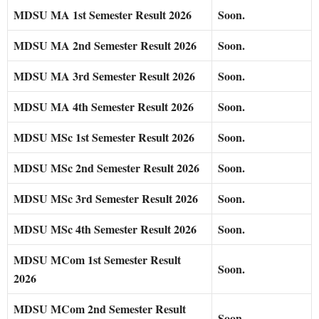
MDSU MA 1st Semester Result 2026
Soon.
MDSU MA 2nd Semester Result 2026
Soon.
MDSU MA 3rd Semester Result 2026
Soon.
MDSU MA 4th Semester Result 2026
Soon.
MDSU MSc 1st Semester Result 2026
Soon.
MDSU MSc 2nd Semester Result 2026
Soon.
MDSU MSc 3rd Semester Result 2026
Soon.
MDSU MSc 4th Semester Result 2026
Soon.
MDSU MCom 1st Semester Result
Soon.
2026
MDSU MCom 2nd Semester Result
Soon.