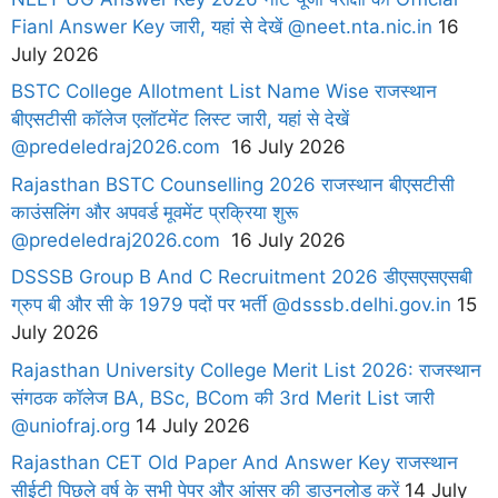
Fianl Answer Key जारी, यहां से देखें @neet.nta.nic.in
16
July 2026
BSTC College Allotment List Name Wise राजस्थान
बीएसटीसी कॉलेज एलॉटमेंट लिस्ट जारी, यहां से देखें
@predeledraj2026.com
16 July 2026
Rajasthan BSTC Counselling 2026 राजस्थान बीएसटीसी
काउंसलिंग और अपवर्ड मूवमेंट प्रक्रिया शुरू
@predeledraj2026.com
16 July 2026
DSSSB Group B And C Recruitment 2026 डीएसएसएसबी
ग्रुप बी और सी के 1979 पदों पर भर्ती @dsssb.delhi.gov.in
15
July 2026
Rajasthan University College Merit List 2026: राजस्थान
संगठक कॉलेज BA, BSc, BCom की 3rd Merit List जारी
@uniofraj.org
14 July 2026
Rajasthan CET Old Paper And Answer Key राजस्थान
सीईटी पिछले वर्ष के सभी पेपर और आंसर की डाउनलोड करें
14 July