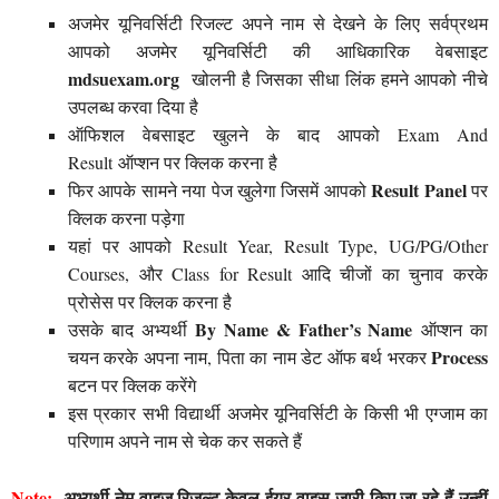
अजमेर यूनिवर्सिटी रिजल्ट अपने नाम से देखने के लिए सर्वप्रथम
आपको अजमेर यूनिवर्सिटी की आधिकारिक वेबसाइट
mdsuexam.org
खोलनी है जिसका सीधा लिंक हमने आपको नीचे
उपलब्ध करवा दिया है
ऑफिशल वेबसाइट खुलने के बाद आपको Exam And
Result ऑप्शन पर क्लिक करना है
Result Panel
फिर आपके सामने नया पेज खुलेगा जिसमें आपको
पर
क्लिक करना पड़ेगा
यहां पर आपको Result Year, Result Type, UG/PG/Other
Courses, और Class for Result आदि चीजों का चुनाव करके
प्रोसेस पर क्लिक करना है
By Name & Father’s Name
उसके बाद अभ्यर्थी
ऑप्शन का
Process
चयन करके अपना नाम, पिता का नाम डेट ऑफ बर्थ भरकर
बटन पर क्लिक करेंगे
इस प्रकार सभी विद्यार्थी अजमेर यूनिवर्सिटी के किसी भी एग्जाम का
परिणाम अपने नाम से चेक कर सकते हैं
Note:-
अभ्यर्थी नेम वाइज रिजल्ट केवल ईयर वाइस जारी किए जा रहे हैं उन्हीं