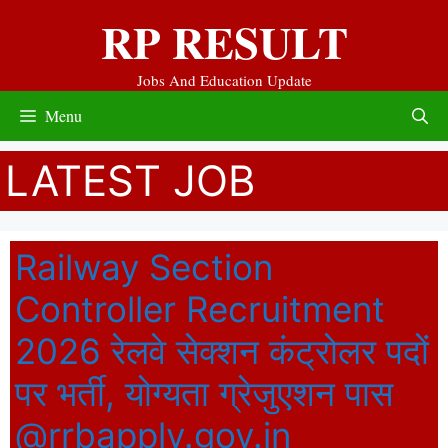
Skip
RP RESULT
to
content
Jobs And Education Update
Menu
LATEST JOB
Railway Section
Controller Recruitment
2026 रेलवे सेक्शन कंट्रोलर पदों
पर भर्ती, योग्यता ग्रेजुएशन पास
@rrbapply.gov.in