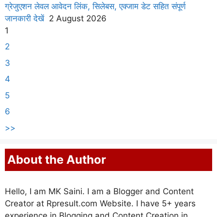
ग्रेजुएशन लेवल आवेदन लिंक, सिलेबस, एक्जाम डेट सहित संपूर्ण
जानकारी देखें
2 August 2026
1
2
3
4
5
6
>>
About the Author
Hello, I am MK Saini. I am a Blogger and Content
Creator at Rpresult.com Website. I have 5+ years
experience in Blogging and Content Creation in