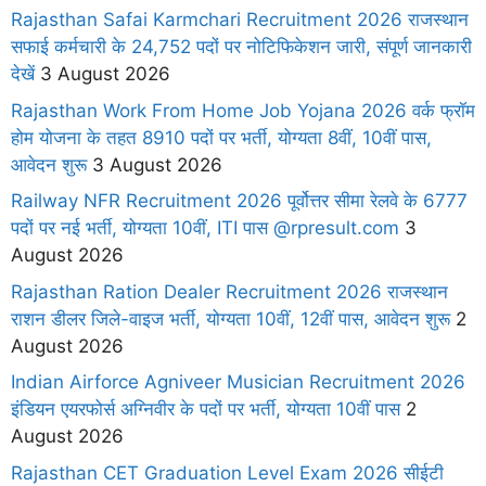
Rajasthan Safai Karmchari Recruitment 2026 राजस्थान
सफाई कर्मचारी के 24,752 पदों पर नोटिफिकेशन जारी, संपूर्ण जानकारी
देखें
3 August 2026
Rajasthan Work From Home Job Yojana 2026 वर्क फ्रॉम
होम योजना के तहत 8910 पदों पर भर्ती, योग्यता 8वीं, 10वीं पास,
आवेदन शुरू
3 August 2026
Railway NFR Recruitment 2026 पूर्वोत्तर सीमा रेलवे के 6777
पदों पर नई भर्ती, योग्यता 10वीं, ITI पास @rpresult.com
3
August 2026
Rajasthan Ration Dealer Recruitment 2026 राजस्थान
राशन डीलर जिले-वाइज भर्ती, योग्यता 10वीं, 12वीं पास, आवेदन शुरू
2
August 2026
Indian Airforce Agniveer Musician Recruitment 2026
इंडियन एयरफोर्स अग्निवीर के पदों पर भर्ती, योग्यता 10वीं पास
2
August 2026
Rajasthan CET Graduation Level Exam 2026 सीईटी