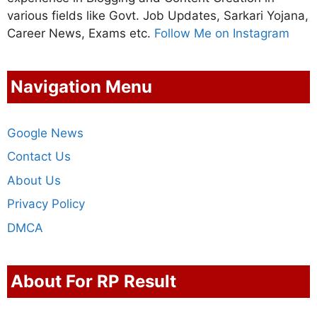
various fields like Govt. Job Updates, Sarkari Yojana,
Career News, Exams etc.
Follow Me on Instagram
Navigation Menu
Google News
Contact Us
About Us
Privacy Policy
DMCA
About For RP Result