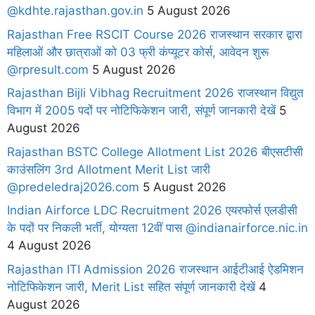
@kdhte.rajasthan.gov.in
5 August 2026
Rajasthan Free RSCIT Course 2026 राजस्थान सरकार द्वारा
महिलाओं और छात्राओं को 03 फ्री कंप्यूटर कोर्स, आवेदन शुरू
@rpresult.com
5 August 2026
Rajasthan Bijli Vibhag Recruitment 2026 राजस्थान विद्युत
विभाग में 2005 पदों पर नोटिफिकेशन जारी, संपूर्ण जानकारी देखें
5
August 2026
Rajasthan BSTC College Allotment List 2026 बीएसटीसी
काउंसलिंग 3rd Allotment Merit List जारी
@predeledraj2026.com
5 August 2026
Indian Airforce LDC Recruitment 2026 एयरफोर्स एलडीसी
के पदों पर निकली भर्ती, योग्यता 12वीं पास @indianairforce.nic.in
4 August 2026
Rajasthan ITI Admission 2026 राजस्थान आईटीआई ऐडमिशन
नोटिफिकेशन जारी, Merit List सहित संपूर्ण जानकारी देखें
4
August 2026