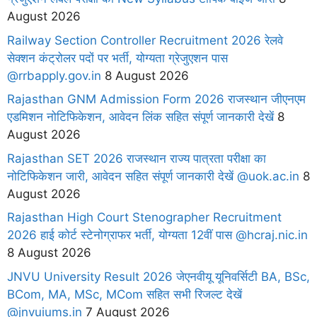
August 2026
Railway Section Controller Recruitment 2026 रेलवे
सेक्शन कंट्रोलर पदों पर भर्ती, योग्यता ग्रेजुएशन पास
@rrbapply.gov.in
8 August 2026
Rajasthan GNM Admission Form 2026 राजस्थान जीएनएम
एडमिशन नोटिफिकेशन, आवेदन लिंक सहित संपूर्ण जानकारी देखें
8
August 2026
Rajasthan SET 2026 राजस्थान राज्य पात्रता परीक्षा का
नोटिफिकेशन जारी, आवेदन सहित संपूर्ण जानकारी देखें @uok.ac.in
8
August 2026
Rajasthan High Court Stenographer Recruitment
2026 हाई कोर्ट स्टेनोग्राफर भर्ती, योग्यता 12वीं पास @hcraj.nic.in
8 August 2026
JNVU University Result 2026 जेएनवीयू यूनिवर्सिटी BA, BSc,
BCom, MA, MSc, MCom सहित सभी रिजल्ट देखें
@jnvuiums.in
7 August 2026