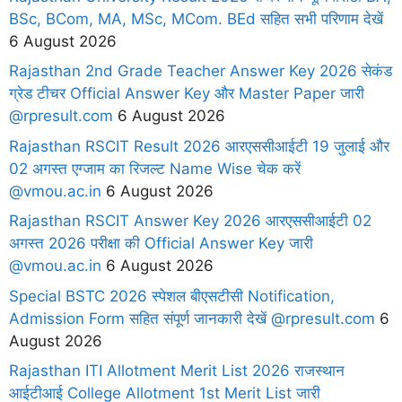
BSc, BCom, MA, MSc, MCom. BEd सहित सभी परिणाम देखें
6 August 2026
Rajasthan 2nd Grade Teacher Answer Key 2026 सेकंड
ग्रेड टीचर Official Answer Key और Master Paper जारी
@rpresult.com
6 August 2026
Rajasthan RSCIT Result 2026 आरएससीआईटी 19 जुलाई और
02 अगस्त एग्जाम का रिजल्ट Name Wise चेक करें
@vmou.ac.in
6 August 2026
Rajasthan RSCIT Answer Key 2026 आरएससीआईटी 02
अगस्त 2026 परीक्षा की Official Answer Key जारी
@vmou.ac.in
6 August 2026
Special BSTC 2026 स्पेशल बीएसटीसी Notification,
Admission Form सहित संपूर्ण जानकारी देखें @rpresult.com
6
August 2026
Rajasthan ITI Allotment Merit List 2026 राजस्थान
आईटीआई College Allotment 1st Merit List जारी