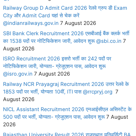
Railway Group D Admit Card 2026 रेलवे ग्रुप डी Exam
City और Admit Card यहां से चेक करें
@indianrailways.gov.in
7 August 2026
SBI Bank Clerk Recruitment 2026 एसबीआई बैंक क्लर्क भर्ती
का 1538 पदों पर नोटिफिकेशन जारी, आवेदन शुरू @sbi.co.in
7
August 2026
ISRO Recruitment 2026 इसरो भर्ती का 242 पदों पर
नोटिफिकेशन जारी, योग्यता- ग्रेजुएशन पास, आवेदन शुरू
@isro.gov.in
7 August 2026
Railway NCR Prayagraj Recruitment 2026 उत्तर रेलवे के
1853 पदों पर भर्ती, योग्यता 10वीं, ITI पास @rrcpryj.org
7
August 2026
NICL Assistant Recruitment 2026 एनआईसीएल असिस्टेंट के
500 पदों पर भर्ती, योग्यता- ग्रेजुएशन पास, आवेदन शुरू
7 August
2026
Rajasthan University Result 2026 राजस्थान यूनिवर्सिटी BA,