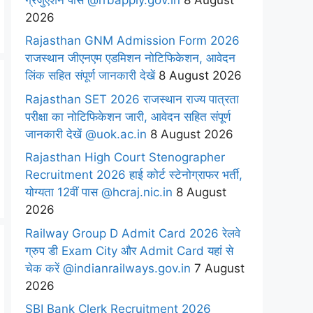
2026
Rajasthan GNM Admission Form 2026
राजस्थान जीएनएम एडमिशन नोटिफिकेशन, आवेदन
लिंक सहित संपूर्ण जानकारी देखें
8 August 2026
Rajasthan SET 2026 राजस्थान राज्य पात्रता
परीक्षा का नोटिफिकेशन जारी, आवेदन सहित संपूर्ण
जानकारी देखें @uok.ac.in
8 August 2026
Rajasthan High Court Stenographer
Recruitment 2026 हाई कोर्ट स्टेनोग्राफर भर्ती,
योग्यता 12वीं पास @hcraj.nic.in
8 August
2026
Railway Group D Admit Card 2026 रेलवे
ग्रुप डी Exam City और Admit Card यहां से
चेक करें @indianrailways.gov.in
7 August
2026
SBI Bank Clerk Recruitment 2026