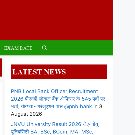
EXAM DATE
LATEST NEWS
PNB Local Bank Officer Recruitment
2026 पीएनबी लोकल बैंक ऑफिसर के 545 पदों पर
भर्ती, योग्यता- ग्रेजुएशन पास @pnb.bank.in
8
August 2026
JNVU University Result 2026 जेएनवीयू
यूनिवर्सिटी BA, BSc, BCom, MA, MSc,