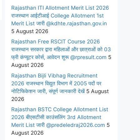
Rajasthan ITI Allotment Merit List 2026
राजस्थान आईटीआई College Allotment 1st
Merit List जारी @kdhte.rajasthan.gov.in
5 August 2026
Rajasthan Free RSCIT Course 2026
राजस्थान सरकार द्वारा महिलाओं और छात्राओं को 03
फ्री कंप्यूटर कोर्स, आवेदन शुरू @rpresult.com
5
August 2026
Rajasthan Bijli Vibhag Recruitment
2026 राजस्थान विद्युत विभाग में 2005 पदों पर
नोटिफिकेशन जारी, संपूर्ण जानकारी देखें
5 August
2026
Rajasthan BSTC College Allotment List
2026 बीएसटीसी काउंसलिंग 3rd Allotment
Merit List जारी @predeledraj2026.com
5
August 2026