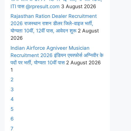
ITI पास @rpresult.com
3 August 2026
Rajasthan Ration Dealer Recruitment
2026 राजस्थान राशन डीलर जिले-वाइज भर्ती,
योग्यता 10वीं, 12वीं पास, आवेदन शुरू
2 August
2026
Indian Airforce Agniveer Musician
Recruitment 2026 इंडियन एयरफोर्स अग्निवीर के
पदों पर भर्ती, योग्यता 10वीं पास
2 August 2026
1
2
3
4
5
6
7