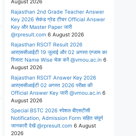
August 2026
Rajasthan 2nd Grade Teacher Answer
Key 2026 सेकंड ग्रेड टीचर Official Answer
Key और Master Paper जारी
@rpresult.com
6 August 2026
Rajasthan RSCIT Result 2026
आरएससीआईटी 19 जुलाई और 02 अगस्त एग्जाम का
रिजल्ट Name Wise चेक करें @vmou.ac.in
6
August 2026
Rajasthan RSCIT Answer Key 2026
आरएससीआईटी 02 अगस्त 2026 परीक्षा की
Official Answer Key जारी @vmou.ac.in
6
August 2026
Special BSTC 2026 स्पेशल बीएसटीसी
Notification, Admission Form सहित संपूर्ण
जानकारी देखें @rpresult.com
6 August
2026