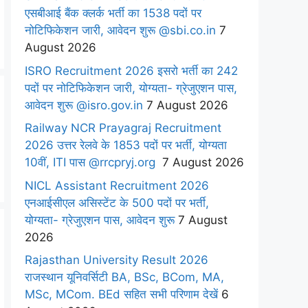
एसबीआई बैंक क्लर्क भर्ती का 1538 पदों पर
नोटिफिकेशन जारी, आवेदन शुरू @sbi.co.in
7
August 2026
ISRO Recruitment 2026 इसरो भर्ती का 242
पदों पर नोटिफिकेशन जारी, योग्यता- ग्रेजुएशन पास,
आवेदन शुरू @isro.gov.in
7 August 2026
Railway NCR Prayagraj Recruitment
2026 उत्तर रेलवे के 1853 पदों पर भर्ती, योग्यता
10वीं, ITI पास @rrcpryj.org
7 August 2026
NICL Assistant Recruitment 2026
एनआईसीएल असिस्टेंट के 500 पदों पर भर्ती,
योग्यता- ग्रेजुएशन पास, आवेदन शुरू
7 August
2026
Rajasthan University Result 2026
राजस्थान यूनिवर्सिटी BA, BSc, BCom, MA,
MSc, MCom. BEd सहित सभी परिणाम देखें
6