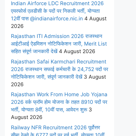
Indian Airforce LDC Recruitment 2026
एयरफोर्स एलडीसी के पदों पर निकली भर्ती, योग्यता
12वीं पास @indianairforce.nic.in
4 August
2026
Rajasthan ITI Admission 2026 राजस्थान
आईटीआई ऐडमिशन नोटिफिकेशन जारी, Merit List
सहित संपूर्ण जानकारी देखें
4 August 2026
Rajasthan Safai Karmchari Recruitment
2026 राजस्थान सफाई कर्मचारी के 24,752 पदों पर
नोटिफिकेशन जारी, संपूर्ण जानकारी देखें
3 August
2026
Rajasthan Work From Home Job Yojana
2026 वर्क फ्रॉम होम योजना के तहत 8910 पदों पर
भर्ती, योग्यता 8वीं, 10वीं पास, आवेदन शुरू
3
August 2026
Railway NFR Recruitment 2026 पूर्वोत्तर
सीमा रेलवे के 6777 पदों पर नई भर्ती, योग्यता 10वीं,