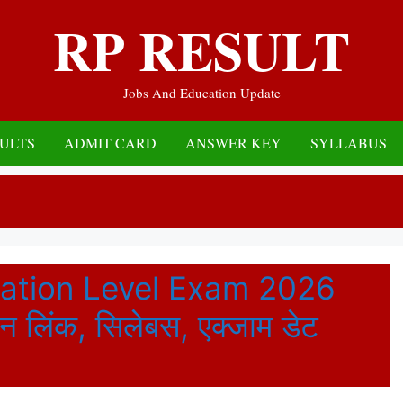
RP RESULT
Jobs And Education Update
ULTS
ADMIT CARD
ANSWER KEY
SYLLABUS
ation Level Exam 2026
न लिंक, सिलेबस, एक्जाम डेट