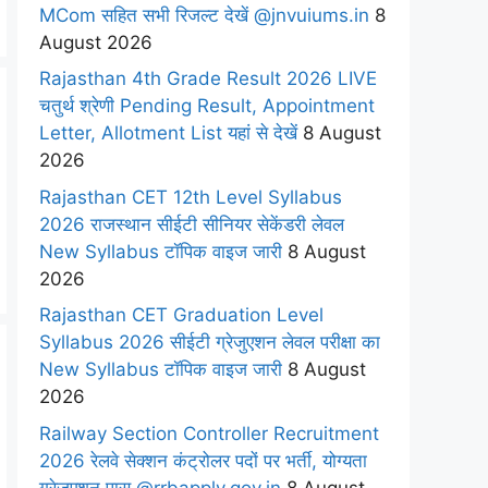
MCom सहित सभी रिजल्ट देखें @jnvuiums.in
8
August 2026
Rajasthan 4th Grade Result 2026 LIVE
चतुर्थ श्रेणी Pending Result, Appointment
Letter, Allotment List यहां से देखें
8 August
2026
Rajasthan CET 12th Level Syllabus
2026 राजस्थान सीईटी सीनियर सेकेंडरी लेवल
New Syllabus टॉपिक वाइज जारी
8 August
2026
Rajasthan CET Graduation Level
Syllabus 2026 सीईटी ग्रेजुएशन लेवल परीक्षा का
New Syllabus टॉपिक वाइज जारी
8 August
2026
Railway Section Controller Recruitment
2026 रेलवे सेक्शन कंट्रोलर पदों पर भर्ती, योग्यता
ग्रेजुएशन पास @rrbapply.gov.in
8 August