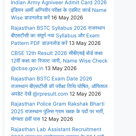
Indian Army Agniveer Admit Card 2026
इंडियन आर्मी अग्निवीर परीक्षा के एडमिट कार्ड Name
Wise डाउनलोड करें
16 May 2026
Rajasthan BSTC Syllabus 2026 राजस्थान
बीएसटीसी का संपूर्ण नया Syllabus और Exam
Pattern PDF डाउनलोड करें
13 May 2026
CBSE 12th Result 2026 सीबीएसई बोर्ड कक्षा
12वीं कक्षा का रिजल्ट जारी, Name Wise Check
@cbse.gov.in
13 May 2026
Rajasthan BSTC Exam Date 2026
राजस्थान बीएसटीसी की परीक्षा तिथि घोषित, ऑफिशल
अपडेट देखें @rpresult.com
12 May 2026
Rajasthan Police Gram Rakshak Bharti
2025 राजस्थान पुलिस ग्राम रक्षक के पदों पर भर्ती,
योग्यता 8वीं पास
12 May 2026
Rajasthan Lab Assistant Recruitment