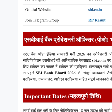
sbi.co.in
Official Website
RP Result
Join Telegram Group
एसबीआई बैंक प्रोबेशनरी ऑफिसर (पीओ) भर
स्टेट बैंक ऑफ़ इंडिया सरकारी भर्ती 2026 का प्रोबेशनर
sbi.co.in
नोटिफिकेशन एसबीआई की आधिकारिक वेबसाइट
पर 
लिए आवेदन कर सकते हैं आवेदन की प्रक्रिया ऑनलाइन रखी गई ह
SBI Bank Bharti 2026
से पहले
की संपूर्ण जानकारी जैस
प्रक्रिया, एग्जाम डेट, आवेदन प्रक्रिया सहित संपूर्ण जानकारी न
Important Dates (महत्वपूर्ण तिथि)
एसबीआई बैंक भर्ती के लिए नोटिफिकेशन 18 जून 2026 को जारी