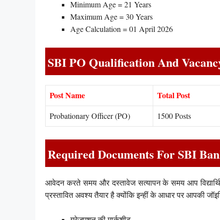
Minimum Age = 21 Years
Maximum Age = 30 Years
Age Calculation = 01 April 2026
SBI PO Qualification And Vacanc
Post Name
Total Post
Probationary Officer (PO)
1500 Posts
Required Documents For SBI Bank 
आवेदन करते समय और दस्तावेज सत्यापन के समय आप विद्यार्थियो
प्रस्तावित अवश्य तैयार है क्योंकि इन्हीं के आधार पर आपकी जॉइन
ग्रेजुएशन की मार्कशीट