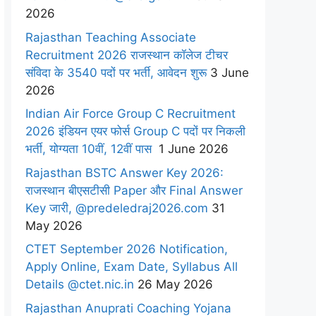
2026
Rajasthan Teaching Associate
Recruitment 2026 राजस्थान कॉलेज टीचर
संविदा के 3540 पदों पर भर्ती, आवेदन शुरू
3 June
2026
Indian Air Force Group C Recruitment
2026 इंडियन एयर फोर्स Group C पदों पर निकली
भर्ती, योग्यता 10वीं, 12वीं पास
1 June 2026
Rajasthan BSTC Answer Key 2026:
राजस्थान बीएसटीसी Paper और Final Answer
Key जारी, @predeledraj2026.com
31
May 2026
CTET September 2026 Notification,
Apply Online, Exam Date, Syllabus All
Details @ctet.nic.in
26 May 2026
Rajasthan Anuprati Coaching Yojana