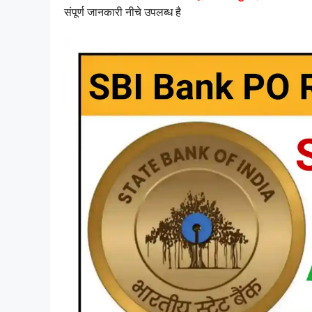
संपूर्ण जानकारी नीचे उपलब्ध है