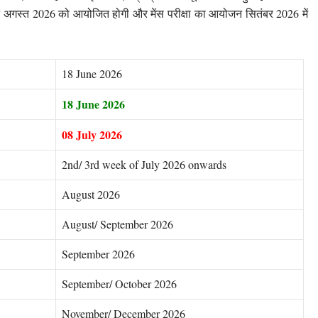
अगस्त 2026 को आयोजित होगी और मेंस परीक्षा का आयोजन सितंबर 2026 में
18 June 2026
18 June 2026
08 July 2026
2nd/ 3rd week of July 2026 onwards
August 2026
August/ September 2026
September 2026
September/ October 2026
November/ December 2026