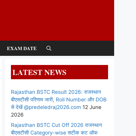
EXAM DATE
LATEST NEWS
Rajasthan BSTC Result 2026: राजस्थान
बीएसटीसी परिणाम जारी, Roll Number और DOB
से देखें @predeledraj2026.com
12 June
2026
Rajasthan BSTC Cut Off 2026 राजस्थान
बीएसटीसी Category-wise सटीक कट ऑफ