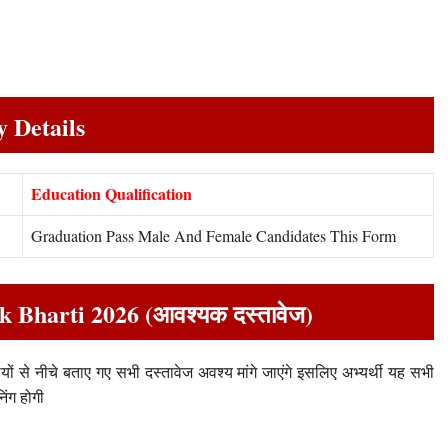
y Details
Education Qualification
Graduation Pass Male And Female Candidates This Form
Bharti 2026 (आवश्यक दस्तावेज)
ं से नीचे बताए गए सभी दस्तावेज अवश्य मांगे जाएंगे इसलिए अभ्यर्थी यह सभी
िंग होगी