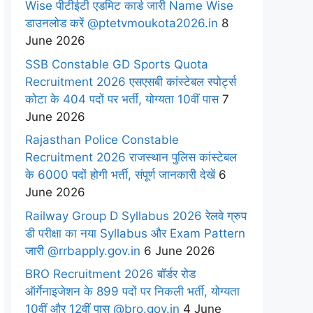
Wise पीटीईटी एडमिट कार्ड जारी Name Wise
डाउनलोड करें @ptetvmoukota2026.in
8
June 2026
SSB Constable GD Sports Quota
Recruitment 2026 एसएसबी कांस्टेबल स्पोर्ट्स
कोटा के 404 पदों पर भर्ती, योग्यता 10वीं पास
7
June 2026
Rajasthan Police Constable
Recruitment 2026 राजस्थान पुलिस कांस्टेबल
के 6000 पदों होगी भर्ती, संपूर्ण जानकारी देखें
6
June 2026
Railway Group D Syllabus 2026 रेलवे ग्रुप
डी परीक्षा का नया Syllabus और Exam Pattern
जारी @rrbapply.gov.in
6 June 2026
BRO Recruitment 2026 बॉर्डर रोड
ऑर्गेनाइजेशन के 899 पदों पर निकली भर्ती, योग्यता
10वीं और 12वीं पास @bro.gov.in
4 June