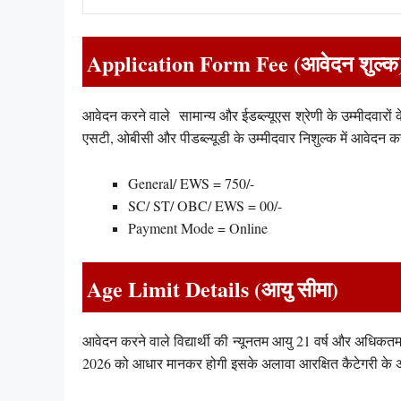
Application Form Fee (आवेदन शुल्क
आवेदन करने वाले सामान्य और ईडब्ल्यूएस श्रेणी के उम्मीदवारो
एसटी, ओबीसी और पीडब्ल्यूडी के उम्मीदवार निशुल्क में आवेदन
General/ EWS = 750/-
SC/ ST/ OBC/ EWS = 00/-
Payment Mode = Online
Age Limit Details (आयु सीमा)
आवेदन करने वाले विद्यार्थी की न्यूनतम आयु 21 वर्ष और अधिकतम 
2026 को आधार मानकर होगी इसके अलावा आरक्षित कैटेगरी के अभ्