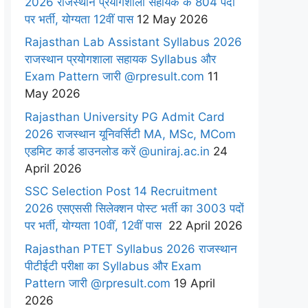
2026 राजस्थान प्रयोगशाला सहायक के 804 पदों
पर भर्ती, योग्यता 12वीं पास
12 May 2026
Rajasthan Lab Assistant Syllabus 2026
राजस्थान प्रयोगशाला सहायक Syllabus और
Exam Pattern जारी @rpresult.com
11
May 2026
Rajasthan University PG Admit Card
2026 राजस्थान यूनिवर्सिटी MA, MSc, MCom
एडमिट कार्ड डाउनलोड करें @uniraj.ac.in
24
April 2026
SSC Selection Post 14 Recruitment
2026 एसएससी सिलेक्शन पोस्ट भर्ती का 3003 पदों
पर भर्ती, योग्यता 10वीं, 12वीं पास
22 April 2026
Rajasthan PTET Syllabus 2026 राजस्थान
पीटीईटी परीक्षा का Syllabus और Exam
Pattern जारी @rpresult.com
19 April
2026