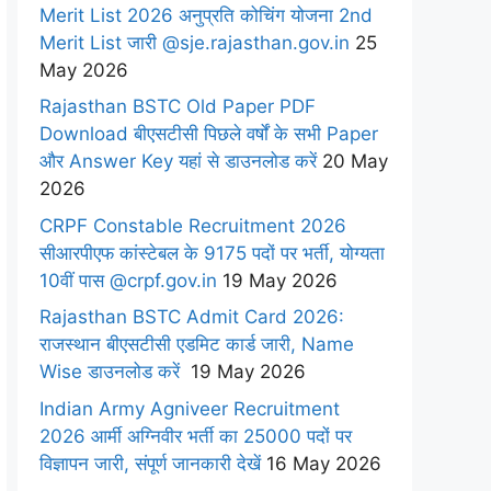
Merit List 2026 अनुप्रति कोचिंग योजना 2nd
Merit List जारी @sje.rajasthan.gov.in
25
May 2026
Rajasthan BSTC Old Paper PDF
Download बीएसटीसी पिछले वर्षों के सभी Paper
और Answer Key यहां से डाउनलोड करें
20 May
2026
CRPF Constable Recruitment 2026
सीआरपीएफ कांस्टेबल के 9175 पदों पर भर्ती, योग्यता
10वीं पास @crpf.gov.in
19 May 2026
Rajasthan BSTC Admit Card 2026:
राजस्थान बीएसटीसी एडमिट कार्ड जारी, Name
Wise डाउनलोड करें
19 May 2026
Indian Army Agniveer Recruitment
2026 आर्मी अग्निवीर भर्ती का 25000 पदों पर
विज्ञापन जारी, संपूर्ण जानकारी देखें
16 May 2026