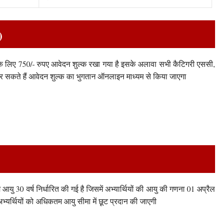
)
ं के लिए 750/- रुपए आवेदन शुल्क रखा गया है इसके अलावा सभी कैटिगरी एससी,
 कर सकते हैं आवेदन शुल्क का भुगतान ऑनलाइन माध्यम से किया जाएगा
आयु 30 वर्ष निर्धारित की गई है जिसमें अभ्यार्थियों की आयु की गणना 01 अप्रैल
यर्थियों को अधिकतम आयु सीमा में छूट प्रदान की जाएगी