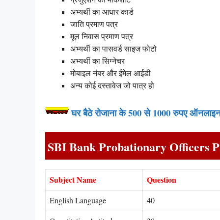
अभ्यर्थी का आधार कार्ड
जाति प्रमाण पत्र
मूल निवास प्रमाण पत्र
अभ्यर्थी का पासवर्ड साइज फोटो
अभ्यर्थी का सिग्नेचर
मोबाइल नंबर और ईमेल आईडी
अन्य कोई दस्तावेज जो पात्र हो
घर बैठे रोजाना के 500 से 1000 रुपए ऑनला
SBI Bank Probationary Officers 
Subject Name
Question
English Language
40