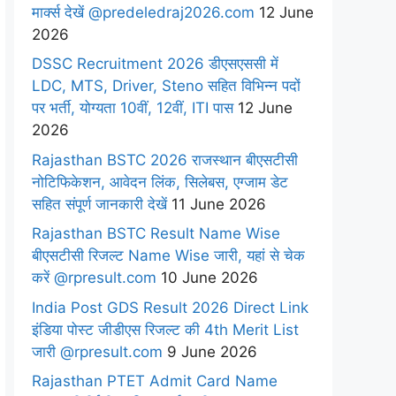
मार्क्स देखें @predeledraj2026.com
12 June
2026
DSSC Recruitment 2026 डीएसएससी में
LDC, MTS, Driver, Steno सहित विभिन्न पदों
पर भर्ती, योग्यता 10वीं, 12वीं, ITI पास
12 June
2026
Rajasthan BSTC 2026 राजस्थान बीएसटीसी
नोटिफिकेशन, आवेदन लिंक, सिलेबस, एग्जाम डेट
सहित संपूर्ण जानकारी देखें
11 June 2026
Rajasthan BSTC Result Name Wise
बीएसटीसी रिजल्ट Name Wise जारी, यहां से चेक
करें @rpresult.com
10 June 2026
India Post GDS Result 2026 Direct Link
इंडिया पोस्ट जीडीएस रिजल्ट की 4th Merit List
जारी @rpresult.com
9 June 2026
Rajasthan PTET Admit Card Name