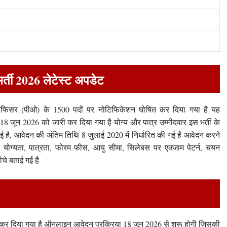
्ती 2026 लेटेस्ट अपडेट
ी ऑफिसर (पीओ) के 1500 पदों पर नोटिफिकेशन घोषित कर दिया गया है यह
18 जून 2026 को जारी कर दिया गया है योग्य और पात्र उम्मीदवार इस भर्ती के
ै, आवेदन की अंतिम तिथि 8 जुलाई 2020 में निर्धारित की गई है आवेदन करने
े योग्यता, पात्रता, फोरम फीस, आयु सीमा, सिलेबस पर एक्जाम पेटर्न, चयन
ीचे बताई गई है
 कर दिया गया है ऑनलाइन आवेदन प्रक्रिया 18 जून 2026 से शुरू होगी जिसकी