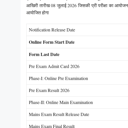
आखिरी तारीख 08 जुलाई 2026 जिसकी प्री परीक्षा का आयोजन 
आयोजित होगा
Notification Release Date
Online Form Start Date
Form Last Date
Pre Exam Admit Card 2026
Phase-I: Online Pre Examination
Pre Exam Result 2026
Phase-II: Online Main Examination
Mains Exam Result Release Date
Mains Exam Final Result