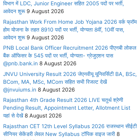
विभाग में LDC, Junior Engineer सहित 2005 पदों पर भर्ती,
आवेदन शुरू
9 August 2026
Rajasthan Work From Home Job Yojana 2026 वर्क फ्रॉम
होम योजना के तहत 8910 पदों पर भर्ती, योग्यता 8वीं, 10वीं पास,
आवेदन शुरू
9 August 2026
PNB Local Bank Officer Recruitment 2026 पीएनबी लोकल
बैंक ऑफिसर के 545 पदों पर भर्ती, योग्यता- ग्रेजुएशन पास
@pnb.bank.in
8 August 2026
JNVU University Result 2026 जेएनवीयू यूनिवर्सिटी BA, BSc,
BCom, MA, MSc, MCom सहित सभी रिजल्ट देखें
@jnvuiums.in
8 August 2026
Rajasthan 4th Grade Result 2026 LIVE चतुर्थ श्रेणी
Pending Result, Appointment Letter, Allotment List
यहां से देखें
8 August 2026
Rajasthan CET 12th Level Syllabus 2026 राजस्थान सीईटी
सीनियर सेकेंडरी लेवल New Syllabus टॉपिक वाइज जारी
8