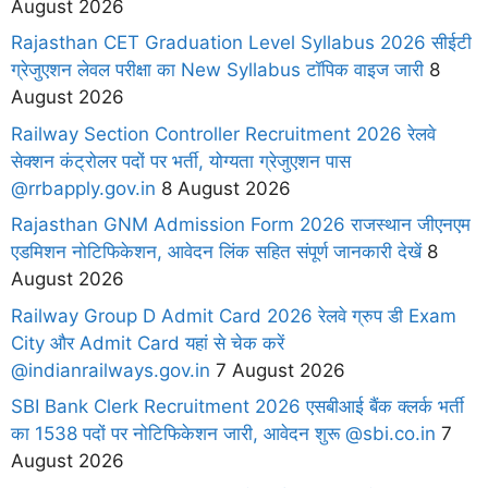
August 2026
Rajasthan CET Graduation Level Syllabus 2026 सीईटी
ग्रेजुएशन लेवल परीक्षा का New Syllabus टॉपिक वाइज जारी
8
August 2026
Railway Section Controller Recruitment 2026 रेलवे
सेक्शन कंट्रोलर पदों पर भर्ती, योग्यता ग्रेजुएशन पास
@rrbapply.gov.in
8 August 2026
Rajasthan GNM Admission Form 2026 राजस्थान जीएनएम
एडमिशन नोटिफिकेशन, आवेदन लिंक सहित संपूर्ण जानकारी देखें
8
August 2026
Railway Group D Admit Card 2026 रेलवे ग्रुप डी Exam
City और Admit Card यहां से चेक करें
@indianrailways.gov.in
7 August 2026
SBI Bank Clerk Recruitment 2026 एसबीआई बैंक क्लर्क भर्ती
का 1538 पदों पर नोटिफिकेशन जारी, आवेदन शुरू @sbi.co.in
7
August 2026