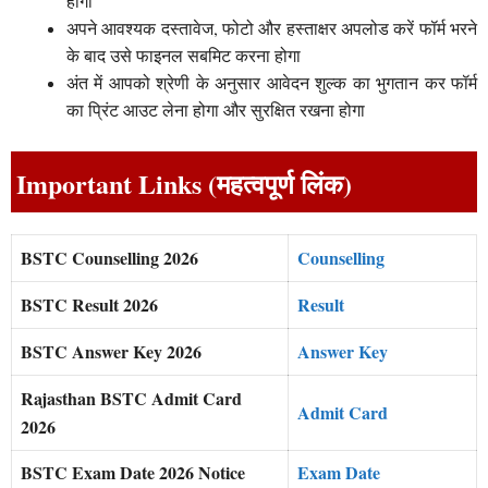
होगी
अपने आवश्यक दस्तावेज, फोटो और हस्ताक्षर अपलोड करें फॉर्म भरने
के बाद उसे फाइनल सबमिट करना होगा
अंत में आपको श्रेणी के अनुसार आवेदन शुल्क का भुगतान कर फॉर्म
का प्रिंट आउट लेना होगा और सुरक्षित रखना होगा
Important Links (महत्वपूर्ण लिंक)
BSTC Counselling 2026
Counselling
BSTC Result 2026
Result
BSTC Answer Key 2026
Answer Key
Rajasthan BSTC Admit Card
Admit Card
2026
BSTC Exam Date 2026 Notice
Exam Date