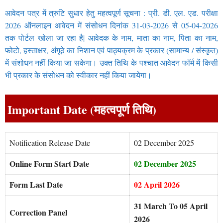
आवेदन पत्र में त्रुटि सुधार हेतु महत्वपूर्ण सूचना : प्री. डी. एल. एड. परीक्षा
2026 ऑनलाइन आवेदन में संसोधन दिनांक 31-03-2026 से 05-04-2026
तक पोर्टल खोला जा रहा है| आवेदक के नाम, माता का नाम, पिता का नाम,
फोटो, हस्ताक्षर, अंगूठे का निशान एवं पाठ्यक्रम के प्रकार (सामान्य / संस्कृत)
में संशोधन नहीं किया जा सकेगा। उक्त तिथि के पश्चात आवेदन फॉर्म में किसी
भी प्रकार के संसोधन को स्वीकार नहीं किया जायेगा।
Important Date (महत्वपूर्ण तिथि)
Notification Release Date
02 December 2025
Online Form Start Date
02 December 2025
Form Last Date
02 April 2026
31 March To 05 April
Correction Panel
2026