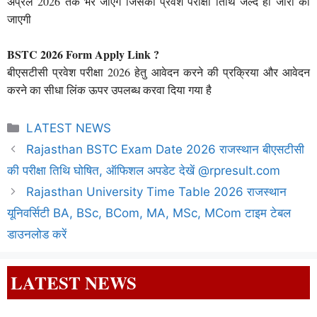
अप्रैल 2026 तक भरे जाएंगे जिसकी प्रवेश परीक्षा तिथि जल्द ही जारी की
जाएगी
BSTC 2026 Form Apply Link ?
बीएसटीसी प्रवेश परीक्षा 2026 हेतु आवेदन करने की प्रक्रिया और आवेदन
करने का सीधा लिंक ऊपर उपलब्ध करवा दिया गया है
Categories
LATEST NEWS
Rajasthan BSTC Exam Date 2026 राजस्थान बीएसटीसी
की परीक्षा तिथि घोषित, ऑफिशल अपडेट देखें @rpresult.com
Rajasthan University Time Table 2026 राजस्थान
यूनिवर्सिटी BA, BSc, BCom, MA, MSc, MCom टाइम टेबल
डाउनलोड करें
LATEST NEWS