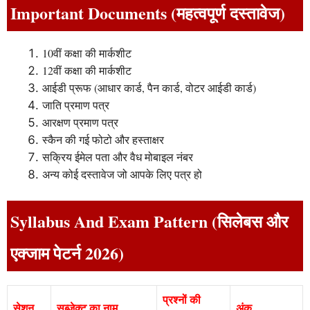
Important Documents (महत्वपूर्ण दस्तावेज)
10वीं कक्षा की मार्कशीट
12वीं कक्षा की मार्कशीट
आईडी प्रूफ (आधार कार्ड, पैन कार्ड, वोटर आईडी कार्ड)
जाति प्रमाण पत्र
आरक्षण प्रमाण पत्र
स्कैन की गई फोटो और हस्ताक्षर
सक्रिय ईमेल पता और वैध मोबाइल नंबर
अन्य कोई दस्तावेज जो आपके लिए पत्र हो
Syllabus And Exam Pattern (सिलेबस और
एक्जाम पेटर्न 2026)
प्रश्नों की
सेशन
सब्जेक्ट का नाम
अंक