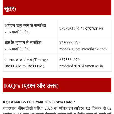
सूत्र)
आवेदन पत्र भरने से सम्बंधित
7878761702 / 7878760165
समस्याओं के लिए
बैंक के भुगतान से सम्बंधित
7230004969
समस्याओं के लिए
roopak.gupta@icicibank.com
समन्वयक कार्यालय (Timing :
6375584979
08:00 AM to 08:00 PM)
predeled2026@vmou.ac.in
FAQ’s (प्रश्न और उत्तर)
Rajasthan BSTC Exam 2026 Form Date ?
राजस्थान बीएसटीसी परीक्षा 2026 के ऑनलाइन आवेदन 02 दिसंबर से 02