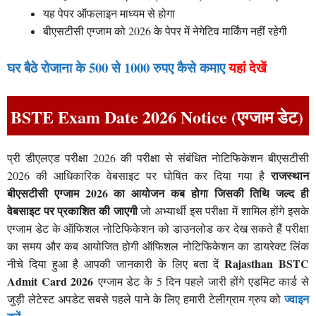
यह पेपर ऑफलाइन माध्यम से होगा
बीएसटीसी एग्जाम को 2026 के पेपर में नेगेटिव मार्किंग नहीं रहेगी
घर बैठे रोजाना के 500 से 1000 रुपए कैसे कमाए
यहां देखें
BSTE Exam Date 2026 Notice (एग्जाम डेट)
प्री डीएलएड परीक्षा 2026 की परीक्षा से संबंधित नोटिफिकेशन बीएसटीसी
राजस्थान
2026 की आधिकारिक वेबसाइट पर घोषित कर दिया गया है
बीएसटीसी एग्जाम 2026 का आयोजन कब होगा जिसकी तिथि जल्द ही
वेबसाइट पर प्रकाशित की जाएगी
जो अभ्यार्थी इस परीक्षा में शामिल होंगे इसके
एग्जाम डेट के ऑफिशल नोटिफिकेशन को डाउनलोड कर देख सकते हैं परीक्षा
का समय और कब आयोजित होगी ऑफिशल नोटिफिकेशन का डायरेक्ट लिंक
Rajasthan BSTC
नीचे दिया हुआ है आपकी जानकारी के लिए बता दें
Admit Card 2026
एग्जाम डेट के 5 दिन पहले जारी होंगे एडमिट कार्ड से
ज्वाइन
जुड़ी लेटेस्ट अपडेट सबसे पहले पाने के लिए हमारी टेलीग्राम ग्रुप को