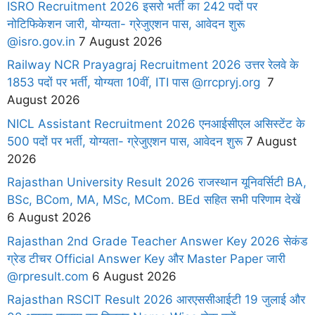
ISRO Recruitment 2026 इसरो भर्ती का 242 पदों पर
नोटिफिकेशन जारी, योग्यता- ग्रेजुएशन पास, आवेदन शुरू
@isro.gov.in
7 August 2026
Railway NCR Prayagraj Recruitment 2026 उत्तर रेलवे के
1853 पदों पर भर्ती, योग्यता 10वीं, ITI पास @rrcpryj.org
7
August 2026
NICL Assistant Recruitment 2026 एनआईसीएल असिस्टेंट के
500 पदों पर भर्ती, योग्यता- ग्रेजुएशन पास, आवेदन शुरू
7 August
2026
Rajasthan University Result 2026 राजस्थान यूनिवर्सिटी BA,
BSc, BCom, MA, MSc, MCom. BEd सहित सभी परिणाम देखें
6 August 2026
Rajasthan 2nd Grade Teacher Answer Key 2026 सेकंड
ग्रेड टीचर Official Answer Key और Master Paper जारी
@rpresult.com
6 August 2026
Rajasthan RSCIT Result 2026 आरएससीआईटी 19 जुलाई और