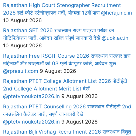
Rajasthan High Court Stenographer Recruitment
2026 हाई कोर्ट स्टेनोग्राफर भर्ती, योग्यता 12वीं पास @hcraj.nic.in
10 August 2026
Rajasthan SET 2026 राजस्थान राज्य पात्रता परीक्षा का
नोटिफिकेशन जारी, आवेदन सहित संपूर्ण जानकारी देखें @uok.ac.in
10 August 2026
Rajasthan Free RSCIT Course 2026 राजस्थान सरकार द्वारा
महिलाओं और छात्राओं को 03 फ्री कंप्यूटर कोर्स, आवेदन शुरू
@rpresult.com
9 August 2026
Rajasthan PTET College Allotment List 2026 पीटीईटी
2nd College Allotment Merit List देखें
@ptetvmoukota2026.in
9 August 2026
Rajasthan PTET Counselling 2026 राजस्थान पीटीईटी 2nd
काउंसलिंग कैलेंडर जारी, संपूर्ण जानकारी देखें
@ptetvmoukota2026.in
9 August 2026
Rajasthan Bijli Vibhag Recruitment 2026 राजस्थान विद्युत