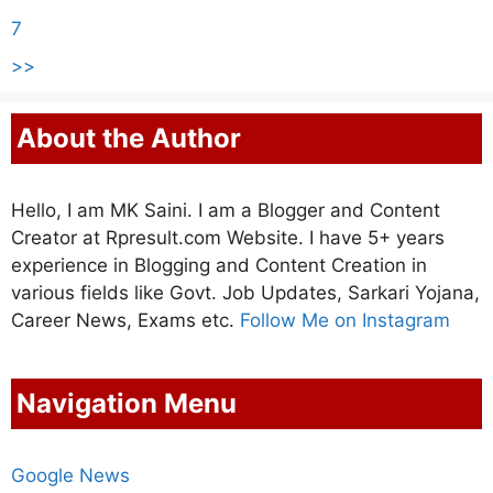
7
>>
About the Author
Hello, I am MK Saini. I am a Blogger and Content
Creator at Rpresult.com Website. I have 5+ years
experience in Blogging and Content Creation in
various fields like Govt. Job Updates, Sarkari Yojana,
Career News, Exams etc.
Follow Me on Instagram
Navigation Menu
Google News