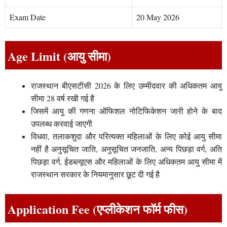
Exam Date
20 May 2026
Age Limit (आयु सीमा)
राजस्थान बीएसटीसी 2026 के लिए उम्मीदवार की अधिकतम आयु
सीमा 28 वर्ष रखी गई है
जिसमें आयु की गणना ऑफिशल नोटिफिकेशन जारी होने के बाद
उपलब्ध करवाई जाएगी
विधवा, तलाकशुदा और परित्यक्त महिलाओं के लिए कोई आयु सीमा
नहीं है अनुसूचित जाति, अनुसूचित जनजाति, अन्य पिछड़ा वर्ग, अति
पिछड़ा वर्ग, ईडब्ल्यूएस और महिलाओं के लिए अधिकतम आयु सीमा में
राजस्थान सरकार के नियमानुसार छूट दी गई है
Application Fee (एप्लीकेशन फॉर्म फीस)