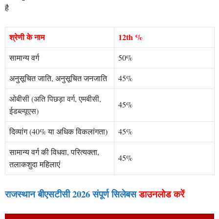
है
श्रेणी के नाम
12th %
सामान्य वर्ग
50%
अनुसूचित जाति, अनुसूचित जनजाति
45%
ओबीसी (अति पिछड़ा वर्ग
,
एमबीसी,
45%
ईडब्ल्यूएस)
दिव्यांग (40% या अधिक विकलांगता)
45%
सामान्य वर्ग की विधवा, परित्यक्ता,
45%
तलाकशुदा महिलाएं
राजस्थान बीएसटीसी 2026 संपूर्ण सिलेबस
डाउनलोड करें