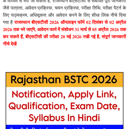
के माध्यम से भरा जा सकता है, राजस्थान बीएसटीसी से संबंधित पूरी जानकारी
जैसे पात्रता, आवेदन प्रक्रिया, चयन प्रक्रिया, परीक्षा तिथि, परीक्षा पैटर्न के
लिए पाठ्यक्रम, अधिसूचना और आवेदन करने के लिए सीधा लिंक नीचे दिया
राजस्थान बीएसटीसी 2026 ऑनलाइन फॉर्म 02 दिसंबर से 02 अप्रैल
गया है
2026 तक भरे जाएंगे, आवेदन फार्म में संशोधन 31 मार्च से 05 अप्रैल 2026 तक
कर सकते हैं, बीएसटीसी की परीक्षा 20 मई 2026 रखी गई है, संपूर्ण जानकारी
नीचे देखें