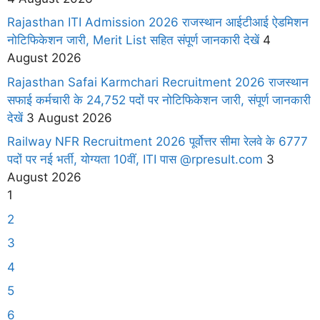
Rajasthan ITI Admission 2026 राजस्थान आईटीआई ऐडमिशन
नोटिफिकेशन जारी, Merit List सहित संपूर्ण जानकारी देखें
4
August 2026
Rajasthan Safai Karmchari Recruitment 2026 राजस्थान
सफाई कर्मचारी के 24,752 पदों पर नोटिफिकेशन जारी, संपूर्ण जानकारी
देखें
3 August 2026
Railway NFR Recruitment 2026 पूर्वोत्तर सीमा रेलवे के 6777
पदों पर नई भर्ती, योग्यता 10वीं, ITI पास @rpresult.com
3
August 2026
1
2
3
4
5
6