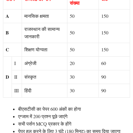
संख्या
A
मानसिक क्षमता
50
150
राजस्थान की सामान्य
B
50
150
जानकारी
C
शिक्षण योग्यता
50
150
I
अंग्रेजी
20
60
D
II
संस्कृत
30
90
III
हिंदी
30
90
बीएसटीसी का पेपर 600 अंकों का होगा
एग्जाम में 200 प्रश्न पूछे जाएंगे
सभी पर्सन MCQ प्रकार के होंगे
पेपर हल करने के लिए 3 घंटे (180 मिनट) का समय दिया जाएगा