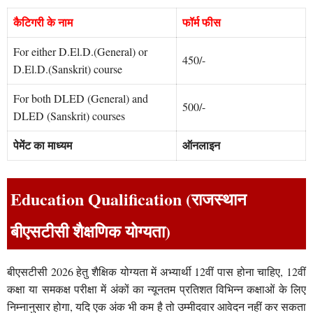
कैटिगरी के नाम
फॉर्म फीस
For either D.El.D.(General) or
450/-
D.El.D.(Sanskrit) course
For both DLED (General) and
500/-
DLED (Sanskrit) courses
पेमेंट का माध्यम
ऑनलाइन
Education Qualification (राजस्थान
बीएसटीसी शैक्षणिक योग्यता)
बीएसटीसी 2026 हेतु शैक्षिक योग्यता में अभ्यार्थी 12वीं पास होना चाहिए, 12वीं
कक्षा या समकक्ष परीक्षा में अंकों का न्यूनतम प्रतिशत विभिन्न कक्षाओं के लिए
निम्नानुसार होगा, यदि एक अंक भी कम है तो उम्मीदवार आवेदन नहीं कर सकता