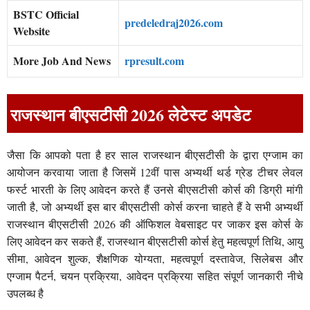
BSTC Official
predeledraj2026.com
Website
More Job And News
rpresult.com
राजस्थान बीएसटीसी 2026 लेटेस्ट अपडेट
जैसा कि आपको पता है हर साल राजस्थान बीएसटीसी के द्वारा एग्जाम का
आयोजन करवाया जाता है जिसमें 12वीं पास अभ्यर्थी थर्ड ग्रेड टीचर लेवल
फर्स्ट भारती के लिए आवेदन करते हैं उनसे बीएसटीसी कोर्स की डिग्री मांगी
जाती है, जो अभ्यर्थी इस बार बीएसटीसी कोर्स करना चाहते हैं वे सभी अभ्यर्थी
राजस्थान बीएसटीसी 2026 की ऑफिशल वेबसाइट पर जाकर इस कोर्स के
लिए आवेदन कर सकते हैं, राजस्थान बीएसटीसी कोर्स हेतु महत्वपूर्ण तिथि, आयु
सीमा, आवेदन शुल्क, शैक्षणिक योग्यता, महत्वपूर्ण दस्तावेज, सिलेबस और
एग्जाम पैटर्न, चयन प्रक्रिया, आवेदन प्रक्रिया सहित संपूर्ण जानकारी नीचे
उपलब्ध है