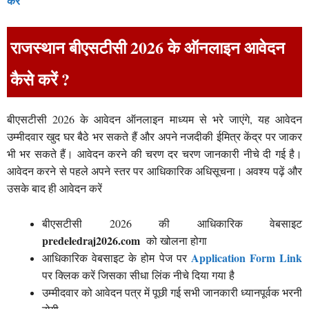
करें
राजस्थान बीएसटीसी 2026 के ऑनलाइन आवेदन
कैसे करें ?
बीएसटीसी 2026 के आवेदन ऑनलाइन माध्यम से भरे जाएंगे, यह आवेदन
उम्मीदवार खुद घर बैठे भर सकते हैं और अपने नजदीकी ईमित्र केंद्र पर जाकर
भी भर सकते हैं। आवेदन करने की चरण दर चरण जानकारी नीचे दी गई है।
आवेदन करने से पहले अपने स्तर पर आधिकारिक अधिसूचना। अवश्य पढ़ें और
उसके बाद ही आवेदन करें
बीएसटीसी 2026 की आधिकारिक वेबसाइट
predeledraj2026.com
को खोलना होगा
Application Form Link
आधिकारिक वेबसाइट के होम पेज पर
पर क्लिक करें जिसका सीधा लिंक नीचे दिया गया है
उम्मीदवार को आवेदन पत्र में पूछी गई सभी जानकारी ध्यानपूर्वक भरनी