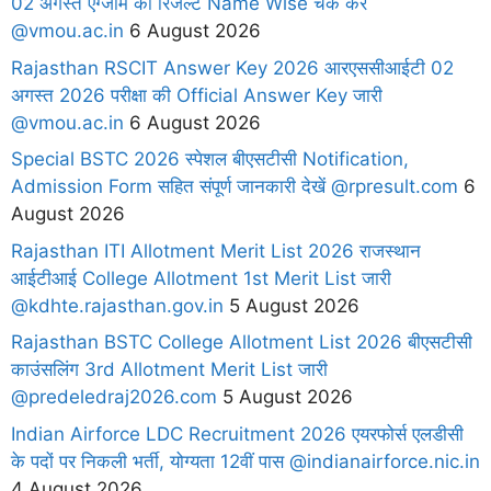
02 अगस्त एग्जाम का रिजल्ट Name Wise चेक करें
@vmou.ac.in
6 August 2026
Rajasthan RSCIT Answer Key 2026 आरएससीआईटी 02
अगस्त 2026 परीक्षा की Official Answer Key जारी
@vmou.ac.in
6 August 2026
Special BSTC 2026 स्पेशल बीएसटीसी Notification,
Admission Form सहित संपूर्ण जानकारी देखें @rpresult.com
6
August 2026
Rajasthan ITI Allotment Merit List 2026 राजस्थान
आईटीआई College Allotment 1st Merit List जारी
@kdhte.rajasthan.gov.in
5 August 2026
Rajasthan BSTC College Allotment List 2026 बीएसटीसी
काउंसलिंग 3rd Allotment Merit List जारी
@predeledraj2026.com
5 August 2026
Indian Airforce LDC Recruitment 2026 एयरफोर्स एलडीसी
के पदों पर निकली भर्ती, योग्यता 12वीं पास @indianairforce.nic.in
4 August 2026