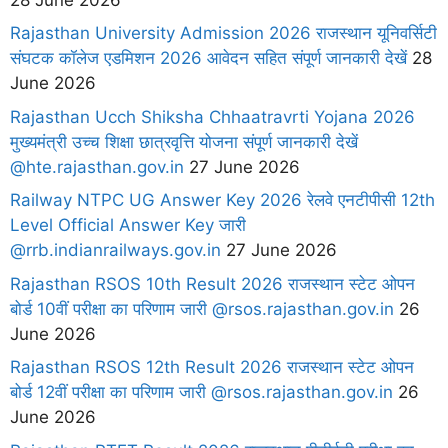
Rajasthan University Admission 2026 राजस्थान यूनिवर्सिटी
संघटक कॉलेज एडमिशन 2026 आवेदन सहित संपूर्ण जानकारी देखें
28
June 2026
Rajasthan Ucch Shiksha Chhaatravrti Yojana 2026
मुख्यमंत्री उच्च शिक्षा छात्रवृत्ति योजना संपूर्ण जानकारी देखें
@hte.rajasthan.gov.in
27 June 2026
Railway NTPC UG Answer Key 2026 रेलवे एनटीपीसी 12th
Level Official Answer Key जारी
@rrb.indianrailways.gov.in
27 June 2026
Rajasthan RSOS 10th Result 2026 राजस्थान स्टेट ओपन
बोर्ड 10वीं परीक्षा का परिणाम जारी @rsos.rajasthan.gov.in
26
June 2026
Rajasthan RSOS 12th Result 2026 राजस्थान स्टेट ओपन
बोर्ड 12वीं परीक्षा का परिणाम जारी @rsos.rajasthan.gov.in
26
June 2026