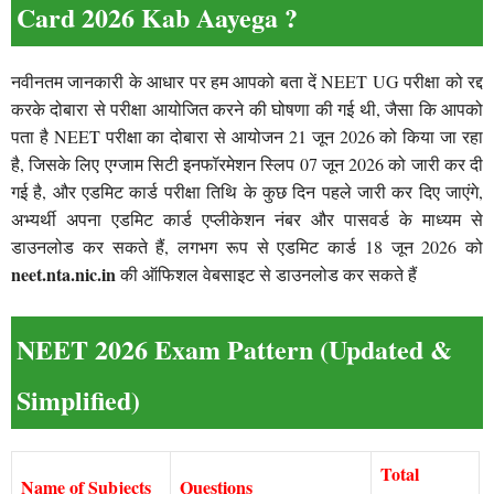
Card 2026 Kab Aayega ?
नवीनतम जानकारी के आधार पर हम आपको बता दें NEET UG परीक्षा को रद्द
करके दोबारा से परीक्षा आयोजित करने की घोषणा की गई थी, जैसा कि आपको
पता है NEET परीक्षा का दोबारा से आयोजन 21 जून 2026 को किया जा रहा
है, जिसके लिए एग्जाम सिटी इनफॉरमेशन स्लिप 07 जून 2026 को जारी कर दी
गई है, और एडमिट कार्ड परीक्षा तिथि के कुछ दिन पहले जारी कर दिए जाएंगे,
अभ्यर्थी अपना एडमिट कार्ड एप्लीकेशन नंबर और पासवर्ड के माध्यम से
डाउनलोड कर सकते हैं, लगभग रूप से एडमिट कार्ड 18 जून 2026 को
neet.nta.nic.in
की ऑफिशल वेबसाइट से डाउनलोड कर सकते हैं
NEET 2026 Exam Pattern (Updated &
Simplified)
Total
Name of Subjects
Questions