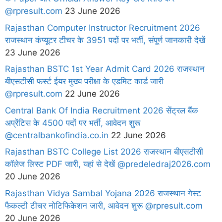
@rpresult.com
23 June 2026
Rajasthan Computer Instructor Recruitment 2026
राजस्थान कंप्यूटर टीचर के 3951 पदों पर भर्ती, संपूर्ण जानकारी देखें
23 June 2026
Rajasthan BSTC 1st Year Admit Card 2026 राजस्थान
बीएसटीसी फर्स्ट ईयर मुख्य परीक्षा के एडमिट कार्ड जारी
@rpresult.com
22 June 2026
Central Bank Of India Recruitment 2026 सेंट्रल बैंक
अप्रेंटिस के 4500 पदों पर भर्ती, आवेदन शुरू
@centralbankofindia.co.in
22 June 2026
Rajasthan BSTC College List 2026 राजस्थान बीएसटीसी
कॉलेज लिस्ट PDF जारी, यहां से देखें @predeledraj2026.com
20 June 2026
Rajasthan Vidya Sambal Yojana 2026 राजस्थान गेस्ट
फैकल्टी टीचर नोटिफिकेशन जारी, आवेदन शुरू @rpresult.com
20 June 2026