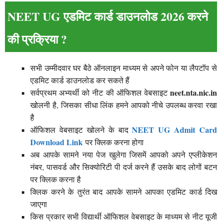
NEET UG एडमिट कार्ड डाउनलोड 2026 करने
की प्रक्रिया ?
सभी उम्मीदवार घर बैठे ऑनलाइन माध्यम से अपने फोन या लैपटॉप से
एडमिट कार्ड डाउनलोड कर सकते हैं
neet.nta.nic.in
सर्वप्रथम अभ्यर्थी को नीट की ऑफिशल वेबसाइट
खोलनी है, जिसका सीधा लिंक हमने आपको नीचे उपलब्ध करवा रखा
है
NEET UG Admit Card
ऑफिशल वेबसाइट खोलने के बाद
Download Link
पर क्लिक करना होगा
अब आपके सामने नया पेज खुलेगा जिसमें आपको अपने एप्लीकेशन
नंबर, पासवर्ड और सिक्योरिटी पी दर्ज करने हैं उसके बाद लोगों बटन
पर क्लिक करना है
क्लिक करने के तुरंत बाद आपके सामने आपका एडमिट कार्ड दिख
जाएगा
किस प्रकार सभी विद्यार्थी ऑफिशल वेबसाइट के माध्यम से नीट यूजी