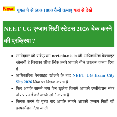
गूगल पे से 500-1000 कैसे कमाए
यहां से देखें
NEET UG एग्जाम सिटी स्टेटस 2026 चेक करने
की प्रक्रिया ?
neet.nta.nic.in
उम्मीदवार को सर्वप्रथम
की आधिकारिक वेबसाइट
खोलनी है जिसका सीधा लिंक हमने आपको नीचे उपलब्ध करवा दिया
है
NEET UG Exam City
आधिकारिक वेबसाइट खोलने के बाद
Slip 2026
लिंक पर क्लिक करना है
फिर आपके सामने नया पेज खुलेगा जिसमें आपको एप्लीकेशन नंबर
और पासवर्ड दर्ज करके लोगों करना है
क्लिक करने के तुरंत बाद आपके सामने आपकी एग्जाम सिटी की
इनफार्मेशन दिख जाएगी