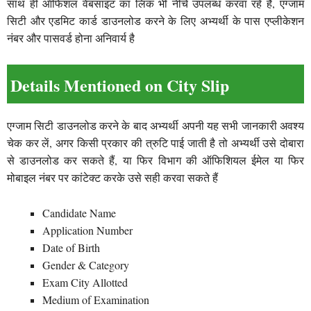
साथ ही ऑफिशल वेबसाइट का लिंक भी नीचे उपलब्ध करवा रहे हैं, एग्जाम
सिटी और एडमिट कार्ड डाउनलोड करने के लिए अभ्यर्थी के पास एप्लीकेशन
नंबर और पासवर्ड होना अनिवार्य है
Details Mentioned on City Slip
एग्जाम सिटी डाउनलोड करने के बाद अभ्यर्थी अपनी यह सभी जानकारी अवश्य
चेक कर लें, अगर किसी प्रकार की त्रुटि पाई जाती है तो अभ्यर्थी उसे दोबारा
से डाउनलोड कर सकते हैं, या फिर विभाग की ऑफिशियल ईमेल या फिर
मोबाइल नंबर पर कांटेक्ट करके उसे सही करवा सकते हैं
Candidate Name
Application Number
Date of Birth
Gender & Category
Exam City Allotted
Medium of Examination