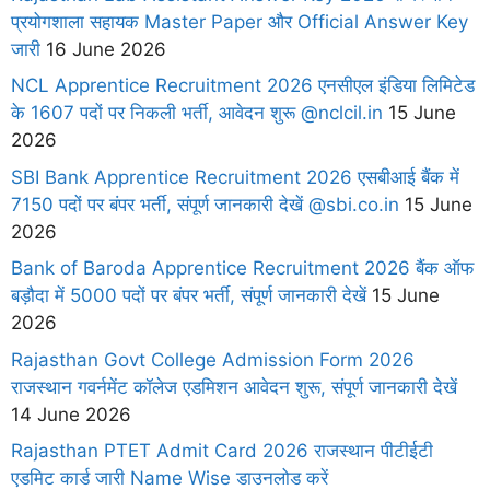
प्रयोगशाला सहायक Master Paper और Official Answer Key
जारी
16 June 2026
NCL Apprentice Recruitment 2026 एनसीएल इंडिया लिमिटेड
के 1607 पदों पर निकली भर्ती, आवेदन शुरू @nclcil.in
15 June
2026
SBI Bank Apprentice Recruitment 2026 एसबीआई बैंक में
7150 पदों पर बंपर भर्ती, संपूर्ण जानकारी देखें @sbi.co.in
15 June
2026
Bank of Baroda Apprentice Recruitment 2026 बैंक ऑफ
बड़ौदा में 5000 पदों पर बंपर भर्ती, संपूर्ण जानकारी देखें
15 June
2026
Rajasthan Govt College Admission Form 2026
राजस्थान गवर्नमेंट कॉलेज एडमिशन आवेदन शुरू, संपूर्ण जानकारी देखें
14 June 2026
Rajasthan PTET Admit Card 2026 राजस्थान पीटीईटी
एडमिट कार्ड जारी Name Wise डाउनलोड करें