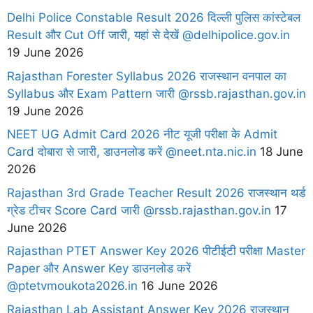
Delhi Police Constable Result 2026 दिल्ली पुलिस कांस्टेबल
Result और Cut Off जारी, यहां से देखें @delhipolice.gov.in
19 June 2026
Rajasthan Forester Syllabus 2026 राजस्थान वनपाल का
Syllabus और Exam Pattern जारी @rssb.rajasthan.gov.in
19 June 2026
NEET UG Admit Card 2026 नीट यूजी परीक्षा के Admit
Card दोबारा से जारी, डाउनलोड करें @neet.nta.nic.in
18 June
2026
Rajasthan 3rd Grade Teacher Result 2026 राजस्थान थर्ड
ग्रेड टीचर Score Card जारी @rssb.rajasthan.gov.in
17
June 2026
Rajasthan PTET Answer Key 2026 पीटीईटी परीक्षा Master
Paper और Answer Key डाउनलोड करें
@ptetvmoukota2026.in
16 June 2026
Rajasthan Lab Assistant Answer Key 2026 राजस्थान