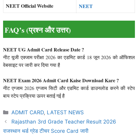
NEET Official Website
NEET
FAQ’s (प्रश्न और उत्तर)
NEET UG Admit Card Release Date ?
नीट यूजी एक्जाम परीक्षा 2026 का एडमिट कार्ड 18 जून 2026 को ऑफिशल
वेबसाइट पर जारी कर दिया गया है
NEET Exam 2026 Admit Card Kaise Download Kare ?
नीट एग्जाम 2026 एग्जाम सिटी और एडमिट कार्ड डाउनलोड करने की स्टेप
बाय स्टेप प्रक्रिया ऊपर बताई गई है
Categories
ADMIT CARD
,
LATEST NEWS
Rajasthan 3rd Grade Teacher Result 2026
राजस्थान थर्ड ग्रेड टीचर Score Card जारी