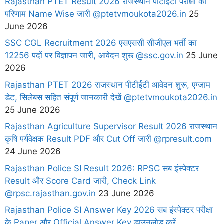
Rajasthan PTET Result 2026 राजस्थान पीटीईटी परीक्षा का
परिणाम Name Wise जारी @ptetvmoukota2026.in
25
June 2026
SSC CGL Recruitment 2026 एसएससी सीजीएल भर्ती का
12256 पदों पर विज्ञापन जारी, आवेदन शुरू @ssc.gov.in
25 June
2026
Rajasthan PTET 2026 राजस्थान पीटीईटी आवेदन शुरू, एग्जाम
डेट, सिलेबस सहित संपूर्ण जानकारी देखें @ptetvmoukota2026.in
25 June 2026
Rajasthan Agriculture Supervisor Result 2026 राजस्थान
कृषि पर्यवेक्षक Result PDF और Cut Off जारी @rpresult.com
24 June 2026
Rajasthan Police SI Result 2026: RPSC सब इंस्पेक्टर
Result और Score Card जारी, Check Link
@rpsc.rajasthan.gov.in
23 June 2026
Rajasthan Police SI Answer Key 2026 सब इंस्पेक्टर परीक्षा
के Paper और Official Answer Key डाउनलोड करें