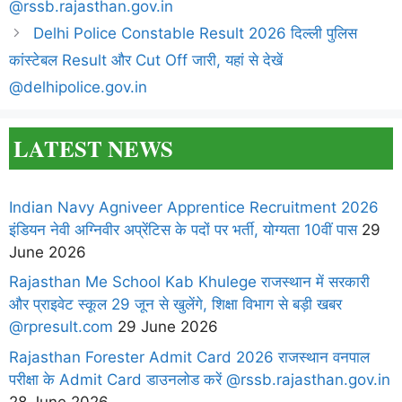
@rssb.rajasthan.gov.in
Delhi Police Constable Result 2026 दिल्ली पुलिस
कांस्टेबल Result और Cut Off जारी, यहां से देखें
@delhipolice.gov.in
LATEST NEWS
Indian Navy Agniveer Apprentice Recruitment 2026
इंडियन नेवी अग्निवीर अप्रेंटिस के पदों पर भर्ती, योग्यता 10वीं पास
29
June 2026
Rajasthan Me School Kab Khulege राजस्थान में सरकारी
और प्राइवेट स्कूल 29 जून से खुलेंगे, शिक्षा विभाग से बड़ी खबर
@rpresult.com
29 June 2026
Rajasthan Forester Admit Card 2026 राजस्थान वनपाल
परीक्षा के Admit Card डाउनलोड करें @rssb.rajasthan.gov.in
28 June 2026