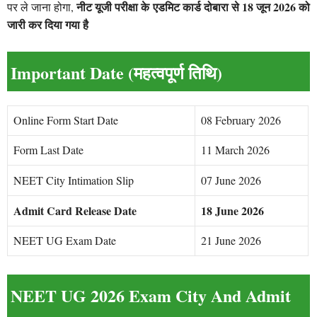
नीट यूजी परीक्षा के एडमिट कार्ड दोबारा से 18 जून 2026 को
पर ले जाना होगा,
जारी कर दिया गया है
Important Date (महत्वपूर्ण तिथि)
Online Form Start Date
08 February 2026
Form Last Date
11 March 2026
NEET City Intimation Slip
07 June 2026
Admit Card Release Date
18 June 2026
NEET UG Exam Date
21 June 2026
NEET UG 2026 Exam City And Admit