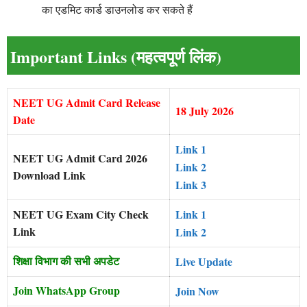
का एडमिट कार्ड डाउनलोड कर सकते हैं
Important Links (महत्वपूर्ण लिंक)
NEET UG Admit Card Release
18 July 2026
Date
Link 1
NEET UG Admit Card 2026
Link 2
Download Link
Link 3
NEET UG Exam City Check
Link 1
Link
Link 2
शिक्षा विभाग की सभी अपडेट
Live Update
Join WhatsApp Group
Join Now