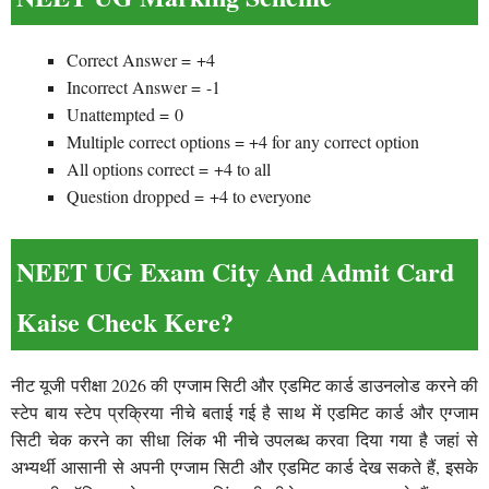
Correct Answer = +4
Incorrect Answer = -1
Unattempted = 0
Multiple correct options = +4 for any correct option
All options correct = +4 to all
Question dropped = +4 to everyone
NEET UG Exam City And Admit Card
Kaise Check Kere?
नीट यूजी परीक्षा 2026 की एग्जाम सिटी और एडमिट कार्ड डाउनलोड करने की
स्टेप बाय स्टेप प्रक्रिया नीचे बताई गई है साथ में एडमिट कार्ड और एग्जाम
सिटी चेक करने का सीधा लिंक भी नीचे उपलब्ध करवा दिया गया है जहां से
अभ्यर्थी आसानी से अपनी एग्जाम सिटी और एडमिट कार्ड देख सकते हैं, इसके