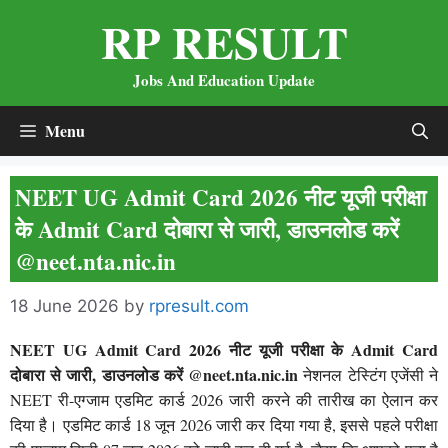
Skip
RP RESULT
to
content
Jobs And Education Update
Menu
NEET UG Admit Card 2026 नीट यूजी परीक्षा
के Admit Card दोबारा से जारी, डाउनलोड करें
@neet.nta.nic.in
18 June 2026
by
rpresult.com
NEET UG Admit Card 2026 नीट यूजी परीक्षा के Admit Card
दोबारा से जारी, डाउनलोड करें @neet.nta.nic.in
नेशनल टेस्टिंग एजेंसी ने
NEET री-एग्जाम एडमिट कार्ड 2026 जारी करने की तारीख का ऐलान कर
दिया है। एडमिट कार्ड 18 जून 2026 जारी कर दिया गया है, इससे पहले परीक्षा