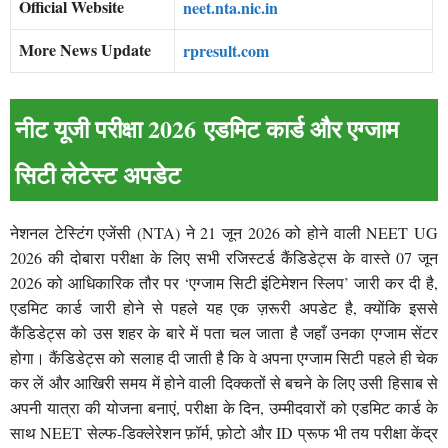
Official Website
neet.nta.nic.in
More News Update
rpresult.com
नीट यूजी परीक्षा 2026 एडमिट कार्ड और एग्जाम
सिटी लेटेस्ट अपडेट
नेशनल टेस्टिंग एजेंसी (NTA) ने 21 जून 2026 को होने वाली NEET UG
2026 की दोबारा परीक्षा के लिए सभी रजिस्टर्ड कैंडिडेट्स के वास्ते 07 जून
2026 को आधिकारिक तौर पर ‘एग्जाम सिटी इंटिमेशन स्लिप’ जारी कर दी है,
एडमिट कार्ड जारी होने से पहले यह एक ज़रूरी अपडेट है, क्योंकि इससे
कैंडिडेट्स को उस शहर के बारे में पता चल जाता है जहाँ उनका एग्जाम सेंटर
होगा। कैंडिडेट्स को सलाह दी जाती है कि वे अपना एग्जाम सिटी पहले ही चेक
कर लें और आखिरी समय में होने वाली दिक्कतों से बचने के लिए उसी हिसाब से
अपनी यात्रा की योजना बनाएं, परीक्षा के दिन, उम्मीदवारों को एडमिट कार्ड के
साथ NEET सेल्फ-डिक्लेरेशन फ़ॉर्म, फ़ोटो और ID प्रूफ भी तय परीक्षा केंद्र