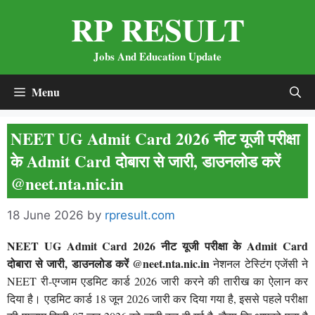
Skip
RP RESULT
to
content
Jobs And Education Update
Menu
NEET UG Admit Card 2026 नीट यूजी परीक्षा
के Admit Card दोबारा से जारी, डाउनलोड करें
@neet.nta.nic.in
18 June 2026
by
rpresult.com
NEET UG Admit Card 2026 नीट यूजी परीक्षा के Admit Card
दोबारा से जारी, डाउनलोड करें @neet.nta.nic.in
नेशनल टेस्टिंग एजेंसी ने
NEET री-एग्जाम एडमिट कार्ड 2026 जारी करने की तारीख का ऐलान कर
दिया है। एडमिट कार्ड 18 जून 2026 जारी कर दिया गया है, इससे पहले परीक्षा