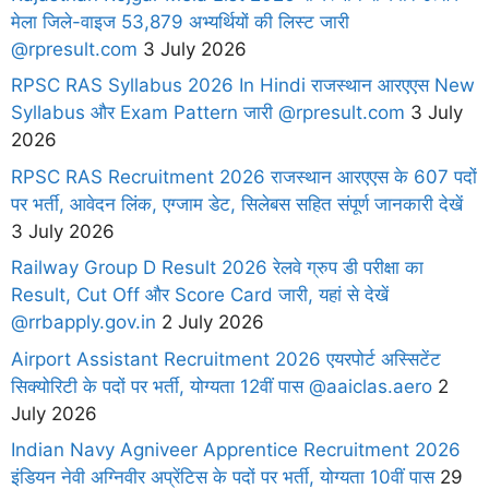
मेला जिले-वाइज 53,879 अभ्यर्थियों की लिस्ट जारी
@rpresult.com
3 July 2026
RPSC RAS Syllabus 2026 In Hindi राजस्थान आरएएस New
Syllabus और Exam Pattern जारी @rpresult.com
3 July
2026
RPSC RAS Recruitment 2026 राजस्थान आरएएस के 607 पदों
पर भर्ती, आवेदन लिंक, एग्जाम डेट, सिलेबस सहित संपूर्ण जानकारी देखें
3 July 2026
Railway Group D Result 2026 रेलवे ग्रुप डी परीक्षा का
Result, Cut Off और Score Card जारी, यहां से देखें
@rrbapply.gov.in
2 July 2026
Airport Assistant Recruitment 2026 एयरपोर्ट अस्सिटेंट
सिक्योरिटी के पदों पर भर्ती, योग्यता 12वीं पास @aaiclas.aero
2
July 2026
Indian Navy Agniveer Apprentice Recruitment 2026
इंडियन नेवी अग्निवीर अप्रेंटिस के पदों पर भर्ती, योग्यता 10वीं पास
29