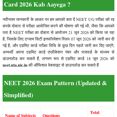
Card 2026 Kab Aayega ?
नवीनतम जानकारी के आधार पर हम आपको बता दें NEET UG परीक्षा को रद्द
करके दोबारा से परीक्षा आयोजित करने की घोषणा की गई थी, जैसा कि आपको
पता है NEET परीक्षा का दोबारा से आयोजन 21 जून 2026 को किया जा रहा
है, जिसके लिए एग्जाम सिटी इनफॉरमेशन स्लिप 07 जून 2026 को जारी कर दी
गई है, और एडमिट कार्ड परीक्षा तिथि के कुछ दिन पहले जारी कर दिए जाएंगे,
अभ्यर्थी अपना एडमिट कार्ड एप्लीकेशन नंबर और पासवर्ड के माध्यम से
डाउनलोड कर सकते हैं, लगभग रूप से एडमिट कार्ड 18 जून 2026 को
neet.nta.nic.in
की ऑफिशल वेबसाइट से डाउनलोड कर सकते हैं
NEET 2026 Exam Pattern (Updated &
Simplified)
Total
Name of Subjects
Questions