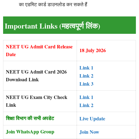
का एडमिट कार्ड डाउनलोड कर सकते हैं
Important Links (महत्वपूर्ण लिंक)
NEET UG Admit Card Release
18 July 2026
Date
Link 1
NEET UG Admit Card 2026
Link 2
Download Link
Link 3
NEET UG Exam City Check
Link 1
Link
Link 2
शिक्षा विभाग की सभी अपडेट
Live Update
Join WhatsApp Group
Join Now