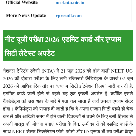
Official Website
neet.nta.nic.in
More News Update
rpresult.com
नीट यूजी परीक्षा 2026 एडमिट कार्ड और एग्जाम
सिटी लेटेस्ट अपडेट
नेशनल टेस्टिंग एजेंसी (NTA) ने 21 जून 2026 को होने वाली NEET UG
2026 की दोबारा परीक्षा के लिए सभी रजिस्टर्ड कैंडिडेट्स के वास्ते 07 जून
2026 को आधिकारिक तौर पर ‘एग्जाम सिटी इंटिमेशन स्लिप’ जारी कर दी है,
एडमिट कार्ड जारी होने से पहले यह एक ज़रूरी अपडेट है, क्योंकि इससे
कैंडिडेट्स को उस शहर के बारे में पता चल जाता है जहाँ उनका एग्जाम सेंटर
होगा। कैंडिडेट्स को सलाह दी जाती है कि वे अपना एग्जाम सिटी पहले ही चेक
कर लें और आखिरी समय में होने वाली दिक्कतों से बचने के लिए उसी हिसाब से
अपनी यात्रा की योजना बनाएं, परीक्षा के दिन, उम्मीदवारों को एडमिट कार्ड के
साथ NEET सेल्फ-डिक्लेरेशन फ़ॉर्म, फ़ोटो और ID प्रूफ भी तय परीक्षा केंद्र