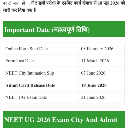
नीट यूजी परीक्षा के एडमिट कार्ड दोबारा से 18 जून 2026 को
पर ले जाना होगा,
जारी कर दिया गया है
Important Date (महत्वपूर्ण तिथि)
Online Form Start Date
08 February 2026
Form Last Date
11 March 2026
NEET City Intimation Slip
07 June 2026
Admit Card Release Date
18 June 2026
NEET UG Exam Date
21 June 2026
NEET UG 2026 Exam City And Admit