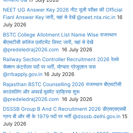
NEET UG Answer Key 2026 नीट यूजी परीक्षा की Official
Fianl Answer Key जारी, यहां से देखें @neet.nta.nic.in
16
July 2026
BSTC College Allotment List Name Wise राजस्थान
बीएसटीसी कॉलेज एलॉटमेंट लिस्ट जारी, यहां से देखें
@predeledraj2026.com
16 July 2026
Railway Section Controller Recruitment 2026 रेलवे
सेक्शन कंट्रोलर पदों पर भर्ती, योग्यता ग्रेजुएशन पास
@rrbapply.gov.in
16 July 2026
Rajasthan BSTC Counselling 2026 राजस्थान बीएसटीसी
काउंसलिंग और अपवर्ड मूवमेंट प्रक्रिया शुरू
@predeledraj2026.com
16 July 2026
DSSSB Group B And C Recruitment 2026 डीएसएसएसबी
ग्रुप बी और सी के 1979 पदों पर भर्ती @dsssb.delhi.gov.in
15
July 2026