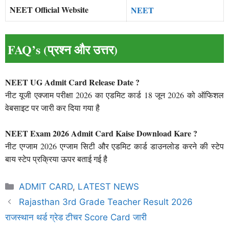
NEET Official Website
NEET
FAQ’s (प्रश्न और उत्तर)
NEET UG Admit Card Release Date ?
नीट यूजी एक्जाम परीक्षा 2026 का एडमिट कार्ड 18 जून 2026 को ऑफिशल
वेबसाइट पर जारी कर दिया गया है
NEET Exam 2026 Admit Card Kaise Download Kare ?
नीट एग्जाम 2026 एग्जाम सिटी और एडमिट कार्ड डाउनलोड करने की स्टेप
बाय स्टेप प्रक्रिया ऊपर बताई गई है
Categories
ADMIT CARD
,
LATEST NEWS
Rajasthan 3rd Grade Teacher Result 2026
राजस्थान थर्ड ग्रेड टीचर Score Card जारी