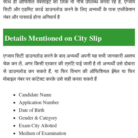
साथ ही ऑफिशल वेबसाइट का लिंक भी नीचे उपलब्ध करवा रहे हैं, एग्जाम
सिटी और एडमिट कार्ड डाउनलोड करने के लिए अभ्यर्थी के पास एप्लीकेशन
नंबर और पासवर्ड होना अनिवार्य है
Details Mentioned on City Slip
एग्जाम सिटी डाउनलोड करने के बाद अभ्यर्थी अपनी यह सभी जानकारी अवश्य
चेक कर लें, अगर किसी प्रकार की त्रुटि पाई जाती है तो अभ्यर्थी उसे दोबारा
से डाउनलोड कर सकते हैं, या फिर विभाग की ऑफिशियल ईमेल या फिर
मोबाइल नंबर पर कांटेक्ट करके उसे सही करवा सकते हैं
Candidate Name
Application Number
Date of Birth
Gender & Category
Exam City Allotted
Medium of Examination