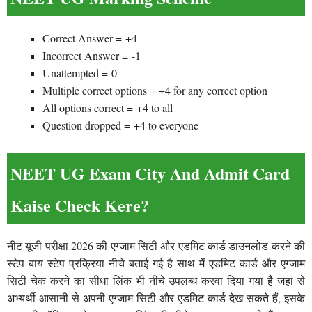
Correct Answer = +4
Incorrect Answer = -1
Unattempted = 0
Multiple correct options = +4 for any correct option
All options correct = +4 to all
Question dropped = +4 to everyone
NEET UG Exam City And Admit Card
Kaise Check Kere?
नीट यूजी परीक्षा 2026 की एग्जाम सिटी और एडमिट कार्ड डाउनलोड करने की
स्टेप बाय स्टेप प्रक्रिया नीचे बताई गई है साथ में एडमिट कार्ड और एग्जाम
सिटी चेक करने का सीधा लिंक भी नीचे उपलब्ध करवा दिया गया है जहां से
अभ्यर्थी आसानी से अपनी एग्जाम सिटी और एडमिट कार्ड देख सकते हैं, इसके