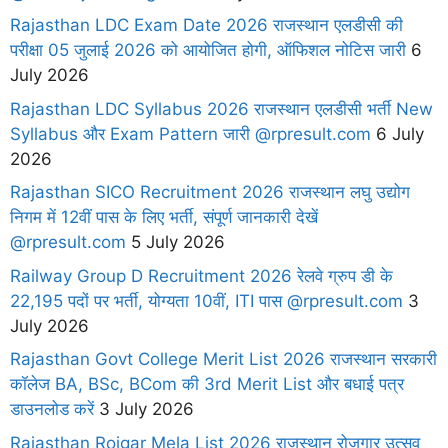
Rajasthan LDC Exam Date 2026 राजस्थान एलडीसी की
परीक्षा 05 जुलाई 2026 को आयोजित होगी, ऑफिशल नोटिस जारी
6
July 2026
Rajasthan LDC Syllabus 2026 राजस्थान एलडीसी भर्ती New
Syllabus और Exam Pattern जारी @rpresult.com
6 July
2026
Rajasthan SICO Recruitment 2026 राजस्थान लघु उद्योग
निगम में 12वीं पास के लिए भर्ती, संपूर्ण जानकारी देखें
@rpresult.com
5 July 2026
Railway Group D Recruitment 2026 रेलवे ग्रुप डी के
22,195 पदों पर भर्ती, योग्यता 10वीं, ITI पास @rpresult.com
3
July 2026
Rajasthan Govt College Merit List 2026 राजस्थान सरकारी
कॉलेज BA, BSc, BCom की 3rd Merit List और बधाई पत्र
डाउनलोड करें
3 July 2026
Rajasthan Rojgar Mela List 2026 राजस्थान रोजगार उत्सव