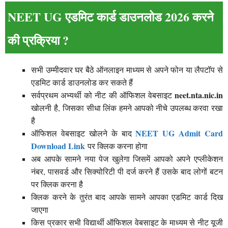
NEET UG एडमिट कार्ड डाउनलोड 2026 करने
की प्रक्रिया ?
सभी उम्मीदवार घर बैठे ऑनलाइन माध्यम से अपने फोन या लैपटॉप से
एडमिट कार्ड डाउनलोड कर सकते हैं
neet.nta.nic.in
सर्वप्रथम अभ्यर्थी को नीट की ऑफिशल वेबसाइट
खोलनी है, जिसका सीधा लिंक हमने आपको नीचे उपलब्ध करवा रखा
है
NEET UG Admit Card
ऑफिशल वेबसाइट खोलने के बाद
Download Link
पर क्लिक करना होगा
अब आपके सामने नया पेज खुलेगा जिसमें आपको अपने एप्लीकेशन
नंबर, पासवर्ड और सिक्योरिटी पी दर्ज करने हैं उसके बाद लोगों बटन
पर क्लिक करना है
क्लिक करने के तुरंत बाद आपके सामने आपका एडमिट कार्ड दिख
जाएगा
किस प्रकार सभी विद्यार्थी ऑफिशल वेबसाइट के माध्यम से नीट यूजी