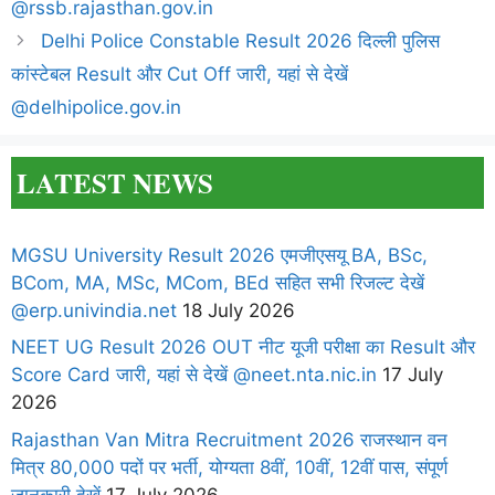
@rssb.rajasthan.gov.in
Delhi Police Constable Result 2026 दिल्ली पुलिस
कांस्टेबल Result और Cut Off जारी, यहां से देखें
@delhipolice.gov.in
LATEST NEWS
MGSU University Result 2026 एमजीएसयू BA, BSc,
BCom, MA, MSc, MCom, BEd सहित सभी रिजल्ट देखें
@erp.univindia.net
18 July 2026
NEET UG Result 2026 OUT नीट यूजी परीक्षा का Result और
Score Card जारी, यहां से देखें @neet.nta.nic.in
17 July
2026
Rajasthan Van Mitra Recruitment 2026 राजस्थान वन
मित्र 80,000 पदों पर भर्ती, योग्यता 8वीं, 10वीं, 12वीं पास, संपूर्ण
जानकारी देखें
17 July 2026