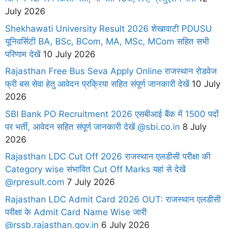
July 2026
Shekhawati University Result 2026 शेखावाटी PDUSU
यूनिवर्सिटी BA, BSc, BCom, MA, MSc, MCom सहित सभी
परिणाम देखें
10 July 2026
Rajasthan Free Bus Seva Apply Online राजस्थान रोडवेज
फ्री बस सेवा हेतु आवेदन प्रक्रिया सहित संपूर्ण जानकारी देखें
10 July
2026
SBI Bank PO Recruitment 2026 एसबीआई बैंक में 1500 पदों
पर भर्ती, आवेदन सहित संपूर्ण जानकारी देखें @sbi.co.in
8 July
2026
Rajasthan LDC Cut Off 2026 राजस्थान एलडीसी परीक्षा की
Category wise संभावित Cut Off Marks यहां से देखें
@rpresult.com
7 July 2026
Rajasthan LDC Admit Card 2026 OUT: राजस्थान एलडीसी
परीक्षा के Admit Card Name Wise जारी
@rssb.rajasthan.gov.in
6 July 2026