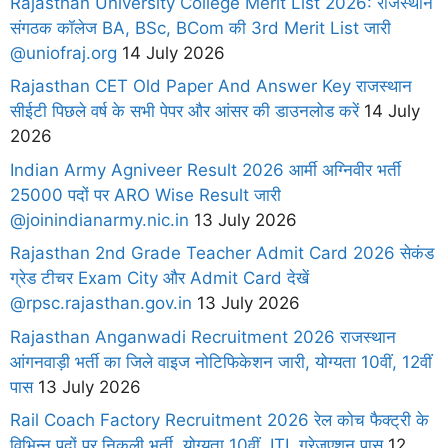
Rajasthan University College Merit List 2026: राजस्थान
संगठक कॉलेज BA, BSc, BCom की 3rd Merit List जारी
@uniofraj.org
14 July 2026
Rajasthan CET Old Paper And Answer Key राजस्थान
सीईटी पिछले वर्ष के सभी पेपर और आंसर की डाउनलोड करें
14 July
2026
Indian Army Agniveer Result 2026 आर्मी अग्निवीर भर्ती
25000 पदों पर ARO Wise Result जारी
@joinindianarmy.nic.in
13 July 2026
Rajasthan 2nd Grade Teacher Admit Card 2026 सेकंड
ग्रेड टीचर Exam City और Admit Card देखें
@rpsc.rajasthan.gov.in
13 July 2026
Rajasthan Anganwadi Recruitment 2026 राजस्थान
आंगनवाड़ी भर्ती का जिले वाइज नोटिफिकेशन जारी, योग्यता 10वीं, 12वीं
पास
13 July 2026
Rail Coach Factory Recruitment 2026 रेल कोच फैक्ट्री के
विभिन्न पदों पर निकली भर्ती, योग्यता 10वीं, ITI, ग्रेजुएशन पास
12