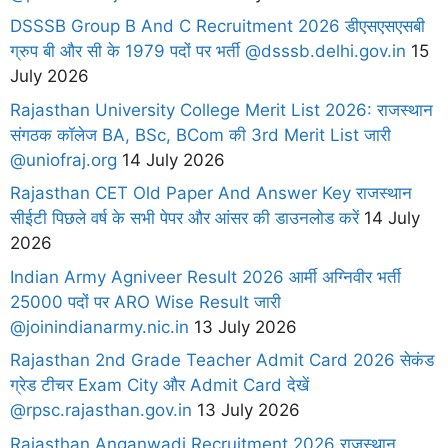
DSSSB Group B And C Recruitment 2026 डीएसएसएसबी
ग्रुप बी और सी के 1979 पदों पर भर्ती @dsssb.delhi.gov.in
15
July 2026
Rajasthan University College Merit List 2026: राजस्थान
संगठक कॉलेज BA, BSc, BCom की 3rd Merit List जारी
@uniofraj.org
14 July 2026
Rajasthan CET Old Paper And Answer Key राजस्थान
सीईटी पिछले वर्ष के सभी पेपर और आंसर की डाउनलोड करें
14 July
2026
Indian Army Agniveer Result 2026 आर्मी अग्निवीर भर्ती
25000 पदों पर ARO Wise Result जारी
@joinindianarmy.nic.in
13 July 2026
Rajasthan 2nd Grade Teacher Admit Card 2026 सेकंड
ग्रेड टीचर Exam City और Admit Card देखें
@rpsc.rajasthan.gov.in
13 July 2026
Rajasthan Anganwadi Recruitment 2026 राजस्थान