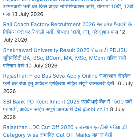
आंगनवाड़ी भर्ती का जिले वाइज नोटिफिकेशन जारी, योग्यता 10वीं, 12वीं
पास
13 July 2026
Rail Coach Factory Recruitment 2026 रेल कोच फैक्ट्री के
विभिन्न पदों पर निकली भर्ती, योग्यता 10वीं, ITI, ग्रेजुएशन पास
12
July 2026
Shekhawati University Result 2026 शेखावाटी PDUSU
यूनिवर्सिटी BA, BSc, BCom, MA, MSc, MCom सहित सभी
परिणाम देखें
10 July 2026
Rajasthan Free Bus Seva Apply Online राजस्थान रोडवेज
फ्री बस सेवा हेतु आवेदन प्रक्रिया सहित संपूर्ण जानकारी देखें
10 July
2026
SBI Bank PO Recruitment 2026 एसबीआई बैंक में 1500 पदों
पर भर्ती, आवेदन सहित संपूर्ण जानकारी देखें @sbi.co.in
8 July
2026
Rajasthan LDC Cut Off 2026 राजस्थान एलडीसी परीक्षा की
Category wise संभावित Cut Off Marks यहां से देखें