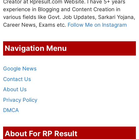
Creator at Rpresult.com Website. I have 5+ years
experience in Blogging and Content Creation in
various fields like Govt. Job Updates, Sarkari Yojana,
Career News, Exams etc.
Follow Me on Instagram
Navigation Menu
Google News
Contact Us
About Us
Privacy Policy
DMCA
About For RP Result