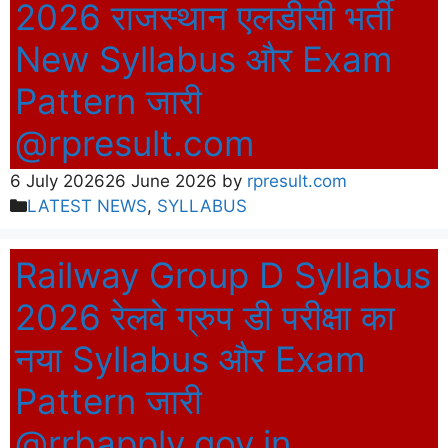
2026 राजस्थान एलडीसी भर्ती
New Syllabus और Exam
Pattern जारी
@rpresult.com
6 July 2026
26 June 2026
by
rpresult.com
Categories
LATEST NEWS
,
SYLLABUS
Railway Group D Syllabus
2026 रेलवे ग्रुप डी परीक्षा का
नया Syllabus और Exam
Pattern जारी
@rrbapply.gov.in