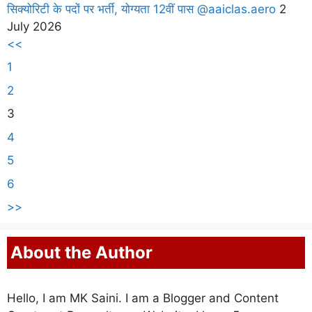
सिक्योरिटी के पदों पर भर्ती, योग्यता 12वीं पास @aaiclas.aero
2
July 2026
<<
1
2
3
4
5
6
>>
About the Author
Hello, I am MK Saini. I am a Blogger and Content