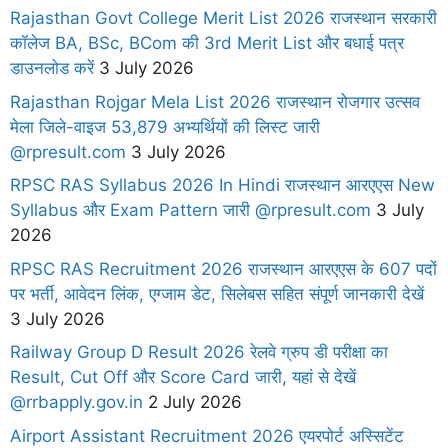
Rajasthan Govt College Merit List 2026 राजस्थान सरकारी
कॉलेज BA, BSc, BCom की 3rd Merit List और बधाई पत्र
डाउनलोड करें
3 July 2026
Rajasthan Rojgar Mela List 2026 राजस्थान रोजगार उत्सव
मेला जिले-वाइज 53,879 अभ्यर्थियों की लिस्ट जारी
@rpresult.com
3 July 2026
RPSC RAS Syllabus 2026 In Hindi राजस्थान आरएएस New
Syllabus और Exam Pattern जारी @rpresult.com
3 July
2026
RPSC RAS Recruitment 2026 राजस्थान आरएएस के 607 पदों
पर भर्ती, आवेदन लिंक, एग्जाम डेट, सिलेबस सहित संपूर्ण जानकारी देखें
3 July 2026
Railway Group D Result 2026 रेलवे ग्रुप डी परीक्षा का
Result, Cut Off और Score Card जारी, यहां से देखें
@rrbapply.gov.in
2 July 2026
Airport Assistant Recruitment 2026 एयरपोर्ट अस्सिटेंट