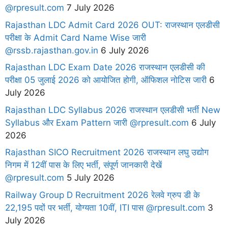
@rpresult.com
7 July 2026
Rajasthan LDC Admit Card 2026 OUT: राजस्थान एलडीसी
परीक्षा के Admit Card Name Wise जारी
@rssb.rajasthan.gov.in
6 July 2026
Rajasthan LDC Exam Date 2026 राजस्थान एलडीसी की
परीक्षा 05 जुलाई 2026 को आयोजित होगी, ऑफिशल नोटिस जारी
6
July 2026
Rajasthan LDC Syllabus 2026 राजस्थान एलडीसी भर्ती New
Syllabus और Exam Pattern जारी @rpresult.com
6 July
2026
Rajasthan SICO Recruitment 2026 राजस्थान लघु उद्योग
निगम में 12वीं पास के लिए भर्ती, संपूर्ण जानकारी देखें
@rpresult.com
5 July 2026
Railway Group D Recruitment 2026 रेलवे ग्रुप डी के
22,195 पदों पर भर्ती, योग्यता 10वीं, ITI पास @rpresult.com
3
July 2026