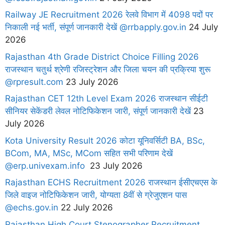
Railway JE Recruitment 2026 रेलवे विभाग में 4098 पदों पर
निकाली नई भर्ती, संपूर्ण जानकारी देखें @rrbapply.gov.in
24 July
2026
Rajasthan 4th Grade District Choice Filling 2026
राजस्थान चतुर्थ श्रेणी रजिस्ट्रेशन और जिला चयन की प्रक्रिया शुरू
@rpresult.com
23 July 2026
Rajasthan CET 12th Level Exam 2026 राजस्थान सीईटी
सीनियर सेकेंडरी लेवल नोटिफिकेशन जारी, संपूर्ण जानकारी देखें
23
July 2026
Kota University Result 2026 कोटा यूनिवर्सिटी BA, BSc,
BCom, MA, MSc, MCom सहित सभी परिणाम देखें
@erp.univexam.info
23 July 2026
Rajasthan ECHS Recruitment 2026 राजस्थान ईसीएचएस के
जिले वाइज नोटिफिकेशन जारी, योग्यता 8वीं से ग्रेजुएशन पास
@echs.gov.in
22 July 2026
Rajasthan High Court Stenographer Recruitment