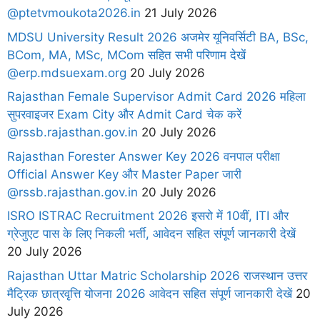
@ptetvmoukota2026.in
21 July 2026
MDSU University Result 2026 अजमेर यूनिवर्सिटी BA, BSc,
BCom, MA, MSc, MCom सहित सभी परिणाम देखें
@erp.mdsuexam.org
20 July 2026
Rajasthan Female Supervisor Admit Card 2026 महिला
सुपरवाइजर Exam City और Admit Card चेक करें
@rssb.rajasthan.gov.in
20 July 2026
Rajasthan Forester Answer Key 2026 वनपाल परीक्षा
Official Answer Key और Master Paper जारी
@rssb.rajasthan.gov.in
20 July 2026
ISRO ISTRAC Recruitment 2026 इसरो में 10वीं, ITI और
ग्रेजुएट पास के लिए निकली भर्ती, आवेदन सहित संपूर्ण जानकारी देखें
20 July 2026
Rajasthan Uttar Matric Scholarship 2026 राजस्थान उत्तर
मैट्रिक छात्रवृत्ति योजना 2026 आवेदन सहित संपूर्ण जानकारी देखें
20
July 2026