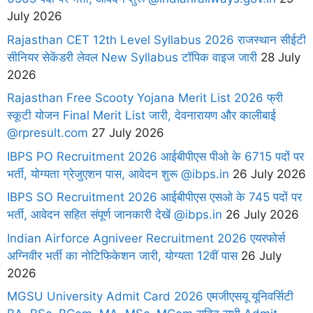
July 2026
Rajasthan CET 12th Level Syllabus 2026 राजस्थान सीईटी
सीनियर सेकेंडरी लेवल New Syllabus टॉपिक वाइज जारी
28 July
2026
Rajasthan Free Scooty Yojana Merit List 2026 फ्री
स्कूटी योजन Final Merit List जारी, देवनारायण और कालीबाई
@rpresult.com
27 July 2026
IBPS PO Recruitment 2026 आईबीपीएस पीओ के 6715 पदों पर
भर्ती, योग्यता ग्रेजुएशन पास, आवेदन शुरू @ibps.in
26 July 2026
IBPS SO Recruitment 2026 आईबीपीएस एसओ के 745 पदों पर
भर्ती, आवेदन सहित संपूर्ण जानकारी देखें @ibps.in
26 July 2026
Indian Airforce Agniveer Recruitment 2026 एयरफोर्स
अग्निवीर भर्ती का नोटिफिकेशन जारी, योग्यता 12वीं पास
26 July
2026
MGSU University Admit Card 2026 एमजीएसयू यूनिवर्सिटी