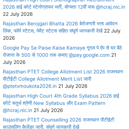
2026 हाई कोर्ट स्टेनोग्राफर भर्ती, योग्यता 12वीं पास @hcraj.nic.in
22 July 2026
Rajasthan Berojgari Bhatta 2026 बेरोजगारी भत्ता आवेदन
लिंक, फॉर्म स्टेटस, पेमेंट स्टेटस सहित संपूर्ण जानकारी देखें
22 July
2026
Google Pay Se Paise Kaise Kamaye गूगल पे ऐप से घर बैठे
रोजाना के 500 से 1000 तक कमाए @pay.google.com
21
July 2026
Rajasthan PTET College Allotment List 2026 राजस्थान
पीटीईटी College Allotment Merit List जारी
@ptetvmoukota2026.in
21 July 2026
Rajasthan High Court 4th Grade Syllabus 2026 हाई
कोर्ट चतुर्थ श्रेणी New Syllabus और Exam Pattern
@hcraj.nic.in
21 July 2026
Rajasthan PTET Counselling 2026 राजस्थान पीटीईटी
काउंसलिंग कैलेंडर जारी, संपूर्ण जानकारी देखें