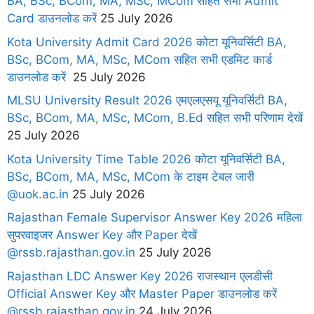
BA, BSc, BCom, MA, MSc, MCom सहित सभी Admit
Card डाउनलोड करें
25 July 2026
Kota University Admit Card 2026 कोटा यूनिवर्सिटी BA,
BSc, BCom, MA, MSc, MCom सहित सभी एडमिट कार्ड
डाउनलोड करें
25 July 2026
MLSU University Result 2026 एमएलएसयू यूनिवर्सिटी BA,
BSc, BCom, MA, MSc, MCom, B.Ed सहित सभी परिणाम देखें
25 July 2026
Kota University Time Table 2026 कोटा यूनिवर्सिटी BA,
BSc, BCom, MA, MSc, MCom के टाइम टेबल जारी
@uok.ac.in
25 July 2026
Rajasthan Female Supervisor Answer Key 2026 महिला
सुपरवाइजर Answer Key और Paper देखें
@rssb.rajasthan.gov.in
25 July 2026
Rajasthan LDC Answer Key 2026 राजस्थान एलडीसी
Official Answer Key और Master Paper डाउनलोड करें
@rssb.rajasthan.gov.in
24 July 2026