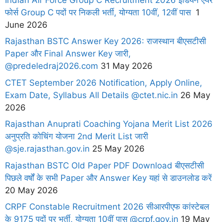
फोर्स Group C पदों पर निकली भर्ती, योग्यता 10वीं, 12वीं पास
1
June 2026
Rajasthan BSTC Answer Key 2026: राजस्थान बीएसटीसी
Paper और Final Answer Key जारी,
@predeledraj2026.com
31 May 2026
CTET September 2026 Notification, Apply Online,
Exam Date, Syllabus All Details @ctet.nic.in
26 May
2026
Rajasthan Anuprati Coaching Yojana Merit List 2026
अनुप्रति कोचिंग योजना 2nd Merit List जारी
@sje.rajasthan.gov.in
25 May 2026
Rajasthan BSTC Old Paper PDF Download बीएसटीसी
पिछले वर्षों के सभी Paper और Answer Key यहां से डाउनलोड करें
20 May 2026
CRPF Constable Recruitment 2026 सीआरपीएफ कांस्टेबल
के 9175 पदों पर भर्ती, योग्यता 10वीं पास @crpf.gov.in
19 May