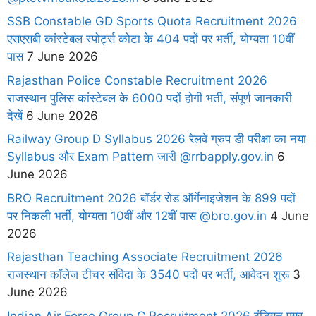
SSB Constable GD Sports Quota Recruitment 2026
एसएसबी कांस्टेबल स्पोर्ट्स कोटा के 404 पदों पर भर्ती, योग्यता 10वीं
पास
7 June 2026
Rajasthan Police Constable Recruitment 2026
राजस्थान पुलिस कांस्टेबल के 6000 पदों होगी भर्ती, संपूर्ण जानकारी
देखें
6 June 2026
Railway Group D Syllabus 2026 रेलवे ग्रुप डी परीक्षा का नया
Syllabus और Exam Pattern जारी @rrbapply.gov.in
6
June 2026
BRO Recruitment 2026 बॉर्डर रोड ऑर्गेनाइजेशन के 899 पदों
पर निकली भर्ती, योग्यता 10वीं और 12वीं पास @bro.gov.in
4 June
2026
Rajasthan Teaching Associate Recruitment 2026
राजस्थान कॉलेज टीचर संविदा के 3540 पदों पर भर्ती, आवेदन शुरू
3
June 2026
Indian Air Force Group C Recruitment 2026 इंडियन एयर