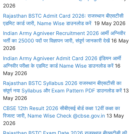
2026
Rajasthan BSTC Admit Card 2026: राजस्थान बीएसटीसी
एडमिट कार्ड जारी, Name Wise डाउनलोड करें
19 May 2026
Indian Army Agniveer Recruitment 2026 आर्मी अग्निवीर
भर्ती का 25000 पदों पर विज्ञापन जारी, संपूर्ण जानकारी देखें
16 May
2026
Indian Army Agniveer Admit Card 2026 इंडियन आर्मी
अग्निवीर परीक्षा के एडमिट कार्ड Name Wise डाउनलोड करें
16
May 2026
Rajasthan BSTC Syllabus 2026 राजस्थान बीएसटीसी का
संपूर्ण नया Syllabus और Exam Pattern PDF डाउनलोड करें
13
May 2026
CBSE 12th Result 2026 सीबीएसई बोर्ड कक्षा 12वीं कक्षा का
रिजल्ट जारी, Name Wise Check @cbse.gov.in
13 May
2026
Rajasthan BSTC Exam Date 2026 राजस्थान बीएसटीसी की