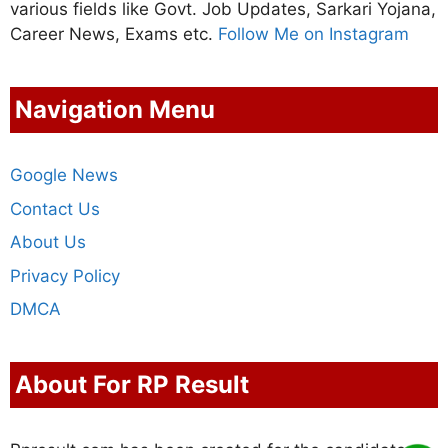
various fields like Govt. Job Updates, Sarkari Yojana,
Career News, Exams etc.
Follow Me on Instagram
Navigation Menu
Google News
Contact Us
About Us
Privacy Policy
DMCA
About For RP Result