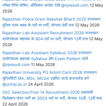
परीक्षा तिथि घोषित, ऑफिशल अपडेट देखें @rpresult.com
12 May
2026
Rajasthan Police Gram Rakshak Bharti 2025 राजस्थान
पुलिस ग्राम रक्षक के पदों पर भर्ती, योग्यता 8वीं पास
12 May 2026
Rajasthan Lab Assistant Recruitment 2026 राजस्थान
प्रयोगशाला सहायक के 804 पदों पर भर्ती, योग्यता 12वीं पास
12 May
2026
Rajasthan Lab Assistant Syllabus 2026 राजस्थान
प्रयोगशाला सहायक Syllabus और Exam Pattern जारी
@rpresult.com
11 May 2026
Rajasthan University PG Admit Card 2026 राजस्थान
यूनिवर्सिटी MA, MSc, MCom एडमिट कार्ड डाउनलोड करें
@uniraj.ac.in
24 April 2026
SSC Selection Post 14 Recruitment 2026 एसएससी
सिलेक्शन पोस्ट भर्ती का 3003 पदों पर भर्ती, योग्यता 10वीं, 12वीं पास
22 April 2026