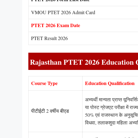
VMOU PTET 2026 Admit Card
PTET 2026 Exam Date
PTET Result 2026
Rajasthan PTET 2026 Education Q
Course Type
Education Qualification
अभ्यर्थी मान्यता प्राप्त यूनिवर्
या पोस्ट ग्रेजएट परीक्षा में रा
पीटीईटी 2 वर्षीय बीएड
50% एवं राजस्थान के अनुसूच
विधवा, तलाकशुदा महिला अभ्यर्थ