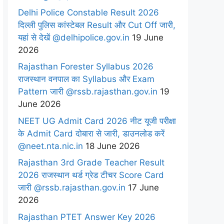
Delhi Police Constable Result 2026
दिल्ली पुलिस कांस्टेबल Result और Cut Off जारी,
यहां से देखें @delhipolice.gov.in
19 June
2026
Rajasthan Forester Syllabus 2026
राजस्थान वनपाल का Syllabus और Exam
Pattern जारी @rssb.rajasthan.gov.in
19
June 2026
NEET UG Admit Card 2026 नीट यूजी परीक्षा
के Admit Card दोबारा से जारी, डाउनलोड करें
@neet.nta.nic.in
18 June 2026
Rajasthan 3rd Grade Teacher Result
2026 राजस्थान थर्ड ग्रेड टीचर Score Card
जारी @rssb.rajasthan.gov.in
17 June
2026
Rajasthan PTET Answer Key 2026