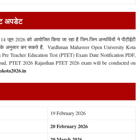
्ट अपडेट
न 14 जून 2026 को आयोजित किया जा रहा है जिन-जिन अभ्यर्थियों ने पीटीईटी
 डेट के अनुसार कर सकते हैं, Vardhman Mahaveer Open University Kota
Pre Teacher Education Test (PTET) Exam Date Notification PDF,
ad, PTET 2026 Rajasthan PTET 2026 exam will be conducted on
kota2026.in
19 February 2026
20 February 2026
20 March 2026