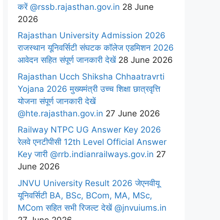
करें @rssb.rajasthan.gov.in
28 June
2026
Rajasthan University Admission 2026
राजस्थान यूनिवर्सिटी संघटक कॉलेज एडमिशन 2026
आवेदन सहित संपूर्ण जानकारी देखें
28 June 2026
Rajasthan Ucch Shiksha Chhaatravrti
Yojana 2026 मुख्यमंत्री उच्च शिक्षा छात्रवृत्ति
योजना संपूर्ण जानकारी देखें
@hte.rajasthan.gov.in
27 June 2026
Railway NTPC UG Answer Key 2026
रेलवे एनटीपीसी 12th Level Official Answer
Key जारी @rrb.indianrailways.gov.in
27
June 2026
JNVU University Result 2026 जेएनवीयू
यूनिवर्सिटी BA, BSc, BCom, MA, MSc,
MCom सहित सभी रिजल्ट देखें @jnvuiums.in
27 June 2026