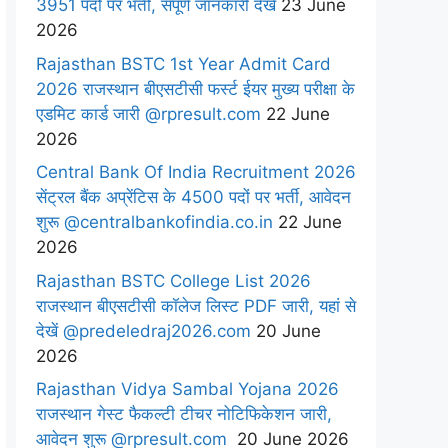
3951 पदों पर भर्ती, संपूर्ण जानकारी देखें
23 June
2026
Rajasthan BSTC 1st Year Admit Card
2026 राजस्थान बीएसटीसी फर्स्ट ईयर मुख्य परीक्षा के
एडमिट कार्ड जारी @rpresult.com
22 June
2026
Central Bank Of India Recruitment 2026
सेंट्रल बैंक अप्रेंटिस के 4500 पदों पर भर्ती, आवेदन
शुरू @centralbankofindia.co.in
22 June
2026
Rajasthan BSTC College List 2026
राजस्थान बीएसटीसी कॉलेज लिस्ट PDF जारी, यहां से
देखें @predeledraj2026.com
20 June
2026
Rajasthan Vidya Sambal Yojana 2026
राजस्थान गेस्ट फैकल्टी टीचर नोटिफिकेशन जारी,
आवेदन शुरू @rpresult.com
20 June 2026