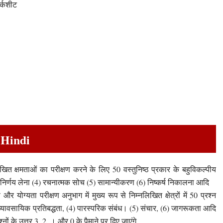
ार्कशीट
 Hindi
खित क्षमताओं का परीक्षण करने के लिए 50 वस्तुनिष्ठ प्रकार के बहुविकल्पीय
र निर्णय लेना (4) रचनात्मक सोच (5) सामान्यीकरण (6) निष्कर्ष निकालना आदि
ि और योग्यता परीक्षण अनुभाग में मुख्य रूप से निम्नलिखित क्षेत्रों में 50 प्रश्न
) व्यावसायिक प्रतिबद्धता, (4) पारस्परिक संबंध। (5) संचार, (6) जागरूकता आदि
नों के उत्तर 3, 2, । और 0 के पैमाने पर दिए जाएंगे