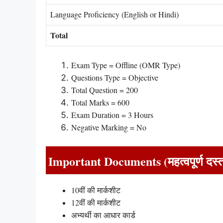
Language Proficiency (English or Hindi)
Total
Exam Type = Offline (OMR Type)
Questions Type = Objective
Total Question = 200
Total Marks = 600
Exam Duration = 3 Hours
Negative Marking = No
Important Documents (महत्वपूर्ण दस्त
10वीं की मार्कशीट
12वीं की मार्कशीट
अभ्यर्थी का आधार कार्ड