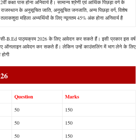
े 12वीं कक्षा पास होना अनिवार्य है। सामान्य श्रेणी एवं आर्थिक पिछड़ा वर्ग के
एवं राजस्थान के अनुसूचित जाति, अनुसूचित जनजाति, अन्य पिछड़ा वर्ग, विशेष
ा, तलाकशुदा महिला अभ्यर्थियों के लिए न्यूनतम 45% अंक होना अनिवार्य है
या बीएससी-B.Ed पाठ्यक्रम 2026 के लिए आवेदन कर सकते हैं। इसी प्रकार इस वर्ष
ए ऑनलाइन आवेदन कर सकते हैं। लेकिन उन्हें काउंसलिंग में भाग लेने के लिए
 होगी
026
Question
Marks
50
150
50
150
50
150