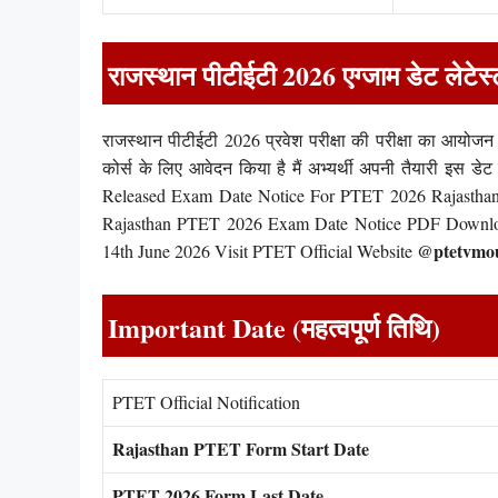
राजस्थान पीटीईटी 2026 एग्जाम डेट लेटेस
राजस्थान पीटीईटी 2026 प्रवेश परीक्षा की परीक्षा का आयोज
कोर्स के लिए आवेदन किया है मैं अभ्यर्थी अपनी तैयारी इस
Released Exam Date Notice For PTET 2026 Rajasthan 
Rajasthan PTET 2026 Exam Date Notice PDF Downlo
@ptetvmou
14th June 2026 Visit PTET Official Website
Important Date (महत्वपूर्ण तिथि)
PTET Official Notification
Rajasthan PTET Form Start Date
PTET 2026 Form Last Date