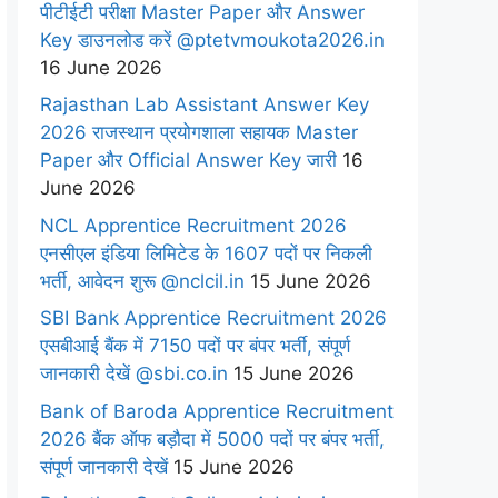
पीटीईटी परीक्षा Master Paper और Answer
Key डाउनलोड करें @ptetvmoukota2026.in
16 June 2026
Rajasthan Lab Assistant Answer Key
2026 राजस्थान प्रयोगशाला सहायक Master
Paper और Official Answer Key जारी
16
June 2026
NCL Apprentice Recruitment 2026
एनसीएल इंडिया लिमिटेड के 1607 पदों पर निकली
भर्ती, आवेदन शुरू @nclcil.in
15 June 2026
SBI Bank Apprentice Recruitment 2026
एसबीआई बैंक में 7150 पदों पर बंपर भर्ती, संपूर्ण
जानकारी देखें @sbi.co.in
15 June 2026
Bank of Baroda Apprentice Recruitment
2026 बैंक ऑफ बड़ौदा में 5000 पदों पर बंपर भर्ती,
संपूर्ण जानकारी देखें
15 June 2026