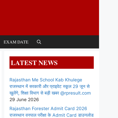
EXAM DATE
LATEST NEWS
Rajasthan Me School Kab Khulege
राजस्थान में सरकारी और प्राइवेट स्कूल 29 जून से
खुलेंगे, शिक्षा विभाग से बड़ी खबर @rpresult.com
29 June 2026
Rajasthan Forester Admit Card 2026
राजस्थान वनपाल परीक्षा के Admit Card डाउनलोड