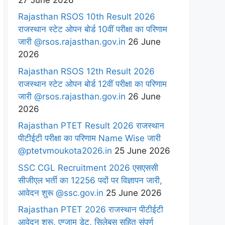
Rajasthan RSOS 10th Result 2026
राजस्थान स्टेट ओपन बोर्ड 10वीं परीक्षा का परिणाम
जारी @rsos.rajasthan.gov.in
26 June
2026
Rajasthan RSOS 12th Result 2026
राजस्थान स्टेट ओपन बोर्ड 12वीं परीक्षा का परिणाम
जारी @rsos.rajasthan.gov.in
26 June
2026
Rajasthan PTET Result 2026 राजस्थान
पीटीईटी परीक्षा का परिणाम Name Wise जारी
@ptetvmoukota2026.in
25 June 2026
SSC CGL Recruitment 2026 एसएससी
सीजीएल भर्ती का 12256 पदों पर विज्ञापन जारी,
आवेदन शुरू @ssc.gov.in
25 June 2026
Rajasthan PTET 2026 राजस्थान पीटीईटी
आवेदन शुरू, एग्जाम डेट, सिलेबस सहित संपूर्ण