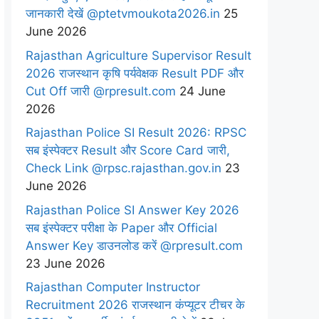
जानकारी देखें @ptetvmoukota2026.in
25
June 2026
Rajasthan Agriculture Supervisor Result
2026 राजस्थान कृषि पर्यवेक्षक Result PDF और
Cut Off जारी @rpresult.com
24 June
2026
Rajasthan Police SI Result 2026: RPSC
सब इंस्पेक्टर Result और Score Card जारी,
Check Link @rpsc.rajasthan.gov.in
23
June 2026
Rajasthan Police SI Answer Key 2026
सब इंस्पेक्टर परीक्षा के Paper और Official
Answer Key डाउनलोड करें @rpresult.com
23 June 2026
Rajasthan Computer Instructor
Recruitment 2026 राजस्थान कंप्यूटर टीचर के