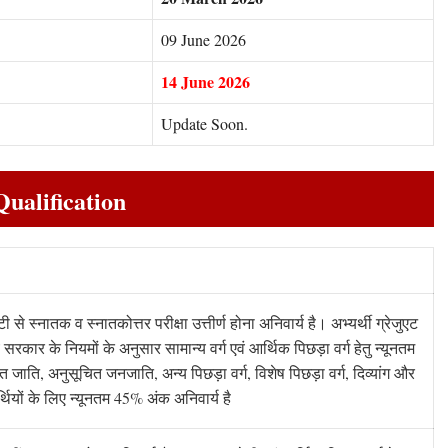
09 June 2026
14 June 2026
Update Soon.
ualification
सिटी से स्नातक व स्नातकोत्तर परीक्षा उत्तीर्ण होना अनिवार्य है। अभ्यर्थी ग्रेजुएट
ज्य सरकार के नियमों के अनुसार सामान्य वर्ग एवं आर्थिक पिछड़ा वर्ग हेतु न्यूनतम
ित जाति
,
अनुसूचित जनजाति, अन्य पिछड़ा वर्ग, विशेष पिछड़ा वर्ग
,
दिव्यांग और
ियों के लिए न्यूनतम 45% अंक अनिवार्य है