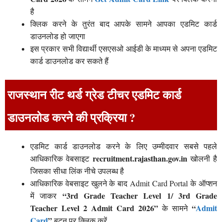
है
क्लिक करने के तुरंत बाद आपके सामने आपका एडमिट कार्ड
डाउनलोड हो जाएगा
इस प्रकार सभी विद्यार्थी एसएसओ आईडी के माध्यम से अपना एडमिट
कार्ड डाउनलोड कर सकते हैं
राजस्थान रीट थर्ड ग्रेड टीचर एडमिट कार्ड
डाउनलोड करने की प्रक्रिया ?
एडमिट कार्ड डाउनलोड करने के लिए उम्मीदवार सबसे पहले
recruitment.rajasthan.gov.in
आधिकारिक वेबसाइट
खोलनी है
जिसका सीधा लिंक नीचे उपलब्ध है
आधिकारिक वेबसाइट खुलने के बाद Admit Card Portal के ऑप्शन
“3rd Grade Teacher Level 1/ 3rd Grade
में जाकर
Teacher Level 2 Admit Card 2026”
“
Admit
के सामने
Card
”
बटन पर क्लिक करें