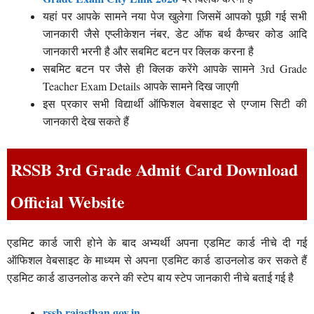
यहां पर आपके सामने नया पेज खुलेगा जिसमें आपको पूछी गई सभी
जानकारी जैसे एप्लीकेशन नंबर, डेट ऑफ बर्थ कैप्चर कोड आदि
जानकारी भरनी है और सबमिट बटन पर क्लिक करना है
सबमिट बटन पर जैसे ही क्लिक करेंगे आपके सामने 3rd Grade
Teacher Exam Details आपके सामने दिख जाएगी
इस प्रकार सभी विद्यार्थी ऑफिशल वेबसाइट से एग्जाम सिटी की
जानकारी देख सकते हैं
RSSB 3rd Grade Admit Card Download
Official Website
एडमिट कार्ड जारी होने के बाद अभ्यर्थी अपना एडमिट कार्ड नीचे दी गई
ऑफिशल वेबसाइट के माध्यम से अपना एडमिट कार्ड डाउनलोड कर सकते हैं
एडमिट कार्ड डाउनलोड करने की स्टेप बाय स्टेप जानकारी नीचे बताई गई है
rssb.rajasthan.gov.in