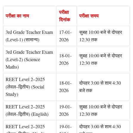
परीक्षा
परीक्षा का नाम
परीक्षा समय
दिनांक
3rd Grade Teacher Exam
17-01-
सुबह 10:00 बजे से दोपहर
(Level-1) (सामान्य)
2026
12:30 तक
3rd Grade Teacher Exam
18-01-
सुबह 10:00 बजे से दोपहर
(Level-2) (Science
2026
12:30 तक
Maths)
REET Level 2–2025
18-01-
दोपहर 3:00 से शाम 4:30
(लेवल–द्वितीय) (Social
2026
बजे तक
Study)
REET Level 2–2025
19-01-
सुबह 10:00 बजे से दोपहर
(लेवल–द्वितीय) (English)
2026
12:30 तक
REET Level 2–2025
19-01-
दोपहर 3:00 से शाम 4:30