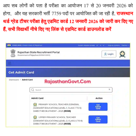
आप सब लोगों को पता है परीक्षा का आयोजन 17 से 20 जनवरी 2026 को
राजस्थान
होगा, और यह सरकारी भर्ती 7759 पदों पर आयोजित की जा रही है,
थर्ड ग्रेड टीचर परीक्षा हेतु एडमिट कार्ड 12 जनवरी 2026 को जारी कर दिए गए
हैं, सभी विद्यार्थी नीचे दिए गए लिंक से एडमिट कार्ड डाउनलोड करें