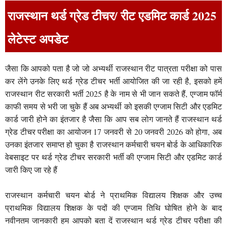
राजस्थान थर्ड ग्रेड टीचर/ रीट एडमिट कार्ड 2025
लेटेस्ट अपडेट
जैसा कि आपको पता है जो जो अभ्यर्थी राजस्थान रीट पात्रता परीक्षा को पास
कर लेंगे उनके लिए थर्ड ग्रेड टीचर भर्ती आयोजित की जा रही है, इसको हमें
राजस्थान रीट सरकारी भर्ती 2025 है के नाम से भी जान सकते हैं, एग्जाम फॉर्म
काफी समय से भरी जा चुके हैं अब अभ्यर्थी को इसकी एग्जाम सिटी और एडमिट
कार्ड जारी होने का इंतजार है जैसा कि आप सब लोग जानते हैं राजस्थान थर्ड
ग्रेड टीचर परीक्षा का आयोजन 17 जनवरी से 20 जनवरी 2026 को होगा, अब
उनका इंतजार समाप्त हो चुका है राजस्थान कर्मचारी चयन बोर्ड के आधिकारिक
वेबसाइट पर थर्ड ग्रेड टीचर सरकारी भर्ती की एग्जाम सिटी और एडमिट कार्ड
जारी किए जा रहे हैं
राजस्थान कर्मचारी चयन बोर्ड ने प्राथमिक विद्यालय शिक्षक और उच्च
प्राथमिक विद्यालय शिक्षक के पदों की एग्जाम तिथि घोषित होने के बाद
नवीनतम जानकारी हम आपको बता दें राजस्थान थर्ड ग्रेड टीचर परीक्षा की