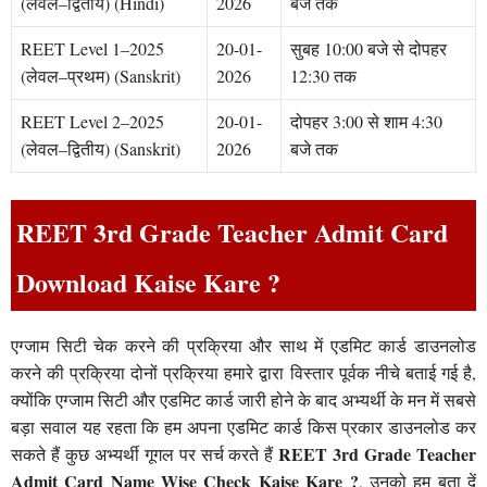
(लेवल–द्वितीय) (Hindi)
2026
बजे तक
REET Level 1–2025
20-01-
सुबह 10:00 बजे से दोपहर
(लेवल–प्रथम) (Sanskrit)
2026
12:30 तक
REET Level 2–2025
20-01-
दोपहर 3:00 से शाम 4:30
(लेवल–द्वितीय) (Sanskrit)
2026
बजे तक
REET 3rd Grade Teacher Admit Card
Download Kaise Kare ?
एग्जाम सिटी चेक करने की प्रक्रिया और साथ में एडमिट कार्ड डाउनलोड
करने की प्रक्रिया दोनों प्रक्रिया हमारे द्वारा विस्तार पूर्वक नीचे बताई गई है,
क्योंकि एग्जाम सिटी और एडमिट कार्ड जारी होने के बाद अभ्यर्थी के मन में सबसे
बड़ा सवाल यह रहता कि हम अपना एडमिट कार्ड किस प्रकार डाउनलोड कर
REET 3rd Grade Teacher
सकते हैं कुछ अभ्यर्थी गूगल पर सर्च करते हैं
Admit Card Name Wise Check Kaise Kare ?
, उनको हम बता दें