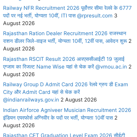
Railway NFR Recruitment 2026 पूर्वोत्तर सीमा रेलवे के 6777
पदों पर नई भर्ती, योग्यता 10वीं, ITI पास @rpresult.com
3
August 2026
Rajasthan Ration Dealer Recruitment 2026 राजस्थान
राशन डीलर जिले-वाइज भर्ती, योग्यता 10वीं, 12वीं पास, आवेदन शुरू
2
August 2026
Rajasthan RSCIT Result 2026 आरएससीआईटी 19 जुलाई
एग्जाम का रिजल्ट Name Wise यहां से चेक करें @vmou.ac.in
2
August 2026
Railway Group D Admit Card 2026 रेलवे ग्रुप डी Exam
City और Admit Card यहां से चेक करें
@indianrailways.gov.in
2 August 2026
Indian Airforce Agniveer Musician Recruitment 2026
इंडियन एयरफोर्स अग्निवीर के पदों पर भर्ती, योग्यता 10वीं पास
2
August 2026
Rajasthan CET Graduation Level Exam 2026 सीईटी