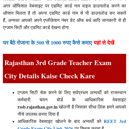
अगर ऑफिशल वेबसाइट पर एडमिट कार्ड नाम वाइज डाउनलोड करने का
ऑप्शन मिलता है तो अपना एडमिट कार्ड नाम से भी डाउनलोड कर सकते
हैं, अन्यथा आपको अपने एप्लीकेशन नंबर डेट ऑफ बर्थ आदि जानकारी से ही
एग्जाम सिटी और एडमिट कार्ड देखना होगा
घर बैठे रोजाना के 500 से 1000 रुपए कैसे कमाए
यहां से देखें
Rajasthan 3rd Grade Teacher Exam
City Details Kaise Check Kare
एग्जाम सिटी चेक करने के लिए सर्वप्रथम अभ्यर्थी को राजस्थान
कर्मचारी चयन बोर्ड के आधिकारिक वेबसाइट
rssb.rajasthan.gov.in
खोलनी है जिसका सीधा लिंक हमने आपको
नीचे उपलब्ध करवा दिया है
REET 3rd
आधिकारिक वेबसाइट खोलने के बाद अभ्यर्थी को
Grade Exam City Link 2026
पर क्लिक करना है