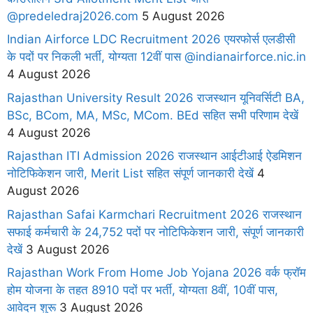
@predeledraj2026.com
5 August 2026
Indian Airforce LDC Recruitment 2026 एयरफोर्स एलडीसी
के पदों पर निकली भर्ती, योग्यता 12वीं पास @indianairforce.nic.in
4 August 2026
Rajasthan University Result 2026 राजस्थान यूनिवर्सिटी BA,
BSc, BCom, MA, MSc, MCom. BEd सहित सभी परिणाम देखें
4 August 2026
Rajasthan ITI Admission 2026 राजस्थान आईटीआई ऐडमिशन
नोटिफिकेशन जारी, Merit List सहित संपूर्ण जानकारी देखें
4
August 2026
Rajasthan Safai Karmchari Recruitment 2026 राजस्थान
सफाई कर्मचारी के 24,752 पदों पर नोटिफिकेशन जारी, संपूर्ण जानकारी
देखें
3 August 2026
Rajasthan Work From Home Job Yojana 2026 वर्क फ्रॉम
होम योजना के तहत 8910 पदों पर भर्ती, योग्यता 8वीं, 10वीं पास,
आवेदन शुरू
3 August 2026