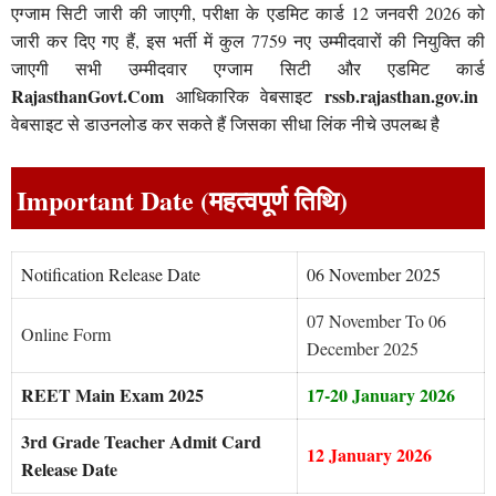
एग्जाम सिटी जारी की जाएगी, परीक्षा के एडमिट कार्ड 12 जनवरी 2026 को
जारी कर दिए गए हैं, इस भर्ती में कुल 7759 नए उम्मीदवारों की नियुक्ति की
जाएगी सभी उम्मीदवार एग्जाम सिटी और एडमिट कार्ड
RajasthanGovt.Com
rssb.rajasthan.gov.in
आधिकारिक वेबसाइट
वेबसाइट से डाउनलोड कर सकते हैं जिसका सीधा लिंक नीचे उपलब्ध है
Important Date (महत्वपूर्ण तिथि)
Notification Release Date
06 November 2025
07 November To 06
Online Form
December 2025
REET Main Exam 2025
17-20 January 2026
3rd Grade Teacher Admit Card
12 January 2026
Release Date