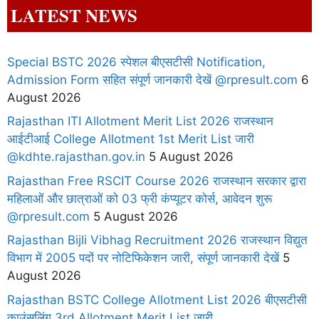
LATEST NEWS
Special BSTC 2026 स्पेशल बीएसटीसी Notification,
Admission Form सहित संपूर्ण जानकारी देखें @rpresult.com
6
August 2026
Rajasthan ITI Allotment Merit List 2026 राजस्थान
आईटीआई College Allotment 1st Merit List जारी
@kdhte.rajasthan.gov.in
5 August 2026
Rajasthan Free RSCIT Course 2026 राजस्थान सरकार द्वारा
महिलाओं और छात्राओं को 03 फ्री कंप्यूटर कोर्स, आवेदन शुरू
@rpresult.com
5 August 2026
Rajasthan Bijli Vibhag Recruitment 2026 राजस्थान विद्युत
विभाग में 2005 पदों पर नोटिफिकेशन जारी, संपूर्ण जानकारी देखें
5
August 2026
Rajasthan BSTC College Allotment List 2026 बीएसटीसी
काउंसलिंग 3rd Allotment Merit List जारी