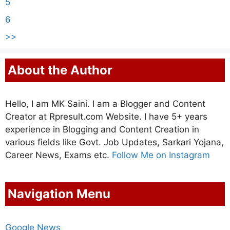
5
6
>>
About the Author
Hello, I am MK Saini. I am a Blogger and Content
Creator at Rpresult.com Website. I have 5+ years
experience in Blogging and Content Creation in
various fields like Govt. Job Updates, Sarkari Yojana,
Career News, Exams etc.
Follow Me on Instagram
Navigation Menu
Google News