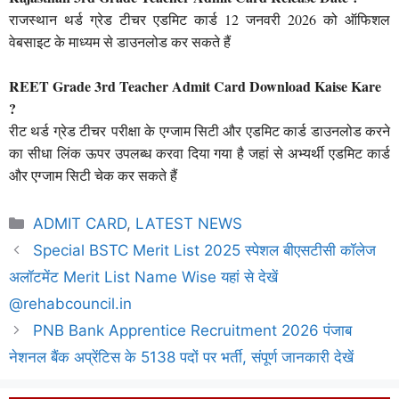
राजस्थान थर्ड ग्रेड टीचर एडमिट कार्ड 12 जनवरी 2026 को ऑफिशल
वेबसाइट के माध्यम से डाउनलोड कर सकते हैं
REET Grade 3rd Teacher Admit Card Download Kaise Kare
?
रीट थर्ड ग्रेड टीचर परीक्षा के एग्जाम सिटी और एडमिट कार्ड डाउनलोड करने
का सीधा लिंक ऊपर उपलब्ध करवा दिया गया है जहां से अभ्यर्थी एडमिट कार्ड
और एग्जाम सिटी चेक कर सकते हैं
Categories
ADMIT CARD
,
LATEST NEWS
Special BSTC Merit List 2025 स्पेशल बीएसटीसी कॉलेज
अलॉटमेंट Merit List Name Wise यहां से देखें
@rehabcouncil.in
PNB Bank Apprentice Recruitment 2026 पंजाब
नेशनल बैंक अप्रेंटिस के 5138 पदों पर भर्ती, संपूर्ण जानकारी देखें