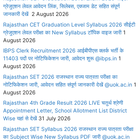
ग्रेजुएशन लेवल आवेदन लिंक, सिलेबस, एक्जाम डेट सहित संपूर्ण
जानकारी देखें
2 August 2026
Rajasthan CET Graduation Level Syllabus 2026 सीईटी
ग्रेजुएशन लेवल परीक्षा का New Syllabus टॉपिक वाइज जारी
1
August 2026
IBPS Clerk Recruitment 2026 आईबीपीएस क्लर्क भर्ती के
11403 पदों पर नोटिफिकेशन जारी, आवेदन शुरू @ibps.in
1
August 2026
Rajasthan SET 2026 राजस्थान राज्य पात्रता परीक्षा का
नोटिफिकेशन जारी, आवेदन सहित संपूर्ण जानकारी देखें @uok.ac.in
1
August 2026
Rajasthan 4th Grade Result 2026 LIVE चतुर्थ श्रेणी
Appointment Letter, School Allotment List District
Wise यहां से देखें
31 July 2026
Rajasthan SET Syllabus 2026 राजस्थान राज्य पात्रता परीक्षा
का Subject Wise New Syllabus PDF जारी @uok.ac.in