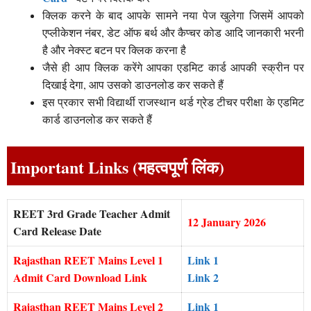
क्लिक करने के बाद आपके सामने नया पेज खुलेगा जिसमें आपको
एप्लीकेशन नंबर, डेट ऑफ बर्थ और कैप्चर कोड आदि जानकारी भरनी
है और नेक्स्ट बटन पर क्लिक करना है
जैसे ही आप क्लिक करेंगे आपका एडमिट कार्ड आपकी स्क्रीन पर
दिखाई देगा, आप उसको डाउनलोड कर सकते हैं
इस प्रकार सभी विद्यार्थी राजस्थान थर्ड ग्रेड टीचर परीक्षा के एडमिट
कार्ड डाउनलोड कर सकते हैं
Important Links (महत्वपूर्ण लिंक)
REET 3rd Grade Teacher Admit
12 January 2026
Card Release Date
Rajasthan REET Mains Level 1
Link 1
Admit Card Download Link
Link 2
Rajasthan REET Mains Level 2
Link 1