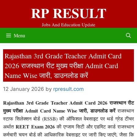
Skip
RP RESULT
to
content
Jobs And Education Update
Menu
Rajasthan 3rd Grade Teacher Admit Card
2026 राजस्थान रीट मुख्य परीक्षा Admit Card
Name Wise जारी, डाउनलोड करें
12 January 2026
by
rpresult.com
Rajasthan 3rd Grade Teacher Admit Card 2026 राजस्थान रीट
मुख्य परीक्षा Admit Card Name Wise जारी, डाउनलोड करें
राजस्थान
स्टाफ सिलेक्शन बोर्ड (RSSB) की ऑफिशल वेबसाइट पर थर्ड ग्रेड टीचर
REET Exam 2026
अर्थात
की एग्जाम सिटी और एडमिट कार्ड राजस्थान
कर्मचारी चयन बोर्ड की आधिकारिक वेबसाइट पर जारी किए जाएंगे, जैसा कि