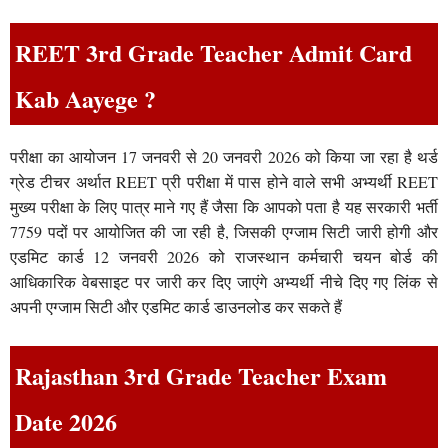
REET 3rd Grade Teacher Admit Card
Kab Aayege ?
परीक्षा का आयोजन 17 जनवरी से 20 जनवरी 2026 को किया जा रहा है थर्ड
ग्रेड टीचर अर्थात REET प्री परीक्षा में पास होने वाले सभी अभ्यर्थी REET
मुख्य परीक्षा के लिए पात्र माने गए हैं जैसा कि आपको पता है यह सरकारी भर्ती
7759 पदों पर आयोजित की जा रही है, जिसकी एग्जाम सिटी जारी होगी और
एडमिट कार्ड 12 जनवरी 2026 को राजस्थान कर्मचारी चयन बोर्ड की
आधिकारिक वेबसाइट पर जारी कर दिए जाएंगे अभ्यर्थी नीचे दिए गए लिंक से
अपनी एग्जाम सिटी और एडमिट कार्ड डाउनलोड कर सकते हैं
Rajasthan 3rd Grade Teacher Exam
Date 2026