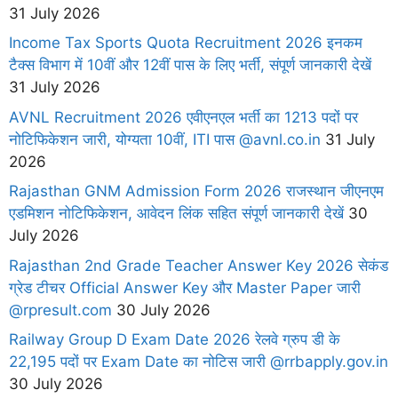
31 July 2026
Income Tax Sports Quota Recruitment 2026 इनकम
टैक्स विभाग में 10वीं और 12वीं पास के लिए भर्ती, संपूर्ण जानकारी देखें
31 July 2026
AVNL Recruitment 2026 एवीएनएल भर्ती का 1213 पदों पर
नोटिफिकेशन जारी, योग्यता 10वीं, ITI पास @avnl.co.in
31 July
2026
Rajasthan GNM Admission Form 2026 राजस्थान जीएनएम
एडमिशन नोटिफिकेशन, आवेदन लिंक सहित संपूर्ण जानकारी देखें
30
July 2026
Rajasthan 2nd Grade Teacher Answer Key 2026 सेकंड
ग्रेड टीचर Official Answer Key और Master Paper जारी
@rpresult.com
30 July 2026
Railway Group D Exam Date 2026 रेलवे ग्रुप डी के
22,195 पदों पर Exam Date का नोटिस जारी @rrbapply.gov.in
30 July 2026