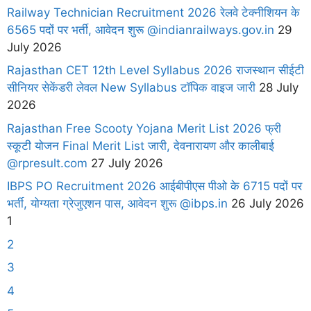
Railway Technician Recruitment 2026 रेलवे टेक्नीशियन के
6565 पदों पर भर्ती, आवेदन शुरू @indianrailways.gov.in
29
July 2026
Rajasthan CET 12th Level Syllabus 2026 राजस्थान सीईटी
सीनियर सेकेंडरी लेवल New Syllabus टॉपिक वाइज जारी
28 July
2026
Rajasthan Free Scooty Yojana Merit List 2026 फ्री
स्कूटी योजन Final Merit List जारी, देवनारायण और कालीबाई
@rpresult.com
27 July 2026
IBPS PO Recruitment 2026 आईबीपीएस पीओ के 6715 पदों पर
भर्ती, योग्यता ग्रेजुएशन पास, आवेदन शुरू @ibps.in
26 July 2026
1
2
3
4