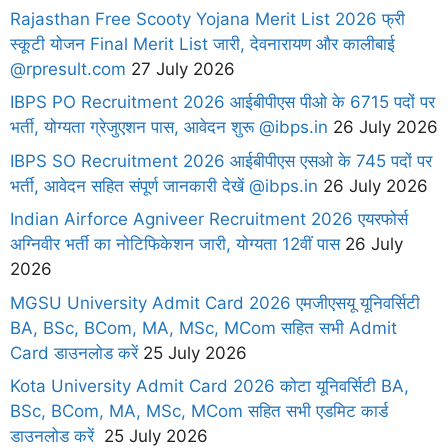
Rajasthan Free Scooty Yojana Merit List 2026 फ्री
स्कूटी योजन Final Merit List जारी, देवनारायण और कालीबाई
@rpresult.com
27 July 2026
IBPS PO Recruitment 2026 आईबीपीएस पीओ के 6715 पदों पर
भर्ती, योग्यता ग्रेजुएशन पास, आवेदन शुरू @ibps.in
26 July 2026
IBPS SO Recruitment 2026 आईबीपीएस एसओ के 745 पदों पर
भर्ती, आवेदन सहित संपूर्ण जानकारी देखें @ibps.in
26 July 2026
Indian Airforce Agniveer Recruitment 2026 एयरफोर्स
अग्निवीर भर्ती का नोटिफिकेशन जारी, योग्यता 12वीं पास
26 July
2026
MGSU University Admit Card 2026 एमजीएसयू यूनिवर्सिटी
BA, BSc, BCom, MA, MSc, MCom सहित सभी Admit
Card डाउनलोड करें
25 July 2026
Kota University Admit Card 2026 कोटा यूनिवर्सिटी BA,
BSc, BCom, MA, MSc, MCom सहित सभी एडमिट कार्ड
डाउनलोड करें
25 July 2026