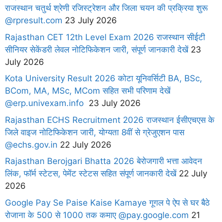
राजस्थान चतुर्थ श्रेणी रजिस्ट्रेशन और जिला चयन की प्रक्रिया शुरू
@rpresult.com
23 July 2026
Rajasthan CET 12th Level Exam 2026 राजस्थान सीईटी
सीनियर सेकेंडरी लेवल नोटिफिकेशन जारी, संपूर्ण जानकारी देखें
23
July 2026
Kota University Result 2026 कोटा यूनिवर्सिटी BA, BSc,
BCom, MA, MSc, MCom सहित सभी परिणाम देखें
@erp.univexam.info
23 July 2026
Rajasthan ECHS Recruitment 2026 राजस्थान ईसीएचएस के
जिले वाइज नोटिफिकेशन जारी, योग्यता 8वीं से ग्रेजुएशन पास
@echs.gov.in
22 July 2026
Rajasthan Berojgari Bhatta 2026 बेरोजगारी भत्ता आवेदन
लिंक, फॉर्म स्टेटस, पेमेंट स्टेटस सहित संपूर्ण जानकारी देखें
22 July
2026
Google Pay Se Paise Kaise Kamaye गूगल पे ऐप से घर बैठे
रोजाना के 500 से 1000 तक कमाए @pay.google.com
21