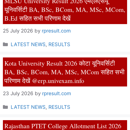
MLSU University Result 2026 एमएलएसयू
यूनिवर्सिटी BA, BSc, BCom, MA, MSc, MCom,
B.Ed सहित सभी परिणाम देखें
25 July 2026
by
rpresult.com
Categories
LATEST NEWS
,
RESULTS
Kota University Result 2026 कोटा यूनिवर्सिटी
BA, BSc, BCom, MA, MSc, MCom सहित सभी
परिणाम देखें @erp.univexam.info
23 July 2026
by
rpresult.com
Categories
LATEST NEWS
,
RESULTS
Rajasthan PTET College Allotment List 2026