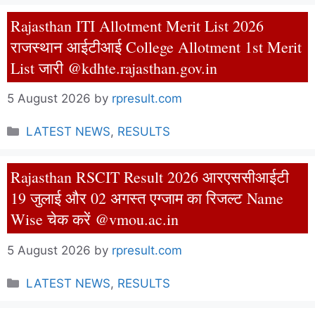
Rajasthan ITI Allotment Merit List 2026
राजस्थान आईटीआई College Allotment 1st Merit
List जारी @kdhte.rajasthan.gov.in
5 August 2026
by
rpresult.com
Categories
LATEST NEWS
,
RESULTS
Rajasthan RSCIT Result 2026 आरएससीआईटी
19 जुलाई और 02 अगस्त एग्जाम का रिजल्ट Name
Wise चेक करें @vmou.ac.in
5 August 2026
by
rpresult.com
Categories
LATEST NEWS
,
RESULTS