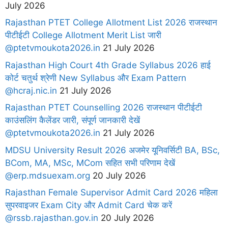
July 2026
Rajasthan PTET College Allotment List 2026 राजस्थान
पीटीईटी College Allotment Merit List जारी
@ptetvmoukota2026.in
21 July 2026
Rajasthan High Court 4th Grade Syllabus 2026 हाई
कोर्ट चतुर्थ श्रेणी New Syllabus और Exam Pattern
@hcraj.nic.in
21 July 2026
Rajasthan PTET Counselling 2026 राजस्थान पीटीईटी
काउंसलिंग कैलेंडर जारी, संपूर्ण जानकारी देखें
@ptetvmoukota2026.in
21 July 2026
MDSU University Result 2026 अजमेर यूनिवर्सिटी BA, BSc,
BCom, MA, MSc, MCom सहित सभी परिणाम देखें
@erp.mdsuexam.org
20 July 2026
Rajasthan Female Supervisor Admit Card 2026 महिला
सुपरवाइजर Exam City और Admit Card चेक करें
@rssb.rajasthan.gov.in
20 July 2026