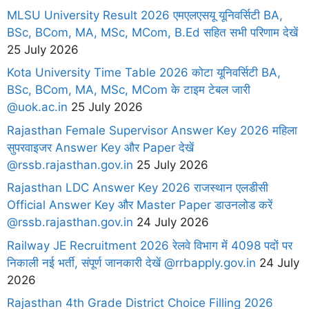
MLSU University Result 2026 एमएलएसयू यूनिवर्सिटी BA,
BSc, BCom, MA, MSc, MCom, B.Ed सहित सभी परिणाम देखें
25 July 2026
Kota University Time Table 2026 कोटा यूनिवर्सिटी BA,
BSc, BCom, MA, MSc, MCom के टाइम टेबल जारी
@uok.ac.in
25 July 2026
Rajasthan Female Supervisor Answer Key 2026 महिला
सुपरवाइजर Answer Key और Paper देखें
@rssb.rajasthan.gov.in
25 July 2026
Rajasthan LDC Answer Key 2026 राजस्थान एलडीसी
Official Answer Key और Master Paper डाउनलोड करें
@rssb.rajasthan.gov.in
24 July 2026
Railway JE Recruitment 2026 रेलवे विभाग में 4098 पदों पर
निकाली नई भर्ती, संपूर्ण जानकारी देखें @rrbapply.gov.in
24 July
2026
Rajasthan 4th Grade District Choice Filling 2026