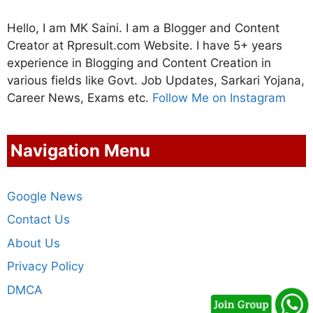
Hello, I am MK Saini. I am a Blogger and Content
Creator at Rpresult.com Website. I have 5+ years
experience in Blogging and Content Creation in
various fields like Govt. Job Updates, Sarkari Yojana,
Career News, Exams etc.
Follow Me on Instagram
Navigation Menu
Google News
Contact Us
About Us
Privacy Policy
DMCA