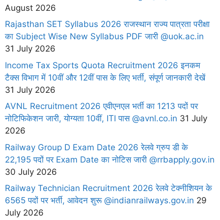
August 2026
Rajasthan SET Syllabus 2026 राजस्थान राज्य पात्रता परीक्षा
का Subject Wise New Syllabus PDF जारी @uok.ac.in
31 July 2026
Income Tax Sports Quota Recruitment 2026 इनकम
टैक्स विभाग में 10वीं और 12वीं पास के लिए भर्ती, संपूर्ण जानकारी देखें
31 July 2026
AVNL Recruitment 2026 एवीएनएल भर्ती का 1213 पदों पर
नोटिफिकेशन जारी, योग्यता 10वीं, ITI पास @avnl.co.in
31 July
2026
Railway Group D Exam Date 2026 रेलवे ग्रुप डी के
22,195 पदों पर Exam Date का नोटिस जारी @rrbapply.gov.in
30 July 2026
Railway Technician Recruitment 2026 रेलवे टेक्नीशियन के
6565 पदों पर भर्ती, आवेदन शुरू @indianrailways.gov.in
29
July 2026