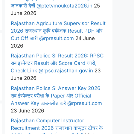
जानकारी देखें @ptetvmoukota2026.in
25
June 2026
Rajasthan Agriculture Supervisor Result
2026 राजस्थान कृषि पर्यवेक्षक Result PDF और
Cut Off जारी @rpresult.com
24 June
2026
Rajasthan Police SI Result 2026: RPSC
सब इंस्पेक्टर Result और Score Card जारी,
Check Link @rpsc.rajasthan.gov.in
23
June 2026
Rajasthan Police SI Answer Key 2026
सब इंस्पेक्टर परीक्षा के Paper और Official
Answer Key डाउनलोड करें @rpresult.com
23 June 2026
Rajasthan Computer Instructor
Recruitment 2026 राजस्थान कंप्यूटर टीचर के