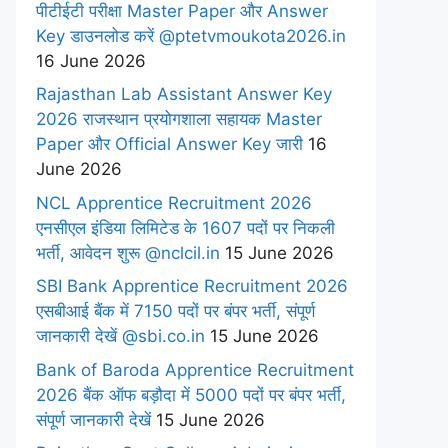
पीटीईटी परीक्षा Master Paper और Answer
Key डाउनलोड करें @ptetvmoukota2026.in
16 June 2026
Rajasthan Lab Assistant Answer Key
2026 राजस्थान प्रयोगशाला सहायक Master
Paper और Official Answer Key जारी
16
June 2026
NCL Apprentice Recruitment 2026
एनसीएल इंडिया लिमिटेड के 1607 पदों पर निकली
भर्ती, आवेदन शुरू @nclcil.in
15 June 2026
SBI Bank Apprentice Recruitment 2026
एसबीआई बैंक में 7150 पदों पर बंपर भर्ती, संपूर्ण
जानकारी देखें @sbi.co.in
15 June 2026
Bank of Baroda Apprentice Recruitment
2026 बैंक ऑफ बड़ौदा में 5000 पदों पर बंपर भर्ती,
संपूर्ण जानकारी देखें
15 June 2026