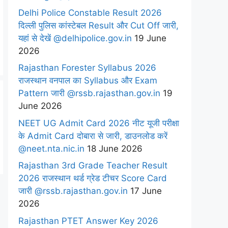
Delhi Police Constable Result 2026
दिल्ली पुलिस कांस्टेबल Result और Cut Off जारी,
यहां से देखें @delhipolice.gov.in
19 June
2026
Rajasthan Forester Syllabus 2026
राजस्थान वनपाल का Syllabus और Exam
Pattern जारी @rssb.rajasthan.gov.in
19
June 2026
NEET UG Admit Card 2026 नीट यूजी परीक्षा
के Admit Card दोबारा से जारी, डाउनलोड करें
@neet.nta.nic.in
18 June 2026
Rajasthan 3rd Grade Teacher Result
2026 राजस्थान थर्ड ग्रेड टीचर Score Card
जारी @rssb.rajasthan.gov.in
17 June
2026
Rajasthan PTET Answer Key 2026