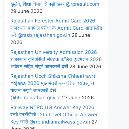
खुलेंगे, शिक्षा विभाग से बड़ी खबर @rpresult.com
29 June 2026
Rajasthan Forester Admit Card 2026
राजस्थान वनपाल परीक्षा के Admit Card डाउनलोड
करें @rssb.rajasthan.gov.in
28 June
2026
Rajasthan University Admission 2026
राजस्थान यूनिवर्सिटी संघटक कॉलेज एडमिशन 2026
आवेदन सहित संपूर्ण जानकारी देखें
28 June 2026
Rajasthan Ucch Shiksha Chhaatravrti
Yojana 2026 मुख्यमंत्री उच्च शिक्षा छात्रवृत्ति
योजना संपूर्ण जानकारी देखें
@hte.rajasthan.gov.in
27 June 2026
Railway NTPC UG Answer Key 2026
रेलवे एनटीपीसी 12th Level Official Answer
Key जारी @rrb.indianrailways.gov.in
27
June 2026