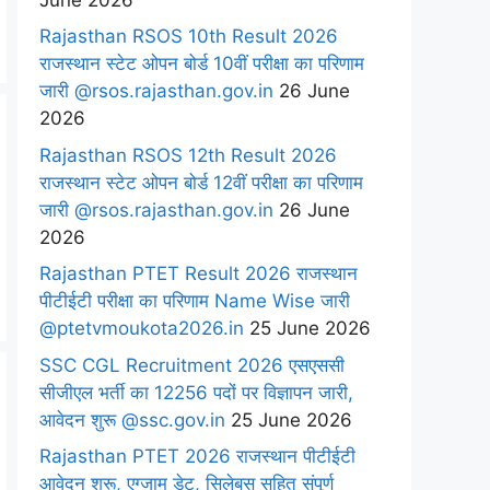
Rajasthan RSOS 10th Result 2026
राजस्थान स्टेट ओपन बोर्ड 10वीं परीक्षा का परिणाम
जारी @rsos.rajasthan.gov.in
26 June
2026
Rajasthan RSOS 12th Result 2026
राजस्थान स्टेट ओपन बोर्ड 12वीं परीक्षा का परिणाम
जारी @rsos.rajasthan.gov.in
26 June
2026
Rajasthan PTET Result 2026 राजस्थान
पीटीईटी परीक्षा का परिणाम Name Wise जारी
@ptetvmoukota2026.in
25 June 2026
SSC CGL Recruitment 2026 एसएससी
सीजीएल भर्ती का 12256 पदों पर विज्ञापन जारी,
आवेदन शुरू @ssc.gov.in
25 June 2026
Rajasthan PTET 2026 राजस्थान पीटीईटी
आवेदन शुरू, एग्जाम डेट, सिलेबस सहित संपूर्ण