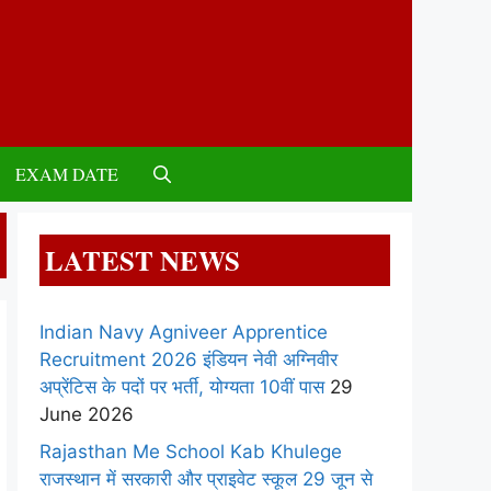
EXAM DATE
LATEST NEWS
Indian Navy Agniveer Apprentice
Recruitment 2026 इंडियन नेवी अग्निवीर
अप्रेंटिस के पदों पर भर्ती, योग्यता 10वीं पास
29
June 2026
Rajasthan Me School Kab Khulege
राजस्थान में सरकारी और प्राइवेट स्कूल 29 जून से