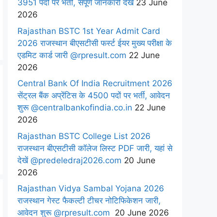
3951 पदों पर भर्ती, संपूर्ण जानकारी देखें
23 June
2026
Rajasthan BSTC 1st Year Admit Card
2026 राजस्थान बीएसटीसी फर्स्ट ईयर मुख्य परीक्षा के
एडमिट कार्ड जारी @rpresult.com
22 June
2026
Central Bank Of India Recruitment 2026
सेंट्रल बैंक अप्रेंटिस के 4500 पदों पर भर्ती, आवेदन
शुरू @centralbankofindia.co.in
22 June
2026
Rajasthan BSTC College List 2026
राजस्थान बीएसटीसी कॉलेज लिस्ट PDF जारी, यहां से
देखें @predeledraj2026.com
20 June
2026
Rajasthan Vidya Sambal Yojana 2026
राजस्थान गेस्ट फैकल्टी टीचर नोटिफिकेशन जारी,
आवेदन शुरू @rpresult.com
20 June 2026