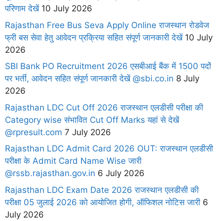
परिणाम देखें
10 July 2026
Rajasthan Free Bus Seva Apply Online राजस्थान रोडवेज
फ्री बस सेवा हेतु आवेदन प्रक्रिया सहित संपूर्ण जानकारी देखें
10 July
2026
SBI Bank PO Recruitment 2026 एसबीआई बैंक में 1500 पदों
पर भर्ती, आवेदन सहित संपूर्ण जानकारी देखें @sbi.co.in
8 July
2026
Rajasthan LDC Cut Off 2026 राजस्थान एलडीसी परीक्षा की
Category wise संभावित Cut Off Marks यहां से देखें
@rpresult.com
7 July 2026
Rajasthan LDC Admit Card 2026 OUT: राजस्थान एलडीसी
परीक्षा के Admit Card Name Wise जारी
@rssb.rajasthan.gov.in
6 July 2026
Rajasthan LDC Exam Date 2026 राजस्थान एलडीसी की
परीक्षा 05 जुलाई 2026 को आयोजित होगी, ऑफिशल नोटिस जारी
6
July 2026