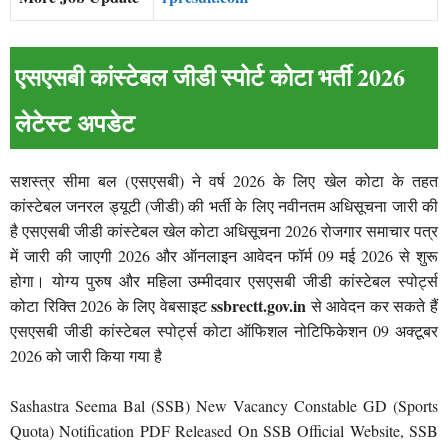
एसएसबी कांस्टेबल जीडी स्पोर्ट कोटा भर्ती 2026
लेटेस्ट अपडेट
सशस्त्र सीमा बल (एसएसबी) ने वर्ष 2026 के लिए खेल कोटा के तहत
कांस्टेबल जनरल ड्यूटी (जीडी) की भर्ती के लिए नवीनतम अधिसूचना जारी की
है एसएसबी जीडी कांस्टेबल खेल कोटा अधिसूचना 2026 रोजगार समाचार पत्र
में जारी की जाएगी 2026 और ऑनलाइन आवेदन फॉर्म 09 मई 2026 से शुरू
होगा। योग्य पुरुष और महिला उम्मीदवार एसएसबी जीडी कांस्टेबल स्पोर्ट्स
ssbrectt.gov.in
कोटा रिक्ति 2026 के लिए वेबसाइट
से आवेदन कर सकते हैं
एसएसबी जीडी कांस्टेबल स्पोर्ट्स कोटा ऑफिशल नोटिफिकेशन 09 अक्टूबर
2026 को जारी किया गया है
Sashastra Seema Bal (SSB) New Vacancy Constable GD (Sports
Quota) Notification PDF Released On SSB Official Website, SSB