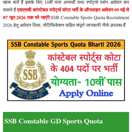
खास बातें हैं इसके लिए 10वीं पास अभ्यर्थी तथा स्पोर्ट्स पर्सन आवेदन कर
एसएसबी कांस्टेबल स्पोर्ट्स कोटा भर्ती के ऑनलाइन आवेदन 09 मई से
सकते हैं
07 जून 2026 तक भरे जाएंगे
SSB Constable Sports Quota Recruitment
2026 हेतु आवेदन लिक, नोटिफिकेशन सहित संपूर्ण जानकारी नीचे उपलब्ध हैं
SSB Constable GD Sports Quota