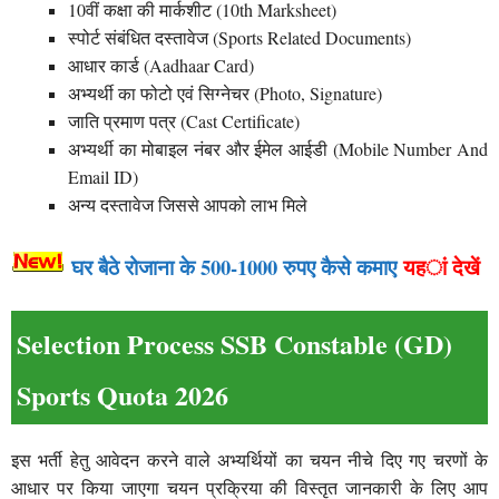
10वीं कक्षा की मार्कशीट (10th Marksheet)
स्पोर्ट संबंधित दस्तावेज (Sports Related Documents)
आधार कार्ड (Aadhaar Card)
अभ्यर्थी का फोटो एवं सिग्नेचर (Photo, Signature)
जाति प्रमाण पत्र (Cast Certificate)
अभ्यर्थी का मोबाइल नंबर और ईमेल आईडी (Mobile Number And
Email ID)
अन्य दस्तावेज जिससे आपको लाभ मिले
घर बैठे रोजाना के 500-1000 रुपए कैसे कमाए
यहां देखें
Selection Process SSB Constable (GD)
Sports Quota 2026
इस भर्ती हेतु आवेदन करने वाले अभ्यर्थियों का चयन नीचे दिए गए चरणों के
आधार पर किया जाएगा चयन प्रक्रिया की विस्तृत जानकारी के लिए आप