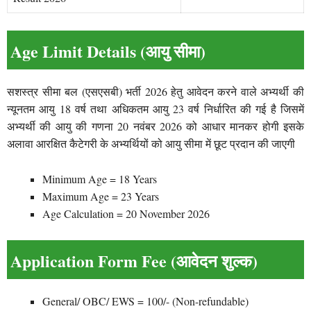
Age Limit Details (आयु सीमा)
सशस्त्र सीमा बल (एसएसबी) भर्ती 2026 हेतु आवेदन करने वाले अभ्यर्थी की
न्यूनतम आयु 18 वर्ष तथा अधिकतम आयु 23 वर्ष निर्धारित की गई है जिसमें
अभ्यर्थी की आयु की गणना 20 नवंबर 2026 को आधार मानकर होगी इसके
अलावा आरक्षित कैटेगरी के अभ्यर्थियों को आयु सीमा में छूट प्रदान की जाएगी
Minimum Age = 18 Years
Maximum Age = 23 Years
Age Calculation = 20 November 2026
Application Form Fee (आवेदन शुल्क)
General/ OBC/ EWS = 100/- (Non-refundable)