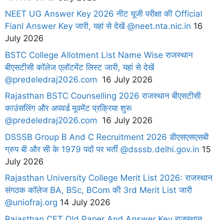
NEET UG Answer Key 2026 नीट यूजी परीक्षा की Official
Fianl Answer Key जारी, यहां से देखें @neet.nta.nic.in
16
July 2026
BSTC College Allotment List Name Wise राजस्थान
बीएसटीसी कॉलेज एलॉटमेंट लिस्ट जारी, यहां से देखें
@predeledraj2026.com
16 July 2026
Rajasthan BSTC Counselling 2026 राजस्थान बीएसटीसी
काउंसलिंग और अपवर्ड मूवमेंट प्रक्रिया शुरू
@predeledraj2026.com
16 July 2026
DSSSB Group B And C Recruitment 2026 डीएसएसएसबी
ग्रुप बी और सी के 1979 पदों पर भर्ती @dsssb.delhi.gov.in
15
July 2026
Rajasthan University College Merit List 2026: राजस्थान
संगठक कॉलेज BA, BSc, BCom की 3rd Merit List जारी
@uniofraj.org
14 July 2026
Rajasthan CET Old Paper And Answer Key राजस्थान