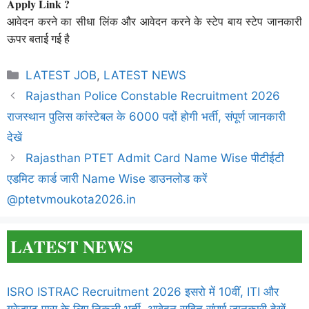
Apply Link ?
आवेदन करने का सीधा लिंक और आवेदन करने के स्टेप बाय स्टेप जानकारी
ऊपर बताई गई है
Categories
LATEST JOB
,
LATEST NEWS
Rajasthan Police Constable Recruitment 2026
राजस्थान पुलिस कांस्टेबल के 6000 पदों होगी भर्ती, संपूर्ण जानकारी
देखें
Rajasthan PTET Admit Card Name Wise पीटीईटी
एडमिट कार्ड जारी Name Wise डाउनलोड करें
@ptetvmoukota2026.in
LATEST NEWS
ISRO ISTRAC Recruitment 2026 इसरो में 10वीं, ITI और