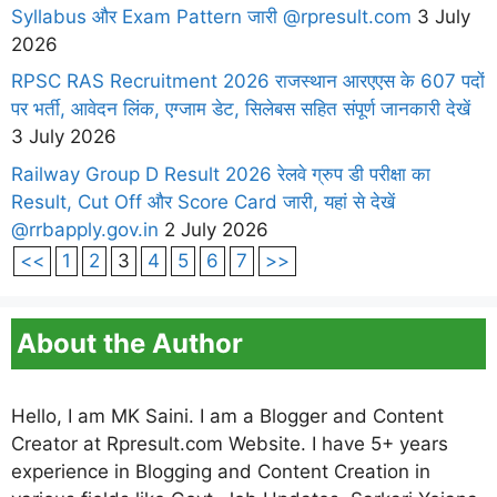
Syllabus और Exam Pattern जारी @rpresult.com
3 July
2026
RPSC RAS Recruitment 2026 राजस्थान आरएएस के 607 पदों
पर भर्ती, आवेदन लिंक, एग्जाम डेट, सिलेबस सहित संपूर्ण जानकारी देखें
3 July 2026
Railway Group D Result 2026 रेलवे ग्रुप डी परीक्षा का
Result, Cut Off और Score Card जारी, यहां से देखें
@rrbapply.gov.in
2 July 2026
<<
1
2
3
4
5
6
7
>>
About the Author
Hello, I am MK Saini. I am a Blogger and Content
Creator at Rpresult.com Website. I have 5+ years
experience in Blogging and Content Creation in