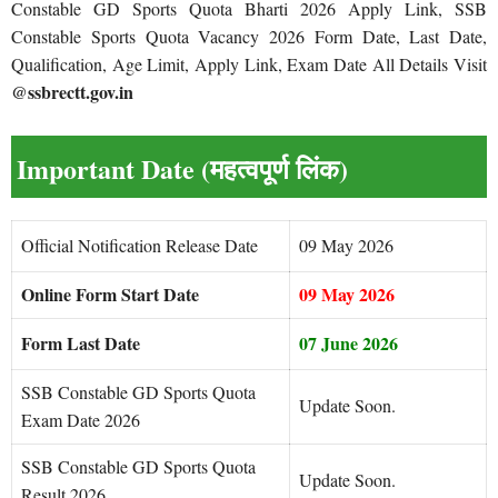
Constable GD Sports Quota Bharti 2026 Apply Link, SSB
Constable Sports Quota Vacancy 2026 Form Date, Last Date,
Qualification, Age Limit, Apply Link, Exam Date All Details Visit
@ssbrectt.gov.in
Important Date (महत्वपूर्ण लिंक)
Official Notification Release Date
09 May 2026
Online Form Start Date
09 May 2026
Form Last Date
07 June 2026
SSB Constable GD Sports Quota
Update Soon.
Exam Date 2026
SSB Constable GD Sports Quota
Update Soon.
Result 2026