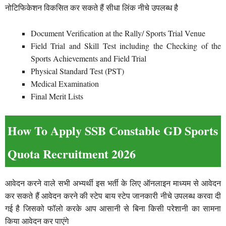
नोटिफिकेशन विकसित कर सकते हैं सीधा लिंक नीचे उपलब्ध है
Document Verification at the Rally/ Sports Trial Venue
Field Trial and Skill Test including the Checking of the
Sports Achievements and Field Trial
Physical Standard Test (PST)
Medical Examination
Final Merit Lists
How To Apply SSB Constable GD Sports
Quota Recruitment 2026
आवेदन करने वाले सभी अभ्यर्थी इस भर्ती के लिए ऑनलाइन माध्यम से आवेदन
कर सकते हैं आवेदन करने की स्टेप बाय स्टेप जानकारी नीचे उपलब्ध करवा दी
गई है जिसको फॉलो करके आप आसानी से बिना किसी परेशानी का सामना
किया आवेदन कर पाएंगे