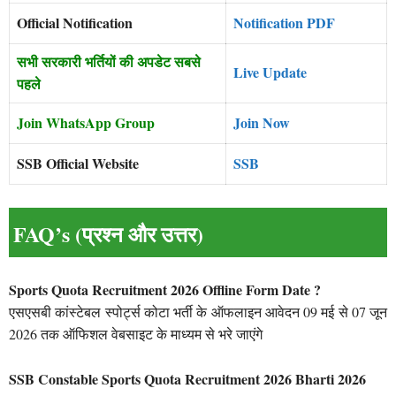
Official Notification
Notification PDF
सभी सरकारी भर्तियों की अपडेट सबसे
Live Update
पहले
Join WhatsApp Group
Join Now
SSB Official Website
SSB
FAQ’s (प्रश्न और उत्तर)
Sports Quota Recruitment 2026 Offline Form Date ?
एसएसबी कांस्टेबल स्पोर्ट्स कोटा भर्ती के ऑफलाइन आवेदन 09 मई से 07 जून
2026 तक ऑफिशल वेबसाइट के माध्यम से भरे जाएंगे
SSB Constable Sports Quota Recruitment 2026 Bharti 2026