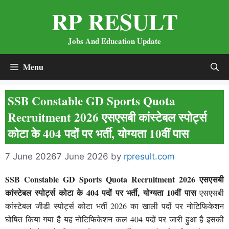
Skip
RP RESULT
to
content
Jobs And Education Update
Menu
SSB Constable GD Sports Quota
Recruitment 2026 एसएसबी कांस्टेबल स्पोर्ट्स
कोटा के 404 पदों पर भर्ती, योग्यता 10वीं पास
7 June 2026
7 June 2026
by
rpresult.com
SSB Constable GD Sports Quota Recruitment 2026 एसएसबी
कांस्टेबल स्पोर्ट्स कोटा के 404 पदों पर भर्ती, योग्यता 10वीं पास
एसएसबी
कांस्टेबल जीडी स्पोर्ट्स कोटा भर्ती 2026 का खाली पदों पर नोटिफिकेशन
घोषित किया गया है यह नोटिफिकेशन कल 404 पदों पर जारी हुआ है इसकी