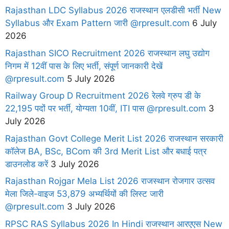
Rajasthan LDC Syllabus 2026 राजस्थान एलडीसी भर्ती New
Syllabus और Exam Pattern जारी @rpresult.com
6 July
2026
Rajasthan SICO Recruitment 2026 राजस्थान लघु उद्योग
निगम में 12वीं पास के लिए भर्ती, संपूर्ण जानकारी देखें
@rpresult.com
5 July 2026
Railway Group D Recruitment 2026 रेलवे ग्रुप डी के
22,195 पदों पर भर्ती, योग्यता 10वीं, ITI पास @rpresult.com
3
July 2026
Rajasthan Govt College Merit List 2026 राजस्थान सरकारी
कॉलेज BA, BSc, BCom की 3rd Merit List और बधाई पत्र
डाउनलोड करें
3 July 2026
Rajasthan Rojgar Mela List 2026 राजस्थान रोजगार उत्सव
मेला जिले-वाइज 53,879 अभ्यर्थियों की लिस्ट जारी
@rpresult.com
3 July 2026
RPSC RAS Syllabus 2026 In Hindi राजस्थान आरएएस New