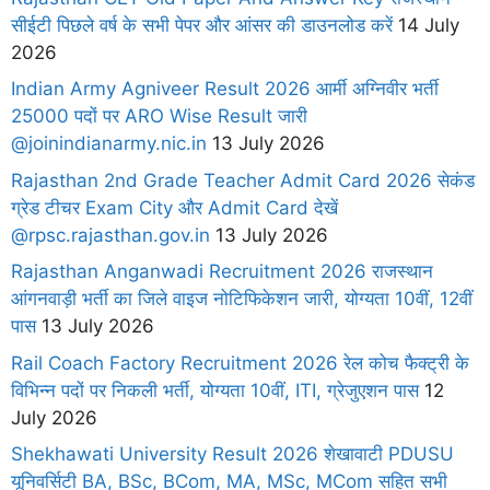
सीईटी पिछले वर्ष के सभी पेपर और आंसर की डाउनलोड करें
14 July
2026
Indian Army Agniveer Result 2026 आर्मी अग्निवीर भर्ती
25000 पदों पर ARO Wise Result जारी
@joinindianarmy.nic.in
13 July 2026
Rajasthan 2nd Grade Teacher Admit Card 2026 सेकंड
ग्रेड टीचर Exam City और Admit Card देखें
@rpsc.rajasthan.gov.in
13 July 2026
Rajasthan Anganwadi Recruitment 2026 राजस्थान
आंगनवाड़ी भर्ती का जिले वाइज नोटिफिकेशन जारी, योग्यता 10वीं, 12वीं
पास
13 July 2026
Rail Coach Factory Recruitment 2026 रेल कोच फैक्ट्री के
विभिन्न पदों पर निकली भर्ती, योग्यता 10वीं, ITI, ग्रेजुएशन पास
12
July 2026
Shekhawati University Result 2026 शेखावाटी PDUSU
यूनिवर्सिटी BA, BSc, BCom, MA, MSc, MCom सहित सभी