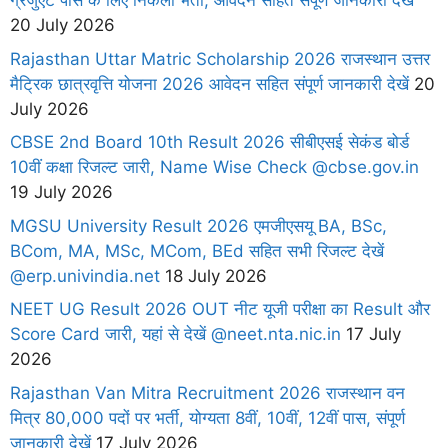
ग्रेजुएट पास के लिए निकली भर्ती, आवेदन सहित संपूर्ण जानकारी देखें
20 July 2026
Rajasthan Uttar Matric Scholarship 2026 राजस्थान उत्तर
मैट्रिक छात्रवृत्ति योजना 2026 आवेदन सहित संपूर्ण जानकारी देखें
20
July 2026
CBSE 2nd Board 10th Result 2026 सीबीएसई सेकंड बोर्ड
10वीं कक्षा रिजल्ट जारी, Name Wise Check @cbse.gov.in
19 July 2026
MGSU University Result 2026 एमजीएसयू BA, BSc,
BCom, MA, MSc, MCom, BEd सहित सभी रिजल्ट देखें
@erp.univindia.net
18 July 2026
NEET UG Result 2026 OUT नीट यूजी परीक्षा का Result और
Score Card जारी, यहां से देखें @neet.nta.nic.in
17 July
2026
Rajasthan Van Mitra Recruitment 2026 राजस्थान वन
मित्र 80,000 पदों पर भर्ती, योग्यता 8वीं, 10वीं, 12वीं पास, संपूर्ण
जानकारी देखें
17 July 2026