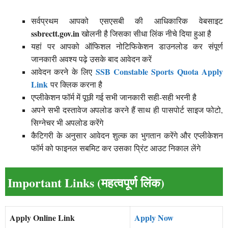
सर्वप्रथम आपको एसएसबी की आधिकारिक वेबसाइट
ssbrectt.gov.in
खोलनी है जिसका सीधा लिंक नीचे दिया हुआ है
यहां पर आपको ऑफिशल नोटिफिकेशन डाउनलोड कर संपूर्ण
जानकारी अवश्य पढ़े उसके बाद आवेदन करें
SSB Constable Sports Quota Apply
आवेदन करने के लिए
Link
पर क्लिक करना है
एप्लीकेशन फॉर्म में पूछी गई सभी जानकारी सही-सही भरनी है
अपने सभी दस्तावेज अपलोड करने हैं साथ ही पासपोर्ट साइज फोटो,
सिग्नेचर भी अपलोड करेंगे
कैटिगरी के अनुसार आवेदन शुल्क का भुगतान करेंगे और एप्लीकेशन
फॉर्म को फाइनल सबमिट कर उसका प्रिंट आउट निकाल लेंगे
Important Links (महत्वपूर्ण लिंक)
Apply Online Link
Apply Now