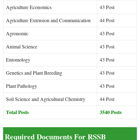
Agriculture Economics
43 Post
Agriculture Extension and Communication
44 Post
Agronomic
43 Post
Animal Science
43 Post
Entomology
43 Post
Genetics and Plant Breeding
43 Post
Plant Pathology
43 Post
Soil Science and Agricultural Chemistry
44 Post
Total Posts
3540 Posts
Required Documents For RSSB