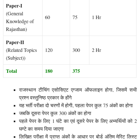
Paper-I
(General
60
75
1 Hr
Knowledge of
Rajasthan)
Paper-II
(Related Topics
120
300
2 Hr
(Subject))
Total
180
375
राजस्थान टीचिंग एसोसिएट एग्जाम ऑफलाइन होगा, जिसमें सभी
प्रश्न वस्तुनिष्ठ प्रकार के होंगे
यह भर्ती परीक्षा दो चरणों में होगी, पहला पेपर कुल 75 अंकों का होगा
जबकि दूसरा पेपर कुल 300 अंकों का होगा
पहले पेपर के लिए 1 घंटे का एवं दूसरे पेपर के लिए अभ्यर्थियों को 2
घण्टे का समय दिया जाएगा
लिखित परीक्षा में प्राप्त अंकों के आधार पर बोर्ड अंतिम मेरिट लिस्ट