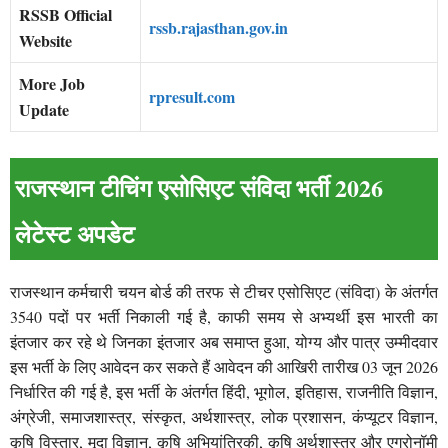
RSSB Official
rssb.rajasthan.gov.in
Website
More Job
rpresult.com
Update
राजस्थान टीचिंग एसोसिएट संविदा भर्ती 2026
लेटेस्ट अपडेट
राजस्थान कर्मचारी चयन बोर्ड की तरफ से टीचर एसोसिएट (संविदा) के अंतर्गत
3540 पदों पर भर्ती निकाली गई है, काफी समय से अभ्यर्थी इस भारती का
इंतजार कर रहे थे जिनका इंतजार अब समाप्त हुआ, योग्य और पात्र उम्मीदवार
इस भर्ती के लिए आवेदन कर सकते हैं आवेदन की आखिरी तारीख 03 जून 2026
निर्धारित की गई है, इस भर्ती के अंतर्गत हिंदी, भूगोल, इतिहास, राजनीति विज्ञान,
अंग्रेजी, समाजशास्त्र, संस्कृत, अर्थशास्त्र, लोक प्रशासन, कंप्यूटर विज्ञान,
कृषि विस्तार, मृदा विज्ञान, कृषि अभियांत्रिकी, कृषि अर्थशास्त्र और एग्रोनॉमी