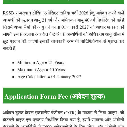
RSSB राजस्थान टीचिंग एसोसिएट संविदा भर्ती 2026 हेतु आवेदन करने वाले
अभ्यर्थी की न्यूनतम आयु 21 वर्ष और अधिकतम आयु 40 वर्ष निर्धारित की गई है
जिसमें अभ्यार्थियों की आयु की गणना 01 जनवरी 2027 को आधार मानकर की
जाएगी इसके अलावा आरक्षित कैटेगरी के अभ्यर्थियों को अधिकतम आयु सीमा में
छूट प्रदान की जाएगी इसकी जानकारी अभ्यर्थी नोटिफिकेशन से प्राप्त कर
सकते हैं
Minimum Age = 21 Years
Maximum Age = 40 Years
Age Calculation = 01 January 2027
Application Form Fee (आवेदन शुल्क)
आवेदन शुल्क केवल एकबारीय पंजीयन (OTR) के माध्यम से लिया जाएगा, जो
कैटेगरी वाइज इस प्रकार निर्धारित किया गया है, इसमें सामान्य और ओबीसी
कैटेगरी के अभ्यर्थियों से ₹600 आवेदनशीलों के लिए रहेगा, और ओबीसी नॉन