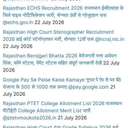
Rajasthan ECHS Recruitment 2026 राजस्थान ईसीएचएस के
जिले वाइज नोटिफिकेशन जारी, योग्यता 8वीं से ग्रेजुएशन पास
@echs.gov.in
22 July 2026
Rajasthan High Court Stenographer Recruitment
2026 हाई कोर्ट स्टेनोग्राफर भर्ती, योग्यता 12वीं पास @hcraj.nic.in
22 July 2026
Rajasthan Berojgari Bhatta 2026 बेरोजगारी भत्ता आवेदन
लिंक, फॉर्म स्टेटस, पेमेंट स्टेटस सहित संपूर्ण जानकारी देखें
22 July
2026
Google Pay Se Paise Kaise Kamaye गूगल पे ऐप से घर बैठे
रोजाना के 500 से 1000 तक कमाए @pay.google.com
21
July 2026
Rajasthan PTET College Allotment List 2026 राजस्थान
पीटीईटी College Allotment Merit List जारी
@ptetvmoukota2026.in
21 July 2026
Rajasthan High Court 4th Grade Syllabus 2026 हाई