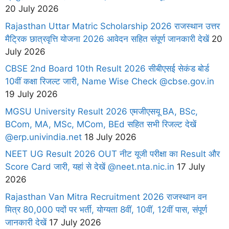
20 July 2026
Rajasthan Uttar Matric Scholarship 2026 राजस्थान उत्तर
मैट्रिक छात्रवृत्ति योजना 2026 आवेदन सहित संपूर्ण जानकारी देखें
20
July 2026
CBSE 2nd Board 10th Result 2026 सीबीएसई सेकंड बोर्ड
10वीं कक्षा रिजल्ट जारी, Name Wise Check @cbse.gov.in
19 July 2026
MGSU University Result 2026 एमजीएसयू BA, BSc,
BCom, MA, MSc, MCom, BEd सहित सभी रिजल्ट देखें
@erp.univindia.net
18 July 2026
NEET UG Result 2026 OUT नीट यूजी परीक्षा का Result और
Score Card जारी, यहां से देखें @neet.nta.nic.in
17 July
2026
Rajasthan Van Mitra Recruitment 2026 राजस्थान वन
मित्र 80,000 पदों पर भर्ती, योग्यता 8वीं, 10वीं, 12वीं पास, संपूर्ण
जानकारी देखें
17 July 2026