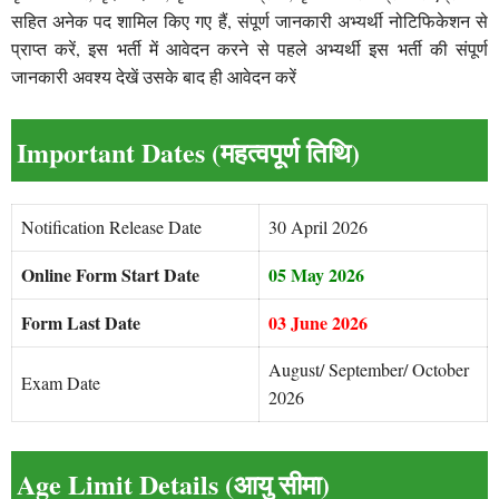
सहित अनेक पद शामिल किए गए हैं, संपूर्ण जानकारी अभ्यर्थी नोटिफिकेशन से
प्राप्त करें, इस भर्ती में आवेदन करने से पहले अभ्यर्थी इस भर्ती की संपूर्ण
जानकारी अवश्य देखें उसके बाद ही आवेदन करें
Important Dates (महत्वपूर्ण तिथि)
Notification Release Date
30 April 2026
Online Form Start Date
05 May 2026
Form Last Date
03 June 2026
August/ September/ October
Exam Date
2026
Age Limit Details (आयु सीमा)