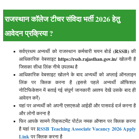
राजस्थान कॉलेज टीचर संविदा भर्ती 2026 हेतु
आवेदन प्रक्रिया ?
(RSSB)
सर्वप्रथम अभ्यर्थी को राजस्थान कर्मचारी चयन बोर्ड
की
https://rssb.rajasthan.gov.in/
आधिकारिक वेबसाइट
खोलनी है
जिसका सीधा लिंक नीचे उपलब्ध है
आधिकारिक वेबसाइट खोलने के बाद अभ्यर्थी को अप्लाई ऑनलाइन
लिंक पर क्लिक करना है (इससे पहले अभ्यर्थी ऑफिशल
नोटिफिकेशन में बताई गई संपूर्ण जानकारी अवश्य देखें उसके बाद ही
आवेदन करें)
यहां पर अभ्यर्थी को अपनी एसएसओ आईडी और पासवर्ड दर्ज करना है
और लोगों करना है
फिर आपके सामने रिक्रूटमेंट पोर्टल नमक ऑप्शन पर क्लिक करना
RSSB Teaching Associate Vacancy 2026 Apply
है यहां पर
Link
पर क्लिक करना है