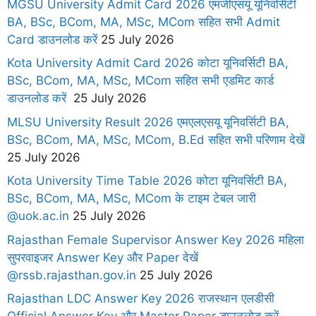
MGSU University Admit Card 2026 एमजीएसयू यूनिवर्सिटी
BA, BSc, BCom, MA, MSc, MCom सहित सभी Admit
Card डाउनलोड करें
25 July 2026
Kota University Admit Card 2026 कोटा यूनिवर्सिटी BA,
BSc, BCom, MA, MSc, MCom सहित सभी एडमिट कार्ड
डाउनलोड करें
25 July 2026
MLSU University Result 2026 एमएलएसयू यूनिवर्सिटी BA,
BSc, BCom, MA, MSc, MCom, B.Ed सहित सभी परिणाम देखें
25 July 2026
Kota University Time Table 2026 कोटा यूनिवर्सिटी BA,
BSc, BCom, MA, MSc, MCom के टाइम टेबल जारी
@uok.ac.in
25 July 2026
Rajasthan Female Supervisor Answer Key 2026 महिला
सुपरवाइजर Answer Key और Paper देखें
@rssb.rajasthan.gov.in
25 July 2026
Rajasthan LDC Answer Key 2026 राजस्थान एलडीसी