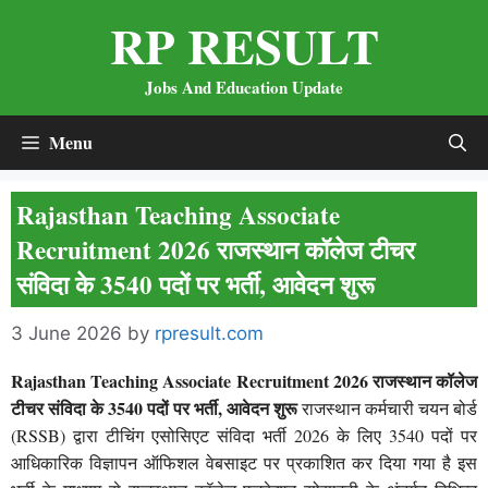
Skip
RP RESULT
to
content
Jobs And Education Update
Menu
Rajasthan Teaching Associate
Recruitment 2026 राजस्थान कॉलेज टीचर
संविदा के 3540 पदों पर भर्ती, आवेदन शुरू
3 June 2026
by
rpresult.com
Rajasthan Teaching Associate Recruitment 2026 राजस्थान कॉलेज
टीचर संविदा के 3540 पदों पर भर्ती, आवेदन शुरू
राजस्थान कर्मचारी चयन बोर्ड
(RSSB) द्वारा टीचिंग एसोसिएट संविदा भर्ती 2026 के लिए 3540 पदों पर
आधिकारिक विज्ञापन ऑफिशल वेबसाइट पर प्रकाशित कर दिया गया है इस