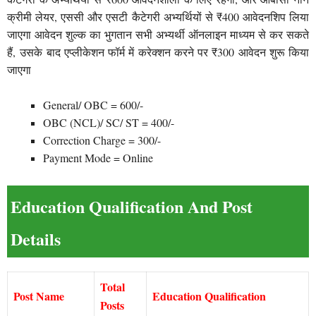
क्रीमी लेयर, एससी और एसटी कैटेगरी अभ्यर्थियों से ₹400 आवेदनशिप लिया
जाएगा आवेदन शुल्क का भुगतान सभी अभ्यर्थी ऑनलाइन माध्यम से कर सकते
हैं, उसके बाद एप्लीकेशन फॉर्म में करेक्शन करने पर ₹300 आवेदन शुरू किया
जाएगा
General/ OBC = 600/-
OBC (NCL)/ SC/ ST = 400/-
Correction Charge = 300/-
Payment Mode = Online
Education Qualification And Post
Details
Total
Post Name
Education Qualification
Posts