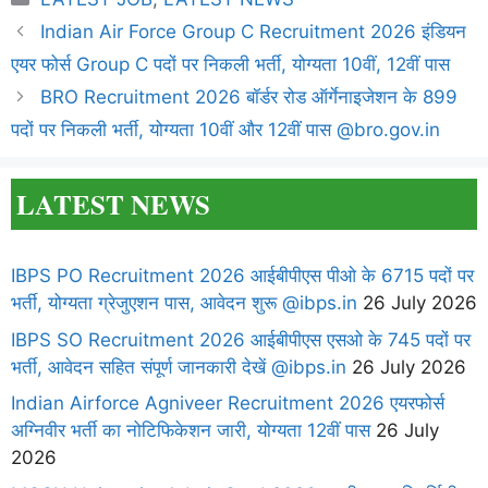
Indian Air Force Group C Recruitment 2026 इंडियन
एयर फोर्स Group C पदों पर निकली भर्ती, योग्यता 10वीं, 12वीं पास
BRO Recruitment 2026 बॉर्डर रोड ऑर्गेनाइजेशन के 899
पदों पर निकली भर्ती, योग्यता 10वीं और 12वीं पास @bro.gov.in
LATEST NEWS
IBPS PO Recruitment 2026 आईबीपीएस पीओ के 6715 पदों पर
भर्ती, योग्यता ग्रेजुएशन पास, आवेदन शुरू @ibps.in
26 July 2026
IBPS SO Recruitment 2026 आईबीपीएस एसओ के 745 पदों पर
भर्ती, आवेदन सहित संपूर्ण जानकारी देखें @ibps.in
26 July 2026
Indian Airforce Agniveer Recruitment 2026 एयरफोर्स
अग्निवीर भर्ती का नोटिफिकेशन जारी, योग्यता 12वीं पास
26 July
2026