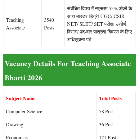
संबंधित विषय में न्यूनतम 55% अंकों के
साथ मास्टर डिग्री UGC/ CSIR
Teaching
3540
NET/ SLET/ SET परीक्षा उत्तीर्ण,
Associate
Posts
विभाग/ पद-वार पात्रता विवरण के लिए
अधिसूचना पढ़ें
Vacancy Details For Teaching Associate
Bharti 2026
Subject Name
Total Posts
Computer
Science
58 Post
Drawing
36 Post
Economics
121 Post