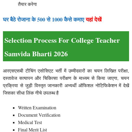
तैयार करेगा
घर बैठे रोजाना के 500 से 1000 कैसे कमाए
यहां देखें
Selection Process For College Teacher
Samvida Bharti 2026
आरएसएसबी टीचिंग एसोसिएट भर्ती में उम्मीदवारों का चयन लिखित परीक्षा,
दस्तावेज सत्यापन और चिकित्सा परीक्षण के माध्यम से किया जाएगा, चयन
प्रक्रिया से जुड़ी विस्तृत जानकारी अभ्यर्थी ऑफिशल नोटिफिकेशन में देखें
जिसका सीधा लिंक नीचे उपलब्ध है
Written Examination
Document Verification
Medical Test
Final Merit List