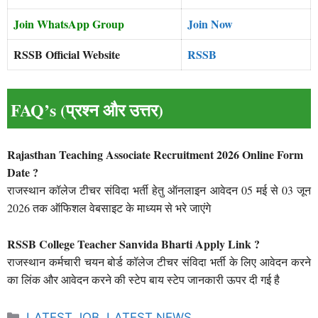
Join WhatsApp Group
Join Now
RSSB Official Website
RSSB
FAQ’s (प्रश्न और उत्तर)
Rajasthan Teaching Associate Recruitment 2026 Online Form
Date ?
राजस्थान कॉलेज टीचर संविदा भर्ती हेतु ऑनलाइन आवेदन 05 मई से 03 जून
2026 तक ऑफिशल वेबसाइट के माध्यम से भरे जाएंगे
RSSB College Teacher Sanvida Bharti Apply Link ?
राजस्थान कर्मचारी चयन बोर्ड कॉलेज टीचर संविदा भर्ती के लिए आवेदन करने
का लिंक और आवेदन करने की स्टेप बाय स्टेप जानकारी ऊपर दी गई है
Categories
LATEST JOB
,
LATEST NEWS