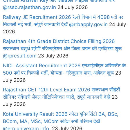
Official Answer Key और Master Paper डाउनलोड करें
@rssb.rajasthan.gov.in
24 July 2026
Railway JE Recruitment 2026 रेलवे विभाग में 4098 पदों पर
निकाली नई भर्ती, संपूर्ण जानकारी देखें @rrbapply.gov.in
24 July
2026
Rajasthan 4th Grade District Choice Filling 2026
राजस्थान चतुर्थ श्रेणी रजिस्ट्रेशन और जिला चयन की प्रक्रिया शुरू
@rpresult.com
23 July 2026
NICL Assistant Recruitment 2026 एनआईसीएल असिस्टेंट के
500 पदों पर निकली भर्ती, योग्यता- ग्रेजुएशन पास, आवेदन शुरू
23
July 2026
Rajasthan CET 12th Level Exam 2026 राजस्थान सीईटी
सीनियर सेकेंडरी लेवल नोटिफिकेशन जारी, संपूर्ण जानकारी देखें
23
July 2026
Kota University Result 2026 कोटा यूनिवर्सिटी BA, BSc,
BCom, MA, MSc, MCom सहित सभी परिणाम देखें
@erp.univexam.info
23 July 2026