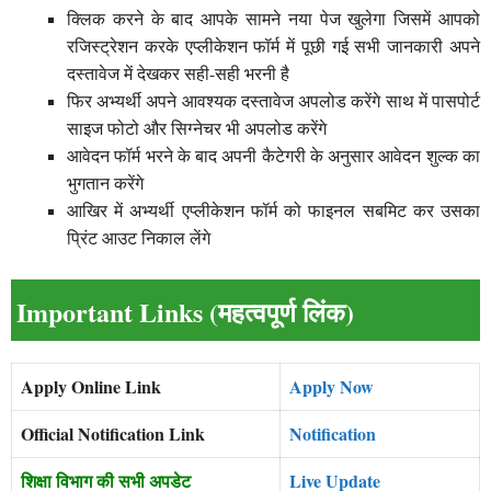
क्लिक करने के बाद आपके सामने नया पेज खुलेगा जिसमें आपको
रजिस्ट्रेशन करके एप्लीकेशन फॉर्म में पूछी गई सभी जानकारी अपने
दस्तावेज में देखकर सही-सही भरनी है
फिर अभ्यर्थी अपने आवश्यक दस्तावेज अपलोड करेंगे साथ में पासपोर्ट
साइज फोटो और सिग्नेचर भी अपलोड करेंगे
आवेदन फॉर्म भरने के बाद अपनी कैटेगरी के अनुसार आवेदन शुल्क का
भुगतान करेंगे
आखिर में अभ्यर्थी एप्लीकेशन फॉर्म को फाइनल सबमिट कर उसका
प्रिंट आउट निकाल लेंगे
Important Links (महत्वपूर्ण लिंक)
Apply Online Link
Apply Now
Official Notification Link
Notification
शिक्षा विभाग की सभी अपडेट
Live Update