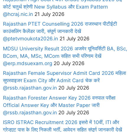
कोर्ट चतुर्थ श्रेणी New Syllabus और Exam Pattern
@hcraj.nic.in
21 July 2026
Rajasthan PTET Counselling 2026 राजस्थान पीटीईटी
काउंसलिंग कैलेंडर जारी, संपूर्ण जानकारी देखें
@ptetvmoukota2026.in
21 July 2026
MDSU University Result 2026 अजमेर यूनिवर्सिटी BA, BSc,
BCom, MA, MSc, MCom सहित सभी परिणाम देखें
@erp.mdsuexam.org
20 July 2026
Rajasthan Female Supervisor Admit Card 2026 महिला
सुपरवाइजर Exam City और Admit Card चेक करें
@rssb.rajasthan.gov.in
20 July 2026
Rajasthan Forester Answer Key 2026 वनपाल परीक्षा
Official Answer Key और Master Paper जारी
@rssb.rajasthan.gov.in
20 July 2026
ISRO ISTRAC Recruitment 2026 इसरो में 10वीं, ITI और
ग्रेजुएट पास के लिए निकली भर्ती, आवेदन सहित संपूर्ण जानकारी देखें