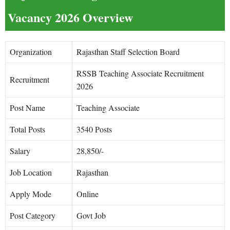
Vacancy 2026 Overview
Organization
Rajasthan Staff Selection Board
RSSB Teaching Associate Recruitment
Recruitment
2026
Post Name
Teaching Associate
Total Posts
3540 Posts
Salary
28,850/-
Job Location
Rajasthan
Apply Mode
Online
Post Category
Govt Job