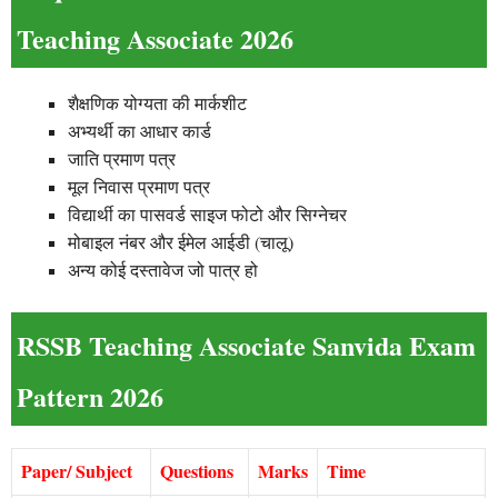
Teaching Associate 2026
शैक्षणिक योग्यता की मार्कशीट
अभ्यर्थी का आधार कार्ड
जाति प्रमाण पत्र
मूल निवास प्रमाण पत्र
विद्यार्थी का पासवर्ड साइज फोटो और सिग्नेचर
मोबाइल नंबर और ईमेल आईडी (चालू)
अन्य कोई दस्तावेज जो पात्र हो
RSSB Teaching Associate Sanvida Exam
Pattern 2026
Paper/ Subject
Questions
Marks
Time