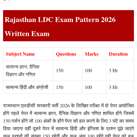
Rajasthan LDC Exam Pattern 2026
Written Exam
Subject Name
Questions
Marks
Duration
सामान्य ज्ञान
,
दैनिक
150
100
3 Hr
विज्ञान और गणित
सामान्य हिंदी और अंग्रेजी
150
100
3 Hr
राजस्थान एलडीसी सरकारी भर्ती 2026 के लिखित परीक्षा में दो पेपर आयोजित
होंगे पहले पेपर में सामान्य ज्ञान, दैनिक विज्ञान और गणित शामिल होंगे जिसमें
150 पर्सन होंगे जो 100 अंकों के होंगे पेपर को हल करने के लिए 3 घंटे का समय
दिया जाएगा वहीं दूसरे पेपर में सामान्य हिंदी और इंग्लिश के प्रश्न पूछे जाएंगे
कुल प्रश्नों की संख्या 150 रहेगी और कल अंक 100 रहेंगे वही पेपर को हल