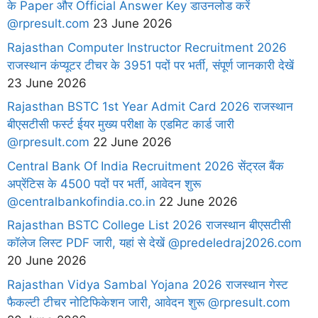
के Paper और Official Answer Key डाउनलोड करें
@rpresult.com
23 June 2026
Rajasthan Computer Instructor Recruitment 2026
राजस्थान कंप्यूटर टीचर के 3951 पदों पर भर्ती, संपूर्ण जानकारी देखें
23 June 2026
Rajasthan BSTC 1st Year Admit Card 2026 राजस्थान
बीएसटीसी फर्स्ट ईयर मुख्य परीक्षा के एडमिट कार्ड जारी
@rpresult.com
22 June 2026
Central Bank Of India Recruitment 2026 सेंट्रल बैंक
अप्रेंटिस के 4500 पदों पर भर्ती, आवेदन शुरू
@centralbankofindia.co.in
22 June 2026
Rajasthan BSTC College List 2026 राजस्थान बीएसटीसी
कॉलेज लिस्ट PDF जारी, यहां से देखें @predeledraj2026.com
20 June 2026
Rajasthan Vidya Sambal Yojana 2026 राजस्थान गेस्ट
फैकल्टी टीचर नोटिफिकेशन जारी, आवेदन शुरू @rpresult.com