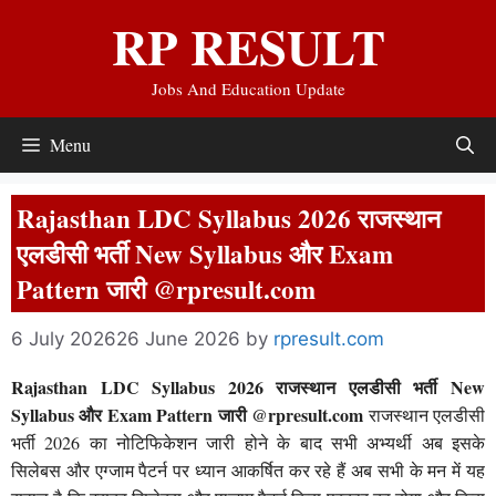
Skip
RP RESULT
to
content
Jobs And Education Update
Menu
Rajasthan LDC Syllabus 2026 राजस्थान
एलडीसी भर्ती New Syllabus और Exam
Pattern जारी @rpresult.com
6 July 2026
26 June 2026
by
rpresult.com
Rajasthan LDC Syllabus 2026 राजस्थान एलडीसी भर्ती New
Syllabus और Exam Pattern जारी @rpresult.com
राजस्थान एलडीसी
भर्ती 2026 का नोटिफिकेशन जारी होने के बाद सभी अभ्यर्थी अब इसके
सिलेबस और एग्जाम पैटर्न पर ध्यान आकर्षित कर रहे हैं अब सभी के मन में यह