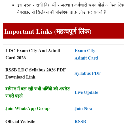
इस प्रकार सभी विद्यार्थी राजस्थान कर्मचारी चयन बोर्ड आधिकारिक
वेबसाइट से सिलेबस की पीडीएफ डाउनलोड कर सकते हैं
Important Links (महत्वपूर्ण लिंक)
LDC Exam City And Admit
Exam City
Card 2026
Admit Card
RSSB LDC Syllabus 2026 PDF
Syllabus PDF
Download Link
वर्तमान में चल रही सभी भर्तियों की अपडेट
Live Update
सबसे पहले
Join WhatsApp Group
Join Now
Official Website
RSSB