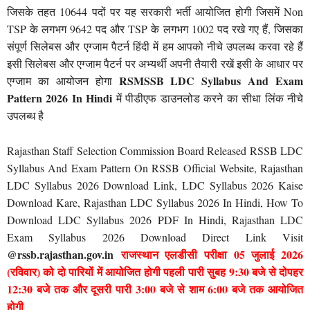
जिसके तहत 10644 पदों पर यह सरकारी भर्ती आयोजित होगी जिसमें Non
TSP के लगभग 9642 पद और TSP के लगभग 1002 पद रखे गए हैं, जिसका
संपूर्ण सिलेबस और एग्जाम पैटर्न हिंदी में हम आपको नीचे उपलब्ध करवा रहे हैं
इसी सिलेबस और एग्जाम पैटर्न पर अभ्यर्थी अपनी तैयारी रखें इसी के आधार पर
RSMSSB LDC Syllabus And Exam
एग्जाम का आयोजन होगा
Pattern 2026 In Hindi
में पीडीएफ डाउनलोड करने का सीधा लिंक नीचे
उपलब्ध है
Rajasthan Staff Selection Commission Board Released RSSB LDC
Syllabus And Exam Pattern On RSSB Official Website, Rajasthan
LDC Syllabus 2026 Download Link, LDC Syllabus 2026 Kaise
Download Kare, Rajasthan LDC Syllabus 2026 In Hindi, How To
Download LDC Syllabus 2026 PDF In Hindi, Rajasthan LDC
Exam Syllabus 2026 Download Direct Link Visit
@rssb.rajasthan.gov.in
राजस्थान एलडीसी परीक्षा 05 जुलाई 2026
(रविवार) को दो पारियों में आयोजित होगी पहली पारी सुबह 9:30 बजे से दोपहर
12:30 बजे तक और दूसरी पारी 3:00 बजे से शाम 6:00 बजे तक आयोजित
होगी