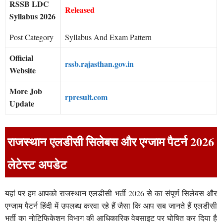
RSSB LDC
Released
Syllabus 2026
Post Category
Syllabus And Exam Pattern
Official
rssb.rajasthan.gov.in
Website
More Job
rpresult.com
Update
राजस्थान एलडीसी सिलेबस और एग्जाम पैटर्न 2026
लेटेस्ट अपडेट
यहां पर हम आपको राजस्थान एलडीसी भर्ती 2026 से का संपूर्ण सिलेबस और
एग्जाम पैटर्न हिंदी में उपलब्ध करवा रहे हैं जैसा कि आप सब जानते हैं एलडीसी
भर्ती का नोटिफिकेशन विभाग की आधिकारिक वेबसाइट पर घोषित कर दिया है