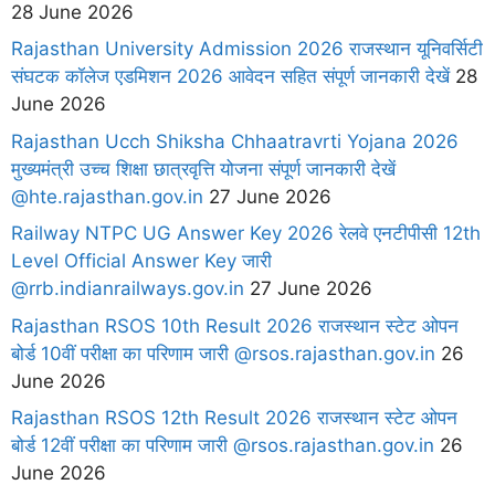
28 June 2026
Rajasthan University Admission 2026 राजस्थान यूनिवर्सिटी
संघटक कॉलेज एडमिशन 2026 आवेदन सहित संपूर्ण जानकारी देखें
28
June 2026
Rajasthan Ucch Shiksha Chhaatravrti Yojana 2026
मुख्यमंत्री उच्च शिक्षा छात्रवृत्ति योजना संपूर्ण जानकारी देखें
@hte.rajasthan.gov.in
27 June 2026
Railway NTPC UG Answer Key 2026 रेलवे एनटीपीसी 12th
Level Official Answer Key जारी
@rrb.indianrailways.gov.in
27 June 2026
Rajasthan RSOS 10th Result 2026 राजस्थान स्टेट ओपन
बोर्ड 10वीं परीक्षा का परिणाम जारी @rsos.rajasthan.gov.in
26
June 2026
Rajasthan RSOS 12th Result 2026 राजस्थान स्टेट ओपन
बोर्ड 12वीं परीक्षा का परिणाम जारी @rsos.rajasthan.gov.in
26
June 2026