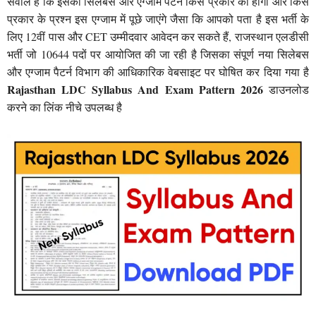
सवाल है कि इसका सिलेबस और एग्जाम पैटर्न किस प्रकार का होगा और किस
प्रकार के प्रश्न इस एग्जाम में पूछे जाएंगे जैसा कि आपको पता है इस भर्ती के
लिए 12वीं पास और CET उम्मीदवार आवेदन कर सकते हैं, राजस्थान एलडीसी
भर्ती जो 10644 पदों पर आयोजित की जा रही है जिसका संपूर्ण नया सिलेबस
और एग्जाम पैटर्न विभाग की आधिकारिक वेबसाइट पर घोषित कर दिया गया है
Rajasthan LDC Syllabus And Exam Pattern 2026
डाउनलोड
करने का लिंक नीचे उपलब्ध है