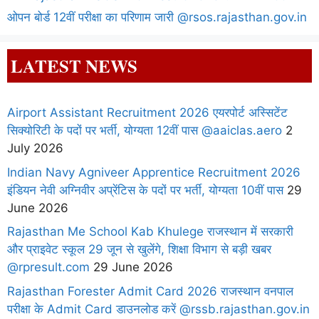
ओपन बोर्ड 12वीं परीक्षा का परिणाम जारी @rsos.rajasthan.gov.in
LATEST NEWS
Airport Assistant Recruitment 2026 एयरपोर्ट अस्सिटेंट
सिक्योरिटी के पदों पर भर्ती, योग्यता 12वीं पास @aaiclas.aero
2
July 2026
Indian Navy Agniveer Apprentice Recruitment 2026
इंडियन नेवी अग्निवीर अप्रेंटिस के पदों पर भर्ती, योग्यता 10वीं पास
29
June 2026
Rajasthan Me School Kab Khulege राजस्थान में सरकारी
और प्राइवेट स्कूल 29 जून से खुलेंगे, शिक्षा विभाग से बड़ी खबर
@rpresult.com
29 June 2026
Rajasthan Forester Admit Card 2026 राजस्थान वनपाल
परीक्षा के Admit Card डाउनलोड करें @rssb.rajasthan.gov.in