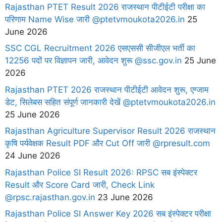
Rajasthan PTET Result 2026 राजस्थान पीटीईटी परीक्षा का
परिणाम Name Wise जारी @ptetvmoukota2026.in
25
June 2026
SSC CGL Recruitment 2026 एसएससी सीजीएल भर्ती का
12256 पदों पर विज्ञापन जारी, आवेदन शुरू @ssc.gov.in
25 June
2026
Rajasthan PTET 2026 राजस्थान पीटीईटी आवेदन शुरू, एग्जाम
डेट, सिलेबस सहित संपूर्ण जानकारी देखें @ptetvmoukota2026.in
25 June 2026
Rajasthan Agriculture Supervisor Result 2026 राजस्थान
कृषि पर्यवेक्षक Result PDF और Cut Off जारी @rpresult.com
24 June 2026
Rajasthan Police SI Result 2026: RPSC सब इंस्पेक्टर
Result और Score Card जारी, Check Link
@rpsc.rajasthan.gov.in
23 June 2026
Rajasthan Police SI Answer Key 2026 सब इंस्पेक्टर परीक्षा