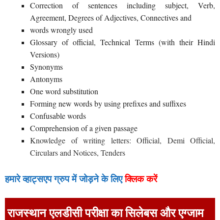
Correction of sentences including subject, Verb,
Agreement, Degrees of Adjectives, Connectives and
words wrongly used
Glossary of official, Technical Terms (with their Hindi
Versions)
Synonyms
Antonyms
One word substitution
Forming new words by using prefixes and suffixes
Confusable words
Comprehension of a given passage
Knowledge of writing letters: Official
,
Demi Official,
Circulars and Notices, Tenders
हमारे व्हाट्सएप ग्रुप में जोड़ने के लिए
क्लिक करें
राजस्थान एलडीसी परीक्षा का सिलेबस और एग्जाम