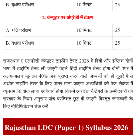
B. दक्षता परीक्षण
10 मिनट
25
2. कंप्यूटर पर अंग्रेजी में टंकण
A. गति परीक्षण
10 मिनट
25
B. दक्षता परीक्षण
10 मिनट
25
राजस्थान ए एलडीसी कंप्यूटर टाइपिंग टेस्ट 2026 में हिंदी और इंग्लिश दोनों
भाषा में टाइपिंग टेस्ट ली जाएगी पहले हिंदी टाइपिंग टेस्ट होगा दोनों पेपर में
अलग-अलग न्यूनतम 40% अंक प्राप्त करने वाले अभ्यर्थी को ही दूसरे फेस
अर्थात टाइपिंग टेस्ट के लिए पात्र माना जाएगा अभ्यर्थियों को पेज सेकंड में
न्यूनतम 36 अंक लाना अनिवार्य होगा जिसमें आरक्षित कैटेगरी के उम्मीदवारों को
सरकार के नियम अनुसार पांच प्रतिशत छूट दी जाएगी विस्तृत जानकारी के
लिए नोटिफिकेशन चेक करें
Rajasthan LDC (Paper 1) Syllabus 2026