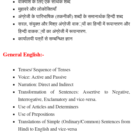
वाक्यांश के लिए एक सार्थक शब्द
मुहावरे और लोकोक्तियाँ
अंग्रेजी के पारिभाषिक (तकनीकी) शब्दों के समानार्थक हिन्दी शब्द
सरल, संयुक्त और मिश्र अंग्रेजी वाक्‍्यों का हिन्दी में रूपान्तरण और
हिन्दी वाकक्‍्यों का अंग्रेजी में रूपान्तरण.
कार्यालयी पत्रों से सम्बन्धित ज्ञान
General English:-
Tenses/ Sequence of Tenses
Voice: Active and Passive
Narration: Direct and Indirect
Transformation of Sentences: Assertive to Negative,
Interrogative, Exclamatory and vice-versa.
Use of Articles and Determiners
Use of Prepositions
Translations of Simple (Ordinary/Common) Sentences from
Hindi to English and vice-versa