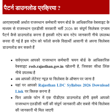
पैटर्न डाउनलोड प्रक्रिया ?
आरएसएसबी अर्थात राजस्थान कर्मचारी चयन बोर्ड के आधिकारिक वेबसाइट के
माध्यम से राजस्थान एलडीसी सरकारी भर्ती 2026 का संपूर्ण सिलेबस एग्जाम
पैटर्न कैसे डाउनलोड करना है इसकी स्टेप बाय स्टेप जानकारी नीचे उपलब्ध
करवा दी गई है इस स्टेप को फॉलो करके विद्यार्थी आसानी से अपना सिलेबस
डाउनलोड कर सकते हैं
सर्वप्रथम आपको राजस्थान कर्मचारी चयन बोर्ड के आधिकारिक
rssb.rajasthan.gov.in
वेबसाइट
खोलनी है, जिसका सीधा लिंक
नीचे उपलब्ध है
अब आपको लेटेस्ट न्यूज़ या सिलेबस के ऑप्शन पर जाना है
Rajasthan LDC Syllabus 2026 Download
यहां पर आपको
Link
पर क्लिक करना है
फिर आपके फोन में एक पीडीएफ डाउनलोड होगी इसमें आपको
राजस्थान एलडीसी भर्ती की संपूर्ण जानकारी और सबसे नीचे सिलेबस
की जानकारी भी मिल जाएगी