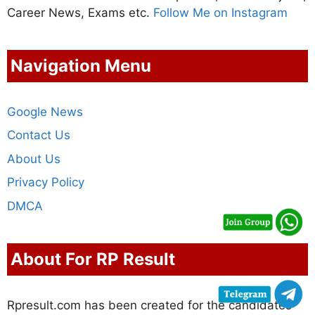
Career News, Exams etc.
Follow Me on Instagram
Navigation Menu
Google News
Contact Us
About Us
Privacy Policy
DMCA
About For RP Result
Rpresult.com has been created for the candidates