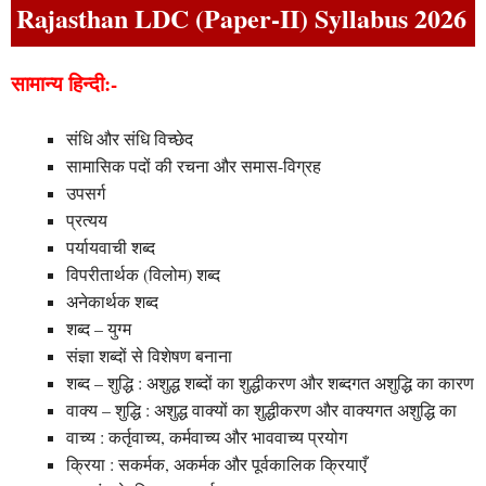
Rajasthan LDC (Paper-II) Syllabus 2026
सामान्य हिन्दी:-
संधि और संधि विच्छेद
सामासिक पदों की रचना और समास-विग्रह
उपसर्ग
प्रत्यय
पर्यायवाची शब्द
विपरीतार्थक (विलोम) शब्द
अनेकार्थक शब्द
शब्द – युग्म
संज्ञा शब्दों से विशेषण बनाना
शब्द – शुद्धि : अशुद्ध शब्दों का शुद्धीकरण और शब्दगत अशुद्धि का कारण
वाक्य – शुद्धि : अशुद्ध वाक्यों का शुद्धीकरण और वाक्यगत अशुद्धि का
वाच्य : कर्तृवाच्य, कर्मवाच्य और भाववाच्य प्रयोग
क्रिया : सकर्मक, अकर्मक और पूर्वकालिक क्रियाएँ