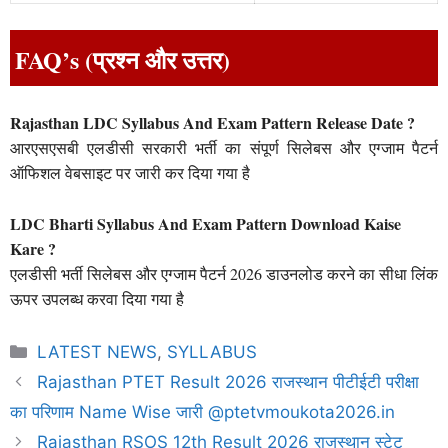
FAQ’s (प्रश्न और उत्तर)
Rajasthan LDC Syllabus And Exam Pattern Release Date ?
आरएसएसबी एलडीसी सरकारी भर्ती का संपूर्ण सिलेबस और एग्जाम पैटर्न
ऑफिशल वेबसाइट पर जारी कर दिया गया है
LDC Bharti Syllabus And Exam Pattern Download Kaise
Kare ?
एलडीसी भर्ती सिलेबस और एग्जाम पैटर्न 2026 डाउनलोड करने का सीधा लिंक
ऊपर उपलब्ध करवा दिया गया है
Categories
LATEST NEWS
,
SYLLABUS
Rajasthan PTET Result 2026 राजस्थान पीटीईटी परीक्षा
का परिणाम Name Wise जारी @ptetvmoukota2026.in
Rajasthan RSOS 12th Result 2026 राजस्थान स्टेट