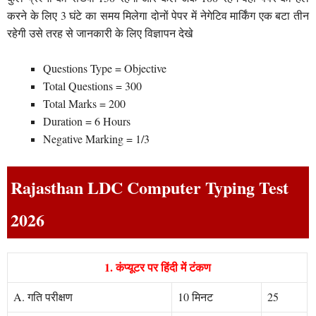
करने के लिए 3 घंटे का समय मिलेगा दोनों पेपर में नेगेटिव मार्किंग एक बटा तीन
रहेगी उसे तरह से जानकारी के लिए विज्ञापन देखे
Questions Type = Objective
Total Questions = 300
Total Marks = 200
Duration = 6 Hours
Negative Marking = 1/3
Rajasthan LDC Computer Typing Test
2026
1. कंप्यूटर पर हिंदी में टंकण
A. गति परीक्षण
10 मिनट
25