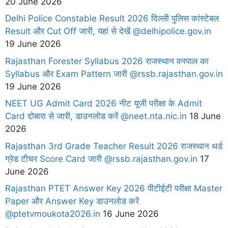
20 June 2026
Delhi Police Constable Result 2026 दिल्ली पुलिस कांस्टेबल
Result और Cut Off जारी, यहां से देखें @delhipolice.gov.in
19 June 2026
Rajasthan Forester Syllabus 2026 राजस्थान वनपाल का
Syllabus और Exam Pattern जारी @rssb.rajasthan.gov.in
19 June 2026
NEET UG Admit Card 2026 नीट यूजी परीक्षा के Admit
Card दोबारा से जारी, डाउनलोड करें @neet.nta.nic.in
18 June
2026
Rajasthan 3rd Grade Teacher Result 2026 राजस्थान थर्ड
ग्रेड टीचर Score Card जारी @rssb.rajasthan.gov.in
17
June 2026
Rajasthan PTET Answer Key 2026 पीटीईटी परीक्षा Master
Paper और Answer Key डाउनलोड करें
@ptetvmoukota2026.in
16 June 2026