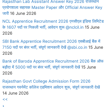
Rajasthan Lab Assistant Answer Key 2026 राजस्थान
प्रयोगशाला सहायक Master Paper और Official Answer Key
जारी
16 June 2026
NCL Apprentice Recruitment 2026 एनसीएल इंडिया लिमिटेड
के 1607 पदों पर निकली भर्ती, आवेदन शुरू @nclcil.in
15 June
2026
SBI Bank Apprentice Recruitment 2026 एसबीआई बैंक में
7150 पदों पर बंपर भर्ती, संपूर्ण जानकारी देखें @sbi.co.in
15 June
2026
Bank of Baroda Apprentice Recruitment 2026 बैंक ऑफ
बड़ौदा में 5000 पदों पर बंपर भर्ती, संपूर्ण जानकारी देखें
15 June
2026
Rajasthan Govt College Admission Form 2026
राजस्थान गवर्नमेंट कॉलेज एडमिशन आवेदन शुरू, संपूर्ण जानकारी देखें
14 June 2026
<<