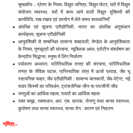
चुम्बकीय – प्रेरण के नियम, विद्युत जनित्र, विद्युत मोटर, घरों में विद्युत
संयोजन व्यवस्था, घरों में काम आने वाली विद्युत युक्तियों की
कार्यविधि, रख-रखाव एवं उपयोग में लेते समय सावधानियाँ
अंतरिक्ष एवं सूचना प्रौद्योगिकी, भारत का अंतरिक्ष अनुसंधान
कार्यक्रम, सूचना प्रौद्योगिकी
आनुवंशिकी से सम्बन्धित सामान्य शब्दावली, मेण्डेल के आनुवंशिकता
के नियम, गुणसूत्रों की संरचना, न्यूक्लिक अम्ल, प्रोटीन संश्लेषण का
केन्द्रीय सिद्धान्त, मनुष्य में लिंग निर्धारण
पर्यावरण अध्ययन, पारिस्थितिक तन्त्र की संरचना, पारिस्थितिक
तन्त्र के जैविक घटक, पारिस्थतिक तंत्र में ऊर्जा प्रवाह, जैव भू
रसायनिक चक्र, जैव प्रौद्योगिकी : सामान्य जानकारी, जैव-पेटेन्ट, नई
पादप किस्मों का परिवर्धन, ट्रांसजेनिक जीन या पराजीनी जीव
जन्तुओं का आर्थिक महत्व, पादपों का आर्थिक महत्व
रक्त समूह, रक्ताधान, आर. एच. कारक, रोगाणु तथा मानव स्वास्थ्य,
कुपोषण तथा मानव स्वास्थ्य, मानव रोग : कारण एवं निवारण
गणित:-