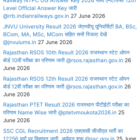
Railway NTPC UG Answer Key 2026 रेलवे एनटीपीसी 12th
Level Official Answer Key जारी
@rrb.indianrailways.gov.in
27 June 2026
JNVU University Result 2026 जेएनवीयू यूनिवर्सिटी BA, BSc,
BCom, MA, MSc, MCom सहित सभी रिजल्ट देखें
@jnvuiums.in
27 June 2026
Rajasthan RSOS 10th Result 2026 राजस्थान स्टेट ओपन
बोर्ड 10वीं परीक्षा का परिणाम जारी @rsos.rajasthan.gov.in
26
June 2026
Rajasthan RSOS 12th Result 2026 राजस्थान स्टेट ओपन
बोर्ड 12वीं परीक्षा का परिणाम जारी @rsos.rajasthan.gov.in
26
June 2026
Rajasthan PTET Result 2026 राजस्थान पीटीईटी परीक्षा का
परिणाम Name Wise जारी @ptetvmoukota2026.in
25
June 2026
SSC CGL Recruitment 2026 एसएससी सीजीएल भर्ती का
12256 पदों पर विज्ञापन जारी, आवेदन शुरू @ssc.gov.in
25 June