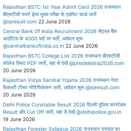
Rajasthan BSTC 1st Year Admit Card 2026 राजस्थान
बीएसटीसी फर्स्ट ईयर मुख्य परीक्षा के एडमिट कार्ड जारी
@rpresult.com
22 June 2026
Central Bank Of India Recruitment 2026 सेंट्रल बैंक
अप्रेंटिस के 4500 पदों पर भर्ती, आवेदन शुरू
@centralbankofindia.co.in
22 June 2026
Rajasthan BSTC College List 2026 राजस्थान बीएसटीसी
कॉलेज लिस्ट PDF जारी, यहां से देखें @predeledraj2026.com
20 June 2026
Rajasthan Vidya Sambal Yojana 2026 राजस्थान गेस्ट
फैकल्टी टीचर नोटिफिकेशन जारी, आवेदन शुरू @rpresult.com
20 June 2026
Delhi Police Constable Result 2026 दिल्ली पुलिस कांस्टेबल
Result और Cut Off जारी, यहां से देखें @delhipolice.gov.in
19 June 2026
Rajasthan Forester Syllabus 2026 राजस्थान वनपाल का