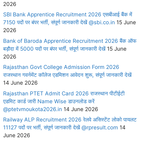
2026
SBI Bank Apprentice Recruitment 2026 एसबीआई बैंक में
7150 पदों पर बंपर भर्ती, संपूर्ण जानकारी देखें @sbi.co.in
15 June
2026
Bank of Baroda Apprentice Recruitment 2026 बैंक ऑफ
बड़ौदा में 5000 पदों पर बंपर भर्ती, संपूर्ण जानकारी देखें
15 June
2026
Rajasthan Govt College Admission Form 2026
राजस्थान गवर्नमेंट कॉलेज एडमिशन आवेदन शुरू, संपूर्ण जानकारी देखें
14 June 2026
Rajasthan PTET Admit Card 2026 राजस्थान पीटीईटी
एडमिट कार्ड जारी Name Wise डाउनलोड करें
@ptetvmoukota2026.in
14 June 2026
Railway ALP Recruitment 2026 रेलवे असिस्टेंट लोको पायलट
11127 पदों पर भर्ती, संपूर्ण जानकारी देखें @rpresult.com
14
June 2026