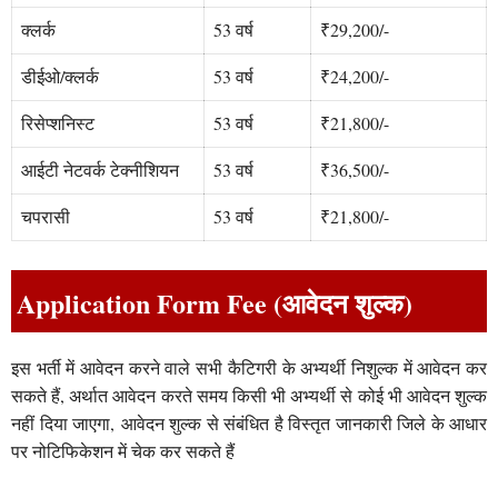
क्लर्क
53 वर्ष
₹29,200/-
डीईओ/क्लर्क
53 वर्ष
₹24,200/-
रिसेप्शनिस्ट
53 वर्ष
₹21,800/-
आईटी नेटवर्क टेक्नीशियन
53 वर्ष
₹36,500/-
चपरासी
53 वर्ष
₹21,800/-
Application Form Fee (आवेदन शुल्क)
इस भर्ती में आवेदन करने वाले सभी कैटिगरी के अभ्यर्थी निशुल्क में आवेदन कर
सकते हैं, अर्थात आवेदन करते समय किसी भी अभ्यर्थी से कोई भी आवेदन शुल्क
नहीं दिया जाएगा, आवेदन शुल्क से संबंधित है विस्तृत जानकारी जिले के आधार
पर नोटिफिकेशन में चेक कर सकते हैं