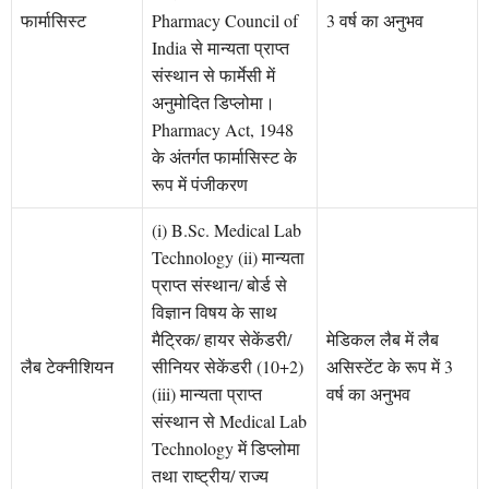
फार्मासिस्ट
Pharmacy Council of
3 वर्ष का अनुभव
India से मान्यता प्राप्त
संस्थान से फार्मेसी में
अनुमोदित डिप्लोमा।
Pharmacy Act, 1948
के अंतर्गत फार्मासिस्ट के
रूप में पंजीकरण
(i) B.Sc. Medical Lab
Technology (ii) मान्यता
प्राप्त संस्थान/ बोर्ड से
विज्ञान विषय के साथ
मैट्रिक/ हायर सेकेंडरी/
मेडिकल लैब में लैब
लैब टेक्नीशियन
सीनियर सेकेंडरी (10+2)
असिस्टेंट के रूप में 3
(iii) मान्यता प्राप्त
वर्ष का अनुभव
संस्थान से Medical Lab
Technology में डिप्लोमा
तथा राष्ट्रीय/ राज्य