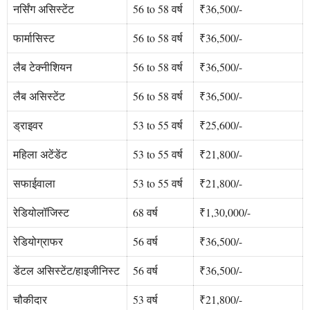
नर्सिंग असिस्टेंट
56 to 58 वर्ष
₹36,500/-
फार्मासिस्ट
56 to 58 वर्ष
₹36,500/-
लैब टेक्नीशियन
56 to 58 वर्ष
₹36,500/-
लैब असिस्टेंट
56 to 58 वर्ष
₹36,500/-
ड्राइवर
53 to 55 वर्ष
₹25,600/-
महिला अटेंडेंट
53 to 55 वर्ष
₹21,800/-
सफाईवाला
53 to 55 वर्ष
₹21,800/-
रेडियोलॉजिस्ट
68 वर्ष
₹1,30,000/-
रेडियोग्राफर
56 वर्ष
₹36,500/-
डेंटल असिस्टेंट/हाइजीनिस्ट
56 वर्ष
₹36,500/-
चौकीदार
53 वर्ष
₹21,800/-