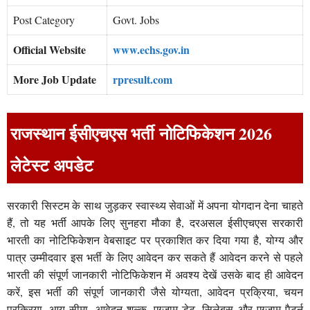
Post Category
Govt. Jobs
Official Website
www.echs.gov.in
More Job Update
rpresult.com
राजस्थान ईसीएचएस भर्ती नोटिफिकेशन 2026
लेटेस्ट अपडेट
सरकारी सिस्टम के साथ जुड़कर स्वास्थ्य सेवाओं में अपना योगदान देना चाहते
हैं, तो यह भर्ती आपके लिए सुनहरा मौका है, दरअसल ईसीएचएस सरकारी
भारती का नोटिफिकेशन वेबसाइट पर प्रकाशित कर दिया गया है, योग्य और
पात्र उम्मीदवार इस भर्ती के लिए आवेदन कर सकते हैं आवेदन करने से पहले
भारती की संपूर्ण जानकारी नोटिफिकेशन में अवश्य देखें उसके बाद ही आवेदन
करें, इस भर्ती की संपूर्ण जानकारी जैसे योग्यता, आवेदन प्रक्रिया, चयन
प्रक्रिया, आयु सीमा, आवेदन शुल्क, एग्जाम डेट, सिलेबस और एग्जाम पैटर्न