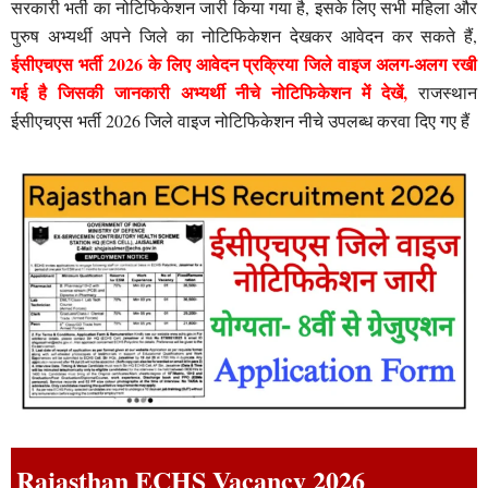
सरकारी भर्ती का नोटिफिकेशन जारी किया गया है, इसके लिए सभी महिला और
पुरुष अभ्यर्थी अपने जिले का नोटिफिकेशन देखकर आवेदन कर सकते हैं,
ईसीएचएस भर्ती 2026 के लिए आवेदन प्रक्रिया जिले वाइज अलग-अलग रखी
गई है जिसकी जानकारी अभ्यर्थी नीचे नोटिफिकेशन में देखें,
राजस्थान
ईसीएचएस भर्ती 2026 जिले वाइज नोटिफिकेशन नीचे उपलब्ध करवा दिए गए हैं
Rajasthan ECHS Vacancy 2026