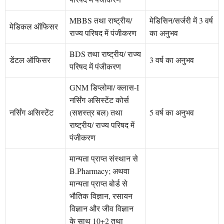
MBBS तथा राष्ट्रीय/
मेडिसिन/सर्जरी में 3 वर्ष
मेडिकल ऑफिसर
राज्य परिषद में पंजीकरण
का अनुभव
BDS तथा राष्ट्रीय/ राज्य
डेंटल ऑफिसर
3 वर्ष का अनुभव
परिषद में पंजीकरण
GNM डिप्लोमा/ क्लास-I
नर्सिंग असिस्टेंट कोर्स
नर्सिंग असिस्टेंट
(सशस्त्र बल) तथा
5 वर्ष का अनुभव
राष्ट्रीय/ राज्य परिषद में
पंजीकरण
मान्यता प्राप्त संस्थान से
B.Pharmacy; अथवा
मान्यता प्राप्त बोर्ड से
भौतिक विज्ञान, रसायन
विज्ञान और जीव विज्ञान
के साथ 10+2 तथा