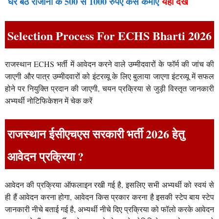
घर बैठे रोजाना के 500 से 1000 रुपए कैसे कमाए
यहां देखें
Selection Process For ECHS Bharti 2026
राजस्थान ECHS भर्ती में आवेदन करने वाले उम्मीदवारों के फॉर्म की जांच की
जाएगी और पात्र उम्मीदवारों को इंटरव्यू के लिए बुलाया जाएगा इंटरव्यू में सफल
होने पर नियुक्ति प्रदान की जाएगी, चयन प्रक्रिया से जुड़ी विस्तृत जानकारी
अभ्यर्थी नोटिफिकेशन में चेक करें
राजस्थान ईसीएचएस सरकारी भर्ती 2026 हेतु
आवेदन प्रक्रिया ?
आवेदन की प्रक्रिया ऑफलाइन रखी गई है, इसलिए सभी अभ्यर्थी को स्वयं से
ही हैं आवेदन करना होगा, आवेदन किस प्रकार करना है इसकी स्टेप बाय स्टेप
जानकारी नीचे बताई गई है, अभ्यर्थी नीचे दिए प्रक्रिया को फॉलो करके आवेदन