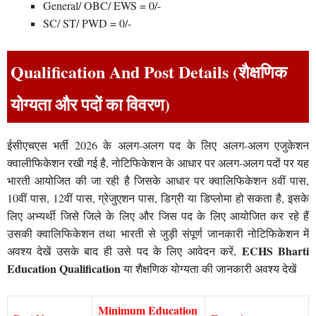
General/ OBC/ EWS = 0/-
SC/ ST/ PWD = 0/-
Qualification And Post Details (शैक्षणिक
योग्यता और पदों का विवरण)
ईसीएचएस भर्ती 2026 के अलग-अलग पद के लिए अलग-अलग एजुकेशन
क्वालीफिकेशन रखी गई है, नोटिफिकेशन के आधार पर अलग-अलग पदों पर यह
भारती आयोजित की जा रही है जिसके आधार पर क्वालिफिकेशन 8वीं पास,
10वीं पास, 12वीं पास, ग्रेजुएशन पास, डिग्री या डिप्लोमा हो सकता है, इसके
लिए अभ्यर्थी जिसे जिले के लिए और जिस पद के लिए आयोजित कर रहे हैं
उसकी क्वालिफिकेशन तथा भारती से जुड़ी संपूर्ण जानकारी नोटिफिकेशन में
ECHS Bharti
अवश्य देखें उसके बाद ही उसे पद के लिए आवेदन करें,
Education Qualification
या शैक्षणिक योग्यता की जानकारी अवश्य देखें
Minimum Education