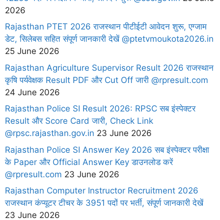
2026
Rajasthan PTET 2026 राजस्थान पीटीईटी आवेदन शुरू, एग्जाम
डेट, सिलेबस सहित संपूर्ण जानकारी देखें @ptetvmoukota2026.in
25 June 2026
Rajasthan Agriculture Supervisor Result 2026 राजस्थान
कृषि पर्यवेक्षक Result PDF और Cut Off जारी @rpresult.com
24 June 2026
Rajasthan Police SI Result 2026: RPSC सब इंस्पेक्टर
Result और Score Card जारी, Check Link
@rpsc.rajasthan.gov.in
23 June 2026
Rajasthan Police SI Answer Key 2026 सब इंस्पेक्टर परीक्षा
के Paper और Official Answer Key डाउनलोड करें
@rpresult.com
23 June 2026
Rajasthan Computer Instructor Recruitment 2026
राजस्थान कंप्यूटर टीचर के 3951 पदों पर भर्ती, संपूर्ण जानकारी देखें
23 June 2026