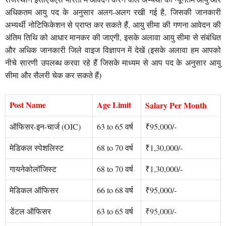
अधिकतम आयु पद के अनुसार अलग-अलग रखी गई है, जिसकी जानकारी
अभ्यर्थी नोटिफिकेशन से प्राप्त कर सकते हैं, आयु सीमा की गणना आवेदन की
अंतिम तिथि को आधार मानकर की जाएगी, इसके अलावा आयु सीमा से संबंधित
और अधिक जानकारी जिले वाइज विज्ञापन में देखें (इसके अलावा हम आपको
नीचे सारणी उपलब्ध करवा रहे हैं जिसके माध्यम से आप पद के अनुसार आयु
सीमा और सैलरी चेक कर सकते हैं)
Post Name
Age Limit
Salary Per Month
ऑफिसर-इन-चार्ज (OIC)
63 to 65 वर्ष
₹95,000/-
मेडिकल स्पेशलिस्ट
68 to 70 वर्ष
₹1,30,000/-
गायनेकोलॉजिस्ट
68 to 70 वर्ष
₹1,30,000/-
मेडिकल ऑफिसर
66 to 68 वर्ष
₹95,000/-
डेंटल ऑफिसर
63 to 65 वर्ष
₹95
,
000/-