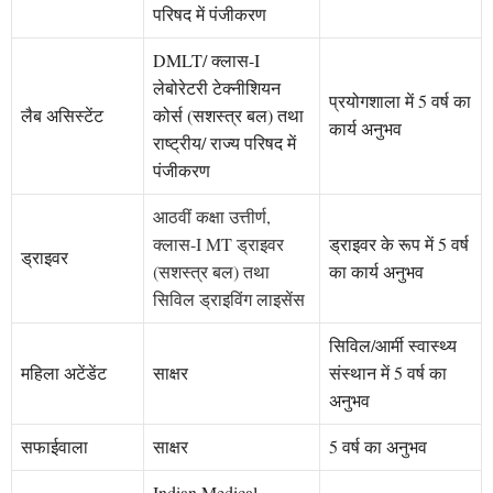
परिषद में पंजीकरण
DMLT/ क्लास-I
लेबोरेटरी टेक्नीशियन
प्रयोगशाला में 5 वर्ष का
लैब असिस्टेंट
कोर्स (सशस्त्र बल) तथा
कार्य अनुभव
राष्ट्रीय/ राज्य परिषद में
पंजीकरण
आठवीं कक्षा उत्तीर्ण
,
क्लास-I MT ड्राइवर
ड्राइवर के रूप में 5 वर्ष
ड्राइवर
(सशस्त्र बल) तथा
का कार्य अनुभव
सिविल ड्राइविंग लाइसेंस
सिविल/आर्मी स्वास्थ्य
महिला अटेंडेंट
साक्षर
संस्थान में 5 वर्ष का
अनुभव
सफाईवाला
साक्षर
5 वर्ष का अनुभव
Indian Medical