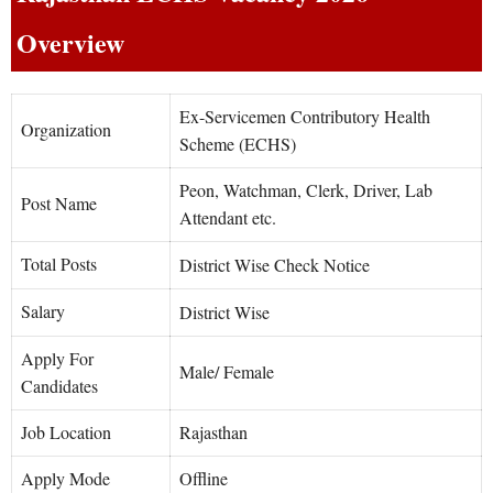
Overview
Ex-Servicemen Contributory Health
Organization
Scheme (ECHS)
Peon, Watchman, Clerk, Driver, Lab
Post Name
Attendant etc.
Total Posts
District Wise Check Notice
Salary
District Wise
Apply For
Male/ Female
Candidates
Job Location
Rajasthan
Apply Mode
Offline