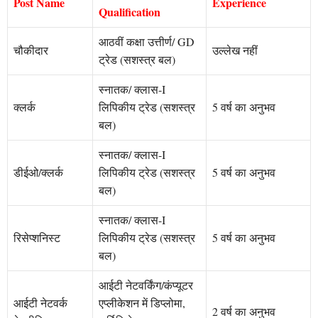
Post Name
Experience
Qualification
आठवीं कक्षा उत्तीर्ण/ GD
चौकीदार
उल्लेख नहीं
ट्रेड (सशस्त्र बल)
स्नातक/ क्लास-I
क्लर्क
लिपिकीय ट्रेड (सशस्त्र
5 वर्ष का अनुभव
बल)
स्नातक/ क्लास-I
डीईओ/क्लर्क
लिपिकीय ट्रेड (सशस्त्र
5 वर्ष का अनुभव
बल)
स्नातक/ क्लास-I
रिसेप्शनिस्ट
लिपिकीय ट्रेड (सशस्त्र
5 वर्ष का अनुभव
बल)
आईटी नेटवर्किंग/कंप्यूटर
आईटी नेटवर्क
एप्लीकेशन में डिप्लोमा,
2 वर्ष का अनुभव