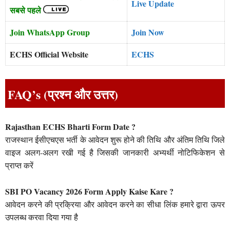
Live Update
सबसे पहले
Join WhatsApp Group
Join Now
ECHS Official Website
ECHS
FAQ’s (प्रश्न और उत्तर)
Rajasthan ECHS Bharti Form Date ?
राजस्थान ईसीएचएस भर्ती के आवेदन शुरू होने की तिथि और अंतिम तिथि जिले
वाइज अलग-अलग रखी गई है जिसकी जानकारी अभ्यर्थी नोटिफिकेशन से
प्राप्त करें
SBI PO Vacancy 2026 Form Apply Kaise Kare ?
आवेदन करने की प्रक्रिया और आवेदन करने का सीधा लिंक हमारे द्वारा ऊपर
उपलब्ध करवा दिया गया है