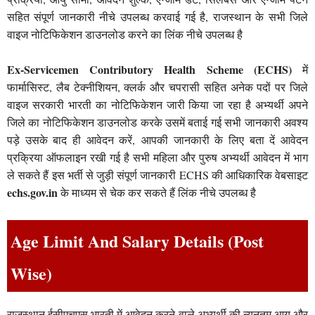
सहित संपूर्ण जानकारी नीचे उपलब्ध करवाई गई है, राजस्थान के सभी जिले
वाइज नोटिफिकेशन डाउनलोड करने का लिंक नीचे उपलब्ध है
Ex-Servicemen Contributory Health Scheme (ECHS)
में
फार्मासिस्ट, लैब टेक्नीशियन, क्लर्क और चपरासी सहित अनेक पदों पर जिले
वाइज सरकारी भारती का नोटिफिकेशन जारी किया जा रहा है अभ्यर्थी अपने
जिले का नोटिफिकेशन डाउनलोड करके उसमें बताई गई सभी जानकारी अवश्य
पड़े उसके बाद ही आवेदन करें, आपकी जानकारी के लिए बता दें आवेदन
प्रक्रिया ऑफलाइन रखी गई है सभी महिला और पुरुष अभ्यर्थी आवेदन में भाग
ले सकते हैं इस भर्ती से जुड़ी संपूर्ण जानकारी ECHS की आधिकारिक वेबसाइट
echs.gov.in
के माध्यम से चेक कर सकते हैं लिंक नीचे उपलब्ध है
Age Limit And Salary Details (Post
Wise)
राजस्थान ईसीएचएस भारती में आवेदन करने वाले अभ्यर्थी की न्यूनतम आयु और