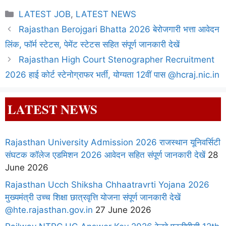
Categories
LATEST JOB
,
LATEST NEWS
Rajasthan Berojgari Bhatta 2026 बेरोजगारी भत्ता आवेदन
लिंक, फॉर्म स्टेटस, पेमेंट स्टेटस सहित संपूर्ण जानकारी देखें
Rajasthan High Court Stenographer Recruitment
2026 हाई कोर्ट स्टेनोग्राफर भर्ती, योग्यता 12वीं पास @hcraj.nic.in
LATEST NEWS
Rajasthan University Admission 2026 राजस्थान यूनिवर्सिटी
संघटक कॉलेज एडमिशन 2026 आवेदन सहित संपूर्ण जानकारी देखें
28
June 2026
Rajasthan Ucch Shiksha Chhaatravrti Yojana 2026
मुख्यमंत्री उच्च शिक्षा छात्रवृत्ति योजना संपूर्ण जानकारी देखें
@hte.rajasthan.gov.in
27 June 2026