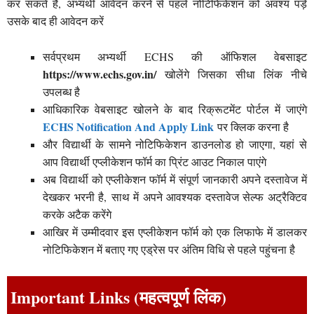
कर सकते हैं, अभ्यर्थी आवेदन करने से पहले नोटिफिकेशन को अवश्य पड़े
उसके बाद ही आवेदन करें
सर्वप्रथम अभ्यर्थी ECHS की ऑफिशल वेबसाइट
https://www.echs.gov.in/
खोलेंगे जिसका सीधा लिंक नीचे
उपलब्ध है
आधिकारिक वेबसाइट खोलने के बाद रिक्रूटमेंट पोर्टल में जाएंगे
ECHS Notification And Apply Link
पर क्लिक करना है
और विद्यार्थी के सामने नोटिफिकेशन डाउनलोड हो जाएगा, यहां से
आप विद्यार्थी एप्लीकेशन फॉर्म का प्रिंट आउट निकाल पाएंगे
अब विद्यार्थी को एप्लीकेशन फॉर्म में संपूर्ण जानकारी अपने दस्तावेज में
देखकर भरनी है, साथ में अपने आवश्यक दस्तावेज सेल्फ अट्रैक्टिव
करके अटैक करेंगे
आखिर में उम्मीदवार इस एप्लीकेशन फॉर्म को एक लिफाफे में डालकर
नोटिफिकेशन में बताए गए एड्रेस पर अंतिम विधि से पहले पहुंचना है
Important Links (महत्वपूर्ण लिंक)