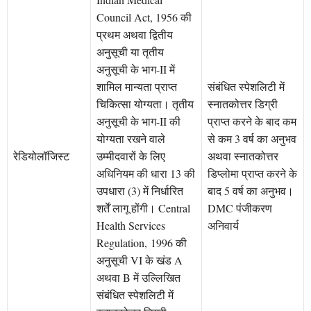
Council Act, 1956 की
प्रथम अथवा द्वितीय
अनुसूची या तृतीय
अनुसूची के भाग-II में
शामिल मान्यता प्राप्त
संबंधित स्पेशलिटी में
चिकित्सा योग्यता। तृतीय
स्नातकोत्तर डिग्री
अनुसूची के भाग-II की
प्राप्त करने के बाद कम
योग्यता रखने वाले
से कम 3 वर्ष का अनुभव
रेडियोलॉजिस्ट
उम्मीदवारों के लिए
अथवा स्नातकोत्तर
अधिनियम की धारा 13 की
डिप्लोमा प्राप्त करने के
उपधारा (3) में निर्धारित
बाद 5 वर्ष का अनुभव।
शर्तें लागू होंगी। Central
DMC पंजीकरण
Health Services
अनिवार्य
Regulation, 1996 की
अनुसूची VI के खंड A
अथवा B में उल्लिखित
संबंधित स्पेशलिटी में