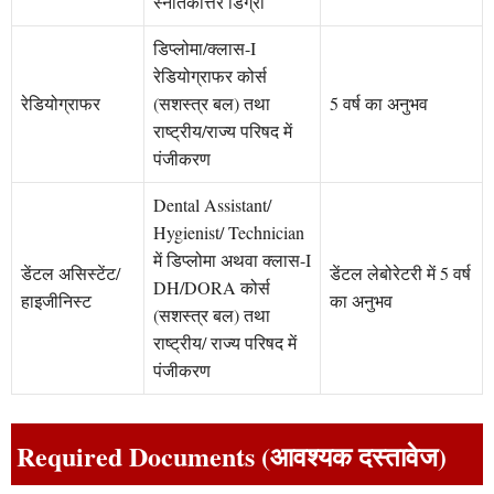
स्नातकोत्तर डिग्री
डिप्लोमा/क्लास-I
रेडियोग्राफर कोर्स
रेडियोग्राफर
(सशस्त्र बल) तथा
5 वर्ष का अनुभव
राष्ट्रीय/राज्य परिषद में
पंजीकरण
Dental Assistant/
Hygienist/ Technician
में डिप्लोमा अथवा क्लास-I
डेंटल असिस्टेंट/
डेंटल लेबोरेटरी में 5 वर्ष
DH/DORA कोर्स
हाइजीनिस्ट
का अनुभव
(सशस्त्र बल) तथा
राष्ट्रीय/ राज्य परिषद में
पंजीकरण
Required Documents (आवश्यक दस्तावेज)