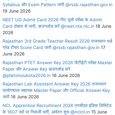
Syllabus और Exam Pattern जारी @rssb.rajasthan.gov.in
19 June 2026
NEET UG Admit Card 2026 नीट यूजी परीक्षा के Admit
Card दोबारा से जारी, डाउनलोड करें @neet.nta.nic.in
18 June
2026
Rajasthan 3rd Grade Teacher Result 2026 राजस्थान थर्ड
ग्रेड टीचर Score Card जारी @rssb.rajasthan.gov.in
17
June 2026
Rajasthan PTET Answer Key 2026 पीटीईटी परीक्षा Master
Paper और Answer Key डाउनलोड करें
@ptetvmoukota2026.in
16 June 2026
Rajasthan Lab Assistant Answer Key 2026 राजस्थान
प्रयोगशाला सहायक Master Paper और Official Answer Key
जारी
16 June 2026
NCL Apprentice Recruitment 2026 एनसीएल इंडिया लिमिटेड
के 1607 पदों पर निकली भर्ती, आवेदन शुरू @nclcil.in
15 June