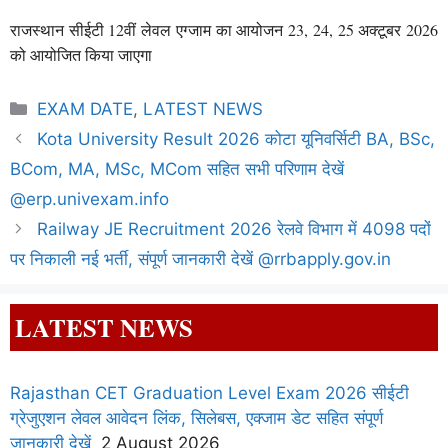
राजस्थान सीईटी 12वीं लेवल एग्जाम का आयोजन 23, 24, 25 अक्टूबर 2026
को आयोजित किया जाएगा
Categories
EXAM DATE
,
LATEST NEWS
Kota University Result 2026 कोटा यूनिवर्सिटी BA, BSc,
BCom, MA, MSc, MCom सहित सभी परिणाम देखें
@erp.univexam.info
Railway JE Recruitment 2026 रेलवे विभाग में 4098 पदों
पर निकाली नई भर्ती, संपूर्ण जानकारी देखें @rrbapply.gov.in
LATEST NEWS
Rajasthan CET Graduation Level Exam 2026 सीईटी
ग्रेजुएशन लेवल आवेदन लिंक, सिलेबस, एक्जाम डेट सहित संपूर्ण
जानकारी देखें
2 August 2026