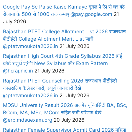
Google Pay Se Paise Kaise Kamaye गूगल पे ऐप से घर बैठे
रोजाना के 500 से 1000 तक कमाए @pay.google.com
21
July 2026
Rajasthan PTET College Allotment List 2026 राजस्थान
पीटीईटी College Allotment Merit List जारी
@ptetvmoukota2026.in
21 July 2026
Rajasthan High Court 4th Grade Syllabus 2026 हाई
कोर्ट चतुर्थ श्रेणी New Syllabus और Exam Pattern
@hcraj.nic.in
21 July 2026
Rajasthan PTET Counselling 2026 राजस्थान पीटीईटी
काउंसलिंग कैलेंडर जारी, संपूर्ण जानकारी देखें
@ptetvmoukota2026.in
21 July 2026
MDSU University Result 2026 अजमेर यूनिवर्सिटी BA, BSc,
BCom, MA, MSc, MCom सहित सभी परिणाम देखें
@erp.mdsuexam.org
20 July 2026
Rajasthan Female Supervisor Admit Card 2026 महिला