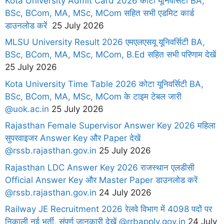
Kota University Admit Card 2026 कोटा यूनिवर्सिटी BA,
BSc, BCom, MA, MSc, MCom सहित सभी एडमिट कार्ड
डाउनलोड करें
25 July 2026
MLSU University Result 2026 एमएलएसयू यूनिवर्सिटी BA,
BSc, BCom, MA, MSc, MCom, B.Ed सहित सभी परिणाम देखें
25 July 2026
Kota University Time Table 2026 कोटा यूनिवर्सिटी BA,
BSc, BCom, MA, MSc, MCom के टाइम टेबल जारी
@uok.ac.in
25 July 2026
Rajasthan Female Supervisor Answer Key 2026 महिला
सुपरवाइजर Answer Key और Paper देखें
@rssb.rajasthan.gov.in
25 July 2026
Rajasthan LDC Answer Key 2026 राजस्थान एलडीसी
Official Answer Key और Master Paper डाउनलोड करें
@rssb.rajasthan.gov.in
24 July 2026
Railway JE Recruitment 2026 रेलवे विभाग में 4098 पदों पर
निकाली नई भर्ती, संपूर्ण जानकारी देखें @rrbapply.gov.in
24 July