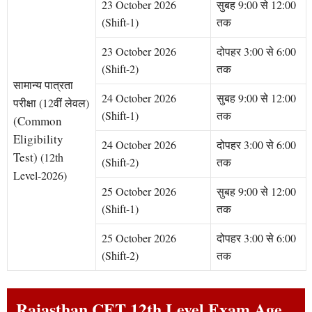
23 October 2026
सुबह 9:00 से 12:00
(Shift-1)
तक
23 October 2026
दोपहर 3:00 से 6:00
(Shift-2)
तक
सामान्य पात्रता
24 October 2026
सुबह 9:00 से 12:00
परीक्षा
(12वीं लेवल)
(Shift-1)
तक
(Common
Eligibility
24 October 2026
दोपहर 3:00 से 6:00
Test)
(12th
(Shift-2)
तक
Level-2026)
25 October 2026
सुबह 9:00 से 12:00
(Shift-1)
तक
25 October 2026
दोपहर 3:00 से 6:00
(Shift-2)
तक
Rajasthan CET 12th Level Exam Age