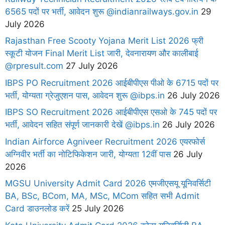
6565 पदों पर भर्ती, आवेदन शुरू @indianrailways.gov.in
29
July 2026
Rajasthan Free Scooty Yojana Merit List 2026 फ्री
स्कूटी योजन Final Merit List जारी, देवनारायण और कालीबाई
@rpresult.com
27 July 2026
IBPS PO Recruitment 2026 आईबीपीएस पीओ के 6715 पदों पर
भर्ती, योग्यता ग्रेजुएशन पास, आवेदन शुरू @ibps.in
26 July 2026
IBPS SO Recruitment 2026 आईबीपीएस एसओ के 745 पदों पर
भर्ती, आवेदन सहित संपूर्ण जानकारी देखें @ibps.in
26 July 2026
Indian Airforce Agniveer Recruitment 2026 एयरफोर्स
अग्निवीर भर्ती का नोटिफिकेशन जारी, योग्यता 12वीं पास
26 July
2026
MGSU University Admit Card 2026 एमजीएसयू यूनिवर्सिटी
BA, BSc, BCom, MA, MSc, MCom सहित सभी Admit
Card डाउनलोड करें
25 July 2026