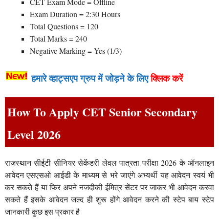
CET Exam Mode = Offline
Exam Duration = 2:30 Hours
Total Questions = 120
Total Marks = 240
Negative Marking = Yes (1/3)
हमारे व्हाट्सएप ग्रुप में जोड़ने के लिए
क्लिक करें
How To Apply CET Senior Secondary
Level 2026
राजस्थान सीईटी सीनियर सेकेंडरी लेवल पात्रता परीक्षा 2026 के ऑनलाइन
आवेदन एसएसओ आईडी के माध्यम से भरे जाएंगे अभ्यर्थी यह आवेदन स्वयं भी
कर सकते हैं या फिर अपने नजदीकी ईमित्र सेंटर पर जाकर भी आवेदन करवा
सकते हैं इसके आवेदन जल्द ही शुरू होंगे आवेदन करने की स्टेप बाय स्टेप
जानकारी कुछ इस प्रकार है