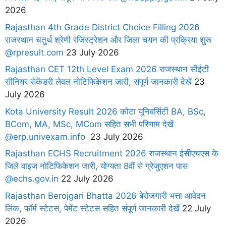
2026
Rajasthan 4th Grade District Choice Filling 2026
राजस्थान चतुर्थ श्रेणी रजिस्ट्रेशन और जिला चयन की प्रक्रिया शुरू
@rpresult.com
23 July 2026
Rajasthan CET 12th Level Exam 2026 राजस्थान सीईटी
सीनियर सेकेंडरी लेवल नोटिफिकेशन जारी, संपूर्ण जानकारी देखें
23
July 2026
Kota University Result 2026 कोटा यूनिवर्सिटी BA, BSc,
BCom, MA, MSc, MCom सहित सभी परिणाम देखें
@erp.univexam.info
23 July 2026
Rajasthan ECHS Recruitment 2026 राजस्थान ईसीएचएस के
जिले वाइज नोटिफिकेशन जारी, योग्यता 8वीं से ग्रेजुएशन पास
@echs.gov.in
22 July 2026
Rajasthan Berojgari Bhatta 2026 बेरोजगारी भत्ता आवेदन
लिंक, फॉर्म स्टेटस, पेमेंट स्टेटस सहित संपूर्ण जानकारी देखें
22 July
2026