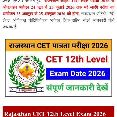
राजस्थान सीईटी 12वीं लेवल परीक्षा 2026 के
उनका इंतजार समाप्त हुआ
ऑनलाइन आवेदन 24 जून से 23 जुलाई 2026 तक भरे जाएंगे परीक्षा का
आयोजन 23 अक्टूबर से 25 अक्टूबर 2026 को होगा,
राजस्थान सीईटी 12वीं
लेवल ऑफिशल नोटिफिकेशन आवेदन लिंक सहित संपूर्ण जानकारी नीचे
उपलब्ध है
Rajasthan CET 12th Level Exam 2026