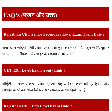
FAQ’s (प्रश्न और उत्तर)
Rajasthan CET Senior Secondary Level Exam Form Date ?
राजस्थान सीईटी 12वीं लेवल एग्जाम के एप्लीकेशन फॉर्म 24 जून से 23 जुलाई
2026 तक ऑफिशल वेबसाइट के माध्यम से भरे जाएंगे
CET 12th Level Exam Apply Link ?
सीईटी सीनियर सेकेंडरी लेवल एग्जाम हेतु आवेदन करने की प्रक्रिया और
आवेदन करने का सीधा लिंक ऊपर उपलब्ध करवा दिया गया है
Rajasthan CET 12th Level Exam Date ?