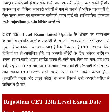
अक्टूबर 2026 को होगा
उसके 12वीं पास अभ्यर्थी आवेदन कर सकते हैं और
राजस्थान के विभिन्न सरकारी भर्तियों में भाग ले सकते हैं अधिक जानकारी के
लिए समय-समय पर राजस्थान कर्मचारी चयन बोर्ड की आधिकारिक वेबसाइट
rssb.rajasthan.gov.in
विजिट करते रहें
CET 12th Level Exam Latest Update
के आधार पर राजस्थान
कर्मचारी चयन बोर्ड आलोक राज जी की तरफ से राजस्थान सीईटी एक्जाम से
जुड़ी नई जानकारी उपलब्ध करवाई है जिसमें बताया है CET Exams, नित
तिथियां पर ही आयोजित होंगे, जो अभ्यर्थी सीईटी के लिए आवेदन करेंगे वह
अपना आधार कार्ड अवश्य अपडेट करवा लें, जैसे नाम, पिता का नाम, डेट ऑफ
बर्थ, एड्रेस, मोबाइल नंबर आदि जानकारी स्वयं की ही और सही होनी चाहिए
आप सबको CET Form भरते समय अपना OTR अपडेट करना होगा,
(हस्तलिपि नमूना और लाइव फोटो) के साथ जिससे डमी अभ्यर्थी परीक्षा में
शामिल न हो पाए
Rajasthan CET 12th Level Exam Date