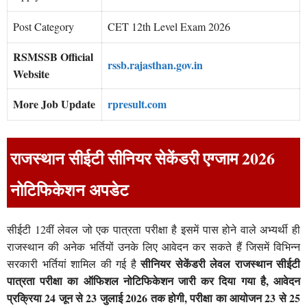
Post Category
CET 12th Level Exam 2026
RSMSSB Official
rssb.rajasthan.gov.in
Website
More Job Update
rpresult.com
राजस्थान सीईटी सीनियर सेकेंडरी एग्जाम 2026
नोटिफिकेशन अपडेट
सीईटी 12वीं लेवल जो एक पात्रता परीक्षा है इसमें पास होने वाले अभ्यर्थी ही
राजस्थान की अनेक भर्तियों उनके लिए आवेदन कर सकते हैं जिसमें विभिन्न
सीनियर सेकेंडरी लेवल राजस्थान सीईटी
सरकारी भर्तियां शामिल की गई है
पात्रता परीक्षा का ऑफिशल नोटिफिकेशन जारी कर दिया गया है, आवेदन
प्रक्रिया 24 जून से 23 जुलाई 2026 तक होगी, परीक्षा का आयोजन 23 से 25