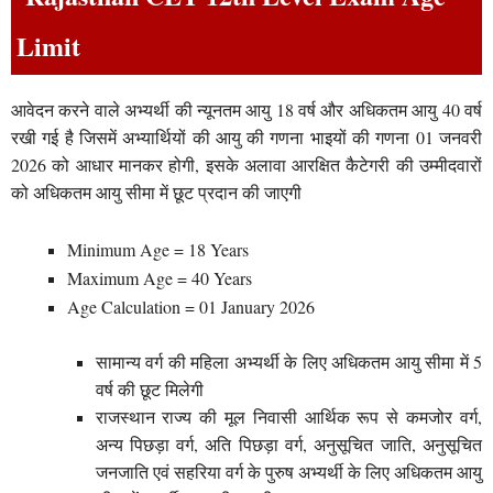
Limit
आवेदन करने वाले अभ्यर्थी की न्यूनतम आयु 18 वर्ष और अधिकतम आयु 40 वर्ष
रखी गई है जिसमें अभ्यार्थियों की आयु की गणना भाइयों की गणना 01 जनवरी
2026 को आधार मानकर होगी, इसके अलावा आरक्षित कैटेगरी की उम्मीदवारों
को अधिकतम आयु सीमा में छूट प्रदान की जाएगी
Minimum Age = 18 Years
Maximum Age = 40 Years
Age Calculation = 01 January 2026
सामान्य वर्ग की महिला अभ्यर्थी के लिए अधिकतम आयु सीमा में 5
वर्ष की छूट मिलेगी
राजस्थान राज्य की मूल निवासी आर्थिक रूप से कमजोर वर्ग,
अन्य पिछड़ा वर्ग, अति पिछड़ा वर्ग, अनुसूचित जाति, अनुसूचित
जनजाति एवं सहरिया वर्ग के पुरुष अभ्यर्थी के लिए अधिकतम आयु