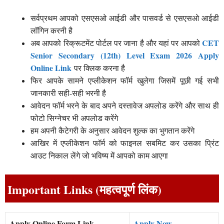
सर्वप्रथम आपको एसएसओ आईडी और पासवर्ड से एसएसओ आईडी
लॉगिन करनी है
CET
अब आपको रिक्रूटमेंट पोर्टल पर जाना है और यहां पर आपको
Senior Secondary (12th) Level Exam 2026 Apply
Online Link
पर क्लिक करना है
फिर आपके सामने एप्लीकेशन फॉर्म खुलेगा जिसमें पूछी गई सभी
जानकारी सही-सही भरनी है
आवेदन फॉर्म भरने के बाद अपने दस्तावेज अपलोड करेंगे और साथ ही
फोटो सिग्नेचर भी अपलोड करेंगे
हम अपनी कैटेगरी के अनुसार आवेदन शुल्क का भुगतान करेंगे
आखिर में एप्लीकेशन फॉर्म को फाइनल सबमिट कर उसका प्रिंट
आउट निकाल लेंगे जो भविष्य में आपको काम आएगा
Important Links (महत्वपूर्ण लिंक)
Apply Online Form Link
Apply Now