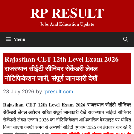
Skip
RP RESULT
to
content
Jobs And Education Update
Menu
Rajasthan CET 12th Level Exam 2026
राजस्थान सीईटी सीनियर सेकेंडरी लेवल
नोटिफिकेशन जारी, संपूर्ण जानकारी देखें
23 July 2026
by
rpresult.com
Rajasthan CET 12th Level Exam 2026 राजस्थान सीईटी सीनियर
सेकेंडरी लेवल आवेदन सहित संपूर्ण जानकारी देखें
राजस्थान सीईटी सीनियर
सेकेंडरी लेवल एग्जाम 2026 का नोटिफिकेशन आधिकारिक वेबसाइट पर घोषित
किया जाएगा काफी समय से अभ्यर्थी सीईटी एग्जाम 2026 का इंतजार कर रहे हैं