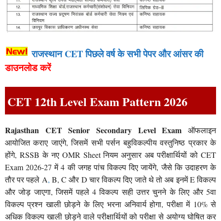
राजस्थान CET पिछले वर्ष के सभी पेपर और आंसर की
डाउनलोड करें
CET 12th Level Exam Pattern 2026
Rajasthan CET Senior Secondary Level Exam
ऑफलाइन
आयोजित कराए जाएंगे, जिसमें सभी पर्सन बहुविकल्पीय वस्तुनिष्ठ प्रकार के
होंगे, RSSB के नए OMR Sheet नियम अनुसार अब परीक्षार्थियों को CET
Exam 2026-27 में 4 की जगह पांच विकल्प दिए जायेंगे, जैसे कि उदाहरण के
तौर पर पहले A
,
B, C और D चार विकल्प दिए जाते थे तो अब इनमें E विकल्प
और जोड़ जाएगा, जिसमें पहले 4 विकल्प सही उत्तर चुनने के लिए और 5वा
विकल्प प्रश्न खाली छोड़ने के लिए भरना अनिवार्य होगा, परीक्षा में 10% से
अधिक विकल्प खाली छोड़ने वाले परीक्षार्थियों को परीक्षा से अयोग्य घोषित कर