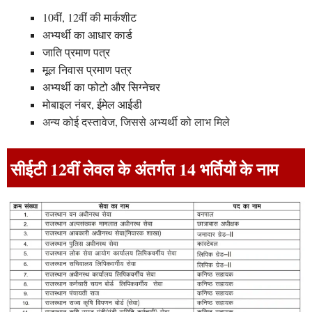
10वीं, 12वीं की मार्कशीट
अभ्यर्थी का आधार कार्ड
जाति प्रमाण पत्र
मूल निवास प्रमाण पत्र
अभ्यर्थी का फोटो और सिग्नेचर
मोबाइल नंबर, ईमेल आईडी
अन्य कोई दस्तावेज, जिससे अभ्यर्थी को लाभ मिले
सीईटी 12वीं लेवल के अंतर्गत 14 भर्तियों के नाम