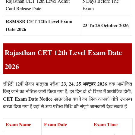
Rajasthan CET 12th Level Admit
5 Days Before The
Card Release Date
Exam
RSMSSB CET 12th Level Exam
23 To 25 October 2026
Date 2026
Rajasthan CET 12th Level Exam Date
2026
23, 24, 25 अक्टूबर 2026
सीईटी 12वीं लेवल पात्रता परीक्षा
तक आयोजित
किए जाने का नोटिस जारी किया गया है, हर दिन दो-दो शिफ्ट में आयोजित होगी,
CET Exam Date Notice
डाउनलोड करने का लिंक आपको नीचे उपलब्ध
करवा दिया गया है वहां से आप परीक्षा तिथि की संपूर्ण जानकारी देख सकते हैं
Exam Name
Exam Date
Exam Time