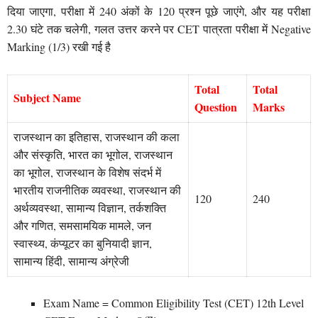
दिया जाएगा, परीक्षा में 240 अंकों के 120 प्रश्न पूछे जाएंगे, और यह परीक्षा
2.30 घंटे तक चलेगी, गलत उत्तर करने पर CET पात्रता परीक्षा में Negative
Marking (1/3) रखी गई है
Total
Total
Subject Name
Question
Marks
राजस्थान का इतिहास, राजस्थान की कला
और संस्कृति, भारत का भूगोल, राजस्थान
का भूगोल, राजस्थान के विशेष संदर्भ में
भारतीय राजनीतिक व्यवस्था, राजस्थान की
120
240
अर्थव्यवस्था, सामान्य विज्ञान, तर्कशक्ति
और गणित, समसामयिक मामले, जन
स्वास्थ्य, कंप्यूटर का बुनियादी ज्ञान,
सामान्य हिंदी, सामान्य अंग्रेजी
Exam Name = Common Eligibility Test (CET) 12th Level