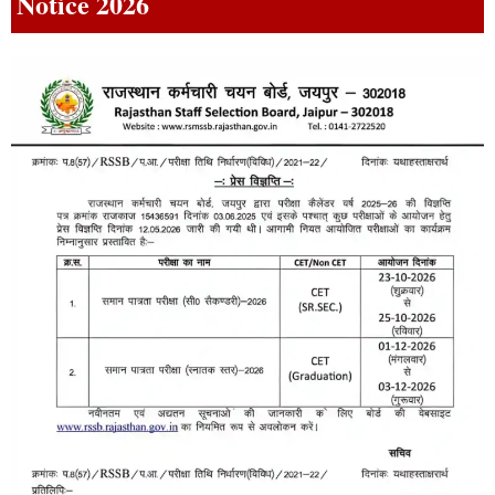
Notice 2026