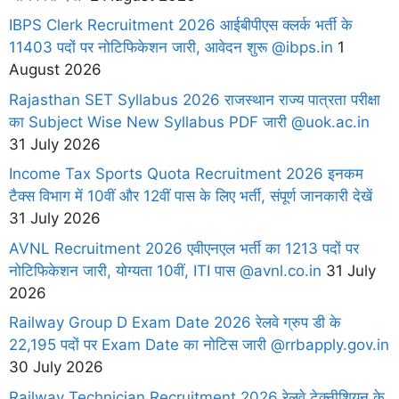
IBPS Clerk Recruitment 2026 आईबीपीएस क्लर्क भर्ती के
11403 पदों पर नोटिफिकेशन जारी, आवेदन शुरू @ibps.in
1
August 2026
Rajasthan SET Syllabus 2026 राजस्थान राज्य पात्रता परीक्षा
का Subject Wise New Syllabus PDF जारी @uok.ac.in
31 July 2026
Income Tax Sports Quota Recruitment 2026 इनकम
टैक्स विभाग में 10वीं और 12वीं पास के लिए भर्ती, संपूर्ण जानकारी देखें
31 July 2026
AVNL Recruitment 2026 एवीएनएल भर्ती का 1213 पदों पर
नोटिफिकेशन जारी, योग्यता 10वीं, ITI पास @avnl.co.in
31 July
2026
Railway Group D Exam Date 2026 रेलवे ग्रुप डी के
22,195 पदों पर Exam Date का नोटिस जारी @rrbapply.gov.in
30 July 2026
Railway Technician Recruitment 2026 रेलवे टेक्नीशियन के