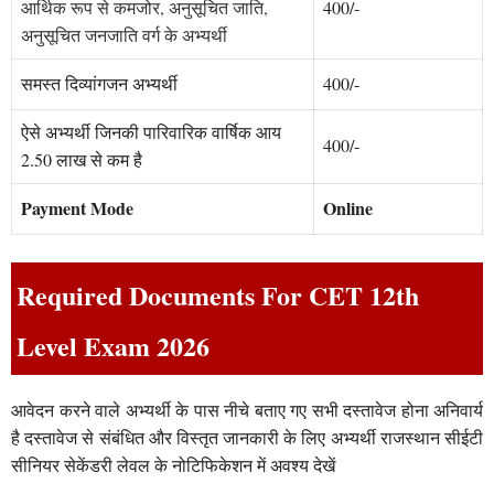
आर्थिक रूप से कमजोर, अनुसूचित जाति,
400/-
अनुसूचित जनजाति वर्ग के अभ्यर्थी
समस्त दिव्यांगजन अभ्यर्थी
400/-
ऐसे अभ्यर्थी जिनकी पारिवारिक वार्षिक आय
400/-
2.50 लाख से कम है
Payment Mode
Online
Required Documents For CET 12th
Level Exam 2026
आवेदन करने वाले अभ्यर्थी के पास नीचे बताए गए सभी दस्तावेज होना अनिवार्य
है दस्तावेज से संबंधित और विस्तृत जानकारी के लिए अभ्यर्थी राजस्थान सीईटी
सीनियर सेकेंडरी लेवल के नोटिफिकेशन में अवश्य देखें