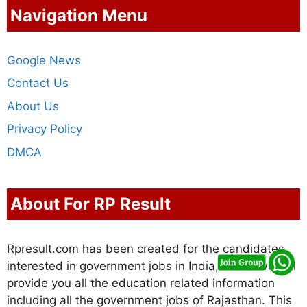
Navigation Menu
Google News
Contact Us
About Us
Privacy Policy
DMCA
About For RP Result
Rpresult.com has been created for the candidates
interested in government jobs in India, in this we will
provide you all the education related information
including all the government jobs of Rajasthan. This