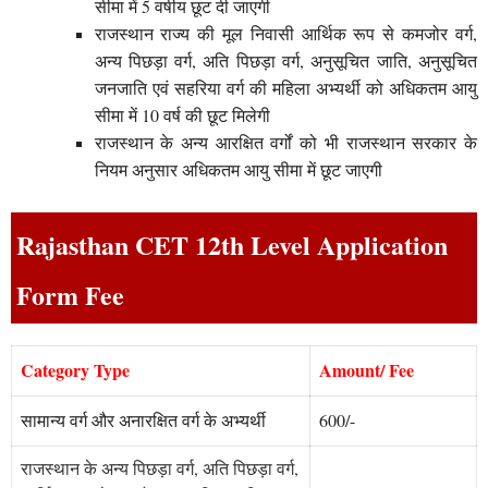
सीमा में 5 वर्षीय छूट दी जाएगी
राजस्थान राज्य की मूल निवासी आर्थिक रूप से कमजोर वर्ग,
अन्य पिछड़ा वर्ग, अति पिछड़ा वर्ग, अनुसूचित जाति, अनुसूचित
जनजाति एवं सहरिया वर्ग की महिला अभ्यर्थी को अधिकतम आयु
सीमा में 10 वर्ष की छूट मिलेगी
राजस्थान के अन्य आरक्षित वर्गों को भी राजस्थान सरकार के
नियम अनुसार अधिकतम आयु सीमा में छूट जाएगी
Rajasthan CET 12th Level Application
Form Fee
Category Type
Amount/ Fee
सामान्य वर्ग और अनारक्षित वर्ग के अभ्यर्थी
600/-
राजस्थान के अन्य पिछड़ा वर्ग, अति पिछड़ा वर्ग
,