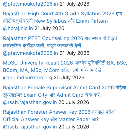
@ptetvmoukota2026.in
21 July 2026
Rajasthan High Court 4th Grade Syllabus 2026 हाई
कोर्ट चतुर्थ श्रेणी New Syllabus और Exam Pattern
@hcraj.nic.in
21 July 2026
Rajasthan PTET Counselling 2026 राजस्थान पीटीईटी
काउंसलिंग कैलेंडर जारी, संपूर्ण जानकारी देखें
@ptetvmoukota2026.in
21 July 2026
MDSU University Result 2026 अजमेर यूनिवर्सिटी BA, BSc,
BCom, MA, MSc, MCom सहित सभी परिणाम देखें
@erp.mdsuexam.org
20 July 2026
Rajasthan Female Supervisor Admit Card 2026 महिला
सुपरवाइजर Exam City और Admit Card चेक करें
@rssb.rajasthan.gov.in
20 July 2026
Rajasthan Forester Answer Key 2026 वनपाल परीक्षा
Official Answer Key और Master Paper जारी
@rssb.rajasthan.gov.in
20 July 2026