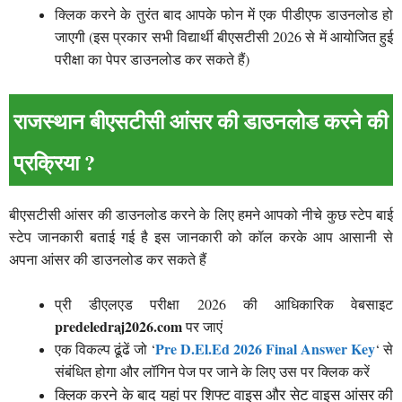
क्लिक करने के तुरंत बाद आपके फोन में एक पीडीएफ डाउनलोड हो
जाएगी (इस प्रकार सभी विद्यार्थी बीएसटीसी 2026 से में आयोजित हुई
परीक्षा का पेपर डाउनलोड कर सकते हैं)
राजस्थान बीएसटीसी आंसर की डाउनलोड करने की
प्रक्रिया ?
बीएसटीसी आंसर की डाउनलोड करने के लिए हमने आपको नीचे कुछ स्टेप बाई
स्टेप जानकारी बताई गई है इस जानकारी को कॉल करके आप आसानी से
अपना आंसर की डाउनलोड कर सकते हैं
प्री डीएलएड परीक्षा 2026 की आधिकारिक वेबसाइट
predeledraj2026.com
पर जाएं
Pre D.El.Ed 2026 Final Answer Key
एक विकल्प ढूंढें जो ‘
‘ से
संबंधित होगा और लॉगिन पेज पर जाने के लिए उस पर क्लिक करें
क्लिक करने के बाद यहां पर शिफ्ट वाइस और सेट वाइस आंसर की