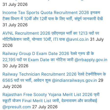
31 July 2026
Income Tax Sports Quota Recruitment 2026 इनकम
टैक्स विभाग में 10वीं और 12वीं पास के लिए भर्ती, संपूर्ण जानकारी देखें
31 July 2026
AVNL Recruitment 2026 एवीएनएल भर्ती का 1213 पदों पर
नोटिफिकेशन जारी, योग्यता 10वीं, ITI पास @avnl.co.in
31 July
2026
Railway Group D Exam Date 2026 रेलवे ग्रुप डी के
22,195 पदों पर Exam Date का नोटिस जारी @rrbapply.gov.in
30 July 2026
Railway Technician Recruitment 2026 रेलवे टेक्नीशियन के
6565 पदों पर भर्ती, आवेदन शुरू @indianrailways.gov.in
29
July 2026
Rajasthan Free Scooty Yojana Merit List 2026 फ्री
स्कूटी योजन Final Merit List जारी, देवनारायण और कालीबाई
@rpresult.com
27 July 2026