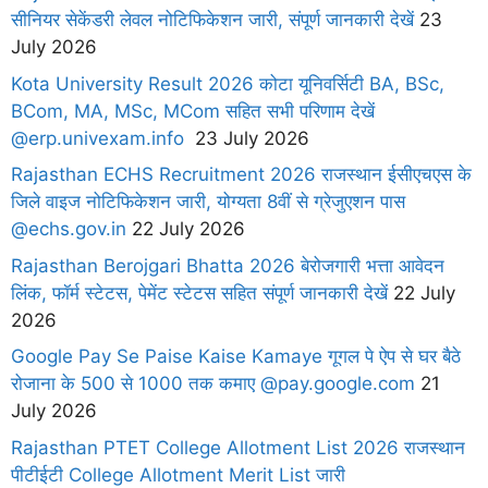
सीनियर सेकेंडरी लेवल नोटिफिकेशन जारी, संपूर्ण जानकारी देखें
23
July 2026
Kota University Result 2026 कोटा यूनिवर्सिटी BA, BSc,
BCom, MA, MSc, MCom सहित सभी परिणाम देखें
@erp.univexam.info
23 July 2026
Rajasthan ECHS Recruitment 2026 राजस्थान ईसीएचएस के
जिले वाइज नोटिफिकेशन जारी, योग्यता 8वीं से ग्रेजुएशन पास
@echs.gov.in
22 July 2026
Rajasthan Berojgari Bhatta 2026 बेरोजगारी भत्ता आवेदन
लिंक, फॉर्म स्टेटस, पेमेंट स्टेटस सहित संपूर्ण जानकारी देखें
22 July
2026
Google Pay Se Paise Kaise Kamaye गूगल पे ऐप से घर बैठे
रोजाना के 500 से 1000 तक कमाए @pay.google.com
21
July 2026
Rajasthan PTET College Allotment List 2026 राजस्थान
पीटीईटी College Allotment Merit List जारी