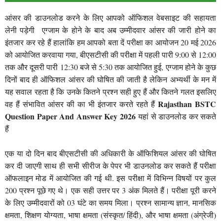
आंसर की डाउनलोड करने के लिए आपको ऑफिशल वेबसाइट की सहायता
लेनी पड़ेगी एग्जाम के होने के बाद अब उम्मीदवार आंसर की जारी होने का
इंतजार कर रहे हैं हालांकि हम आपको बता दें परीक्षा का आयोजन 20 मई 2026
को आयोजित करवाया गया, बीएसटीसी की परीक्षा में पहली पारी 9:00 से 12:00
तक और दूसरी पारी 12:30 बजे से 5:30 तक आयोजित हुई, एग्जाम होने के कुछ
दिनों बाद ही ऑफिशल आंसर की घोषित की जाती है लेकिन अभ्यर्थी के मन में
यह सवाल रहता है कि उनके कितने प्रश्न सही हुए हैं और कितने गलत इसलिए
Rajasthan BSTC
वह हैं संभावित आंसर की का भी इंतजार करते रहते हैं
Question Paper And Answer Key 2026
यहां से डाउनलोड कर सकते
हैं
एक या दो दिन बाद बीएसटीसी की अधिकारी के ऑफिशियल आंसर की घोषित
कर दी जाएगी साथ ही सभी सीरीज के पेपर भी डाउनलोड कर सकते हैं परीक्षा
ऑफलाइन मोड में आयोजित की गई थी. इस परीक्षा में विभिन्न विषयों पर कुल
200 प्रश्न पूछे गए थे। एक सही उत्तर पर 3 अंक मिलते हैं। परीक्षा पूरी करने
के लिए उम्मीदवारों को 03 घंटे का समय मिला। प्रश्न सामान्य ज्ञान, मानसिक
क्षमता, शिक्षण योग्यता, भाषा क्षमता (संस्कृत/ हिंदी), और भाषा क्षमता (अंग्रेजी)