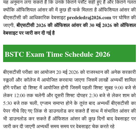
यह अनुमान लगा सकते हैं कि उनके कितने पर्सेंट सही हुए हैं और कितने गलत
क्योंकि ऑफिशियल आंसर की में कुछ ही फर्क मिलता है ऑफिशियल आंसर की
predeledraj2026.com
बीएसटीसी की आधिकारिक वेबसाइट
पर घोषित की
बीएसटीसी 2026 की ऑफिशल आंसर की 30 मई 2026 को ऑफिशल
जाएगी,
वेबसाइट पर जारी कर दी गई है
BSTC Exam Time Schedule 2026
बीएसटीसी परीक्षा का आयोजन 20 मई 2026 को राजस्थान की अनेक सरकारी
स्कूलों और कॉलेज में आयोजित करवाया जाएगा जिसमें लाखों अभ्यर्थी शामिल
होंगे परीक्षा दो शिफ्ट में आयोजित होगी जिसमें पहली शिफ्ट सुबह 9:00 बजे से
लेकर 12:00 तक चलेगी और दूसरी शिफ्ट दोपहर 2:30 बजे से लेकर शाम को
5:30 बजे तक चली, एग्जाम समाप्त होने के तुरंत बाद अभ्यर्थी बीएसटीसी का
पेपर नीचे दिए गए लिंक से डाउनलोड कर सकते हैं साथ में संभावित आंसर की
भी डाउनलोड कर सकते हैं ऑफिशल आंसर की कुछ दिनों बाद वेबसाइट पर
जारी कर दी जाएगी अभ्यर्थी समय समय पर वेबसाइट चेक करते रहे