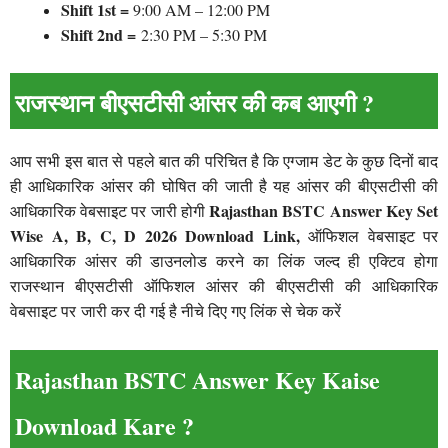
Shift 1st =
9:00 AM – 12:00 PM
Shift 2nd =
2:30 PM – 5:30 PM
राजस्थान बीएसटीसी आंसर की कब आएगी ?
आप सभी इस बात से पहले बात की परिचित है कि एग्जाम डेट के कुछ दिनों बाद
ही आधिकारिक आंसर की घोषित की जाती है यह आंसर की बीएसटीसी की
Rajasthan BSTC Answer Key Set
आधिकारिक वेबसाइट पर जारी होगी
Wise A, B, C, D 2026 Download Link,
ऑफिशल वेबसाइट पर
आधिकारिक आंसर की डाउनलोड करने का लिंक जल्द ही एक्टिव होगा
राजस्थान बीएसटीसी ऑफिशल आंसर की बीएसटीसी की आधिकारिक
वेबसाइट पर जारी कर दी गई है नीचे दिए गए लिंक से चेक करें
Rajasthan BSTC Answer Key Kaise
Download Kare ?