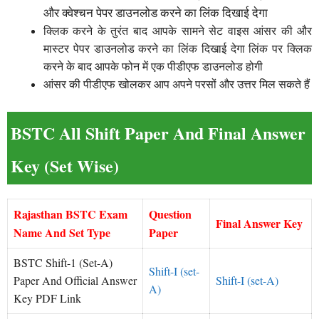
और क्वेश्चन पेपर डाउनलोड करने का लिंक दिखाई देगा
क्लिक करने के तुरंत बाद आपके सामने सेट वाइस आंसर की और
मास्टर पेपर डाउनलोड करने का लिंक दिखाई देगा लिंक पर क्लिक
करने के बाद आपके फोन में एक पीडीएफ डाउनलोड होगी
आंसर की पीडीएफ खोलकर आप अपने परसों और उत्तर मिल सकते हैं
BSTC All Shift Paper And Final Answer
Key (Set Wise)
Rajasthan BSTC Exam
Question
Final Answer Key
Name And Set Type
Paper
BSTC Shift-1 (Set-A)
Shift-I (set-
Paper And Official Answer
Shift-I (set-A)
A)
Key PDF Link