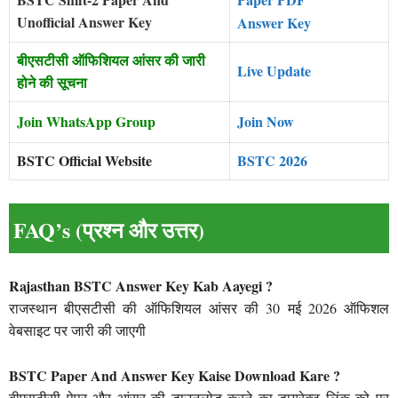
Unofficial Answer Key
Answer Key
बीएसटीसी ऑफिशियल आंसर की जारी
Live Update
होने की सूचना
Join WhatsApp Group
Join Now
BSTC Official Website
BSTC 2026
FAQ’s (प्रश्न और उत्तर)
Rajasthan BSTC Answer Key Kab Aayegi ?
राजस्थान बीएसटीसी की ऑफिशियल आंसर की 30 मई 2026 ऑफिशल
वेबसाइट पर जारी की जाएगी
BSTC Paper And Answer Key Kaise Download Kare ?
बीएसटीसी पेपर और आंसर की डाउनलोड करने का डायरेक्ट लिंक को पर