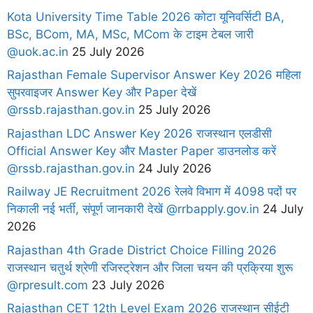
Kota University Time Table 2026 कोटा यूनिवर्सिटी BA,
BSc, BCom, MA, MSc, MCom के टाइम टेबल जारी
@uok.ac.in
25 July 2026
Rajasthan Female Supervisor Answer Key 2026 महिला
सुपरवाइजर Answer Key और Paper देखें
@rssb.rajasthan.gov.in
25 July 2026
Rajasthan LDC Answer Key 2026 राजस्थान एलडीसी
Official Answer Key और Master Paper डाउनलोड करें
@rssb.rajasthan.gov.in
24 July 2026
Railway JE Recruitment 2026 रेलवे विभाग में 4098 पदों पर
निकाली नई भर्ती, संपूर्ण जानकारी देखें @rrbapply.gov.in
24 July
2026
Rajasthan 4th Grade District Choice Filling 2026
राजस्थान चतुर्थ श्रेणी रजिस्ट्रेशन और जिला चयन की प्रक्रिया शुरू
@rpresult.com
23 July 2026
Rajasthan CET 12th Level Exam 2026 राजस्थान सीईटी