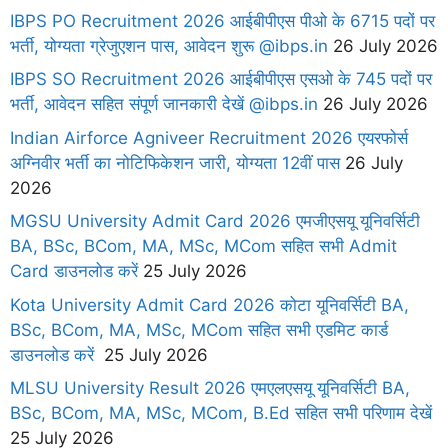
IBPS PO Recruitment 2026 आईबीपीएस पीओ के 6715 पदों पर
भर्ती, योग्यता ग्रेजुएशन पास, आवेदन शुरू @ibps.in
26 July 2026
IBPS SO Recruitment 2026 आईबीपीएस एसओ के 745 पदों पर
भर्ती, आवेदन सहित संपूर्ण जानकारी देखें @ibps.in
26 July 2026
Indian Airforce Agniveer Recruitment 2026 एयरफोर्स
अग्निवीर भर्ती का नोटिफिकेशन जारी, योग्यता 12वीं पास
26 July
2026
MGSU University Admit Card 2026 एमजीएसयू यूनिवर्सिटी
BA, BSc, BCom, MA, MSc, MCom सहित सभी Admit
Card डाउनलोड करें
25 July 2026
Kota University Admit Card 2026 कोटा यूनिवर्सिटी BA,
BSc, BCom, MA, MSc, MCom सहित सभी एडमिट कार्ड
डाउनलोड करें
25 July 2026
MLSU University Result 2026 एमएलएसयू यूनिवर्सिटी BA,
BSc, BCom, MA, MSc, MCom, B.Ed सहित सभी परिणाम देखें
25 July 2026