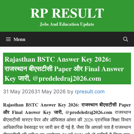
Skip
RP RESULT
to
content
Jobs And Education Update
Menu
Rajasthan BSTC Answer Key 2026:
राजस्थान बीएसटीसी Paper और Final Answer
Key जारी, @predeledraj2026.com
31 May 2026
31 May 2026
by
rpresult.com
Rajasthan BSTC Answer Key 2026: राजस्थान बीएसटीसी Paper
और Final Answer Key जारी, @
predeledraj2026.com
राजस्थान
बीएसटीसी मास्टर पेपर और ऑफिशल आंसर की 2026 प्रारंभिक शिक्षा विभाग
आधिकारिक वेबसाइट पर जारी कर दी गई है, जैसा कि आपको पता है राजस्थान