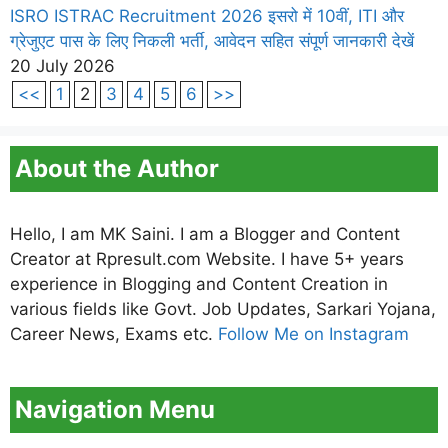
ISRO ISTRAC Recruitment 2026 इसरो में 10वीं, ITI और
ग्रेजुएट पास के लिए निकली भर्ती, आवेदन सहित संपूर्ण जानकारी देखें
20 July 2026
<<
1
2
3
4
5
6
>>
About the Author
Hello, I am MK Saini. I am a Blogger and Content
Creator at Rpresult.com Website. I have 5+ years
experience in Blogging and Content Creation in
various fields like Govt. Job Updates, Sarkari Yojana,
Career News, Exams etc.
Follow Me on Instagram
Navigation Menu