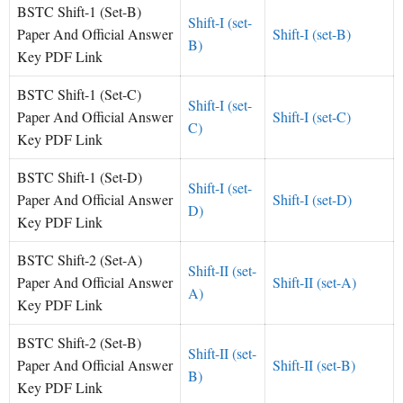
BSTC Shift-1 (Set-B)
Shift-I (set-
Paper And Official Answer
Shift-I (set-B)
B)
Key PDF Link
BSTC Shift-1 (Set-C)
Shift-I (set-
Paper And Official Answer
Shift-I (set-C)
C)
Key PDF Link
BSTC Shift-1 (Set-D)
Shift-I (set-
Paper And Official Answer
Shift-I (set-D)
D)
Key PDF Link
BSTC Shift-2 (Set-A)
Shift-II (set-
Paper And Official Answer
Shift-II (set-A)
A)
Key PDF Link
BSTC Shift-2 (Set-B)
Shift-II (set-
Paper And Official Answer
Shift-II (set-B)
B)
Key PDF Link