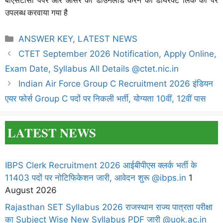
उपलब्ध करवाया गया है
Categories
ANSWER KEY
,
LATEST NEWS
CTET September 2026 Notification, Apply Online,
Exam Date, Syllabus All Details @ctet.nic.in
Indian Air Force Group C Recruitment 2026 इंडियन
एयर फोर्स Group C पदों पर निकली भर्ती, योग्यता 10वीं, 12वीं पास
LATEST NEWS
IBPS Clerk Recruitment 2026 आईबीपीएस क्लर्क भर्ती के
11403 पदों पर नोटिफिकेशन जारी, आवेदन शुरू @ibps.in
1
August 2026
Rajasthan SET Syllabus 2026 राजस्थान राज्य पात्रता परीक्षा
का Subject Wise New Syllabus PDF जारी @uok.ac.in