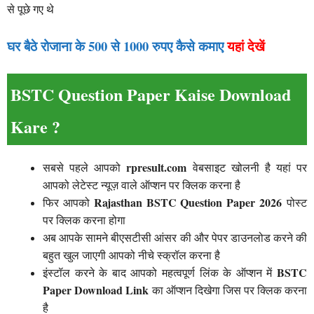
से पूछे गए थे
घर बैठे रोजाना के 500 से 1000 रुपए कैसे कमाए
यहां देखें
BSTC Question Paper Kaise Download
Kare ?
rpresult.com
सबसे पहले आपको
वेबसाइट खोलनी है यहां पर
आपको लेटेस्ट न्यूज़ वाले ऑप्शन पर क्लिक करना है
Rajasthan BSTC Question Paper 2026
फिर आपको
पोस्ट
पर क्लिक करना होगा
अब आपके सामने बीएसटीसी आंसर की और पेपर डाउनलोड करने की
बहुत खुल जाएगी आपको नीचे स्क्रॉल करना है
BSTC
इंस्टॉल करने के बाद आपको महत्वपूर्ण लिंक के ऑप्शन में
Paper Download Link
का ऑप्शन दिखेगा जिस पर क्लिक करना
है