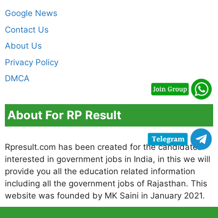
Google News
Contact Us
About Us
Privacy Policy
DMCA
About For RP Result
Rpresult.com has been created for the candidates
interested in government jobs in India, in this we will
provide you all the education related information
including all the government jobs of Rajasthan. This
website was founded by MK Saini in January 2021.